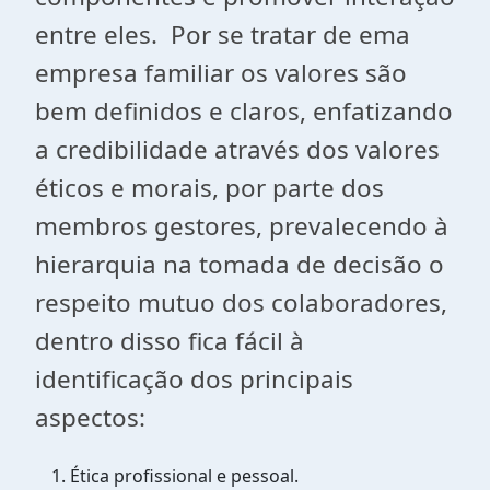
entre eles. Por se tratar de ema
empresa familiar os valores são
bem definidos e claros, enfatizando
a credibilidade através dos valores
éticos e morais, por parte dos
membros gestores, prevalecendo à
hierarquia na tomada de decisão o
respeito mutuo dos colaboradores,
dentro disso fica fácil à
identificação dos principais
aspectos:
Ética profissional e pessoal.