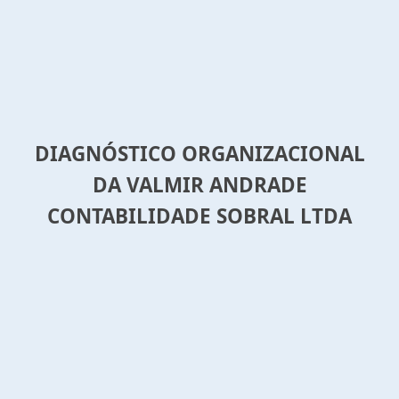
DIAGNÓSTICO ORGANIZACIONAL
DA VALMIR ANDRADE
CONTABILIDADE SOBRAL LTDA