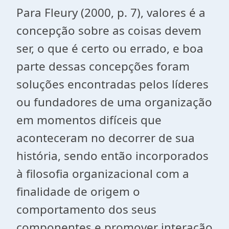
Para Fleury (2000, p. 7), valores é a
concepção sobre as coisas devem
ser, o que é certo ou errado, e boa
parte dessas concepções foram
soluções encontradas pelos líderes
ou fundadores de uma organização
em momentos difíceis que
aconteceram no decorrer de sua
história, sendo então incorporados
à filosofia organizacional com a
finalidade de origem o
comportamento dos seus
componentes e promover interação