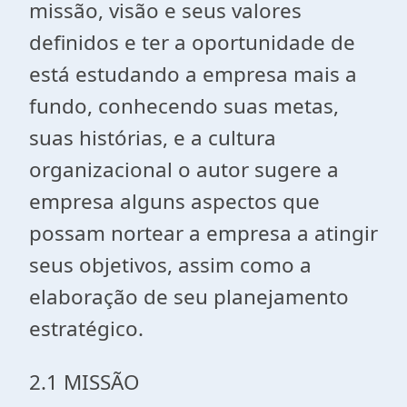
missão, visão e seus valores
definidos e ter a oportunidade de
está estudando a empresa mais a
fundo, conhecendo suas metas,
suas histórias, e a cultura
organizacional o autor sugere a
empresa alguns aspectos que
possam nortear a empresa a atingir
seus objetivos, assim como a
elaboração de seu planejamento
estratégico.
2.1 MISSÃO