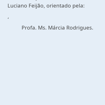
Luciano Feijão, orientado pela:
‘
Profa. Ms. Márcia Rodrigues.