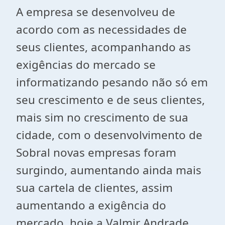
A empresa se desenvolveu de
acordo com as necessidades de
seus clientes, acompanhando as
exigências do mercado se
informatizando pesando não só em
seu crescimento e de seus clientes,
mais sim no crescimento de sua
cidade, com o desenvolvimento de
Sobral novas empresas foram
surgindo, aumentando ainda mais
sua cartela de clientes, assim
aumentando a exigência do
mercado, hoje a Valmir Andrade