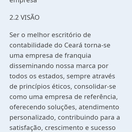
2.2 VISÃO
Ser o melhor escritório de
contabilidade do Ceará torna-se
uma empresa de franquia
disseminando nossa marca por
todos os estados, sempre através
de princípios éticos, consolidar-se
como uma empresa de referência,
oferecendo soluções, atendimento
personalizado, contribuindo para a
satisfação, crescimento e sucesso