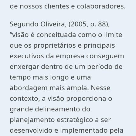
de nossos clientes e colaboradores.
Segundo Oliveira, (2005, p. 88),
“visão é conceituada como o limite
que os proprietários e principais
executivos da empresa conseguem
enxergar dentro de um período de
tempo mais longo e uma
abordagem mais ampla. Nesse
contexto, a visão proporciona o
grande delineamento do
planejamento estratégico a ser
desenvolvido e implementado pela