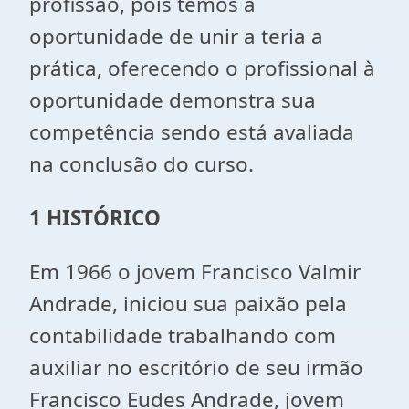
profissão, pois temos a
oportunidade de unir a teria a
prática, oferecendo o profissional à
oportunidade demonstra sua
competência sendo está avaliada
na conclusão do curso.
1 HISTÓRICO
Em 1966 o jovem Francisco Valmir
Andrade, iniciou sua paixão pela
contabilidade trabalhando com
auxiliar no escritório de seu irmão
Francisco Eudes Andrade, jovem