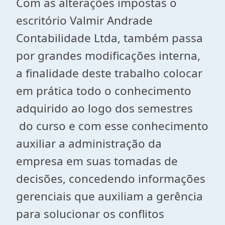
Com as alterações impostas o
escritório Valmir Andrade
Contabilidade Ltda, também passa
por grandes modificações interna,
a finalidade deste trabalho colocar
em prática todo o conhecimento
adquirido ao logo dos semestres
do curso e com esse conhecimento
auxiliar a administração da
empresa em suas tomadas de
decisões, concedendo informações
gerenciais que auxiliam a gerência
para solucionar os conflitos