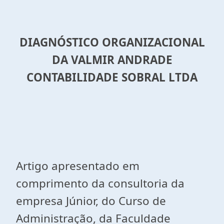
DIAGNÓSTICO ORGANIZACIONAL
DA VALMIR ANDRADE
CONTABILIDADE SOBRAL LTDA
Artigo apresentado em
comprimento da consultoria da
empresa Júnior, do Curso de
Administração, da Faculdade