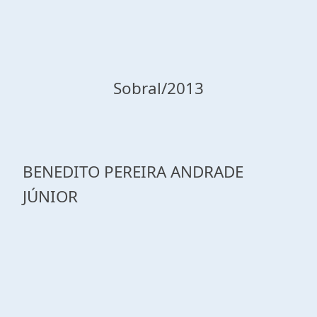
Sobral/2013
BENEDITO PEREIRA ANDRADE
JÚNIOR