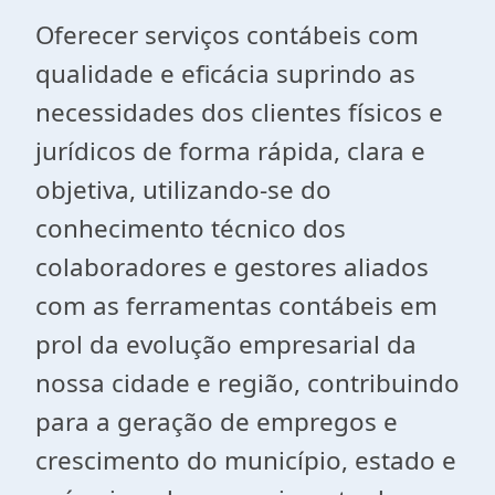
Oferecer serviços contábeis com
qualidade e eficácia suprindo as
necessidades dos clientes físicos e
jurídicos de forma rápida, clara e
objetiva, utilizando-se do
conhecimento técnico dos
colaboradores e gestores aliados
com as ferramentas contábeis em
prol da evolução empresarial da
nossa cidade e região, contribuindo
para a geração de empregos e
crescimento do município, estado e