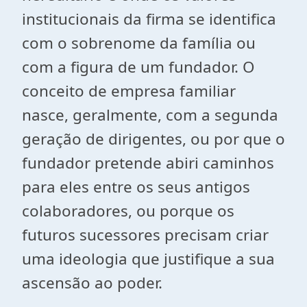
institucionais da firma se identifica
com o sobrenome da família ou
com a figura de um fundador. O
conceito de empresa familiar
nasce, geralmente, com a segunda
geração de dirigentes, ou por que o
fundador pretende abiri caminhos
para eles entre os seus antigos
colaboradores, ou porque os
futuros sucessores precisam criar
uma ideologia que justifique a sua
ascensão ao poder.