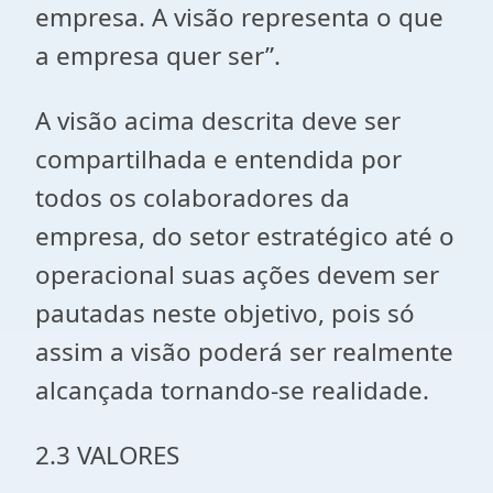
empresa. A visão representa o que
a empresa quer ser”.
A visão acima descrita deve ser
compartilhada e entendida por
todos os colaboradores da
empresa, do setor estratégico até o
operacional suas ações devem ser
pautadas neste objetivo, pois só
assim a visão poderá ser realmente
alcançada tornando-se realidade.
2.3 VALORES