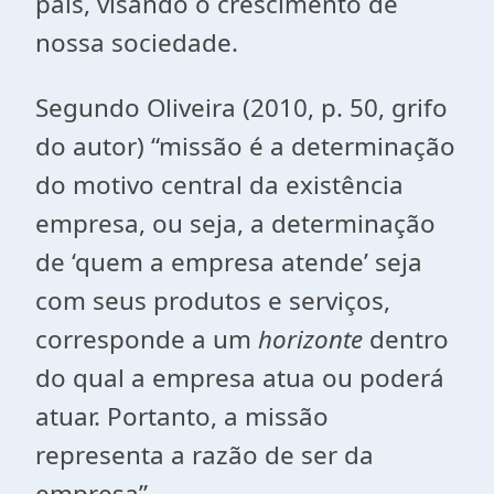
país, visando o crescimento de
nossa sociedade.
Segundo Oliveira (2010, p. 50, grifo
do autor) “missão é a determinação
do motivo central da existência
empresa, ou seja, a determinação
de ‘quem a empresa atende’ seja
com seus produtos e serviços,
corresponde a um
horizonte
dentro
do qual a empresa atua ou poderá
atuar. Portanto, a missão
representa a razão de ser da
empresa”