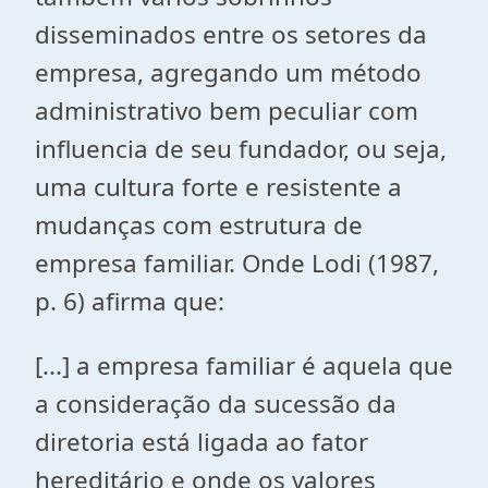
disseminados entre os setores da
empresa, agregando um método
administrativo bem peculiar com
influencia de seu fundador, ou seja,
uma cultura forte e resistente a
mudanças com estrutura de
empresa familiar. Onde Lodi (1987,
p. 6) afirma que:
[...] a empresa familiar é aquela que
a consideração da sucessão da
diretoria está ligada ao fator
hereditário e onde os valores