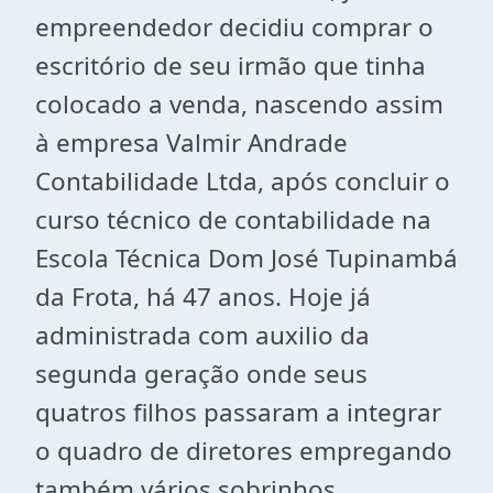
empreendedor decidiu comprar o
escritório de seu irmão que tinha
colocado a venda, nascendo assim
à empresa Valmir Andrade
Contabilidade Ltda, após concluir o
curso técnico de contabilidade na
Escola Técnica Dom José Tupinambá
da Frota, há 47 anos. Hoje já
administrada com auxilio da
segunda geração onde seus
quatros filhos passaram a integrar
o quadro de diretores empregando
também vários sobrinhos