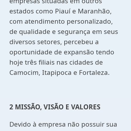
empresas situadas em outros
estados como Piauí e Maranhão,
com atendimento personalizado,
de qualidade e segurança em seus
diversos setores, percebeu a
oportunidade de expansão tendo
hoje três filiais nas cidades de
Camocim, Itapipoca e Fortaleza.
2 MISSÃO, VISÃO E VALORES
Devido à empresa não possuir sua