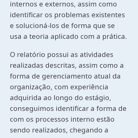
internos e externos, assim como
identificar os problemas existentes
e solucioná-los de forma que se
usa a teoria aplicado com a prática.
O relatório possui as atividades
realizadas descritas, assim como a
forma de gerenciamento atual da
organização, com experiência
adquirida ao longo do estágio,
conseguimos identificar a forma de
com os processos interno estão
sendo realizados, chegando a