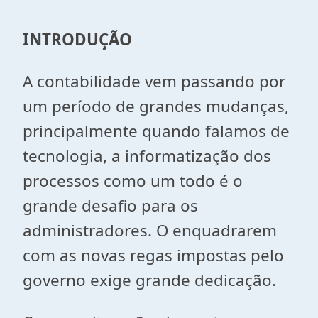
INTRODUÇÃO
A contabilidade vem passando por
um período de grandes mudanças,
principalmente quando falamos de
tecnologia, a informatização dos
processos como um todo é o
grande desafio para os
administradores. O enquadrarem
com as novas regas impostas pelo
governo exige grande dedicação.