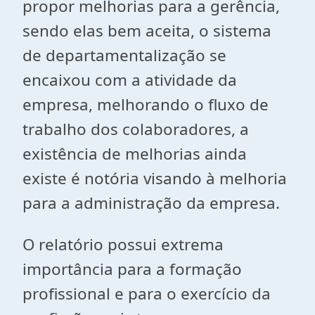
propor melhorias para a gerência,
sendo elas bem aceita, o sistema
de departamentalização se
encaixou com a atividade da
empresa, melhorando o fluxo de
trabalho dos colaboradores, a
existência de melhorias ainda
existe é notória visando à melhoria
para a administração da empresa.
O relatório possui extrema
importância para a formação
profissional e para o exercício da