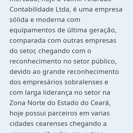
Contabilidade Ltda, é uma empresa
sólida e moderna com
equipamentos de última geração,
comparada com outras empresas
do setor, chegando com o
reconhecimento no setor público,
devido ao grande reconhecimento
dos empresários sobralenses e
com larga liderança no setor na
Zona Norte do Estado do Ceará,
hoje possui parceiros em varias
cidades cearenses chegando a