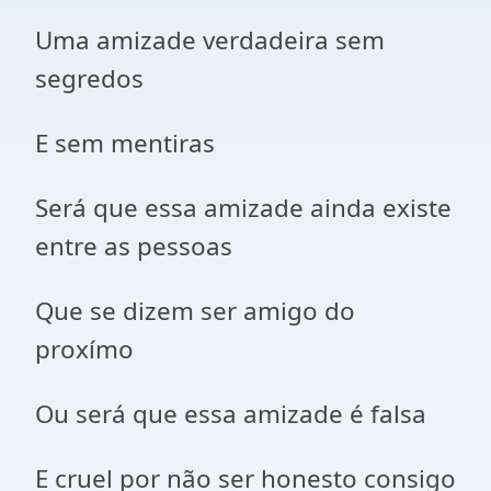
Uma amizade verdadeira sem
segredos
E sem mentiras
Será que essa amizade ainda existe
entre as pessoas
Que se dizem ser amigo do
proxímo
Ou será que essa amizade é falsa
E cruel por não ser honesto consigo