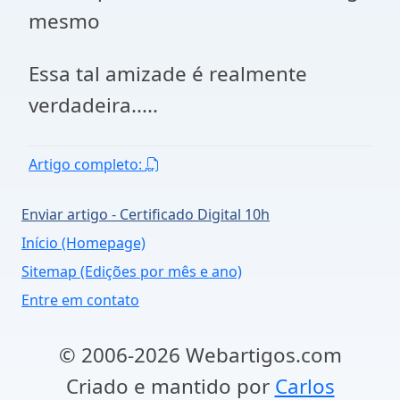
mesmo
Essa tal amizade é realmente
verdadeira.....
Artigo completo:
Enviar artigo - Certificado Digital 10h
Início (Homepage)
Sitemap (Edições por mês e ano)
Entre em contato
© 2006-2026 Webartigos.com
Criado e mantido por
Carlos