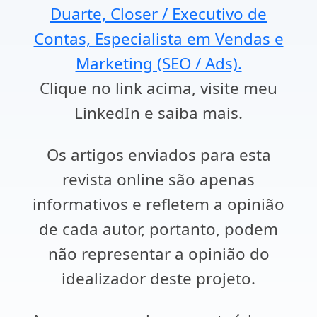
Duarte, Closer / Executivo de
Contas, Especialista em Vendas e
Marketing (SEO / Ads).
Clique no link acima, visite meu
LinkedIn e saiba mais.
Os artigos enviados para esta
revista online são apenas
informativos e refletem a opinião
de cada autor, portanto, podem
não representar a opinião do
idealizador deste projeto.