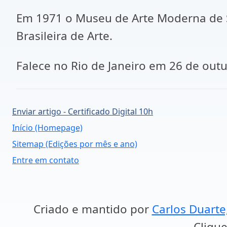
Em 1971 o Museu de Arte Moderna de S
Brasileira de Arte.
Falece no Rio de Janeiro em 26 de out
Enviar artigo - Certificado Digital 10h
Início (Homepage)
Sitemap (Edições por mês e ano)
Entre em contato
Criado e mantido por
Carlos Duarte
Clique