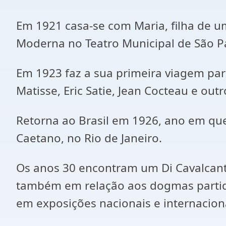
Em 1921 casa-se com Maria, filha de u
Moderna no Teatro Municipal de São P
Em 1923 faz a sua primeira viagem par
Matisse, Eric Satie, Jean Cocteau e outr
Retorna ao Brasil em 1926, ano em que
Caetano, no Rio de Janeiro.
Os anos 30 encontram um Di Cavalcant
também em relação aos dogmas partidá
em exposições nacionais e internacion