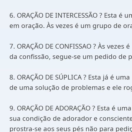
6. ORAÇÃO DE INTERCESSÃO ? Esta é uma
em oração. Às vezes é um grupo de ora
7. ORAÇÃO DE CONFISSAO ? Às vezes é n
da confissão, segue-se um pedido de p
8. ORAÇÃO DE SÚPLICA ? Esta já é uma 
de uma solução de problemas e ele ro
9. ORAÇÃO DE ADORAÇÃO ? Esta é uma or
sua condição de adorador e consciente
prostra-se aos seus pés não para pedi