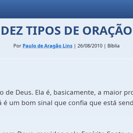
DEZ TIPOS DE ORAÇÃO
Por
Paulo de Aragão Lins
| 26/08/2010 | Bíblia
o de Deus. Ela é, basicamente, a maior pro
já é um bom sinal que confia que está sendo