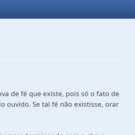
va de fé que existe, pois só o fato de
 ouvido. Se tal fé não existisse, orar