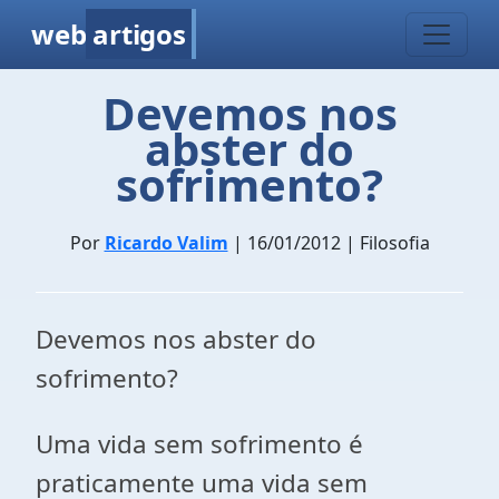
web
artigos
Devemos nos
abster do
sofrimento?
Por
Ricardo Valim
| 16/01/2012 | Filosofia
Devemos nos abster do
sofrimento?
Uma vida sem sofrimento é
praticamente uma vida sem