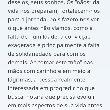
desejos, seus sonhos. Os “nãos” da
vida nos preparam, fortalecem-nos
para a jornada, pois fazem-nos ver
o que antes não víamos, como a
falta de humildade, a convicção
exagerada e principalmente a falta
de solidariedade para com os
demais. Ao tomar este “não” nas
mãos com carinho e em meio a
lágrimas, a pessoa realmente
interessada em progredir no que
busca, notará que precisa evoluir
em mais aspectos de sua vida antes