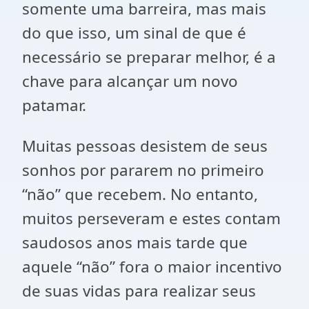
somente uma barreira, mas mais
do que isso, um sinal de que é
necessário se preparar melhor, é a
chave para alcançar um novo
patamar.
Muitas pessoas desistem de seus
sonhos por pararem no primeiro
“não” que recebem. No entanto,
muitos perseveram e estes contam
saudosos anos mais tarde que
aquele “não” fora o maior incentivo
de suas vidas para realizar seus