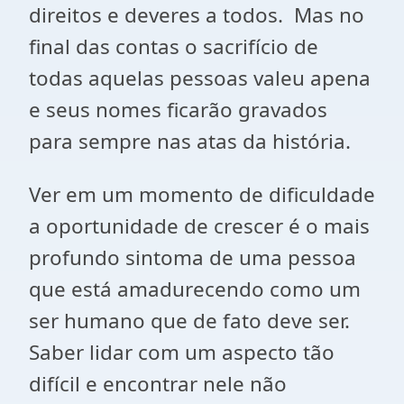
direitos e deveres a todos. Mas no
final das contas o sacrifício de
todas aquelas pessoas valeu apena
e seus nomes ficarão gravados
para sempre nas atas da história.
Ver em um momento de dificuldade
a oportunidade de crescer é o mais
profundo sintoma de uma pessoa
que está amadurecendo como um
ser humano que de fato deve ser.
Saber lidar com um aspecto tão
difícil e encontrar nele não