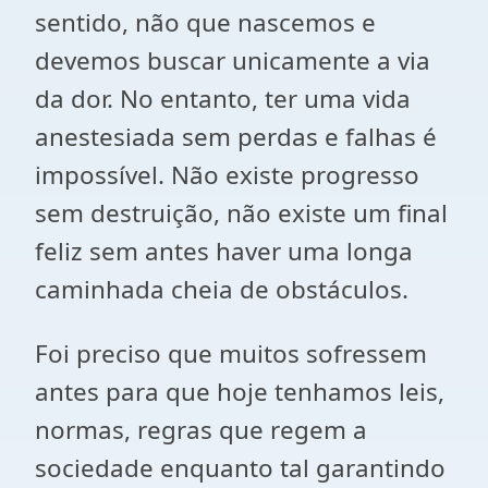
sentido, não que nascemos e
devemos buscar unicamente a via
da dor. No entanto, ter uma vida
anestesiada sem perdas e falhas é
impossível. Não existe progresso
sem destruição, não existe um final
feliz sem antes haver uma longa
caminhada cheia de obstáculos.
Foi preciso que muitos sofressem
antes para que hoje tenhamos leis,
normas, regras que regem a
sociedade enquanto tal garantindo