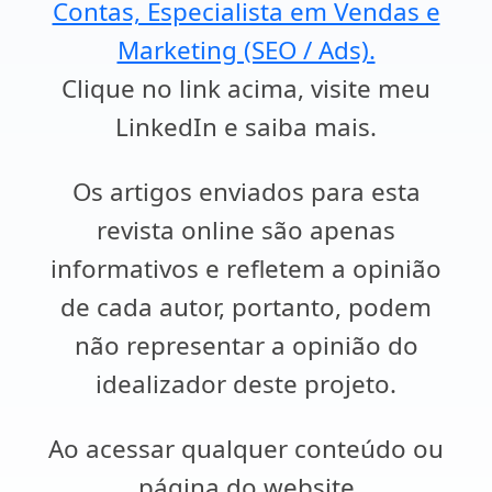
Contas, Especialista em Vendas e
Marketing (SEO / Ads).
Clique no link acima, visite meu
LinkedIn e saiba mais.
Os artigos enviados para esta
revista online são apenas
informativos e refletem a opinião
de cada autor, portanto, podem
não representar a opinião do
idealizador deste projeto.
Ao acessar qualquer conteúdo ou
página do website