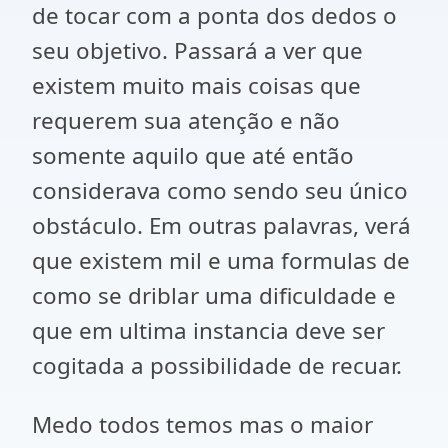
de tocar com a ponta dos dedos o
seu objetivo. Passará a ver que
existem muito mais coisas que
requerem sua atenção e não
somente aquilo que até então
considerava como sendo seu único
obstáculo. Em outras palavras, verá
que existem mil e uma formulas de
como se driblar uma dificuldade e
que em ultima instancia deve ser
cogitada a possibilidade de recuar.
Medo todos temos mas o maior