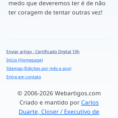
medo que deveremos ter é de não
ter coragem de tentar outras vez!
Enviar artigo - Certificado Digital 10h
Início (Homepage)
Sitemap (Edições por mês e ano)
Entre em contato
© 2006-2026 Webartigos.com
Criado e mantido por
Carlos
Duarte, Closer / Executivo de