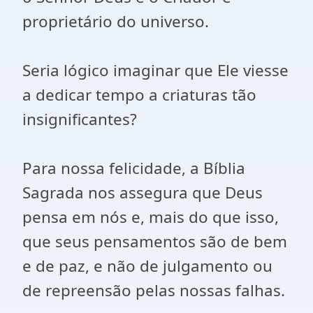
proprietário do universo.
Seria lógico imaginar que Ele viesse
a dedicar tempo a criaturas tão
insignificantes?
Para nossa felicidade, a Bíblia
Sagrada nos assegura que Deus
pensa em nós e, mais do que isso,
que seus pensamentos são de bem
e de paz, e não de julgamento ou
de repreensão pelas nossas falhas.