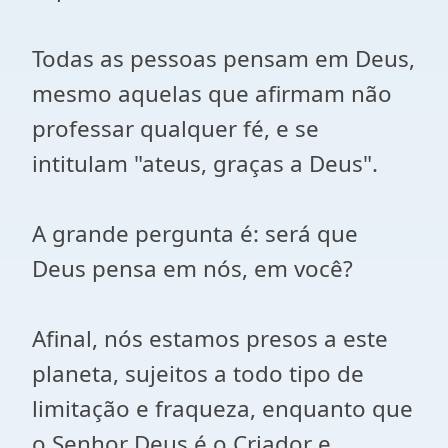
Todas as pessoas pensam em Deus,
mesmo aquelas que afirmam não
professar qualquer fé, e se
intitulam "ateus, graças a Deus".
A grande pergunta é: será que
Deus pensa em nós, em você?
Afinal, nós estamos presos a este
planeta, sujeitos a todo tipo de
limitação e fraqueza, enquanto que
o Senhor Deus é o Criador e