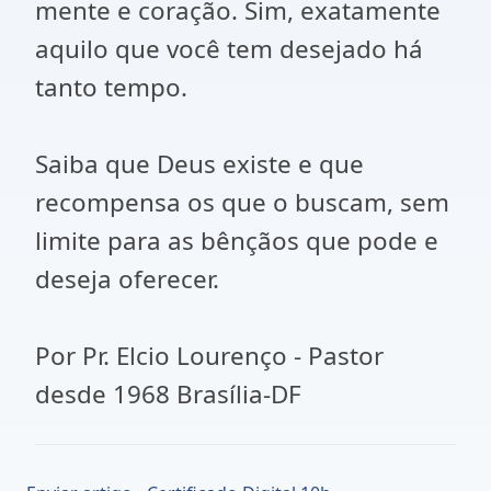
mente e coração. Sim, exatamente
aquilo que você tem desejado há
tanto tempo.
Saiba que Deus existe e que
recompensa os que o buscam, sem
limite para as bênçãos que pode e
deseja oferecer.
Por Pr. Elcio Lourenço - Pastor
desde 1968 Brasília-DF