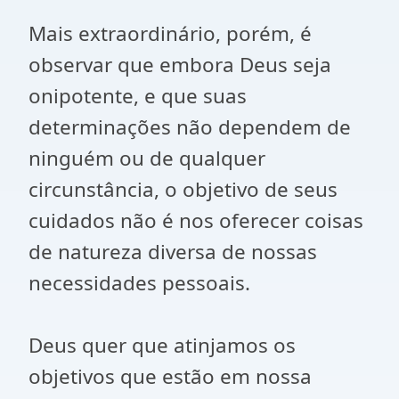
Mais extraordinário, porém, é
observar que embora Deus seja
onipotente, e que suas
determinações não dependem de
ninguém ou de qualquer
circunstância, o objetivo de seus
cuidados não é nos oferecer coisas
de natureza diversa de nossas
necessidades pessoais.
Deus quer que atinjamos os
objetivos que estão em nossa