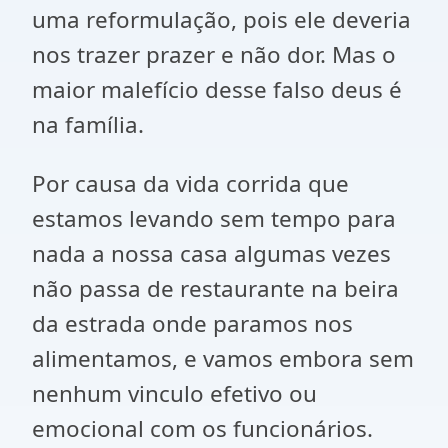
uma reformulação, pois ele deveria
nos trazer prazer e não dor. Mas o
maior malefício desse falso deus é
na família.
Por causa da vida corrida que
estamos levando sem tempo para
nada a nossa casa algumas vezes
não passa de restaurante na beira
da estrada onde paramos nos
alimentamos, e vamos embora sem
nenhum vinculo efetivo ou
emocional com os funcionários.