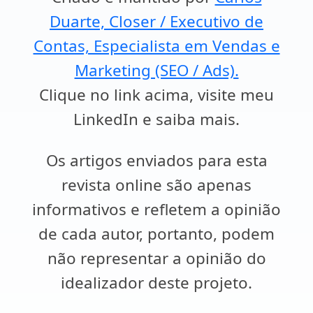
Duarte, Closer / Executivo de
Contas, Especialista em Vendas e
Marketing (SEO / Ads).
Clique no link acima, visite meu
LinkedIn e saiba mais.
Os artigos enviados para esta
revista online são apenas
informativos e refletem a opinião
de cada autor, portanto, podem
não representar a opinião do
idealizador deste projeto.