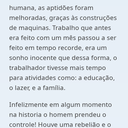
humana, as aptidões foram
melhoradas, graças às construções
de maquinas. Trabalho que antes
era feito com um mês passou a ser
feito em tempo recorde, era um
sonho inocente que dessa forma, o
trabalhador tivesse mais tempo
para atividades como: a educação,
o lazer, e a família.
Infelizmente em algum momento
na historia o homem prendeu o
controle! Houve uma rebelião e o