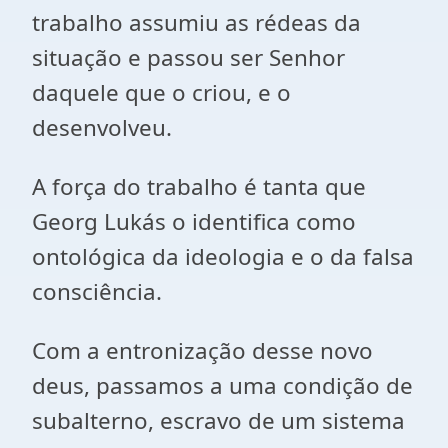
trabalho assumiu as rédeas da
situação e passou ser Senhor
daquele que o criou, e o
desenvolveu.
A força do trabalho é tanta que
Georg Lukás o identifica como
ontológica da ideologia e o da falsa
consciência.
Com a entronização desse novo
deus, passamos a uma condição de
subalterno, escravo de um sistema