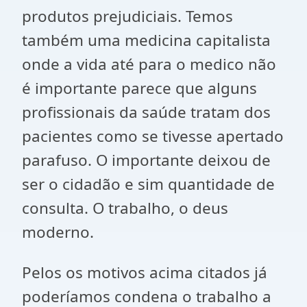
produtos prejudiciais. Temos
também uma medicina capitalista
onde a vida até para o medico não
é importante parece que alguns
profissionais da saúde tratam dos
pacientes como se tivesse apertado
parafuso. O importante deixou de
ser o cidadão e sim quantidade de
consulta. O trabalho, o deus
moderno.
Pelos os motivos acima citados já
poderíamos condena o trabalho a