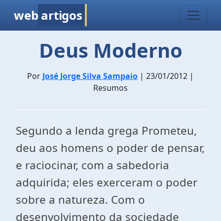
web
artigos
Deus Moderno
Por
José Jorge Silva Sampaio
| 23/01/2012 |
Resumos
Segundo a lenda grega Prometeu,
deu aos homens o poder de pensar,
e raciocinar, com a sabedoria
adquirida; eles exerceram o poder
sobre a natureza. Com o
desenvolvimento da sociedade