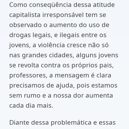
Como conseqüência dessa atitude
capitalista irresponsável tem se
observado o aumento do uso de
drogas legais, e ilegais entre os
jovens, a violência cresce não só
nas grandes cidades, alguns jovens
se revolta contra os próprios pais,
professores, a mensagem é clara
precisamos de ajuda, pois estamos
sem rumo e a nossa dor aumenta
cada dia mais.
Diante dessa problemática e essas