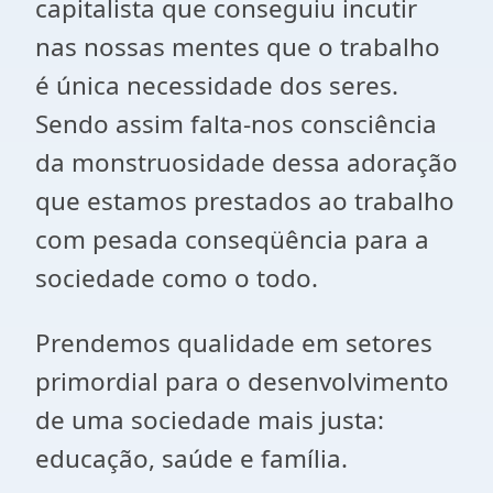
capitalista que conseguiu incutir
nas nossas mentes que o trabalho
é única necessidade dos seres.
Sendo assim falta-nos consciência
da monstruosidade dessa adoração
que estamos prestados ao trabalho
com pesada conseqüência para a
sociedade como o todo.
Prendemos qualidade em setores
primordial para o desenvolvimento
de uma sociedade mais justa:
educação, saúde e família.