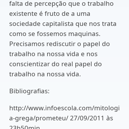
falta de percepção que o trabalho
existente é fruto de a uma
sociedade capitalista que nos trata
como se fossemos maquinas.
Precisamos rediscutir o papel do
trabalho na nossa vida e nos
conscientizar do real papel do
trabalho na nossa vida.
Bibliografias:
http://www.infoescola.com/mitologi
a-grega/prometeu/ 27/09/2011 às
23h50min