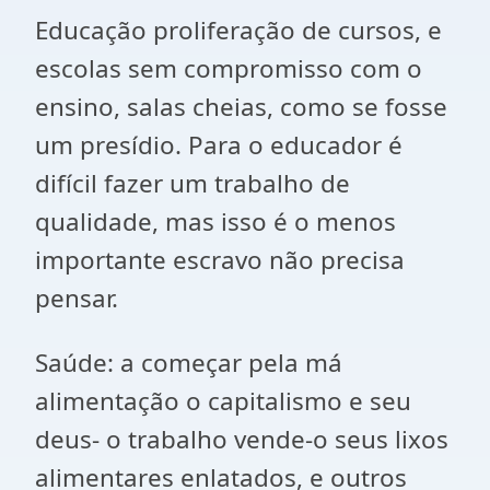
Educação proliferação de cursos, e
escolas sem compromisso com o
ensino, salas cheias, como se fosse
um presídio. Para o educador é
difícil fazer um trabalho de
qualidade, mas isso é o menos
importante escravo não precisa
pensar.
Saúde: a começar pela má
alimentação o capitalismo e seu
deus- o trabalho vende-o seus lixos
alimentares enlatados, e outros