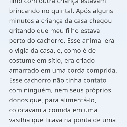
filho com outra criança estavam
brincando no quintal. Após alguns
minutos a criança da casa chegou
gritando que meu filho estava
perto do cachorro. Esse animal era
o vigia da casa, e, como é de
costume em sítio, era criado
amarrado em uma corda comprida.
Esse cachorro não tinha contato
com ninguém, nem seus próprios
donos que, para alimentá-lo,
colocavam a comida em uma
vasilha que ficava na ponta de uma