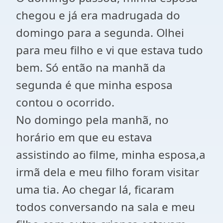
chegou e já era madrugada do
domingo para a segunda. Olhei
para meu filho e vi que estava tudo
bem. Só então na manhã da
segunda é que minha esposa
contou o ocorrido.
No domingo pela manhã, no
horário em que eu estava
assistindo ao filme, minha esposa,a
irmã dela e meu filho foram visitar
uma tia. Ao chegar lá, ficaram
todos conversando na sala e meu