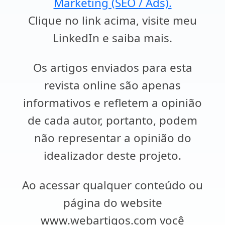
Marketing (SEO / Ads).
Clique no link acima, visite meu
LinkedIn e saiba mais.
Os artigos enviados para esta
revista online são apenas
informativos e refletem a opinião
de cada autor, portanto, podem
não representar a opinião do
idealizador deste projeto.
Ao acessar qualquer conteúdo ou
página do website
www.webartigos.com você