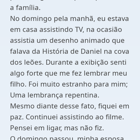
a família.
No domingo pela manhã, eu estava
em casa assistindo TV, na ocasião
assistia um desenho animado que
falava da História de Daniel na cova
dos leões. Durante a exibição senti
algo forte que me fez lembrar meu
filho. Foi muito estranho para mim;
Uma lembrança repentina.
Mesmo diante desse fato, fiquei em
paz. Continuei assistindo ao filme.
Pensei em ligar, mas não fiz.
O domingo passou, minha esposa