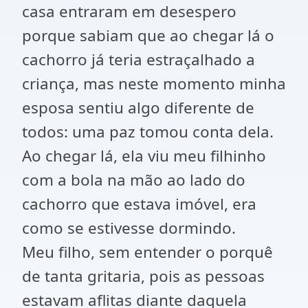
casa entraram em desespero
porque sabiam que ao chegar lá o
cachorro já teria estraçalhado a
criança, mas neste momento minha
esposa sentiu algo diferente de
todos: uma paz tomou conta dela.
Ao chegar lá, ela viu meu filhinho
com a bola na mão ao lado do
cachorro que estava imóvel, era
como se estivesse dormindo.
Meu filho, sem entender o porquê
de tanta gritaria, pois as pessoas
estavam aflitas diante daquela