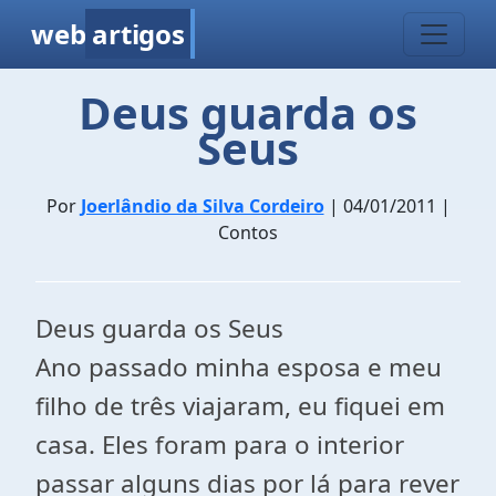
web
artigos
Deus guarda os
Seus
Por
Joerlândio da Silva Cordeiro
| 04/01/2011 |
Contos
Deus guarda os Seus
Ano passado minha esposa e meu
filho de três viajaram, eu fiquei em
casa. Eles foram para o interior
passar alguns dias por lá para rever