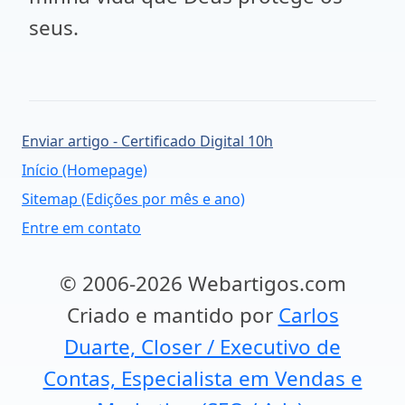
seus.
Enviar artigo - Certificado Digital 10h
Início (Homepage)
Sitemap (Edições por mês e ano)
Entre em contato
© 2006-2026 Webartigos.com
Criado e mantido por
Carlos
Duarte, Closer / Executivo de
Contas, Especialista em Vendas e