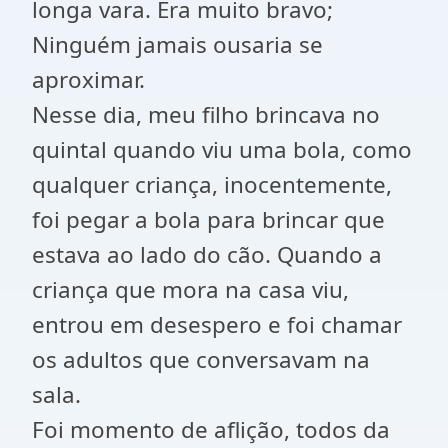
longa vara. Era muito bravo;
Ninguém jamais ousaria se
aproximar.
Nesse dia, meu filho brincava no
quintal quando viu uma bola, como
qualquer criança, inocentemente,
foi pegar a bola para brincar que
estava ao lado do cão. Quando a
criança que mora na casa viu,
entrou em desespero e foi chamar
os adultos que conversavam na
sala.
Foi momento de aflição, todos da