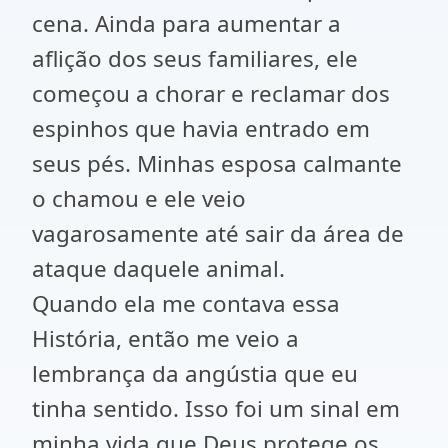
cena. Ainda para aumentar a
aflição dos seus familiares, ele
começou a chorar e reclamar dos
espinhos que havia entrado em
seus pés. Minhas esposa calmante
o chamou e ele veio
vagarosamente até sair da área de
ataque daquele animal.
Quando ela me contava essa
História, então me veio a
lembrança da angústia que eu
tinha sentido. Isso foi um sinal em
minha vida que Deus protege os