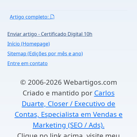
Artigo completo:
Enviar artigo - Certificado Digital 10h
Início (Homepage)
Sitemap (Edições por mês e ano)
Entre em contato
© 2006-2026 Webartigos.com
Criado e mantido por
Carlos
Duarte, Closer / Executivo de
Contas, Especialista em Vendas e
Marketing (SEO / Ads).
Clique no link acima, visite meu