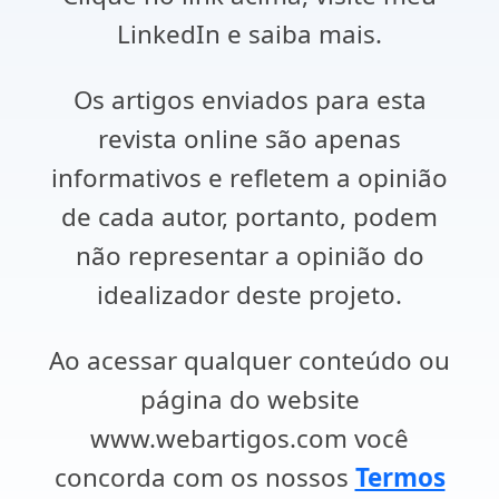
LinkedIn e saiba mais.
Os artigos enviados para esta
revista online são apenas
informativos e refletem a opinião
de cada autor, portanto, podem
não representar a opinião do
idealizador deste projeto.
Ao acessar qualquer conteúdo ou
página do website
www.webartigos.com você
concorda com os nossos
Termos