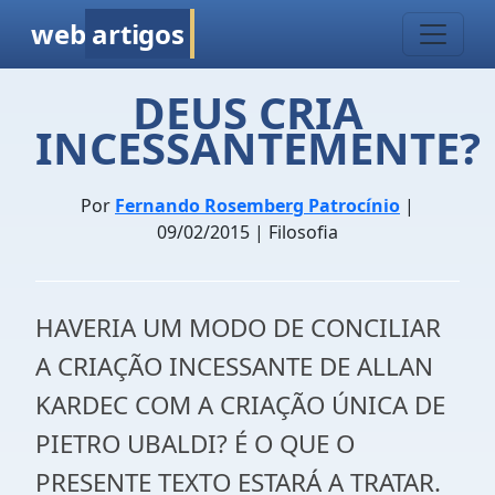
web
artigos
DEUS CRIA
INCESSANTEMENTE?
Por
Fernando Rosemberg Patrocínio
|
09/02/2015 | Filosofia
HAVERIA UM MODO DE CONCILIAR
A CRIAÇÃO INCESSANTE DE ALLAN
KARDEC COM A CRIAÇÃO ÚNICA DE
PIETRO UBALDI? É O QUE O
PRESENTE TEXTO ESTARÁ A TRATAR.