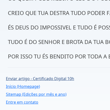
CREIO QUE TUA DESTRA TUDO PODER F
ÉS DEUS DO IMPOSSIVEL E TUDO É POS
TUDO É DO SENHOR E BROTA DA TUA 
POR ISSO TU ÉS BENDITO POR TODA A 
Enviar artigo - Certificado Digital 10h
Início (Homepage)
Sitemap (Edições por mês e ano)
Entre em contato