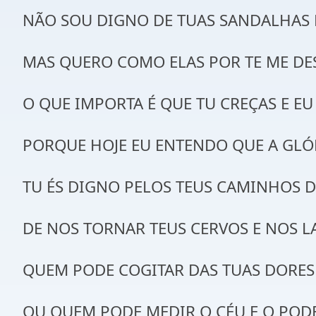
NÃO SOU DIGNO DE TUAS SANDALHAS 
MAS QUERO COMO ELAS POR TE ME DE
O QUE IMPORTA É QUE TU CREÇAS E EU
PORQUE HOJE EU ENTENDO QUE A GLÓR
TU ÉS DIGNO PELOS TEUS CAMINHOS D
DE NOS TORNAR TEUS CERVOS E NOS L
QUEM PODE COGITAR DAS TUAS DORES
OU QUEM PODE MEDIR O CÉU E O POD