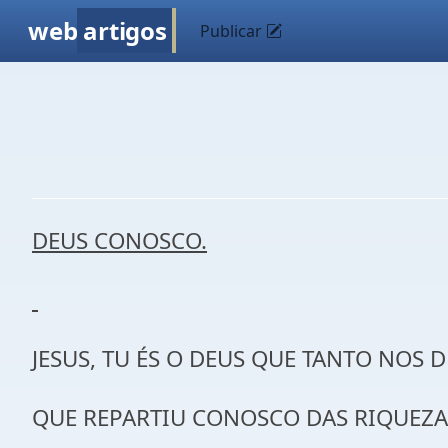
web
artigos
Publicar
DEUS CONOSCO.
JESUS, TU ÉS O DEUS QUE TANTO NOS 
QUE REPARTIU CONOSCO DAS RIQUEZA