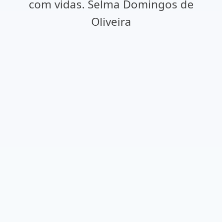
com vidas. Selma Domingos de
Oliveira