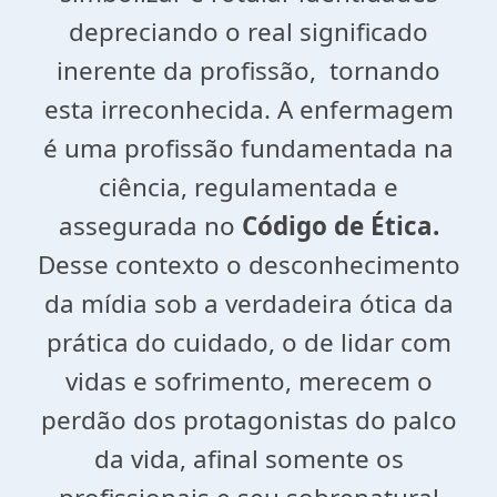
depreciando o real significado
inerente da profissão, tornando
esta irreconhecida. A enfermagem
é uma profissão fundamentada na
ciência, regulamentada e
assegurada no
Código de Ética.
Desse contexto o desconhecimento
da mídia sob a verdadeira ótica da
prática do cuidado, o de lidar com
vidas e sofrimento, merecem o
perdão dos protagonistas do palco
da vida, afinal somente os