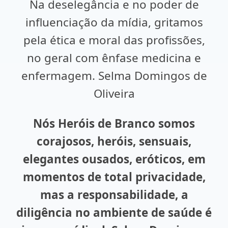
Na deselegância e no poder de
influenciação da mídia, gritamos
pela ética e moral das profissões,
no geral com ênfase medicina e
enfermagem. Selma Domingos de
Oliveira
Nós Heróis de Branco somos
corajosos, heróis,
sensuais,
elegantes ousados, eróticos, em
momentos de total privacidade,
mas a responsabilidade, a
diligência no ambiente de saúde é