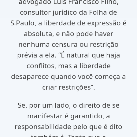
advogado Luís Francisco Filho,
consultor jurídico da Folha de
S.Paulo, a liberdade de expressão é
absoluta, e não pode haver
nenhuma censura ou restrição
prévia a ela. “É natural que haja
conflitos, mas a liberdade
desaparece quando você começa a
criar restrições”.
Se, por um lado, o direito de se
manifestar é garantido, a
responsabilidade pelo que é dito