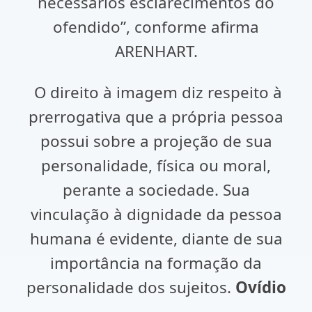
necessários esclarecimentos do
ofendido”, conforme afirma
ARENHART.
O direito à imagem diz respeito à
prerrogativa que a própria pessoa
possui sobre a projeção de sua
personalidade, física ou moral,
perante a sociedade. Sua
vinculação à dignidade da pessoa
humana é evidente, diante de sua
importância na formação da
personalidade dos sujeitos.
Ovídio