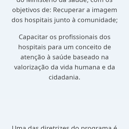
objetivos de: Recuperar a imagem
dos hospitais junto à comunidade;
Capacitar os profissionais dos
hospitais para um conceito de
atenção à saúde baseado na
valorização da vida humana e da
cidadania.
Uma das diretrizes do programa é