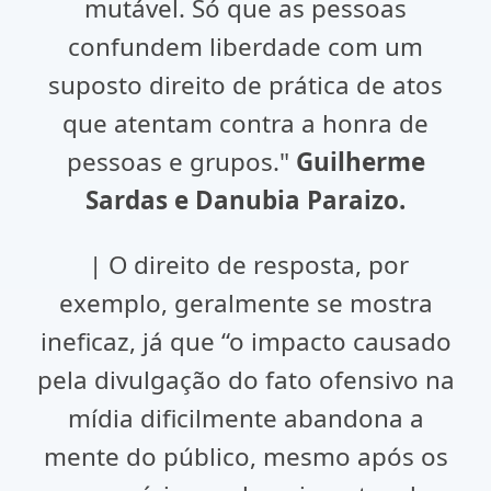
mutável. Só que as pessoas
confundem liberdade com um
suposto direito de prática de atos
que atentam contra a honra de
pessoas e grupos."
Guilherme
Sardas e Danubia Paraizo.
| O direito de resposta, por
exemplo, geralmente se mostra
ineficaz, já que “o impacto causado
pela divulgação do fato ofensivo na
mídia dificilmente abandona a
mente do público, mesmo após os