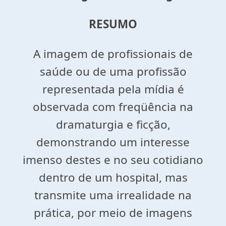
RESUMO
A imagem de profissionais de
saúde ou de uma profissão
representada pela mídia é
observada com freqüência na
dramaturgia e ficção,
demonstrando um interesse
imenso destes e no seu cotidiano
dentro de um hospital, mas
transmite uma irrealidade na
prática, por meio de imagens