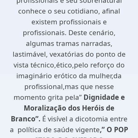
profissionais e seu sobrenatural
conhece o seu cotidiano, afinal
existem profissionais e
profissionais. Deste cenário,
algumas tramas narradas,
lastimável, vexatórias do ponto de
vista técnico,ético,pelo reforço do
imaginário erótico da mulher,da
profissional,mas que nesse
momento grita pela”
Dignidade e
Moralização dos Heróis de
Branco”.
É visível a dicotomia entre
a política de saúde vigente
,” O POP