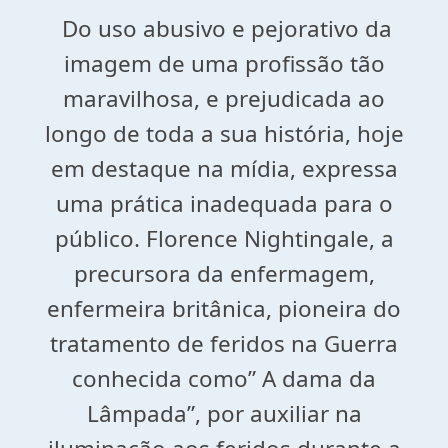
Do uso abusivo e pejorativo da
imagem de uma profissão tão
maravilhosa, e prejudicada ao
longo de toda a sua história, hoje
em destaque na mídia, expressa
uma prática inadequada para o
público. Florence Nightingale, a
precursora da enfermagem,
enfermeira britânica, pioneira do
tratamento de feridos na Guerra
conhecida como” A dama da
Lâmpada”, por auxiliar na