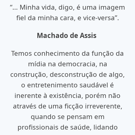
“... Minha vida, digo, é uma imagem
fiel da minha cara, e vice-versa”.
Machado de Assis
Temos conhecimento da função da
mídia na democracia, na
construção, desconstrução de algo,
o entretenimento saudável é
inerente à existência, porém não
através de uma ficção irreverente,
quando se pensam em
profissionais de saúde, lidando