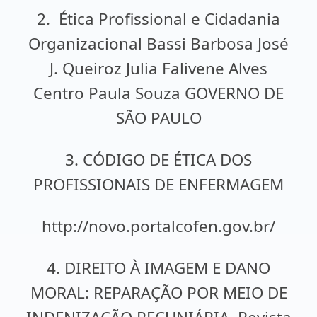
2. Ética Profissional e Cidadania
Organizacional Bassi Barbosa José
J. Queiroz Julia Falivene Alves
Centro Paula Souza GOVERNO DE
SÃO PAULO
3. CÓDIGO DE ÉTICA DOS
PROFISSIONAIS DE ENFERMAGEM
http://novo.portalcofen.gov.br/
4. DIREITO À IMAGEM E DANO
MORAL: REPARAÇÃO POR MEIO DE