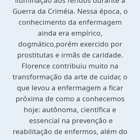
iluminação aos feridos durante a
Guerra da Criméia. Nessa época, o
conhecimento da enfermagem
ainda era empírico,
dogmático,porém exercido por
prostitutas e irmãs de caridade.
Florence contribuiu muito na
transformação da arte de cuidar, o
que levou a enfermagem a ficar
próxima de como a conhecemos
hoje: autônoma, científica e
essencial na prevenção e
reabilitação de enfermos, além do