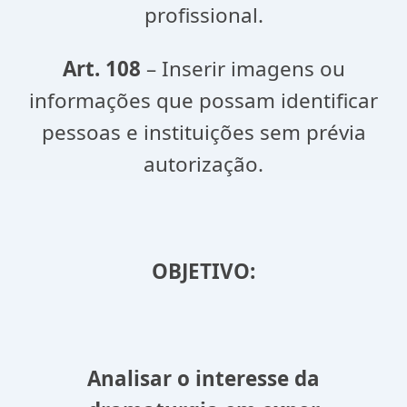
profissional.
Art. 108
– Inserir imagens ou
informações que possam identificar
pessoas e instituições sem prévia
autorização.
OBJETIVO:
Analisar o interesse da