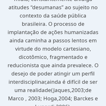
atitudes “desumanas” ao sujeito no
contexto da saúde pública
brasileira. O processo de
implantação de ações humanizadas
ainda caminha a passos lentos em
virtude do modelo cartesiano,
dicotômico, fragmentado e
reducionista que ainda prevalece. O
desejo de poder atingir um perfil
interdisciplinar,ainda é difícil de ser
uma realidade(Jaques,2003;de
Marco , 2003; Hoga,2004; Barckes e