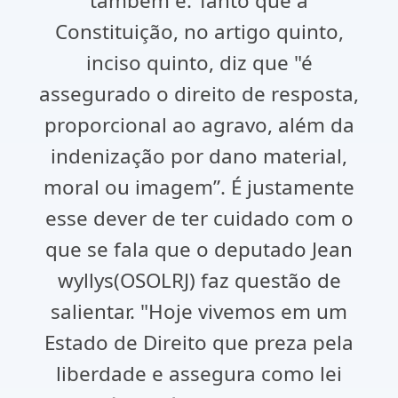
também é. Tanto que a
Constituição, no artigo quinto,
inciso quinto, diz que "é
assegurado o direito de resposta,
proporcional ao agravo, além da
indenização por dano material,
moral ou imagem”. É justamente
esse dever de ter cuidado com o
que se fala que o deputado Jean
wyllys(OSOLRJ) faz questão de
salientar. "Hoje vivemos em um
Estado de Direito que preza pela
liberdade e assegura como lei