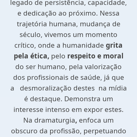
legado de persistência, capacidade,
e dedicação ao próximo. Nessa
trajetória humana, mudança de
século, vivemos um momento
crítico, onde a humanidade
grita
pela ética,
pelo
respeito e moral
do ser humano, pela valorização
dos profissionais de saúde, já que
a desmoralização destes na mídia
é destaque. Demonstra um
interesse intenso em expor estes.
Na dramaturgia
,
enfoca um
obscuro da profissão, perpetuando