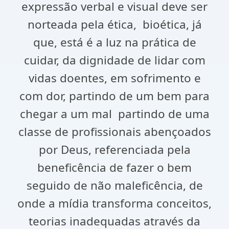
expressão verbal e visual deve ser
norteada pela ética, bioética, já
que, está é a luz na prática de
cuidar, da dignidade de lidar com
vidas doentes, em sofrimento e
com dor, partindo de um bem para
chegar a um mal partindo de uma
classe de profissionais abençoados
por Deus, referenciada pela
beneficência de fazer o bem
seguido de não maleficência, de
onde a mídia transforma conceitos,
teorias inadequadas através da