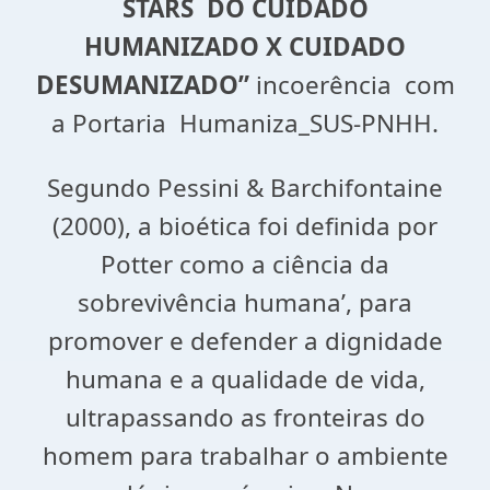
STARS DO CUIDADO
HUMANIZADO X CUIDADO
DESUMANIZADO”
incoerência com
a Portaria Humaniza_SUS-PNHH.
Segundo Pessini & Barchifontaine
(2000), a bioética foi definida por
Potter como a ciência da
sobrevivência humana’, para
promover e defender a dignidade
humana e a qualidade de vida,
ultrapassando as fronteiras do
homem para trabalhar o ambiente