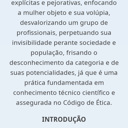
explícitas e pejorativas, enfocando
a mulher objeto e sua volúpia,
desvalorizando um grupo de
profissionais, perpetuando sua
invisibilidade perante sociedade e
população, frisando o
desconhecimento da categoria e de
suas potencialidades, já que é uma
prática fundamentada em
conhecimento técnico científico e
assegurada no Código de Ética.
INTRODUÇÃO