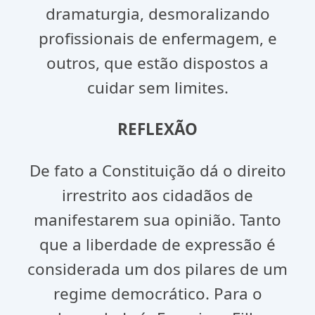
dramaturgia, desmoralizando
profissionais de enfermagem, e
outros, que estão dispostos a
cuidar sem limites.
REFLEXÃO
De fato a Constituição dá o direito
irrestrito aos cidadãos de
manifestarem sua opinião. Tanto
que a liberdade de expressão é
considerada um dos pilares de um
regime democrático. Para o