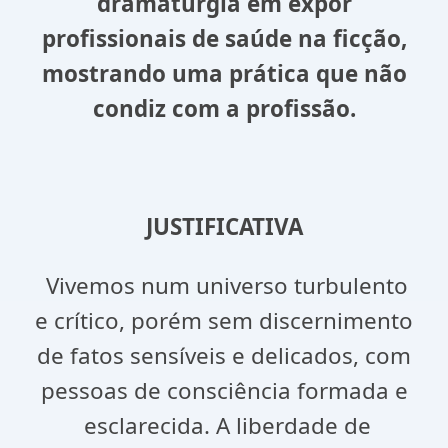
dramaturgia em expor
profissionais de saúde na ficção,
mostrando uma prática que não
condiz com a profissão.
JUSTIFICATIVA
Vivemos num universo turbulento
e crítico, porém sem discernimento
de fatos sensíveis e delicados, com
pessoas de consciência formada e
esclarecida. A liberdade de