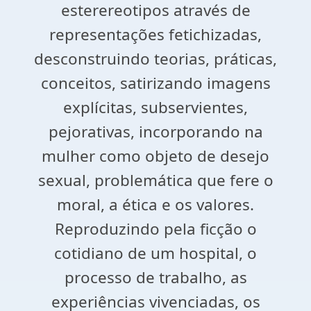
esterereotipos através de
representações fetichizadas,
desconstruindo teorias, práticas,
conceitos, satirizando imagens
explícitas, subservientes,
pejorativas, incorporando na
mulher como objeto de desejo
sexual, problemática que fere o
moral, a ética e os valores.
Reproduzindo pela ficção o
cotidiano de um hospital, o
processo de trabalho, as
experiências vivenciadas, os