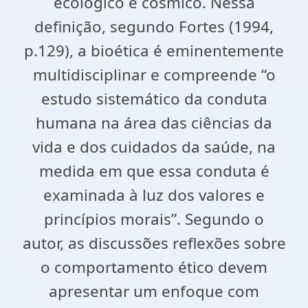
ecológico e cósmico. Nessa
definição, segundo Fortes (1994,
p.129), a bioética é eminentemente
multidisciplinar e compreende “o
estudo sistemático da conduta
humana na área das ciências da
vida e dos cuidados da saúde, na
medida em que essa conduta é
examinada à luz dos valores e
princípios morais”. Segundo o
autor, as discussões reflexões sobre
o comportamento ético devem
apresentar um enfoque com