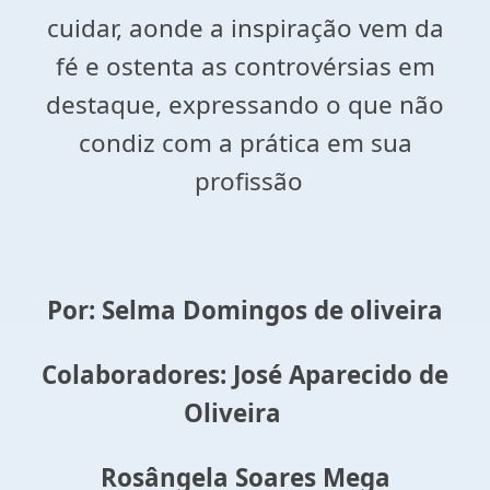
cuidar, aonde a inspiração vem da
fé e ostenta as controvérsias em
destaque, expressando o que não
condiz com a
prática em sua
profissão
Por: Selma Domingos de oliveira
Colaboradores: José Aparecido de
Oliveira
Rosângela Soares Mega