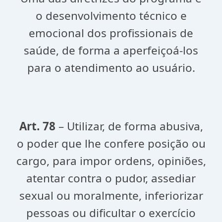
o desenvolvimento técnico e
emocional dos profissionais de
saúde, de forma a aperfeiçoá-los
para o atendimento ao usuário.
Art. 78
– Utilizar, de forma abusiva,
o poder que lhe confere posição ou
cargo, para impor ordens, opiniões,
atentar contra o pudor, assediar
sexual ou moralmente, inferiorizar
pessoas ou dificultar o exercício