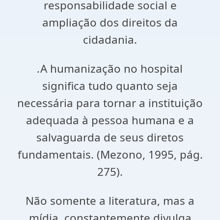
responsabilidade social e
ampliação dos direitos da
cidadania.
.
A humanização no hospital
significa tudo quanto seja
necessária para tornar a instituição
adequada à pessoa humana e a
salvaguarda de seus diretos
fundamentais. (Mezono, 1995, pág.
275).
Não somente a literatura, mas a
mídia, constantemente divulga