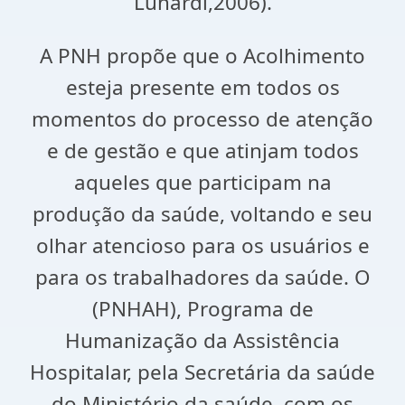
Lunardi,2006).
A PNH propõe que o Acolhimento
esteja presente em todos os
momentos do processo de atenção
e de gestão e que atinjam todos
aqueles que participam na
produção da saúde, voltando e seu
olhar atencioso para os usuários e
para os trabalhadores da saúde. O
(PNHAH), Programa de
Humanização da Assistência
Hospitalar, pela Secretária da saúde
do Ministério da saúde, com os