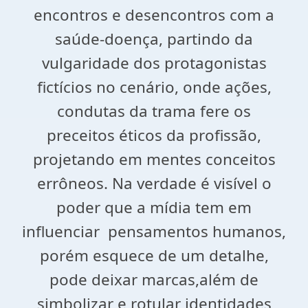
encontros e desencontros com a
saúde-doença, partindo da
vulgaridade dos protagonistas
fictícios no cenário, onde ações,
condutas da trama fere os
preceitos éticos da profissão,
projetando em mentes conceitos
errôneos. Na verdade é visível o
poder que a mídia tem em
influenciar pensamentos humanos,
porém esquece de um detalhe,
pode deixar marcas,além de
simbolizar e rotular identidades