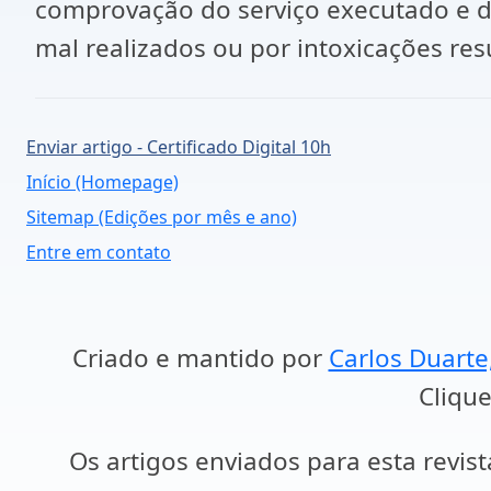
comprovação do serviço executado e dá
mal realizados ou por intoxicações res
Enviar artigo - Certificado Digital 10h
Início (Homepage)
Sitemap (Edições por mês e ano)
Entre em contato
Criado e mantido por
Carlos Duarte
Clique
Os artigos enviados para esta revist