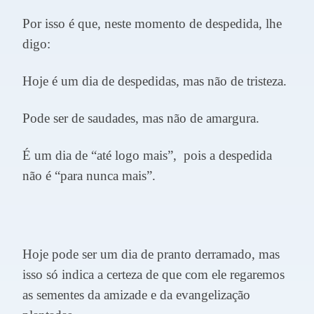
Por isso é que, neste momento de despedida, lhe
digo:
Hoje é um dia de despedidas, mas não de tristeza.
Pode ser de saudades, mas não de amargura.
É um dia de “até logo mais”,
pois a despedida
não é “para nunca mais”.
Hoje pode ser um dia de pranto derramado, mas
isso só indica a certeza de que com ele regaremos
as sementes da amizade e da evangelização