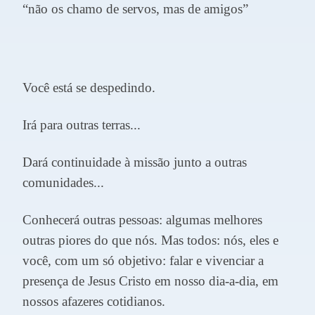
“não os chamo de servos, mas de amigos”
Você está se despedindo.
Irá para outras terras...
Dará continuidade à missão junto a outras
comunidades...
Conhecerá outras pessoas: algumas melhores
outras piores do que nós. Mas todos: nós, eles e
você, com um só objetivo: falar e vivenciar a
presença de Jesus Cristo em nosso dia-a-dia, em
nossos afazeres cotidianos.