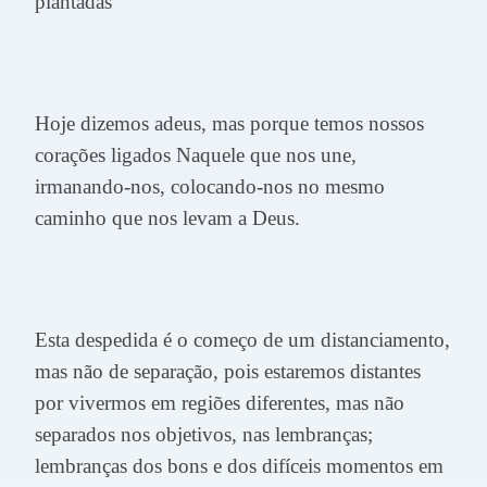
plantadas
Hoje dizemos adeus, mas porque temos nossos
corações ligados Naquele que nos une,
irmanando-nos, colocando-nos no mesmo
caminho que nos levam a Deus.
Esta despedida é o começo de um distanciamento,
mas não de separação, pois estaremos distantes
por vivermos em regiões diferentes, mas não
separados nos objetivos, nas lembranças;
lembranças dos bons e dos difíceis momentos em