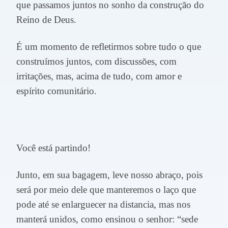
que passamos juntos no sonho da construção do
Reino de Deus.
É um momento de refletirmos sobre tudo o que
construímos juntos, com discussões, com
irritações, mas, acima de tudo, com amor e
espírito comunitário.
Você está partindo!
Junto, em sua bagagem, leve nosso abraço, pois
será por meio dele que manteremos o laço que
pode até se enlarguecer na distancia, mas nos
manterá unidos, como ensinou o senhor: “sede