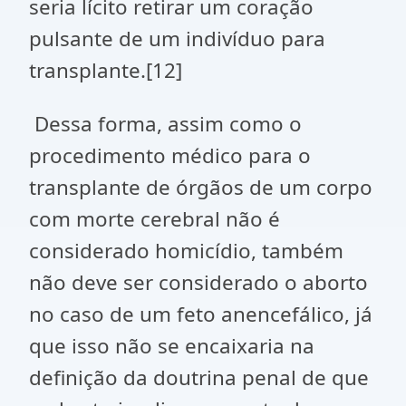
seria lícito retirar um coração
pulsante de um indivíduo para
transplante.[12]
Dessa forma, assim como o
procedimento médico para o
transplante de órgãos de um corpo
com morte cerebral não é
considerado homicídio, também
não deve ser considerado o aborto
no caso de um feto anencefálico, já
que isso não se encaixaria na
definição da doutrina penal de que