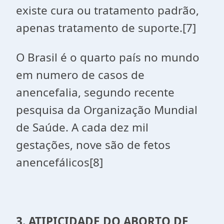
existe cura ou tratamento padrão,
apenas tratamento de suporte.[7]
O Brasil é o quarto país no mundo
em numero de casos de
anencefalia, segundo recente
pesquisa da Organização Mundial
de Saúde. A cada dez mil
gestações, nove são de fetos
anencefálicos[8]
3. ATIPICIDADE DO ABORTO DE