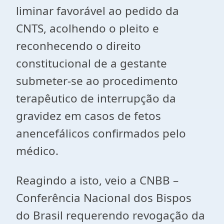
liminar favorável ao pedido da
CNTS, acolhendo o pleito e
reconhecendo o direito
constitucional de a gestante
submeter-se ao procedimento
terapêutico de interrupção da
gravidez em casos de fetos
anencefálicos confirmados pelo
médico.
Reagindo a isto, veio a CNBB –
Conferência Nacional dos Bispos
do Brasil requerendo revogação da