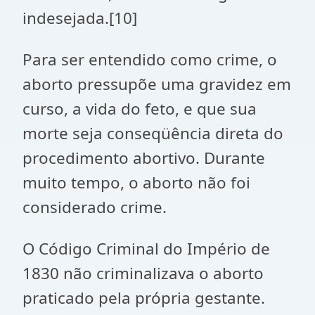
indesejada.[10]
Para ser entendido como crime, o
aborto pressupõe uma gravidez em
curso, a vida do feto, e que sua
morte seja conseqüência direta do
procedimento abortivo. Durante
muito tempo, o aborto não foi
considerado crime.
O Código Criminal do Império de
1830 não criminalizava o aborto
praticado pela própria gestante.