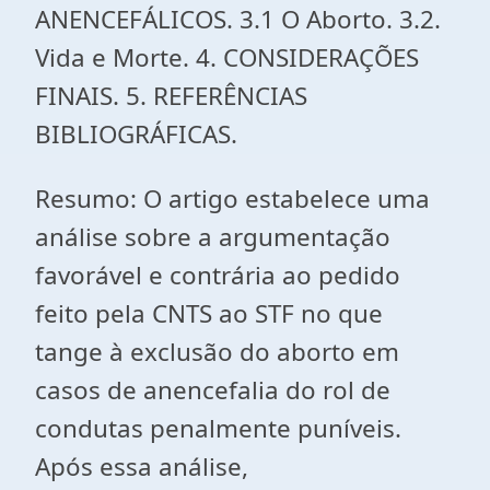
ANENCEFÁLICOS. 3.1 O Aborto. 3.2.
Vida e Morte. 4. CONSIDERAÇÕES
FINAIS. 5. REFERÊNCIAS
BIBLIOGRÁFICAS.
Resumo: O artigo estabelece uma
análise sobre a argumentação
favorável e contrária ao pedido
feito pela CNTS ao STF no que
tange à exclusão do aborto em
casos de anencefalia do rol de
condutas penalmente puníveis.
Após essa análise,