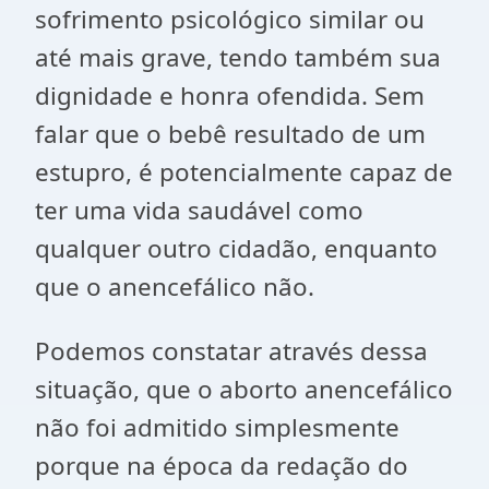
sofrimento psicológico similar ou
até mais grave, tendo também sua
dignidade e honra ofendida. Sem
falar que o bebê resultado de um
estupro, é potencialmente capaz de
ter uma vida saudável como
qualquer outro cidadão, enquanto
que o anencefálico não.
Podemos constatar através dessa
situação, que o aborto anencefálico
não foi admitido simplesmente
porque na época da redação do