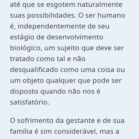
até que se esgotem naturalmente
suas possibilidades. O ser humano
é, independentemente de seu
estágio de desenvolvimento
biológico, um sujeito que deve ser
tratado como tal e não
desqualificado como uma coisa ou
um objeto qualquer que pode ser
disposto quando não nos é
satisfatório.
O sofrimento da gestante e de sua
família é sim considerável, mas a