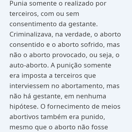
Punia somente o realizado por
terceiros, com ou sem
consentimento da gestante.
Criminalizava, na verdade, o aborto
consentido e o aborto sofrido, mas
não o aborto provocado, ou seja, o
auto-aborto. A punição somente
era imposta a terceiros que
interviessem no abortamento, mas
não há gestante, em nenhuma
hipótese. O fornecimento de meios
abortivos também era punido,
mesmo que o aborto não fosse