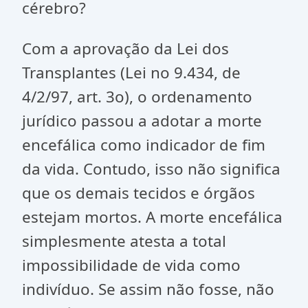
cérebro?
Com a aprovação da Lei dos
Transplantes (Lei no 9.434, de
4/2/97, art. 3o), o ordenamento
jurídico passou a adotar a morte
encefálica como indicador de fim
da vida. Contudo, isso não significa
que os demais tecidos e órgãos
estejam mortos. A morte encefálica
simplesmente atesta a total
impossibilidade de vida como
indivíduo. Se assim não fosse, não