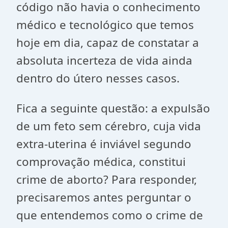
código não havia o conhecimento
médico e tecnológico que temos
hoje em dia, capaz de constatar a
absoluta incerteza de vida ainda
dentro do útero nesses casos.
Fica a seguinte questão: a expulsão
de um feto sem cérebro, cuja vida
extra-uterina é inviável segundo
comprovação médica, constitui
crime de aborto? Para responder,
precisaremos antes perguntar o
que entendemos como o crime de