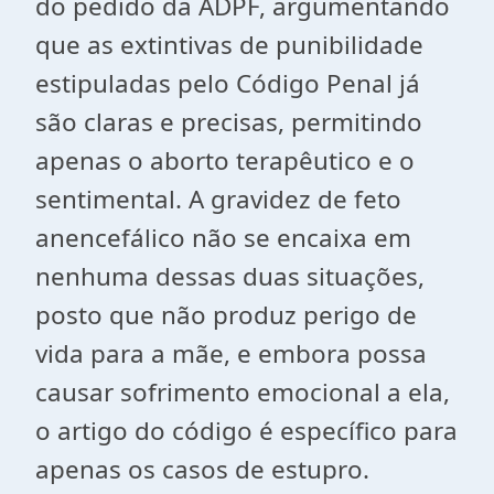
do pedido da ADPF, argumentando
que as extintivas de punibilidade
estipuladas pelo Código Penal já
são claras e precisas, permitindo
apenas o aborto terapêutico e o
sentimental. A gravidez de feto
anencefálico não se encaixa em
nenhuma dessas duas situações,
posto que não produz perigo de
vida para a mãe, e embora possa
causar sofrimento emocional a ela,
o artigo do código é específico para
apenas os casos de estupro.