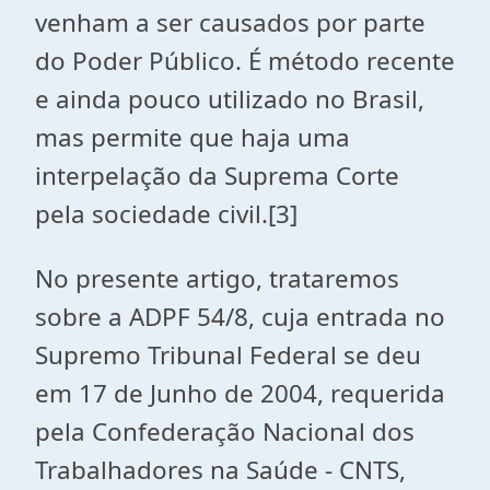
venham a ser causados por parte
do Poder Público. É método recente
e ainda pouco utilizado no Brasil,
mas permite que haja uma
interpelação da Suprema Corte
pela sociedade civil.[3]
No presente artigo, trataremos
sobre a ADPF 54/8, cuja entrada no
Supremo Tribunal Federal se deu
em 17 de Junho de 2004, requerida
pela Confederação Nacional dos
Trabalhadores na Saúde - CNTS,