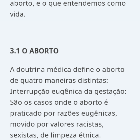
aborto, e o que entendemos como
vida.
3.1 O ABORTO
A doutrina médica define o aborto
de quatro maneiras distintas:
Interrupção eugênica da gestação:
São os casos onde o aborto é
praticado por razões eugênicas,
movido por valores racistas,
sexistas, de limpeza étnica.