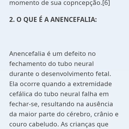
momento de sua copncepção.[6]
2. O QUE É A ANENCEFALIA:
Anencefalia é um defeito no
fechamento do tubo neural
durante o desenvolvimento fetal.
Ela ocorre quando a extremidade
cefálica do tubo neural falha em
fechar-se, resultando na ausência
da maior parte do cérebro, crânio e
couro cabeludo. As crianças que