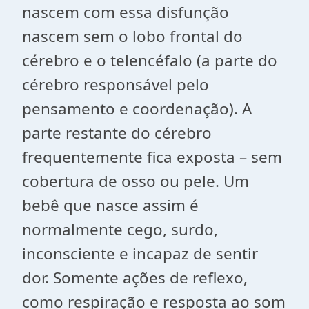
nascem com essa disfunção
nascem sem o lobo frontal do
cérebro e o telencéfalo (a parte do
cérebro responsável pelo
pensamento e coordenação). A
parte restante do cérebro
frequentemente fica exposta – sem
cobertura de osso ou pele. Um
bebê que nasce assim é
normalmente cego, surdo,
inconsciente e incapaz de sentir
dor. Somente ações de reflexo,
como respiração e resposta ao som