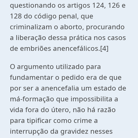
questionando os artigos 124, 126 e
128 do código penal, que
criminalizam o aborto, procurando
a liberação dessa prática nos casos
de embriões anencefálicos.[4]
O argumento utilizado para
fundamentar o pedido era de que
por ser a anencefalia um estado de
má-formação que impossibilita a
vida fora do útero, não há razão
para tipificar como crime a
interrupção da gravidez nesses