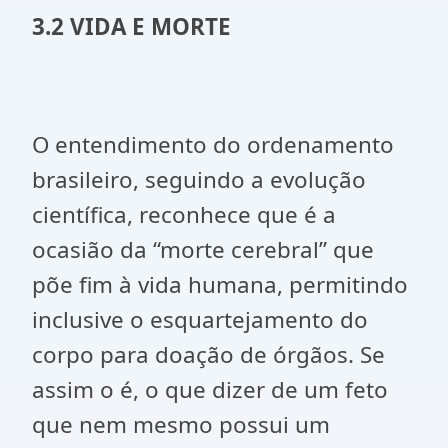
3.2 VIDA E MORTE
O entendimento do ordenamento
brasileiro, seguindo a evolução
científica, reconhece que é a
ocasião da “morte cerebral” que
põe fim à vida humana, permitindo
inclusive o esquartejamento do
corpo para doação de órgãos. Se
assim o é, o que dizer de um feto
que nem mesmo possui um