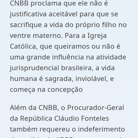
CNBB proclama que ele não é
justificativa aceitável para que se
sacrifique a vida do próprio filho no
ventre materno. Para a Igreja
Católica, que queiramos ou não é
uma grande influência na atividade
jurisprudencial brasileira, a vida
humana é sagrada, inviolável, e
começa na concepção
Além da CNBB, o Procurador-Geral
da República Cláudio Fonteles
também requereu o indeferimento