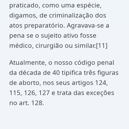
praticado, como uma espécie,
digamos, de criminalização dos
atos preparatório. Agravava-se a
pena se o sujeito ativo fosse
médico, cirurgião ou similar.[11]
Atualmente, o nosso código penal
da década de 40 tipifica três figuras
de aborto, nos seus artigos 124,
115, 126, 127 e trata das exceções
no art. 128.