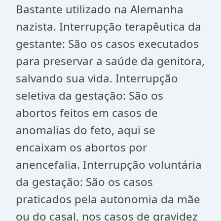
Bastante utilizado na Alemanha
nazista. Interrupção terapêutica da
gestante: São os casos executados
para preservar a saúde da genitora,
salvando sua vida. Interrupção
seletiva da gestação: São os
abortos feitos em casos de
anomalias do feto, aqui se
encaixam os abortos por
anencefalia. Interrupção voluntária
da gestação: São os casos
praticados pela autonomia da mãe
ou do casal, nos casos de gravidez