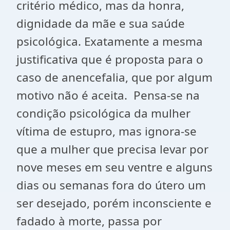
critério médico, mas da honra,
dignidade da mãe e sua saúde
psicológica. Exatamente a mesma
justificativa que é proposta para o
caso de anencefalia, que por algum
motivo não é aceita. Pensa-se na
condição psicológica da mulher
vítima de estupro, mas ignora-se
que a mulher que precisa levar por
nove meses em seu ventre e alguns
dias ou semanas fora do útero um
ser desejado, porém inconsciente e
fadado à morte, passa por