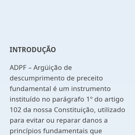
INTRODUÇÃO
ADPF – Argüição de
descumprimento de preceito
fundamental é um instrumento
instituído no parágrafo 1º do artigo
102 da nossa Constituição, utilizado
para evitar ou reparar danos a
princípios fundamentais que