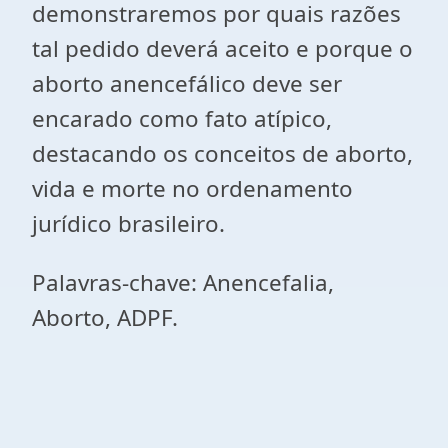
demonstraremos por quais razões
tal pedido deverá aceito e porque o
aborto anencefálico deve ser
encarado como fato atípico,
destacando os conceitos de aborto,
vida e morte no ordenamento
jurídico brasileiro.
Palavras-chave: Anencefalia,
Aborto, ADPF.