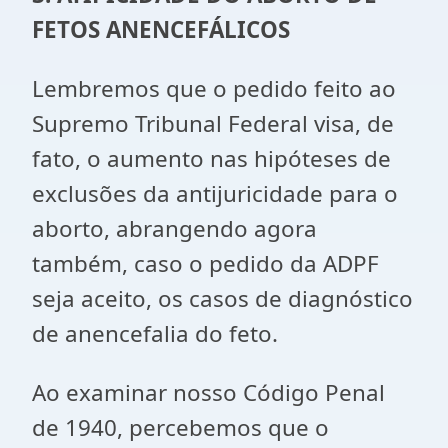
FETOS ANENCEFÁLICOS
Lembremos que o pedido feito ao
Supremo Tribunal Federal visa, de
fato, o aumento nas hipóteses de
exclusões da antijuricidade para o
aborto, abrangendo agora
também, caso o pedido da ADPF
seja aceito, os casos de diagnóstico
de anencefalia do feto.
Ao examinar nosso Código Penal
de 1940, percebemos que o