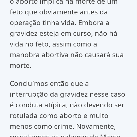
o aborto implica na morte de um
feto que obviamente antes da
operação tinha vida. Embora a
gravidez esteja em curso, não há
vida no feto, assim como a
manobra abortiva não causará sua
morte.
Concluímos então que a
interrupção da gravidez nesse caso
é conduta atípica, não devendo ser
rotulada como aborto e muito
menos como crime. Novamente,
ressaltamos as palavras de Marco