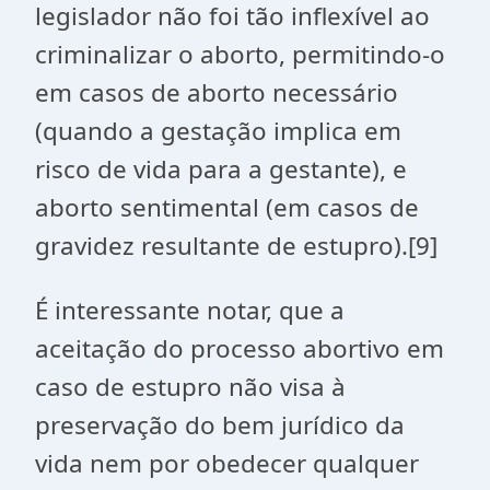
legislador não foi tão inflexível ao
criminalizar o aborto, permitindo-o
em casos de aborto necessário
(quando a gestação implica em
risco de vida para a gestante), e
aborto sentimental (em casos de
gravidez resultante de estupro).[9]
É interessante notar, que a
aceitação do processo abortivo em
caso de estupro não visa à
preservação do bem jurídico da
vida nem por obedecer qualquer