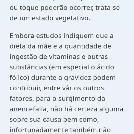
ou toque poderão ocorrer, trata-se
de um estado vegetativo.
Embora estudos indiquem que a
dieta da mãe e a quantidade de
ingestão de vitaminas e outras
substâncias (em especial o ácido
fólico) durante a gravidez podem
contribuir, entre vários outros
fatores, para o surgimento da
anencefalia, não há certeza alguma
sobre sua causa bem como,
infortunadamente também não