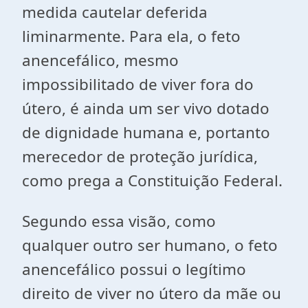
medida cautelar deferida
liminarmente. Para ela, o feto
anencefálico, mesmo
impossibilitado de viver fora do
útero, é ainda um ser vivo dotado
de dignidade humana e, portanto
merecedor de proteção jurídica,
como prega a Constituição Federal.
Segundo essa visão, como
qualquer outro ser humano, o feto
anencefálico possui o legítimo
direito de viver no útero da mãe ou