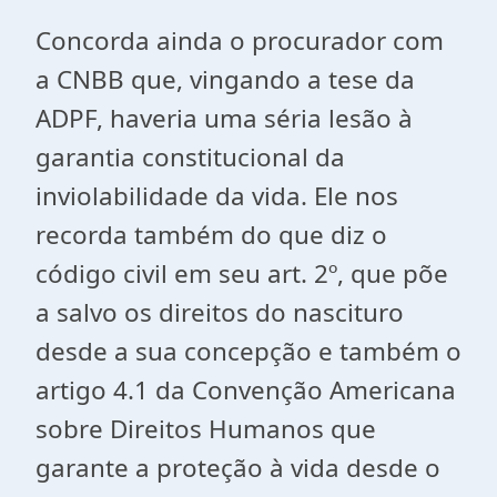
Concorda ainda o procurador com
a CNBB que, vingando a tese da
ADPF, haveria uma séria lesão à
garantia constitucional da
inviolabilidade da vida. Ele nos
recorda também do que diz o
código civil em seu art. 2º, que põe
a salvo os direitos do nascituro
desde a sua concepção e também o
artigo 4.1 da Convenção Americana
sobre Direitos Humanos que
garante a proteção à vida desde o