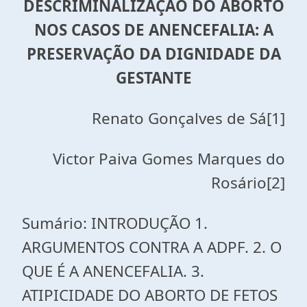
DESCRIMINALIZAÇÃO DO ABORTO
NOS CASOS DE ANENCEFALIA: A
PRESERVAÇÃO DA DIGNIDADE DA
GESTANTE
Renato Gonçalves de Sá[1]
Victor Paiva Gomes Marques do
Rosário[2]
Sumário: INTRODUÇÃO 1.
ARGUMENTOS CONTRA A ADPF. 2. O
QUE É A ANENCEFALIA. 3.
ATIPICIDADE DO ABORTO DE FETOS