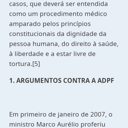
casos, que deverá ser entendida
como um procedimento médico
amparado pelos princípios
constitucionais da dignidade da
pessoa humana, do direito à saúde,
à liberdade e a estar livre de
tortura.[5]
1. ARGUMENTOS CONTRA A ADPF
Em primeiro de janeiro de 2007, o
ministro Marco Aurélio proferiu