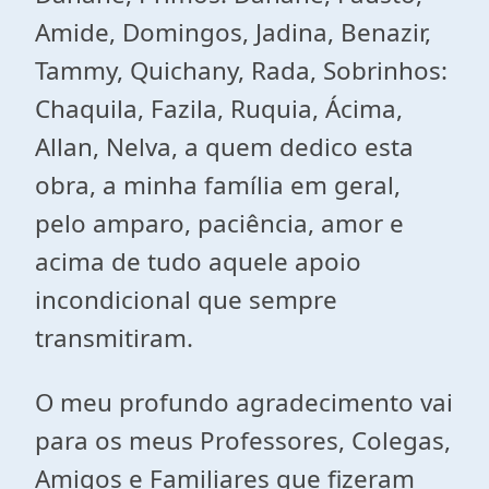
Amide, Domingos, Jadina, Benazir,
Tammy, Quichany, Rada, Sobrinhos:
Chaquila, Fazila, Ruquia, Ácima,
Allan, Nelva, a quem dedico esta
obra, a minha família em geral,
pelo amparo, paciência, amor e
acima de tudo aquele apoio
incondicional que sempre
transmitiram.
O meu profundo agradecimento vai
para os meus Professores, Colegas,
Amigos e Familiares que fizeram