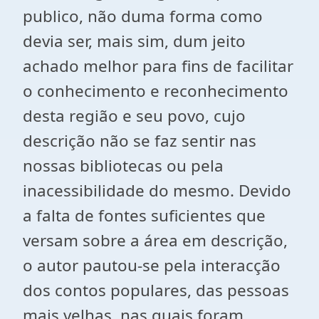
publico, não duma forma como
devia ser, mais sim, dum jeito
achado melhor para fins de facilitar
o conhecimento e reconhecimento
desta região e seu povo, cujo
descrição não se faz sentir nas
nossas bibliotecas ou pela
inacessibilidade do mesmo. Devido
a falta de fontes suficientes que
versam sobre a área em descrição,
o autor pautou-se pela interacção
dos contos populares, das pessoas
mais velhas, nas quais foram