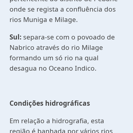
onde se regista a confluência dos
rios Muniga e Milage.
Sul:
separa-se com o povoado de
Nabrico através do rio Milage
formando um só rio na qual
desagua no Oceano Indico.
Condições hidrográficas
Em relação a hidrografia, esta
região é banhada por vários rios