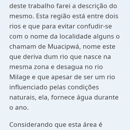
deste trabalho farei a descrição do
mesmo. Esta região está entre dois
rios e que para evitar confudir-se
com o nome da localidade alguns o
chamam de Muacipwá, nome este
que deriva dum rio que nasce na
mesma zona e desagua no rio
Milage e que apesar de ser um rio
influenciado pelas condições
naturais, ela, fornece água durante
o ano.
Considerando que esta área é