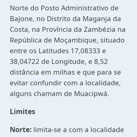
Norte do Posto Administrativo de
Bajone, no Distrito da Maganja da
Costa, na Província da Zambézia na
República de Moçambique, situado
entre os Latitudes 17,08333 e
38,04722 de Longitude, e 8,52
distância em milhas e que para se
evitar confundir com a localidade,
alguns chamam de Muacipwá.
Limites
Norte:
limita-se a com a localidade