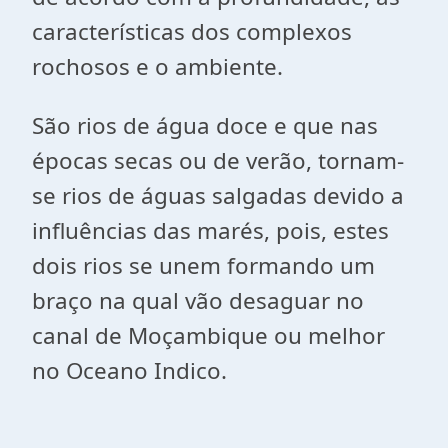
características dos complexos
rochosos e o ambiente.
São rios de água doce e que nas
épocas secas ou de verão, tornam-
se rios de águas salgadas devido a
influências das marés, pois, estes
dois rios se unem formando um
braço na qual vão desaguar no
canal de Moçambique ou melhor
no Oceano Indico.