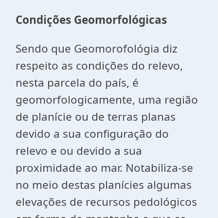
Condições Geomorfológicas
Sendo que Geomorofológia diz
respeito as condições do relevo,
nesta parcela do país, é
geomorfologicamente, uma região
de planície ou de terras planas
devido a sua configuração do
relevo e ou devido a sua
proximidade ao mar. Notabiliza-se
no meio destas planícies algumas
elevações de recursos pedológicos