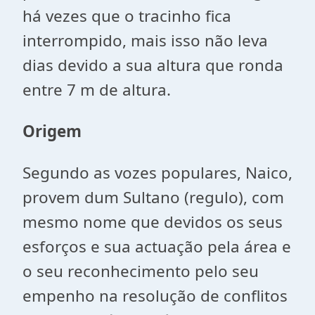
há vezes que o tracinho fica
interrompido, mais isso não leva
dias devido a sua altura que ronda
entre 7 m de altura.
Origem
Segundo as vozes populares, Naico,
provem dum Sultano (regulo), com
mesmo nome que devidos os seus
esforços e sua actuação pela área e
o seu reconhecimento pelo seu
empenho na resolução de conflitos