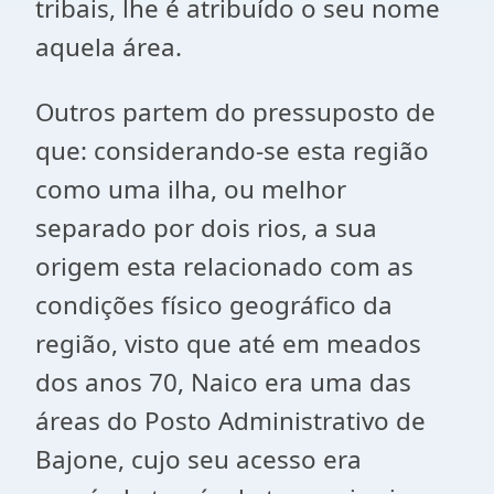
tribais, lhe é atribuído o seu nome
aquela área.
Outros partem do pressuposto de
que: considerando-se esta região
como uma ilha, ou melhor
separado por dois rios, a sua
origem esta relacionado com as
condições físico geográfico da
região, visto que até em meados
dos anos 70, Naico era uma das
áreas do Posto Administrativo de
Bajone, cujo seu acesso era