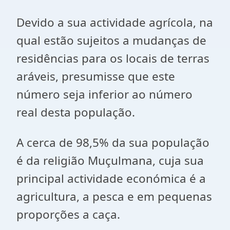
Devido a sua actividade agrícola, na
qual estão sujeitos a mudanças de
residências para os locais de terras
aráveis, presumisse que este
número seja inferior ao número
real desta população.
A cerca de 98,5% da sua população
é da religião Muçulmana, cuja sua
principal actividade económica é a
agricultura, a pesca e em pequenas
proporções a caça.