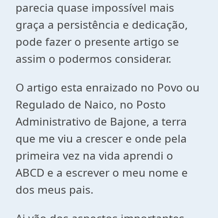
parecia quase impossível mais
graça a persistência e dedicação,
pode fazer o presente artigo se
assim o podermos considerar.
O artigo esta enraizado no Povo ou
Regulado de Naico, no Posto
Administrativo de Bajone, a terra
que me viu a crescer e onde pela
primeira vez na vida aprendi o
ABCD e a escrever o meu nome e
dos meus pais.