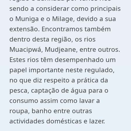
sendo a considerar como principais
o Muniga e o Milage, devido a sua
extensão. Encontramos também
dentro desta região, os rios
Muacipwá, Mudjeane, entre outros.
Estes rios têm desempenhado um
papel importante neste regulado,
no que diz respeito a prática da
pesca, captação de água para o
consumo assim como lavar a
roupa, banho entre outras
actividades domésticas e lazer.