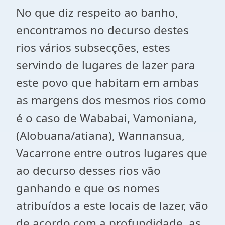
No que diz respeito ao banho,
encontramos no decurso destes
rios vários subsecções, estes
servindo de lugares de lazer para
este povo que habitam em ambas
as margens dos mesmos rios como
é o caso de Wababai, Vamoniana,
(Alobuana/atiana), Wannansua,
Vacarrone entre outros lugares que
ao decurso desses rios vão
ganhando e que os nomes
atribuídos a este locais de lazer, vão
de acordo com a profundidade, as