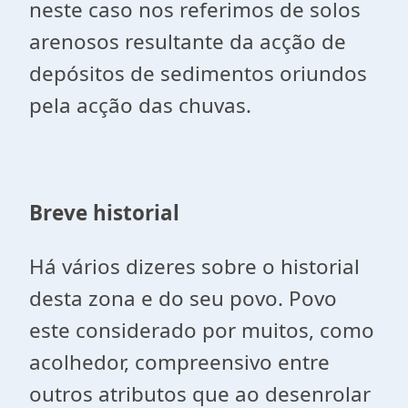
neste caso nos referimos de solos
arenosos resultante da acção de
depósitos de sedimentos oriundos
pela acção das chuvas.
Breve historial
Há vários dizeres sobre o historial
desta zona e do seu povo. Povo
este considerado por muitos, como
acolhedor, compreensivo entre
outros atributos que ao desenrolar