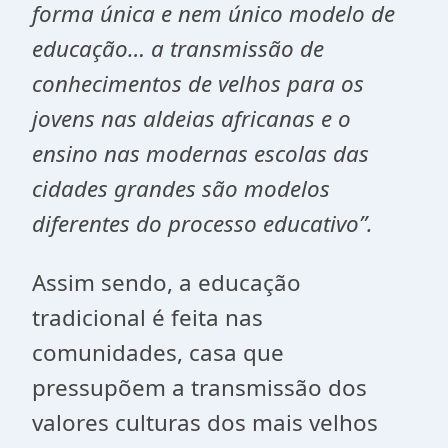
forma única e nem único modelo de
educação… a transmissão de
conhecimentos de velhos para os
jovens nas aldeias africanas e o
ensino nas modernas escolas das
cidades grandes são modelos
diferentes do processo educativo”.
Assim sendo, a educação
tradicional é feita nas
comunidades, casa que
pressupõem a transmissão dos
valores culturas dos mais velhos