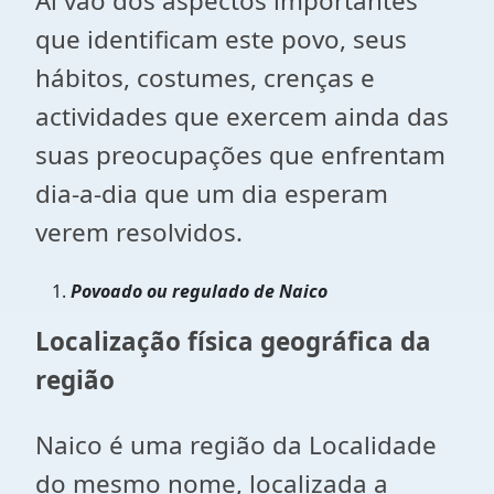
Ai vão dos aspectos importantes
que identificam este povo, seus
hábitos, costumes, crenças e
actividades que exercem ainda das
suas preocupações que enfrentam
dia-a-dia que um dia esperam
verem resolvidos.
Povoado ou regulado de Naico
Localização física geográfica da
região
Naico é uma região da Localidade
do mesmo nome, localizada a