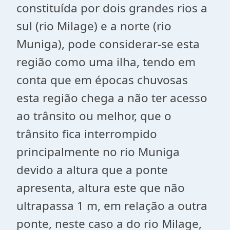
constituída por dois grandes rios a
sul (rio Milage) e a norte (rio
Muniga), pode considerar-se esta
região como uma ilha, tendo em
conta que em épocas chuvosas
esta região chega a não ter acesso
ao trânsito ou melhor, que o
trânsito fica interrompido
principalmente no rio Muniga
devido a altura que a ponte
apresenta, altura este que não
ultrapassa 1 m, em relação a outra
ponte, neste caso a do rio Milage,