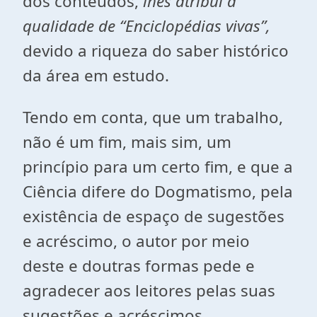
dos conteúdos,
lhes atribui a
qualidade de “Enciclopédias vivas”,
devido a riqueza do saber histórico
da área em estudo.
Tendo em conta, que um trabalho,
não é um fim, mais sim, um
princípio para um certo fim, e que a
Ciência difere do Dogmatismo, pela
existência de espaço de sugestões
e acréscimo, o autor por meio
deste e doutras formas pede e
agradecer aos leitores pelas suas
sugestões e acréscimos.