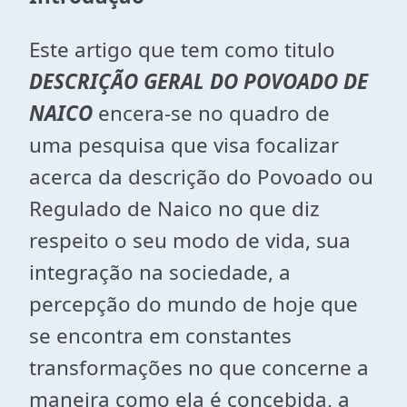
Este artigo que tem como titulo
DESCRIÇÃO GERAL DO POVOADO DE
NAICO
encera-se no quadro de
uma pesquisa que visa focalizar
acerca da descrição do Povoado ou
Regulado de Naico no que diz
respeito o seu modo de vida, sua
integração na sociedade, a
percepção do mundo de hoje que
se encontra em constantes
transformações no que concerne a
maneira como ela é concebida, a