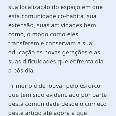
sua localização do espaço em que
esta comunidade co-habita, sua
extensão, suas actividades bem
como, o modo como eles
transferem e conservam a sua
educação as novas gerações e as
suas dificuldades que enfrenta dia
a pôs dia.
Primeiro é de louvar pelo esforço
que tem sido evidenciado por parte
desta comunidade desde o começo
deste artigo até agora a que