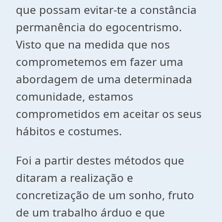
que possam evitar-te a constância
permanência do egocentrismo.
Visto que na medida que nos
comprometemos em fazer uma
abordagem de uma determinada
comunidade, estamos
comprometidos em aceitar os seus
hábitos e costumes.
Foi a partir destes métodos que
ditaram a realização e
concretização de um sonho, fruto
de um trabalho árduo e que