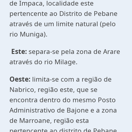
de Impaca, localidade este
pertencente ao Distrito de Pebane
através de um limite natural (pelo
rio Muniga).
Este:
separa-se pela zona de Arare
através do rio Milage.
Oeste:
limita-se com a região de
Nabrico, região este, que se
encontra dentro do mesmo Posto
Administrativo de Bajone e a zona
de Marroane, região esta
pertencente ao distrito de Pebane