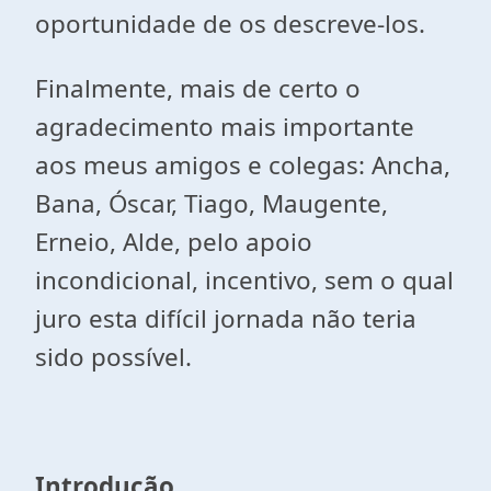
oportunidade de os descreve-los.
Finalmente, mais de certo o
agradecimento mais importante
aos meus amigos e colegas: Ancha,
Bana, Óscar, Tiago, Maugente,
Erneio, Alde, pelo apoio
incondicional, incentivo, sem o qual
juro esta difícil jornada não teria
sido possível.
Introdução