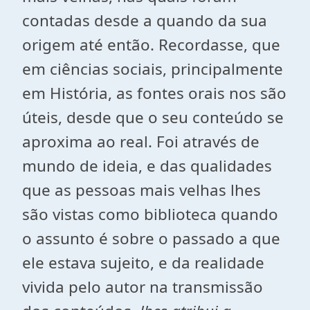
contadas desde a quando da sua
origem até então. Recordasse, que
em ciências sociais, principalmente
em História, as fontes orais nos são
úteis, desde que o seu conteúdo se
aproxima ao real. Foi através de
mundo de ideia, e das qualidades
que as pessoas mais velhas lhes
são vistas como biblioteca quando
o assunto é sobre o passado a que
ele estava sujeito, e da realidade
vivida pelo autor na transmissão