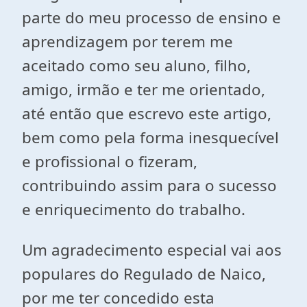
parte do meu processo de ensino e
aprendizagem por terem me
aceitado como seu aluno, filho,
amigo, irmão e ter me orientado,
até então que escrevo este artigo,
bem como pela forma inesquecível
e profissional o fizeram,
contribuindo assim para o sucesso
e enriquecimento do trabalho.
Um agradecimento especial vai aos
populares do Regulado de Naico,
por me ter concedido esta