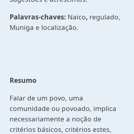
Palavras-chaves:
Naico
,
regulado,
Muniga e localização.
Resumo
Falar de um povo, uma
comunidade ou povoado, implica
necessariamente a noção de
critérios básicos, critérios estes,