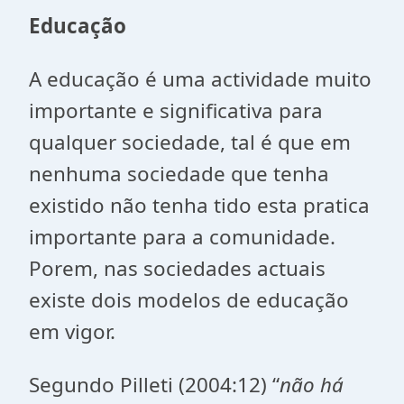
Educação
A educação é uma actividade muito
importante e significativa para
qualquer sociedade, tal é que em
nenhuma sociedade que tenha
existido não tenha tido esta pratica
importante para a comunidade.
Porem, nas sociedades actuais
existe dois modelos de educação
em vigor.
Segundo Pilleti (2004:12) “
não há