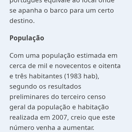
se apanha o barco para um certo
destino.
População
Com uma população estimada em
cerca de mil e novecentos e oitenta
e três habitantes (1983 hab),
segundo os resultados
preliminares do terceiro censo
geral da população e habitação
realizada em 2007, creio que este
número venha a aumentar.