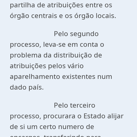
partilha de atribuições entre os
órgão centrais e os órgão locais.
Pelo segundo
processo, leva-se em conta o
problema da distribuição de
atribuições pelos vário
aparelhamento existentes num
dado país.
Pelo terceiro
processo, procurara o Estado alijar
de si um certo numero de