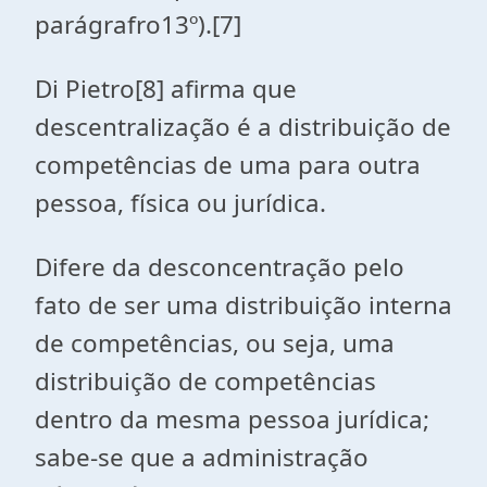
parágrafro13º).[7]
Di Pietro[8] afirma que
descentralização é a distribuição de
competências de uma para outra
pessoa, física ou jurídica.
Difere da desconcentração pelo
fato de ser uma distribuição interna
de competências, ou seja, uma
distribuição de competências
dentro da mesma pessoa jurídica;
sabe-se que a administração