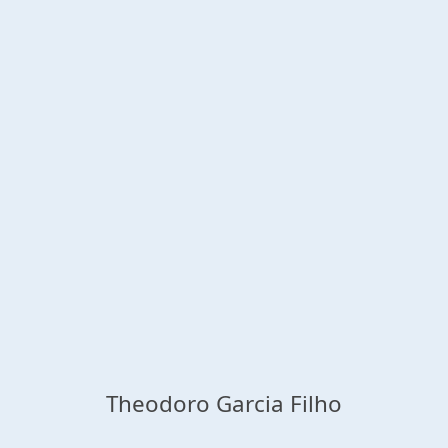
Theodoro Garcia Filho