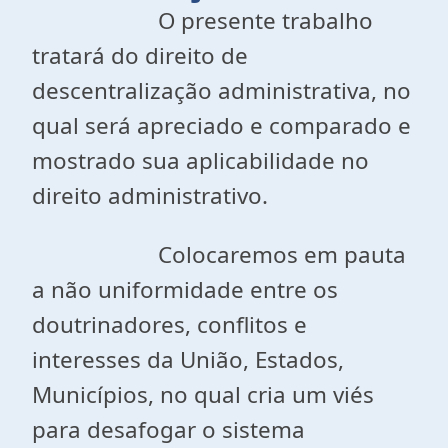
O presente trabalho
tratará do direito de
descentralização administrativa, no
qual será apreciado e comparado e
mostrado sua aplicabilidade no
direito administrativo.
Colocaremos em pauta
a não uniformidade entre os
doutrinadores, conflitos e
interesses da União, Estados,
Municípios, no qual cria um viés
para desafogar o sistema