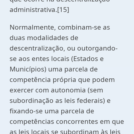
administrativa.[15]
Normalmente, combinam-se as
duas modalidades de
descentralização, ou outorgando-
se aos entes locais (Estados e
Municípios) uma parcela de
competência própria que podem
exercer com autonomia (sem
subordinação as leis federais) e
fixando-se uma parcela de
competências concorrentes em que
as leis locais se subordinam às leis