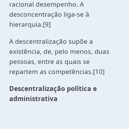
racional desempenho. A
desconcentração liga-se à
hierarquia.[9]
A descentralização supõe a
existência, de, pelo menos, duas
pessoas, entre as quais se
repartem as competências.[10]
Descentralização política e
administrativa