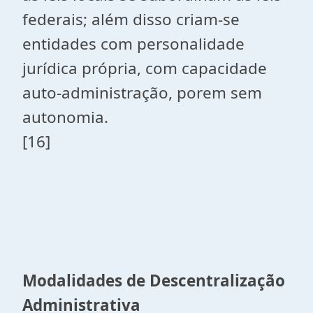
federais; além disso criam-se
entidades com personalidade
jurídica própria, com capacidade
auto-administração, porem sem
autonomia.
[16]
Modalidades de Descentralização
Administrativa