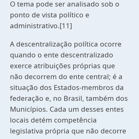
O tema pode ser analisado sob o
ponto de vista político e
administrativo.[11]
A descentralização política ocorre
quando o ente descentralizado
exerce atribuições próprias que
não decorrem do ente central; é a
situação dos Estados-membros da
federação e, no Brasil, também dos
Municípios. Cada um desses entes
locais detém competência
legislativa própria que não decorre