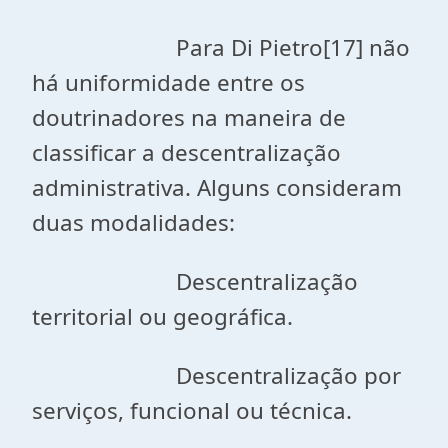
Para Di Pietro[17] não
há uniformidade entre os
doutrinadores na maneira de
classificar a descentralização
administrativa. Alguns consideram
duas modalidades:
Descentralização
territorial ou geográfica.
Descentralização por
serviços, funcional ou técnica.