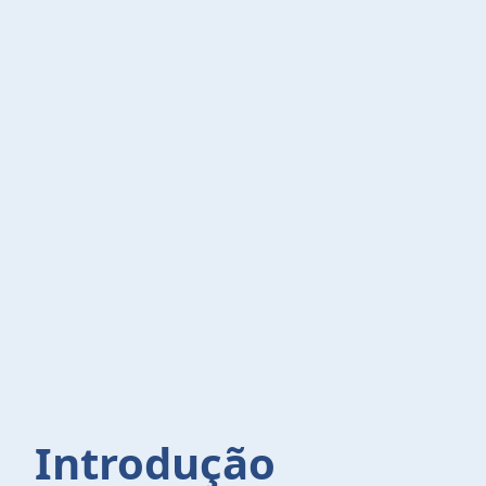
Introdução