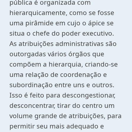
pública é organizada com
hierarquicamente, como se fosse
uma pirâmide em cujo o ápice se
situa o chefe do poder executivo.
As atribuições administrativas são
outorgadas vários órgãos que
compõem a hierarquia, criando-se
uma relação de coordenação e
subordinação entre uns e outros.
Isso é feito para descongestionar,
desconcentrar, tirar do centro um
volume grande de atribuições, para
permitir seu mais adequado e