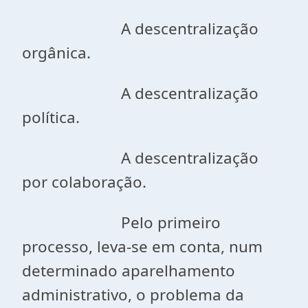
A descentralização
orgânica.
A descentralização
política.
A descentralização
por colaboração.
Pelo primeiro
processo, leva-se em conta, num
determinado aparelhamento
administrativo, o problema da