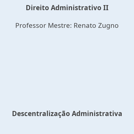
Direito Administrativo
II
Professor Mestre: Renato Zugno
Descentralização Administrativa