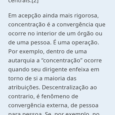
centrais.[2]
Em acepção ainda mais rigorosa,
concentração é a convergência que
ocorre no interior de um órgão ou
de uma pessoa. É uma operação.
Por exemplo, dentro de uma
autarquia a “concentração” ocorre
quando seu dirigente enfeixa em
torno de si a maioria das
atribuições. Descentralização ao
contrario, é fenômeno de
convergência externa, de pessoa
para pessoa. Se, por exemplo, no