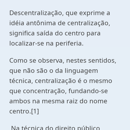
Descentralização, que exprime a
idéia antônima de centralização,
significa saída do centro para
localizar-se na periferia.
Como se observa, nestes sentidos,
que não são o da linguagem
técnica, centralização é o mesmo
que concentração, fundando-se
ambos na mesma raiz do nome
centro.[1]
Na técnica do direito público,