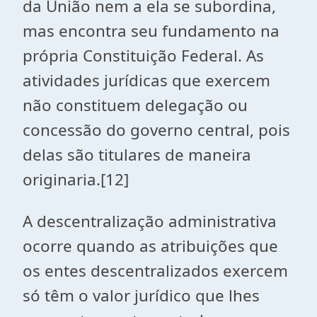
da União nem a ela se subordina,
mas encontra seu fundamento na
própria Constituição Federal. As
atividades jurídicas que exercem
não constituem delegação ou
concessão do governo central, pois
delas são titulares de maneira
originaria.[12]
A descentralização administrativa
ocorre quando as atribuições que
os entes descentralizados exercem
só têm o valor jurídico que lhes