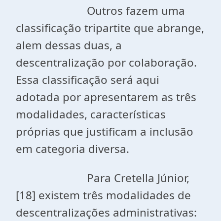
Outros fazem uma
classificação tripartite que abrange,
alem dessas duas, a
descentralização por colaboração.
Essa classificação será aqui
adotada por apresentarem as três
modalidades, características
próprias que justificam a inclusão
em categoria diversa.
Para Cretella Júnior,
[18] existem três modalidades de
descentralizações administrativas: