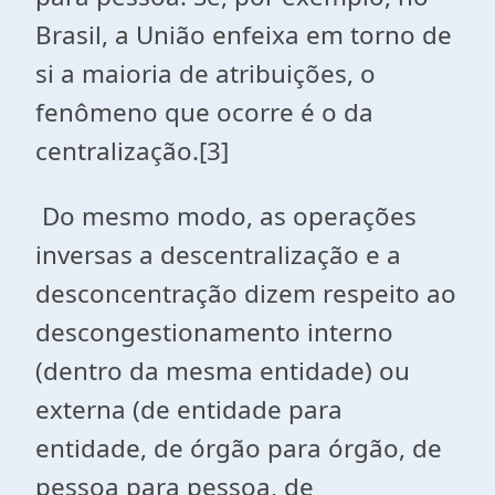
Brasil, a União enfeixa em torno de
si a maioria de atribuições, o
fenômeno que ocorre é o da
centralização.[3]
Do mesmo modo, as operações
inversas a descentralização e a
desconcentração dizem respeito ao
descongestionamento interno
(dentro da mesma entidade) ou
externa (de entidade para
entidade, de órgão para órgão, de
pessoa para pessoa, de