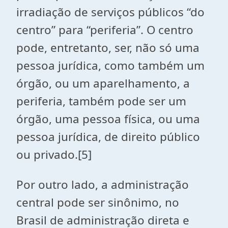
irradiação de serviços públicos “do
centro” para “periferia”. O centro
pode, entretanto, ser, não só uma
pessoa jurídica, como também um
órgão, ou um aparelhamento, a
periferia, também pode ser um
órgão, uma pessoa física, ou uma
pessoa jurídica, de direito público
ou privado.[5]
Por outro lado, a administração
central pode ser sinônimo, no
Brasil de administração direta e