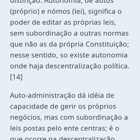
distinção. Autonomia, de autos
(próprio) e nómos (lei), significa o
poder de editar as próprias leis,
sem subordinação a outras normas
que não as da própria Constituição;
nesse sentido, so existe autonomia
onde haja descentralização política.
[14]
Auto-administração dá idéia de
capacidade de gerir os próprios
negócios, mas com subordinação a
leis postas pelo ente centras; é o
que ocorre na descentralização