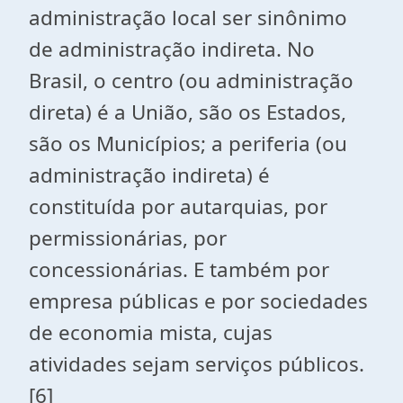
administração local ser sinônimo
de administração indireta. No
Brasil, o centro (ou administração
direta) é a União, são os Estados,
são os Municípios; a periferia (ou
administração indireta) é
constituída por autarquias, por
permissionárias, por
concessionárias. E também por
empresa públicas e por sociedades
de economia mista, cujas
atividades sejam serviços públicos.
[6]