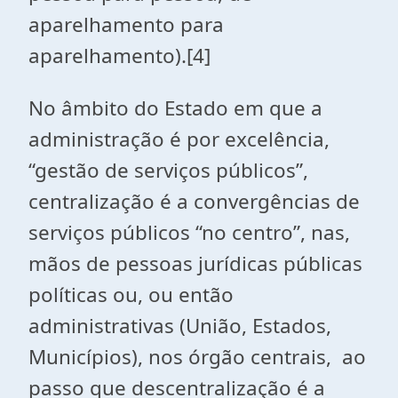
aparelhamento para
aparelhamento).[4]
No âmbito do Estado em que a
administração é por excelência,
“gestão de serviços públicos”,
centralização é a convergências de
serviços públicos “no centro”, nas,
mãos de pessoas jurídicas públicas
políticas ou, ou então
administrativas (União, Estados,
Municípios), nos órgão centrais, ao
passo que descentralização é a