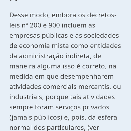
Desse modo, embora os decretos-
leis nº 200 e 900 incluem as
empresas públicas e as sociedades
de economia mista como entidades
da administração indireta, de
maneira alguma isso é correto, na
medida em que desempenharem
atividades comerciais mercantis, ou
industriais, porque tais atividades
sempre foram serviços privados
(jamais públicos) e, pois, da esfera
normal dos particulares, (ver