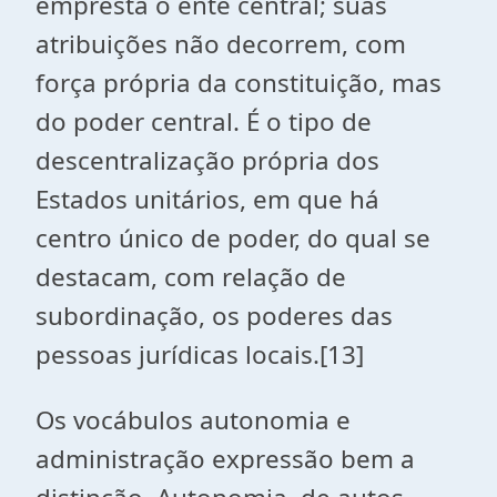
empresta o ente central; suas
atribuições não decorrem, com
força própria da constituição, mas
do poder central. É o tipo de
descentralização própria dos
Estados unitários, em que há
centro único de poder, do qual se
destacam, com relação de
subordinação, os poderes das
pessoas jurídicas locais.[13]
Os vocábulos autonomia e
administração expressão bem a