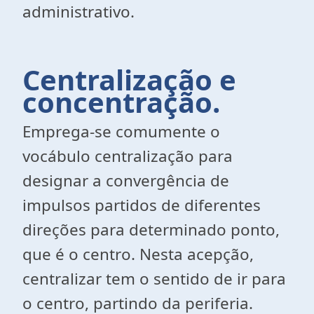
administrativo.
Centralização e
concentração.
Emprega-se comumente o
vocábulo centralização para
designar a convergência de
impulsos partidos de diferentes
direções para determinado ponto,
que é o centro. Nesta acepção,
centralizar tem o sentido de ir para
o centro, partindo da periferia.