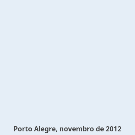
Porto Alegre, novembro de 2012