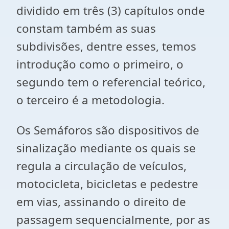
dividido em três (3) capítulos onde
constam também as suas
subdivisões, dentre esses, temos
introdução como o primeiro, o
segundo tem o referencial teórico,
o terceiro é a metodologia.
Os Semáforos são dispositivos de
sinalização mediante os quais se
regula a circulação de veículos,
motocicleta, bicicletas e pedestre
em vias, assinando o direito de
passagem sequencialmente, por as