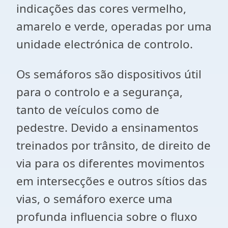
indicações das cores vermelho,
amarelo e verde, operadas por uma
unidade electrónica de controlo.
Os semáforos são dispositivos útil
para o controlo e a segurança,
tanto de veículos como de
pedestre. Devido a ensinamentos
treinados por trânsito, de direito de
via para os diferentes movimentos
em intersecções e outros sítios das
vias, o semáforo exerce uma
profunda influencia sobre o fluxo