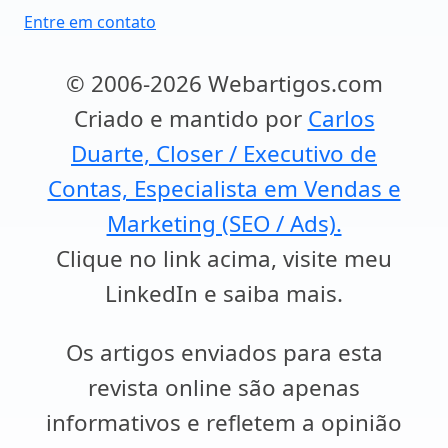
Entre em contato
© 2006-2026 Webartigos.com
Criado e mantido por
Carlos
Duarte, Closer / Executivo de
Contas, Especialista em Vendas e
Marketing (SEO / Ads).
Clique no link acima, visite meu
LinkedIn e saiba mais.
Os artigos enviados para esta
revista online são apenas
informativos e refletem a opinião