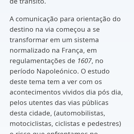
de trânsito.
A comunicação para orientação do
destino na via começou a se
transformar em um sistema
normalizado na França, em
regulamentações de
1607
, no
período Napoleónico. O estudo
deste tema tem a ver com os
acontecimentos vividos dia pós dia,
pelos utentes das vias públicas
desta cidade, (automobilistas,
motociclistas, ciclistas e pedestres)
o risco que enfrentamos no