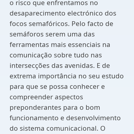
o risco que enfrentamos no
desaparecimento electrónico dos
focos semafóricos. Pelo facto de
semáforos serem uma das
ferramentas mais essenciais na
comunicação sobre tudo nas
intersecções das avenidas. E de
extrema importância no seu estudo
para que se possa conhecer e
compreender aspectos
preponderantes para o bom
funcionamento e desenvolvimento
do sistema comunicacional. O