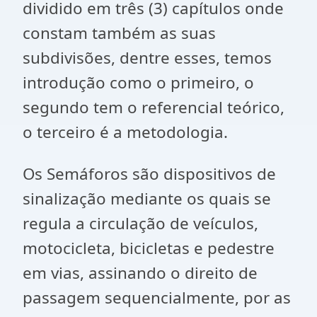
dividido em três (3) capítulos onde
constam também as suas
subdivisões, dentre esses, temos
introdução como o primeiro, o
segundo tem o referencial teórico,
o terceiro é a metodologia.
Os Semáforos são dispositivos de
sinalização mediante os quais se
regula a circulação de veículos,
motocicleta, bicicletas e pedestre
em vias, assinando o direito de
passagem sequencialmente, por as