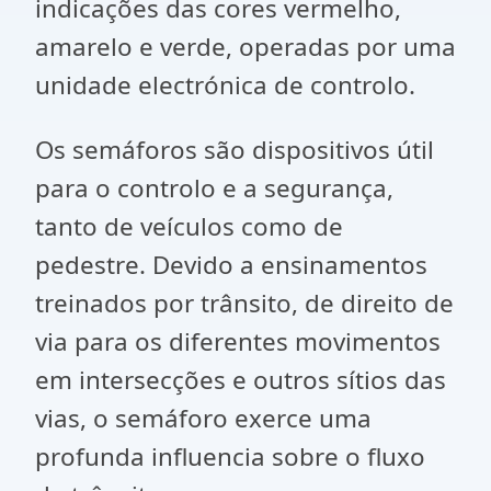
indicações das cores vermelho,
amarelo e verde, operadas por uma
unidade electrónica de controlo.
Os semáforos são dispositivos útil
para o controlo e a segurança,
tanto de veículos como de
pedestre. Devido a ensinamentos
treinados por trânsito, de direito de
via para os diferentes movimentos
em intersecções e outros sítios das
vias, o semáforo exerce uma
profunda influencia sobre o fluxo