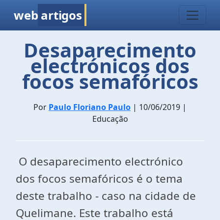
web
artigos
Desaparecimento
electrónicos dos
focos semafóricos
Por
Paulo Floriano Paulo
| 10/06/2019 |
Educação
O desaparecimento electrónico
dos focos semafóricos é o tema
deste trabalho - caso na cidade de
Quelimane. Este trabalho está