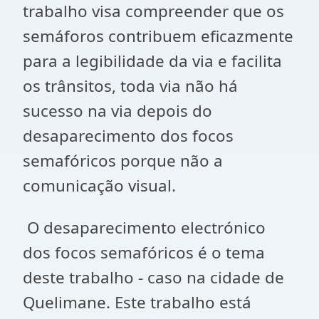
trabalho visa compreender que os
semáforos contribuem eficazmente
para a legibilidade da via e facilita
os trânsitos, toda via não há
sucesso na via depois do
desaparecimento dos focos
semafóricos porque não a
comunicação visual.
O desaparecimento electrónico
dos focos semafóricos é o tema
deste trabalho - caso na cidade de
Quelimane. Este trabalho está