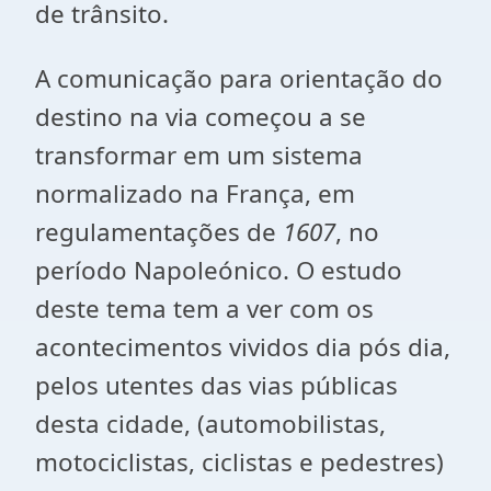
de trânsito.
A comunicação para orientação do
destino na via começou a se
transformar em um sistema
normalizado na França, em
regulamentações de
1607
, no
período Napoleónico. O estudo
deste tema tem a ver com os
acontecimentos vividos dia pós dia,
pelos utentes das vias públicas
desta cidade, (automobilistas,
motociclistas, ciclistas e pedestres)