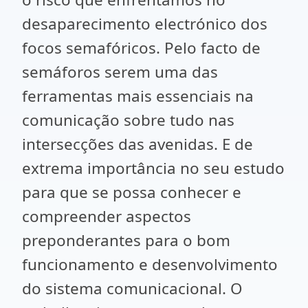
desaparecimento electrónico dos
focos semafóricos. Pelo facto de
semáforos serem uma das
ferramentas mais essenciais na
comunicação sobre tudo nas
intersecções das avenidas. E de
extrema importância no seu estudo
para que se possa conhecer e
compreender aspectos
preponderantes para o bom
funcionamento e desenvolvimento
do sistema comunicacional. O