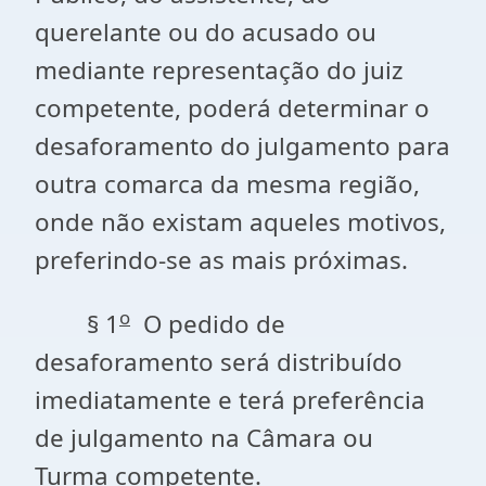
querelante ou do acusado ou
mediante representação do juiz
competente, poderá determinar o
desaforamento do julgamento para
outra comarca da mesma região,
onde não existam aqueles motivos,
preferindo-se as mais próximas.
o
§ 1
O pedido de
desaforamento será distribuído
imediatamente e terá preferência
de julgamento na Câmara ou
Turma competente.