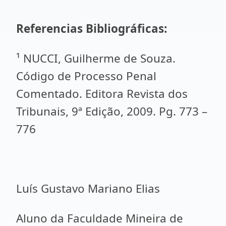
Referencias Bibliográficas:
¹ NUCCI, Guilherme de Souza.
Código de Processo Penal
Comentado. Editora Revista dos
Tribunais, 9ª Edição, 2009. Pg. 773 –
776
Luís Gustavo Mariano Elias
Aluno da Faculdade Mineira de