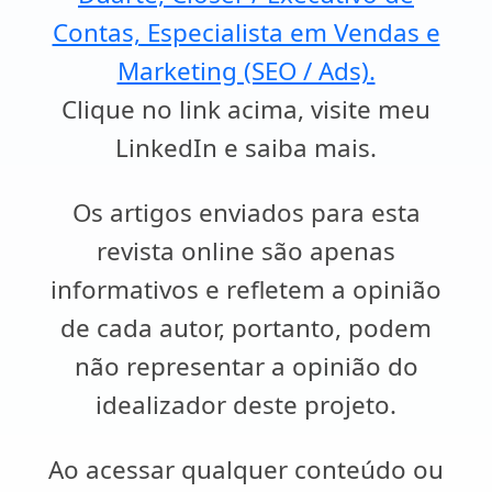
Contas, Especialista em Vendas e
Marketing (SEO / Ads).
Clique no link acima, visite meu
LinkedIn e saiba mais.
Os artigos enviados para esta
revista online são apenas
informativos e refletem a opinião
de cada autor, portanto, podem
não representar a opinião do
idealizador deste projeto.
Ao acessar qualquer conteúdo ou