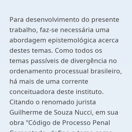
Para desenvolvimento do presente
trabalho, faz-se necessária uma
abordagem epistemológica acerca
destes temas. Como todos os
temas passíveis de divergência no
ordenamento processual brasileiro,
há mais de uma corrente
conceituadora deste instituto.
Citando o renomado jurista
Guilherme de Souza Nucci, em sua
obra “Código de Processo Penal