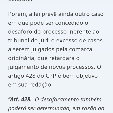
Porém, a lei prevê ainda outro caso
em que pode ser concedido o
desaforo do processo inerente ao
tribunal do júri: o excesso de casos
a serem julgados pela comarca
originária, que retardará o
julgamento de novos processos. O
artigo 428 do CPP é bem objetivo
em sua redação:
“
Art. 428.
O desaforamento também
poderá ser determinado, em razão do