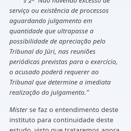
§ 2
Não havendo excesso de
serviço ou existência de processos
aguardando julgamento em
quantidade que ultrapasse a
possibilidade de apreciação pelo
Tribunal do Júri, nas reuniões
periódicas previstas para o exercício,
o acusado poderá requerer ao
Tribunal que determine a imediata
realização do julgamento.”
Mister
se faz o entendimento deste
instituto para continuidade deste
estudo, visto que trataremos agora