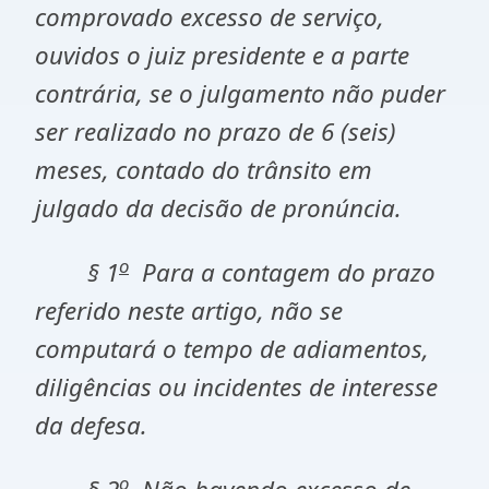
comprovado excesso de serviço,
ouvidos o juiz presidente e a parte
contrária, se o julgamento não puder
ser realizado no prazo de 6 (seis)
meses, contado do trânsito em
julgado da decisão de pronúncia.
o
§ 1
Para a contagem do prazo
referido neste artigo, não se
computará o tempo de adiamentos,
diligências ou incidentes de interesse
da defesa.
o