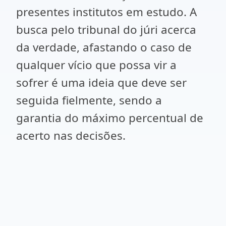
presentes institutos em estudo. A
busca pelo tribunal do júri acerca
da verdade, afastando o caso de
qualquer vício que possa vir a
sofrer é uma ideia que deve ser
seguida fielmente, sendo a
garantia do máximo percentual de
acerto nas decisões.