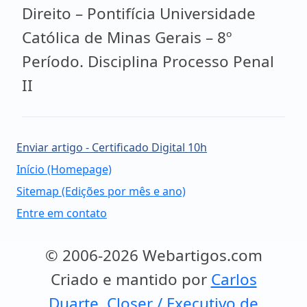
Direito – Pontifícia Universidade
Católica de Minas Gerais – 8º
Período. Disciplina Processo Penal
II
Enviar artigo - Certificado Digital 10h
Início (Homepage)
Sitemap (Edições por mês e ano)
Entre em contato
© 2006-2026 Webartigos.com
Criado e mantido por
Carlos
Duarte, Closer / Executivo de