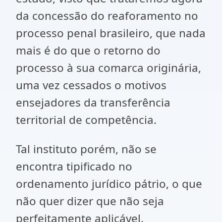
da concessão do reaforamento no
processo penal brasileiro, que nada
mais é do que o retorno do
processo à sua comarca originária,
uma vez cessados o motivos
ensejadores da transferência
territorial de competência.
Tal instituto porém, não se
encontra tipificado no
ordenamento jurídico pátrio, o que
não quer dizer que não seja
perfeitamente aplicável.