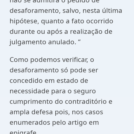
desaforamento, salvo, nesta última
hipótese, quanto a fato ocorrido
durante ou após a realização de
julgamento anulado. “
Como podemos verificar, o
desaforamento só pode ser
concedido em estado de
necessidade para o seguro
cumprimento do contraditório e
ampla defesa pois, nos casos
enumerados pelo artigo em
epigrafe.