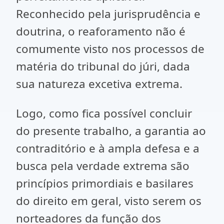
Reconhecido pela jurisprudência e
doutrina, o reaforamento não é
comumente visto nos processos de
matéria do tribunal do júri, dada
sua natureza excetiva extrema.
Logo, como fica possível concluir
do presente trabalho, a garantia ao
contraditório e à ampla defesa e a
busca pela verdade extrema são
princípios primordiais e basilares
do direito em geral, visto serem os
norteadores da função dos