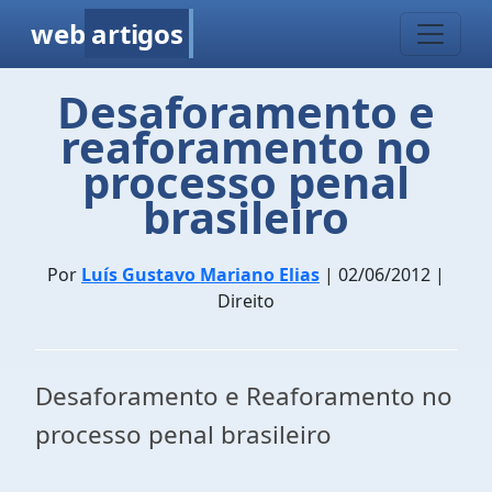
web
artigos
Desaforamento e
reaforamento no
processo penal
brasileiro
Por
Luís Gustavo Mariano Elias
| 02/06/2012 |
Direito
Desaforamento e Reaforamento no
processo penal brasileiro