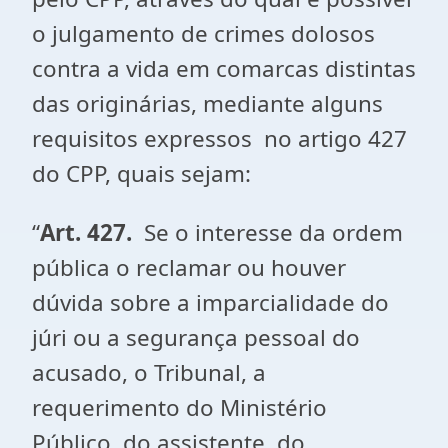
o julgamento de crimes dolosos
contra a vida em comarcas distintas
das originárias, mediante alguns
requisitos expressos no artigo 427
do CPP, quais sejam:
“
Art. 427.
Se o interesse da ordem
pública o reclamar ou houver
dúvida sobre a imparcialidade do
júri ou a segurança pessoal do
acusado, o Tribunal, a
requerimento do Ministério
Público, do assistente, do