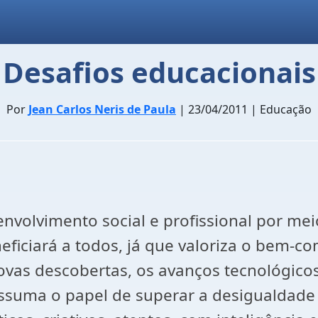
Desafios educacionais
Por
Jean Carlos Neris de Paula
| 23/04/2011 | Educação
nvolvimento social e profissional por mei
eficiará a todos, já que valoriza o bem-co
vas descobertas, os avanços tecnológicos 
suma o papel de superar a desigualdade 