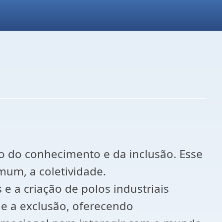
o do conhecimento e da inclusão. Esse
mum, a coletividade.
e a criação de polos industriais
e a exclusão, oferecendo