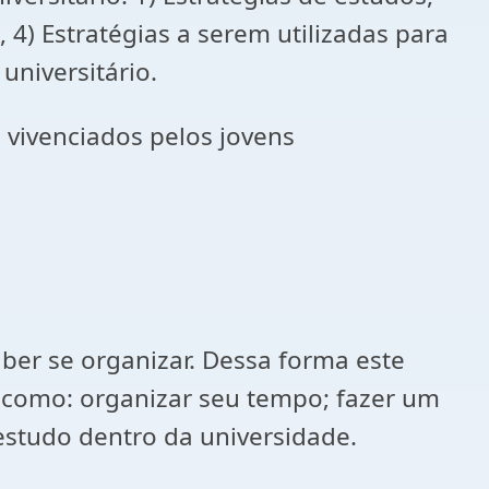
, 4) Estratégias a serem utilizadas para
universitário.
 vivenciados pelos jovens
ber se organizar. Dessa forma este
s como: organizar seu tempo; fazer um
studo dentro da universidade.