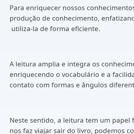
Para enriquecer nossos conhecimentos 
produção de conhecimento, enfatizando
utiliza-la de forma eficiente.
A leitura amplia e integra os conheci
enriquecendo o vocabulário e a facili
contato com formas e ângulos diferent
Neste sentido, a leitura tem um papel
nos faz viajar sair do livro, podemos