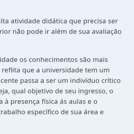
ta atividade didática que precisa ser
rior não pode ir além de sua avaliação
rsidade os conhecimentos são mais
 reflita que a universidade tem um
ente passa a ser um indivíduo crítico
ja, qual objetivo de seu ingresso, o
 à presença física ás aulas e o
rabalho específico de sua área e