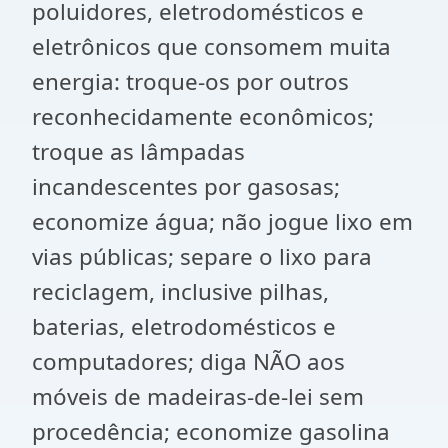
poluidores, eletrodomésticos e
eletrônicos que consomem muita
energia: troque-os por outros
reconhecidamente econômicos;
troque as lâmpadas
incandescentes por gasosas;
economize água; não jogue lixo em
vias públicas; separe o lixo para
reciclagem, inclusive pilhas,
baterias, eletrodomésticos e
computadores; diga NÃO aos
móveis de madeiras-de-lei sem
procedência; economize gasolina