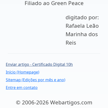
Filiado ao Green Peace
digitado por:
Rafaela Leão
Marinha dos
Reis
Enviar artigo - Certificado Digital 10h
Início (Homepage)
Sitemap (Edições por mês e ano)
Entre em contato
© 2006-2026 Webartigos.com