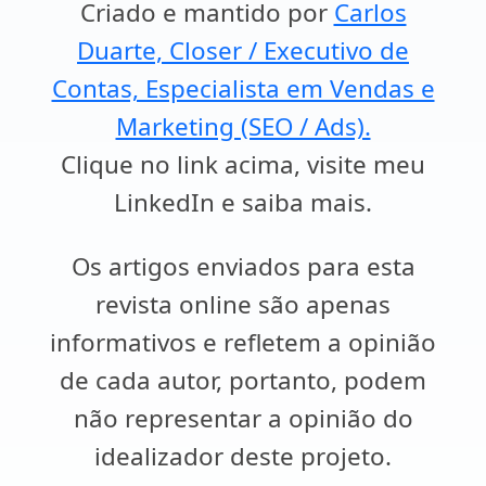
Criado e mantido por
Carlos
Duarte, Closer / Executivo de
Contas, Especialista em Vendas e
Marketing (SEO / Ads).
Clique no link acima, visite meu
LinkedIn e saiba mais.
Os artigos enviados para esta
revista online são apenas
informativos e refletem a opinião
de cada autor, portanto, podem
não representar a opinião do
idealizador deste projeto.