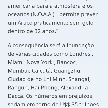
americana para a atmosfera e os
oceanos (N.O.A.A.), "permite prever
um Ártico praticamente sem gelo
dentro de 32 anos."
A consequência será a inundação
de várias cidades como Londres ,
Miami, Nova York , Bancoc,
Mumbai, Calcutá, Guangzhu,
Ciudad de ho Lhi Minh, Shangai,
Rangun, Hai Phong, Alexandria ,
Dacca. Os números em prejuízos
seriam em torno de U$$ 35 trilhões