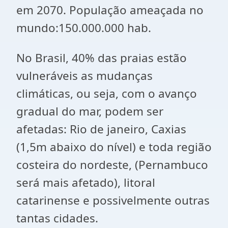
em 2070. População ameaçada no
mundo:150.000.000 hab.
No Brasil, 40% das praias estão
vulneráveis as mudanças
climáticas, ou seja, com o avanço
gradual do mar, podem ser
afetadas: Rio de janeiro, Caxias
(1,5m abaixo do nível) e toda região
costeira do nordeste, (Pernambuco
será mais afetado), litoral
catarinense e possivelmente outras
tantas cidades.