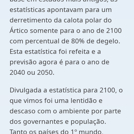
estatísticas apontavam para um
derretimento da calota polar do
Ártico somente para o ano de 2100
com percentual de 80% de degelo.
Esta estatística foi refeita e a
previsão agora é para o ano de
2040 ou 2050.
Divulgada a estatística para 2100, o
que vimos foi uma lentidão e
descaso com o ambiente por parte
dos governantes e população.
Tanto os países do 1º mundo,