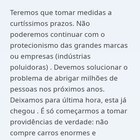
Teremos que tomar medidas a
curtíssimos prazos. Não
poderemos continuar com o
protecionismo das grandes marcas
ou empresas (indústrias
poluidoras) . Devemos solucionar o
problema de abrigar milhões de
pessoas nos próximos anos.
Deixamos para última hora, esta já
chegou . É só começarmos a tomar
providências de verdade: não
compre carros enormes e