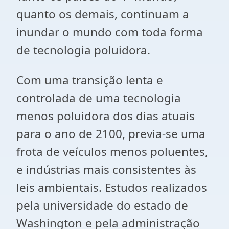
quanto os demais, continuam a
inundar o mundo com toda forma
de tecnologia poluidora.
Com uma transição lenta e
controlada de uma tecnologia
menos poluidora dos dias atuais
para o ano de 2100, previa-se uma
frota de veículos menos poluentes,
e indústrias mais consistentes às
leis ambientais. Estudos realizados
pela universidade do estado de
Washington e pela administração