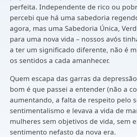
perfeita. Independente de rico ou po
percebi que há uma sabedoria regendo
agora, mas uma Sabedoria Única, Verd
para uma nova vida – nossos avós tinh
a ter um significado diferente, não é
os sentidos a cada amanhecer.
Quem escapa das garras da depressão, 
bom é que passei a entender (não a co
aumentando, a falta de respeito pelo s
sentimentalismo e levava a vida de ma
mulheres sem objetivos de vida, sem e
sentimento nefasto da nova era.