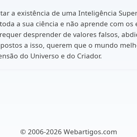
tar a existência de uma Inteligência Supe
oda a sua ciência e não aprende com os 
requer desprender de valores falsos, abdi
ispostos a isso, querem que o mundo mel
nsão do Universo e do Criador.
© 2006-2026 Webartigos.com