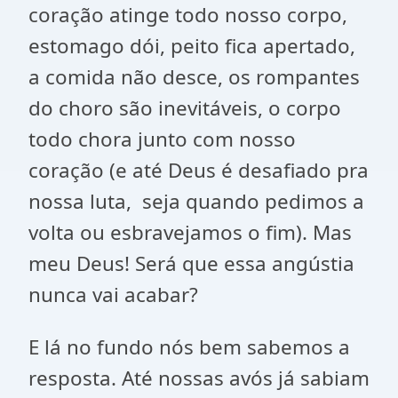
coração atinge todo nosso corpo,
estomago dói, peito fica apertado,
a comida não desce, os rompantes
do choro são inevitáveis, o corpo
todo chora junto com nosso
coração (e até Deus é desafiado pra
nossa luta, seja quando pedimos a
volta ou esbravejamos o fim). Mas
meu Deus! Será que essa angústia
nunca vai acabar?
E lá no fundo nós bem sabemos a
resposta. Até nossas avós já sabiam