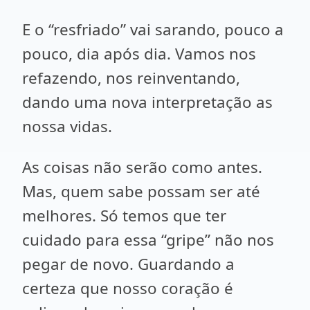
E o “resfriado” vai sarando, pouco a
pouco, dia após dia. Vamos nos
refazendo, nos reinventando,
dando uma nova interpretação as
nossa vidas.
As coisas não serão como antes.
Mas, quem sabe possam ser até
melhores. Só temos que ter
cuidado para essa “gripe” não nos
pegar de novo. Guardando a
certeza que nosso coração é