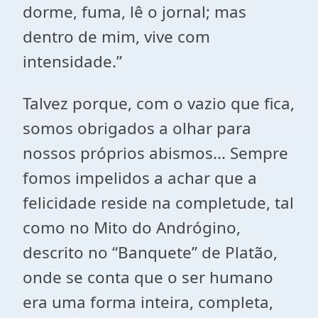
dorme, fuma, lê o jornal; mas
dentro de mim, vive com
intensidade.”
Talvez porque, com o vazio que fica,
somos obrigados a olhar para
nossos próprios abismos... Sempre
fomos impelidos a achar que a
felicidade reside na completude, tal
como no Mito do Andrógino,
descrito no “Banquete” de Platão,
onde se conta que o ser humano
era uma forma inteira, completa,