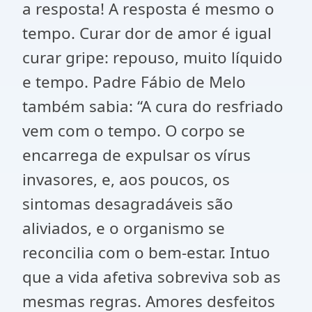
a resposta! A resposta é mesmo o
tempo. Curar dor de amor é igual
curar gripe: repouso, muito líquido
e tempo. Padre Fábio de Melo
também sabia: “A cura do resfriado
vem com o tempo. O corpo se
encarrega de expulsar os vírus
invasores, e, aos poucos, os
sintomas desagradáveis são
aliviados, e o organismo se
reconcilia com o bem-estar. Intuo
que a vida afetiva sobreviva sob as
mesmas regras. Amores desfeitos