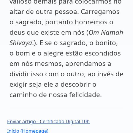
valioso demais para colocarmos no
altar de outra pessoa. Carregamos
o sagrado, portanto honremos o
deus que existe em nós (
Om Namah
Shivaya
!). E se o sagrado, o bonito,
o bom e o alegre estão escondidos
em nós mesmos, aprendamos a
dividir isso com o outro, ao invés de
exigir seja ele a descobrir o
caminho de nossa felicidade.
Enviar artigo - Certificado Digital 10h
Início (Homepage)