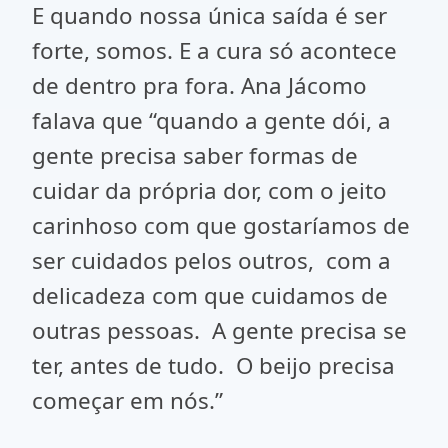
E quando nossa única saída é ser
forte, somos. E a cura só acontece
de dentro pra fora. Ana Jácomo
falava que “quando a gente dói, a
gente precisa saber formas de
cuidar da própria dor, com o jeito
carinhoso com que gostaríamos de
ser cuidados pelos outros, com a
delicadeza com que cuidamos de
outras pessoas. A gente precisa se
ter, antes de tudo. O beijo precisa
começar em nós.”