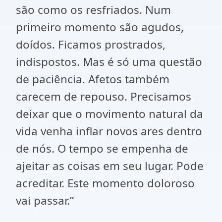
são como os resfriados. Num
primeiro momento são agudos,
doídos. Ficamos prostrados,
indispostos. Mas é só uma questão
de paciência. Afetos também
carecem de repouso. Precisamos
deixar que o movimento natural da
vida venha inflar novos ares dentro
de nós. O tempo se empenha de
ajeitar as coisas em seu lugar. Pode
acreditar. Este momento doloroso
vai passar.”