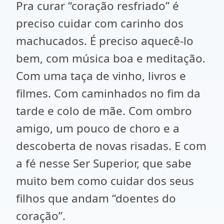
Pra curar “coração resfriado” é
preciso cuidar com carinho dos
machucados. É preciso aquecê-lo
bem, com música boa e meditação.
Com uma taça de vinho, livros e
filmes. Com caminhados no fim da
tarde e colo de mãe. Com ombro
amigo, um pouco de choro e a
descoberta de novas risadas. E com
a fé nesse Ser Superior, que sabe
muito bem como cuidar dos seus
filhos que andam “doentes do
coração”.