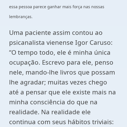
essa pessoa parece ganhar mais força nas nossas
lembranças.
Uma paciente assim contou ao
psicanalista vienense Igor Caruso:
“O tempo todo, ele é minha única
ocupação. Escrevo para ele, penso
nele, mando-lhe livros que possam
lhe agradar; muitas vezes chego
até a pensar que ele existe mais na
minha consciência do que na
realidade. Na realidade ele
continua com seus hábitos triviais: