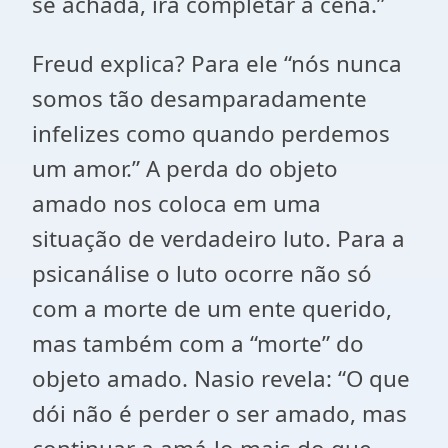
se achada, irá completar a cena.”
Freud explica? Para ele “nós nunca
somos tão desamparadamente
infelizes como quando perdemos
um amor.” A perda do objeto
amado nos coloca em uma
situação de verdadeiro luto. Para a
psicanálise o luto ocorre não só
com a morte de um ente querido,
mas também com a “morte” do
objeto amado. Nasio revela: “O que
dói não é perder o ser amado, mas