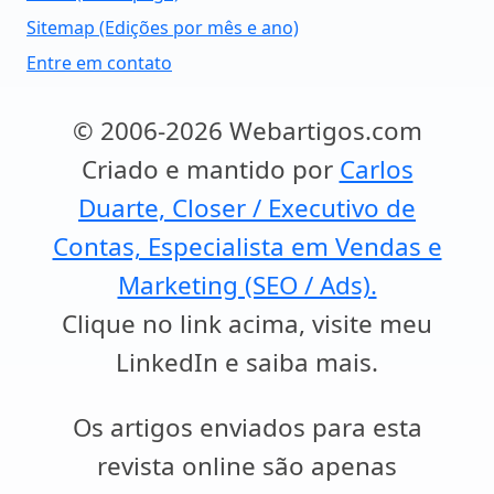
Sitemap (Edições por mês e ano)
Entre em contato
© 2006-2026 Webartigos.com
Criado e mantido por
Carlos
Duarte, Closer / Executivo de
Contas, Especialista em Vendas e
Marketing (SEO / Ads).
Clique no link acima, visite meu
LinkedIn e saiba mais.
Os artigos enviados para esta
revista online são apenas