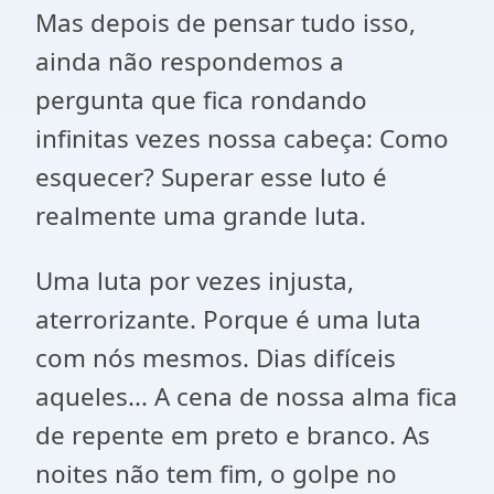
Mas depois de pensar tudo isso,
ainda não respondemos a
pergunta que fica rondando
infinitas vezes nossa cabeça: Como
esquecer? Superar esse luto é
realmente uma grande luta.
Uma luta por vezes injusta,
aterrorizante. Porque é uma luta
com nós mesmos. Dias difíceis
aqueles... A cena de nossa alma fica
de repente em preto e branco. As
noites não tem fim, o golpe no