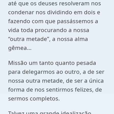
até que os deuses resolveram nos
condenar nos dividindo em dois e
fazendo com que passássemos a
vida toda procurando a nossa
“outra metade”, a nossa alma
gêmea...
Missão um tanto quanto pesada
para delegarmos ao outro, a de ser
nossa outra metade, de ser a única
forma de nos sentirmos felizes, de
sermos completos.
Talvez uma grande idealização.