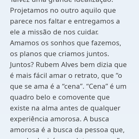
Projetamos no outro aquilo que
parece nos faltar e entregamos a
ele a missão de nos cuidar.
Amamos os sonhos que fazemos,
os planos que criamos juntos.
Juntos? Rubem Alves bem dizia que
é mais fácil amar o retrato, que “o
que se ama é a “cena”. “Cena” é um
quadro belo e comovente que
existe na alma antes de qualquer
experiência amorosa. A busca
amorosa é a busca da pessoa que,