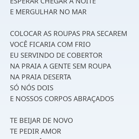
ESPERAR CHEGAR A NOITE
E MERGULHAR NO MAR
COLOCAR AS ROUPAS PRA SECAREM
VOCÊ FICARIA COM FRIO
EU SERVINDO DE COBERTOR
NA PRAIA A GENTE SEM ROUPA
NA PRAIA DESERTA
SÓ NÓS DOIS
E NOSSOS CORPOS ABRAÇADOS
TE BEIJAR DE NOVO
TE PEDIR AMOR