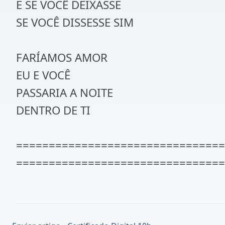
E SE VOCÊ DEIXASSE
SE VOCÊ DISSESSE SIM
FARÍAMOS AMOR
EU E VOCÊ
PASSARIA A NOITE
DENTRO DE TI
================================
================================