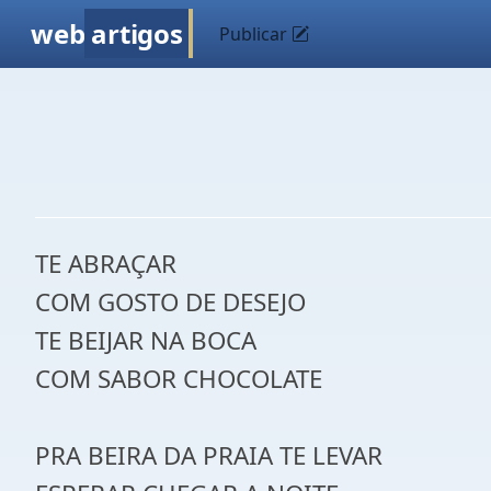
web
artigos
Publicar
TE ABRAÇAR
COM GOSTO DE DESEJO
TE BEIJAR NA BOCA
COM SABOR CHOCOLATE
PRA BEIRA DA PRAIA TE LEVAR