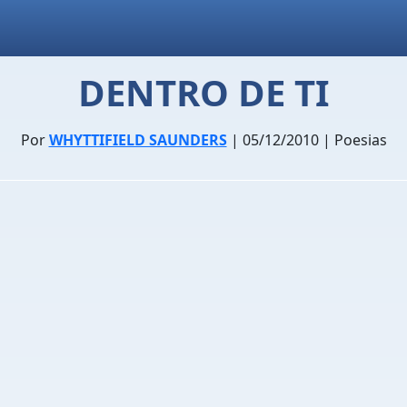
DENTRO DE TI
Por
WHYTTIFIELD SAUNDERS
| 05/12/2010 | Poesias