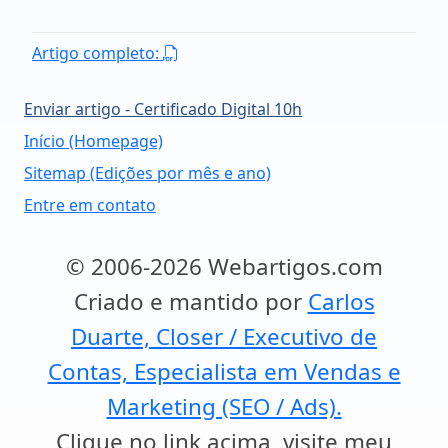
Artigo completo:
Enviar artigo - Certificado Digital 10h
Início (Homepage)
Sitemap (Edições por mês e ano)
Entre em contato
© 2006-2026 Webartigos.com
Criado e mantido por
Carlos
Duarte, Closer / Executivo de
Contas, Especialista em Vendas e
Marketing (SEO / Ads).
Clique no link acima, visite meu