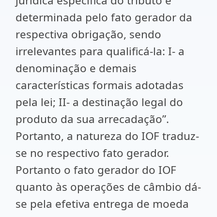
jurídica específica do tributo é
determinada pelo fato gerador da
respectiva obrigação, sendo
irrelevantes para qualificá-la: I- a
denominação e demais
características formais adotadas
pela lei; II- a destinação legal do
produto da sua arrecadação”.
Portanto, a natureza do IOF traduz-
se no respectivo fato gerador.
Portanto o fato gerador do IOF
quanto às operações de câmbio dá-
se pela efetiva entrega de moeda