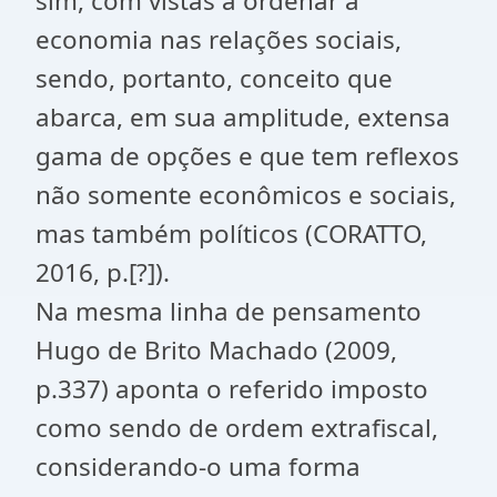
sim, com vistas a ordenar a
economia nas relações sociais,
sendo, portanto, conceito que
abarca, em sua amplitude, extensa
gama de opções e que tem reflexos
não somente econômicos e sociais,
mas também políticos (CORATTO,
2016, p.[?]).
Na mesma linha de pensamento
Hugo de Brito Machado (2009,
p.337) aponta o referido imposto
como sendo de ordem extrafiscal,
considerando-o uma forma