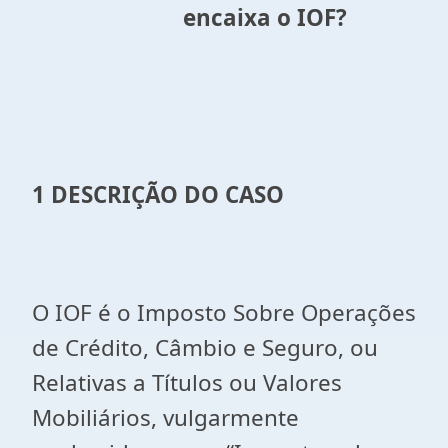
encaixa o IOF?
1 DESCRIÇÃO DO CASO
O IOF é o Imposto Sobre Operações
de Crédito, Câmbio e Seguro, ou
Relativas a Títulos ou Valores
Mobiliários, vulgarmente