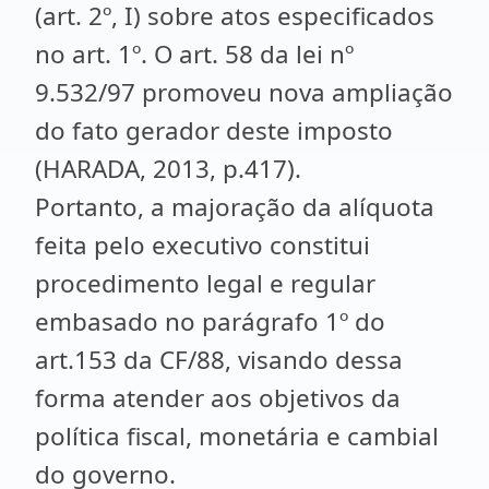
(art. 2º, I) sobre atos especificados
no art. 1º. O art. 58 da lei nº
9.532/97 promoveu nova ampliação
do fato gerador deste imposto
(HARADA, 2013, p.417).
Portanto, a majoração da alíquota
feita pelo executivo constitui
procedimento legal e regular
embasado no parágrafo 1º do
art.153 da CF/88, visando dessa
forma atender aos objetivos da
política fiscal, monetária e cambial
do governo.