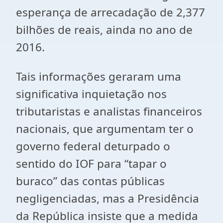
esperança de arrecadação de 2,377
bilhões de reais, ainda no ano de
2016.
Tais informações geraram uma
significativa inquietação nos
tributaristas e analistas financeiros
nacionais, que argumentam ter o
governo federal deturpado o
sentido do IOF para “tapar o
buraco” das contas públicas
negligenciadas, mas a Presidência
da República insiste que a medida