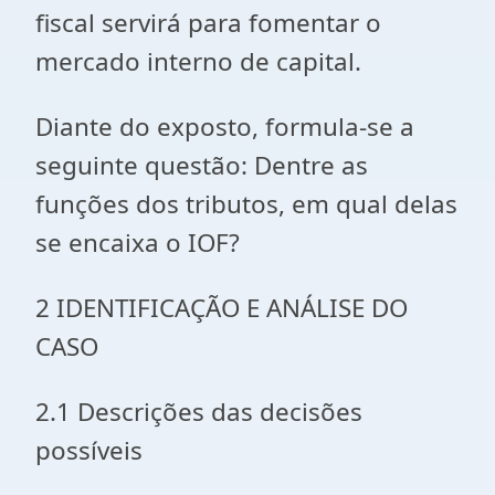
fiscal servirá para fomentar o
mercado interno de capital.
Diante do exposto, formula-se a
seguinte questão: Dentre as
funções dos tributos, em qual delas
se encaixa o IOF?
2 IDENTIFICAÇÃO E ANÁLISE DO
CASO
2.1 Descrições das decisões
possíveis