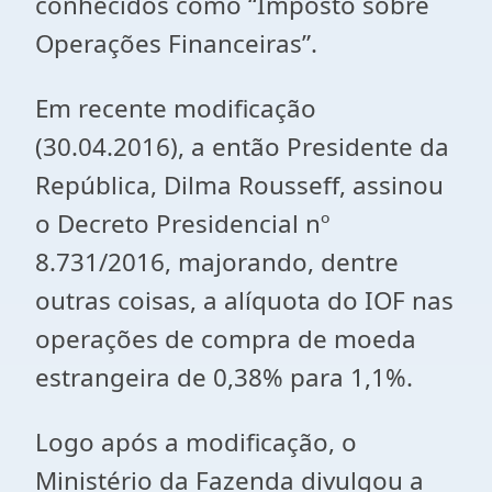
conhecidos como “Imposto sobre
Operações Financeiras”.
Em recente modificação
(30.04.2016), a então Presidente da
República, Dilma Rousseff, assinou
o Decreto Presidencial nº
8.731/2016, majorando, dentre
outras coisas, a alíquota do IOF nas
operações de compra de moeda
estrangeira de 0,38% para 1,1%.
Logo após a modificação, o
Ministério da Fazenda divulgou a