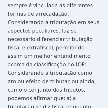
sempre é vinculada as diferentes
formas de arrecadação.
Considerando a tributação em seus
aspectos peculiares, faz-se
necessário diferenciar tributação
fiscal e extrafiscal, permitindo
assim um melhor entendimento
acerca da classificação do IOF:
Considerando a tributação como
ato ou efeito de tributar, ou ainda,
como o conjunto dos tributos,
podemos afirmar que: a) a
tributação se diz fiscal enquanto