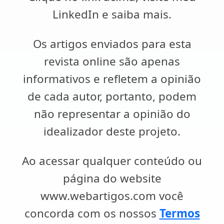
LinkedIn e saiba mais.
Os artigos enviados para esta
revista online são apenas
informativos e refletem a opinião
de cada autor, portanto, podem
não representar a opinião do
idealizador deste projeto.
Ao acessar qualquer conteúdo ou
página do website
www.webartigos.com você
concorda com os nossos
Termos