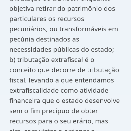
objetiva retirar do patrimônio dos
particulares os recursos
pecuniários, ou transformáveis em
pecúnia destinados as
necessidades públicas do estado;
b) tributação extrafiscal é o
conceito que decorre de tributação
fiscal, levando a que entendamos
extrafiscalidade como atividade
financeira que o estado desenvolve
sem o fim precípuo de obter
recursos para o seu erário, mas