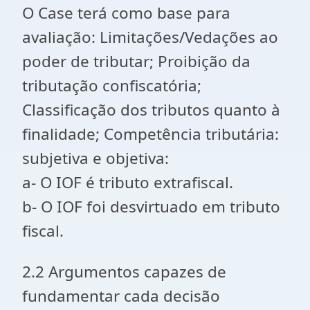
O Case terá como base para
avaliação: Limitações/Vedações ao
poder de tributar; Proibição da
tributação confiscatória;
Classificação dos tributos quanto à
finalidade; Competência tributária:
subjetiva e objetiva:
a- O IOF é tributo extrafiscal.
b- O IOF foi desvirtuado em tributo
fiscal.
2.2 Argumentos capazes de
fundamentar cada decisão