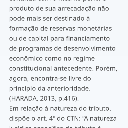
produto de sua arrecadação não
pode mais ser destinado à
formação de reservas monetárias
ou de capital para financiamento
de programas de desenvolvimento
econômico como no regime
constitucional antecedente. Porém,
agora, encontra-se livre do
princípio da anterioridade.
(HARADA, 2013, p.416).
Em relação à natureza do tributo,
dispõe o art. 4º do CTN: “A natureza