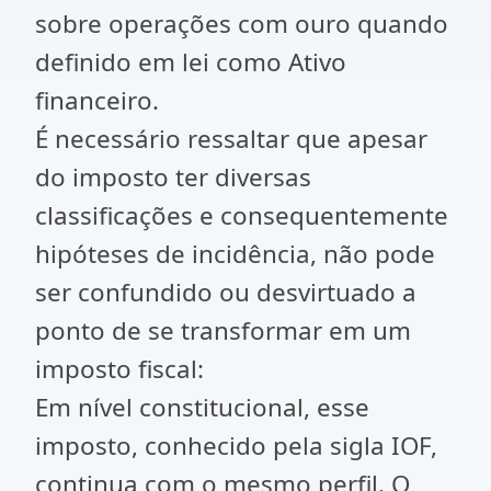
sobre operações com ouro quando
definido em lei como Ativo
financeiro.
É necessário ressaltar que apesar
do imposto ter diversas
classificações e consequentemente
hipóteses de incidência, não pode
ser confundido ou desvirtuado a
ponto de se transformar em um
imposto fiscal:
Em nível constitucional, esse
imposto, conhecido pela sigla IOF,
continua com o mesmo perfil. O