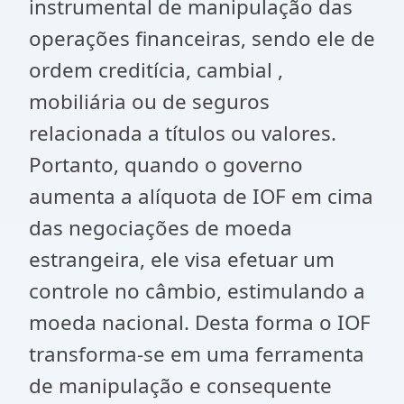
instrumental de manipulação das
operações financeiras, sendo ele de
ordem creditícia, cambial ,
mobiliária ou de seguros
relacionada a títulos ou valores.
Portanto, quando o governo
aumenta a alíquota de IOF em cima
das negociações de moeda
estrangeira, ele visa efetuar um
controle no câmbio, estimulando a
moeda nacional. Desta forma o IOF
transforma-se em uma ferramenta
de manipulação e consequente