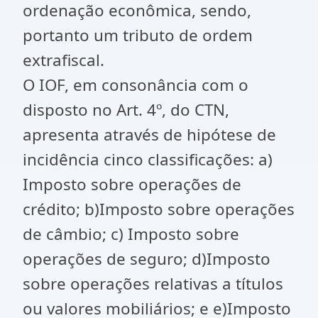
ordenação econômica, sendo,
portanto um tributo de ordem
extrafiscal.
O IOF, em consonância com o
disposto no Art. 4º, do CTN,
apresenta através de hipótese de
incidência cinco classificações: a)
Imposto sobre operações de
crédito; b)Imposto sobre operações
de câmbio; c) Imposto sobre
operações de seguro; d)Imposto
sobre operações relativas a títulos
ou valores mobiliários; e e)Imposto