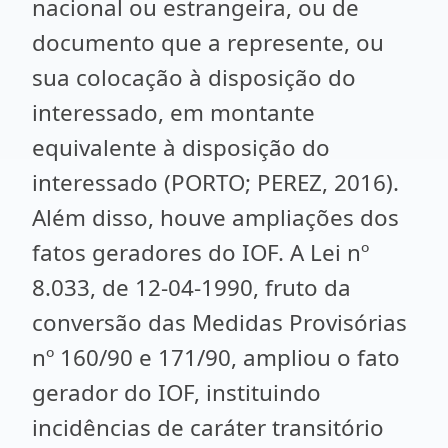
nacional ou estrangeira, ou de
documento que a represente, ou
sua colocação à disposição do
interessado, em montante
equivalente à disposição do
interessado (PORTO; PEREZ, 2016).
Além disso, houve ampliações dos
fatos geradores do IOF. A Lei nº
8.033, de 12-04-1990, fruto da
conversão das Medidas Provisórias
nº 160/90 e 171/90, ampliou o fato
gerador do IOF, instituindo
incidências de caráter transitório