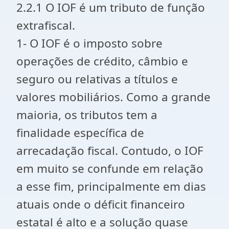
2.2.1 O IOF é um tributo de função
extrafiscal.
1- O IOF é o imposto sobre
operações de crédito, câmbio e
seguro ou relativas a títulos e
valores mobiliários. Como a grande
maioria, os tributos tem a
finalidade específica de
arrecadação fiscal. Contudo, o IOF
em muito se confunde em relação
a esse fim, principalmente em dias
atuais onde o déficit financeiro
estatal é alto e a solução quase