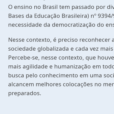
O ensino no Brasil tem passado por div
Bases da Educação Brasileira) nº 9394
necessidade da democratização do ens
Nesse contexto, é preciso reconhecer
sociedade globalizada e cada vez mais
Percebe-se, nesse contexto, que hou
mais agilidade e humanização em todo
busca pelo conhecimento em uma socie
alcancem melhores colocações no merc
preparados.