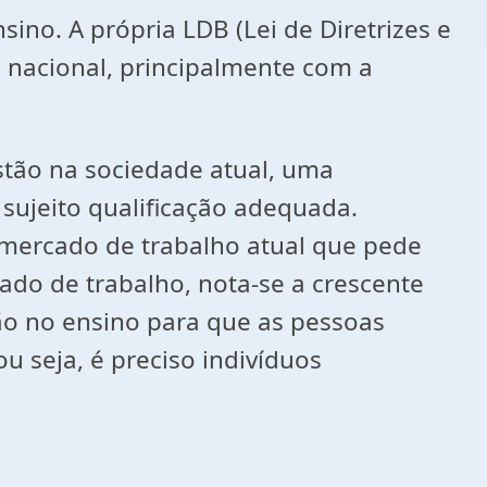
no. A própria LDB (Lei de Diretrizes e
 nacional, principalmente com a
stão na sociedade atual, uma
sujeito qualificação adequada.
mercado de trabalho atual que pede
do de trabalho, nota-se a crescente
o no ensino para que as pessoas
 seja, é preciso indivíduos