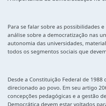
Para se falar sobre as possibilidades 
análise sobre a democratização nas u
autonomia das universidades, material
todos os segmentos sociais que devem 
Desde a Constituição Federal de 1988 q
direcionado ao povo. Em seu artigo 206
concepções pedagógicas e a gestão de
Democrática devem estar voltados para