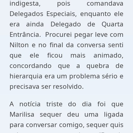
indigesta, pois comandava
Delegados Especiais, enquanto ele
era ainda Delegado de Quarta
Entrância. Procurei pegar leve com
Nilton e no final da conversa senti
que ele ficou mais animado,
concordando que a quebra de
hierarquia era um problema sério e
precisava ser resolvido.
A notícia triste do dia foi que
Marilisa sequer deu uma ligada
para conversar comigo, sequer quis