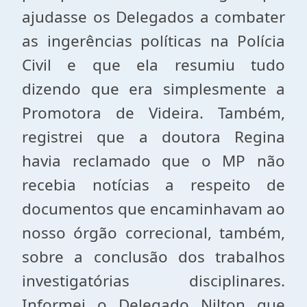
ajudasse os Delegados a combater
as ingerências políticas na Polícia
Civil e que ela resumiu tudo
dizendo que era simplesmente a
Promotora de Videira. Também,
registrei que a doutora Regina
havia reclamado que o MP não
recebia notícias a respeito de
documentos que encaminhavam ao
nosso órgão correcional, também,
sobre a conclusão dos trabalhos
investigatórias disciplinares.
Informei o Delegado Nilton que