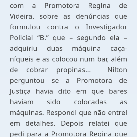
com a Promotora Regina de
Videira, sobre as denúncias que
formulou contra o Investigador
Policial “B.” que – segundo ela –
adquiriu duas máquina caça-
níqueis e as colocou num bar, além
de cobrar propinas... Nilton
perguntou se a Promotora de
Justiça havia dito em que bares
haviam sido colocadas as
máquinas. Respondi que não entrei
em detalhes. Depois relatei que
pedi para a Promotora Regina que