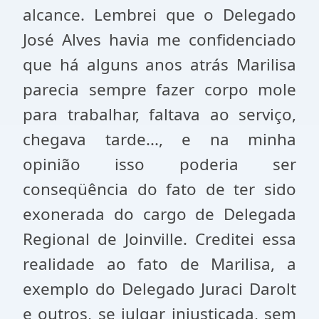
alcance. Lembrei que o Delegado
José Alves havia me confidenciado
que há alguns anos atrás Marilisa
parecia sempre fazer corpo mole
para trabalhar, faltava ao serviço,
chegava tarde..., e na minha
opinião isso poderia ser
conseqüência do fato de ter sido
exonerada do cargo de Delegada
Regional de Joinville. Creditei essa
realidade ao fato de Marilisa, a
exemplo do Delegado Juraci Darolt
e outros, se julgar injustiçada, sem