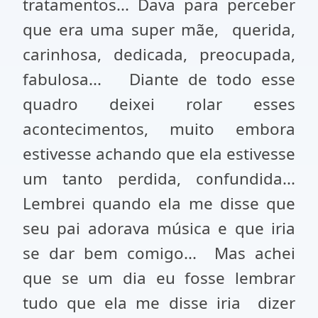
tratamentos... Dava para perceber
que era uma super mãe, querida,
carinhosa, dedicada, preocupada,
fabulosa... Diante de todo esse
quadro deixei rolar esses
acontecimentos, muito embora
estivesse achando que ela estivesse
um tanto perdida, confundida...
Lembrei quando ela me disse que
seu pai adorava música e que iria
se dar bem comigo... Mas achei
que se um dia eu fosse lembrar
tudo que ela me disse iria dizer