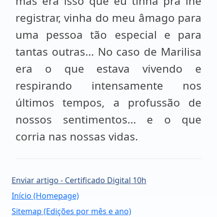
mas era isso que eu tinha prá lhe
registrar, vinha do meu âmago para
uma pessoa tão especial e para
tantas outras... No caso de Marilisa
era o que estava vivendo e
respirando intensamente nos
últimos tempos, a profussão de
nossos sentimentos... e o que
corria nas nossas vidas.
Enviar artigo - Certificado Digital 10h
Início (Homepage)
Sitemap (Edições por mês e ano)