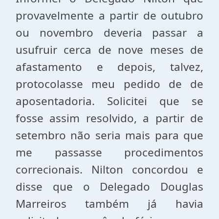
provavelmente a partir de outubro
ou novembro deveria passar a
usufruir cerca de nove meses de
afastamento e depois, talvez,
protocolasse meu pedido de de
aposentadoria. Solicitei que se
fosse assim resolvido, a partir de
setembro não seria mais para que
me passasse procedimentos
correcionais. Nilton concordou e
disse que o Delegado Douglas
Marreiros também já havia