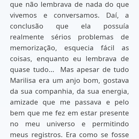
que não lembrava de nada do que
vivemos e conversamos. Daí, a
conclusão que ela possuía
realmente sérios problemas de
memorização, esquecia fácil as
coisas, enquanto eu lembrava de
quase tudo... Mas apesar de tudo
Marilisa era um anjo bom, gostava
da sua companhia, da sua energia,
amizade que me passava e pelo
bem que me fez em estar presente
no meu universo e permitindo
meus registros. Era como se fosse