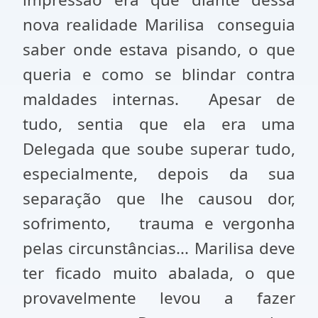
nova realidade Marilisa conseguia
saber onde estava pisando, o que
queria e como se blindar contra
maldades internas. Apesar de
tudo, sentia que ela era uma
Delegada que soube superar tudo,
especialmente, depois da sua
separação que lhe causou dor,
sofrimento, trauma e vergonha
pelas circunstâncias... Marilisa deve
ter ficado muito abalada, o que
provavelmente levou a fazer