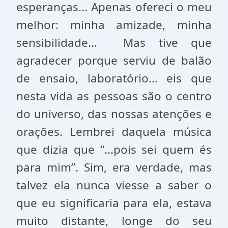
esperanças... Apenas ofereci o meu
melhor: minha amizade, minha
sensibilidade... Mas tive que
agradecer porque serviu de balão
de ensaio, laboratório... eis que
nesta vida as pessoas são o centro
do universo, das nossas atenções e
orações. Lembrei daquela música
que dizia que “...pois sei quem és
para mim”. Sim, era verdade, mas
talvez ela nunca viesse a saber o
que eu significaria para ela, estava
muito distante, longe do seu