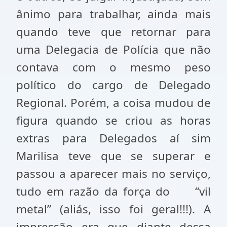
ânimo para trabalhar, ainda mais
quando teve que retornar para
uma Delegacia de Polícia que não
contava com o mesmo peso
político do cargo de Delegado
Regional. Porém, a coisa mudou de
figura quando se criou as horas
extras para Delegados aí sim
Marilisa teve que se superar e
passou a aparecer mais no serviço,
tudo em razão da força do “vil
metal” (aliás, isso foi geral!!!). A
impressão era que diante dessa