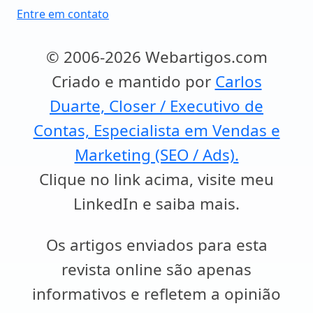
Entre em contato
© 2006-2026 Webartigos.com
Criado e mantido por
Carlos
Duarte, Closer / Executivo de
Contas, Especialista em Vendas e
Marketing (SEO / Ads).
Clique no link acima, visite meu
LinkedIn e saiba mais.
Os artigos enviados para esta
revista online são apenas
informativos e refletem a opinião