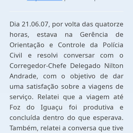
Dia 21.06.07, por volta das quatorze
horas, estava na Gerência de
Orientação e Controle da Polícia
Civil e resolvi conversar com o
Corregedor-Chefe Delegado Nilton
Andrade, com o objetivo de dar
uma satisfação sobre a viagens de
serviço. Relatei que a viagem até
Foz do Iguaçu foi produtiva e
concluída dentro do que esperava.
Também, relatei a conversa que tive