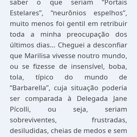
saber o que seriam “Portais
Estelares”, “neurônios espelhos”,
muito menos foi gentil em retribuir
toda a minha preocupação dos
últimos dias... Cheguei a desconfiar
que Marilisa vivesse noutro mundo,
ou se fizesse de insensível, boba,
tola, típico do mundo de
“Barbarella”, cuja situação poderia
ser comparada à Delegada Jane
Pícolli, ou seja, seriam
sobreviventes, frustradas,
desiludidas, cheias de medos e sem