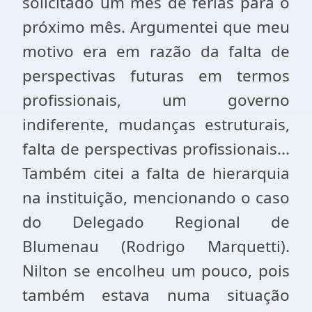
solicitado um mês de férias para o
próximo mês. Argumentei que meu
motivo era em razão da falta de
perspectivas futuras em termos
profissionais, um governo
indiferente, mudanças estruturais,
falta de perspectivas profissionais...
Também citei a falta de hierarquia
na instituição, mencionando o caso
do Delegado Regional de
Blumenau (Rodrigo Marquetti).
Nilton se encolheu um pouco, pois
também estava numa situação