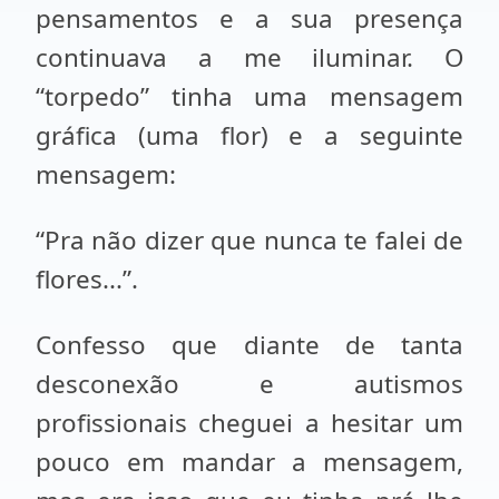
pensamentos e a sua presença
continuava a me iluminar. O
“torpedo” tinha uma mensagem
gráfica (uma flor) e a seguinte
mensagem:
“Pra não dizer que nunca te falei de
flores...”.
Confesso que diante de tanta
desconexão e autismos
profissionais cheguei a hesitar um
pouco em mandar a mensagem,