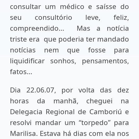
consultar um médico e saísse do
seu consultório leve, feliz,
compreendido... Mas a notícia
triste era que poderia ter mandado
notícias nem que fosse para
liquidificar sonhos, pensamentos,
fatos...
Dia 22.06.07, por volta das dez
horas da manhã, cheguei na
Delegacia Regional de Camboriú e
resolvi mandar um “torpedo” para
Marilisa. Estava há dias com ela nos