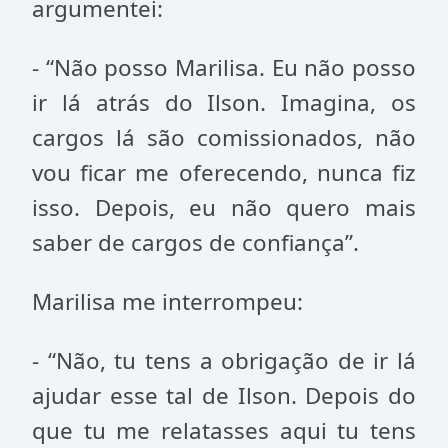
argumentei:
- “Não posso Marilisa. Eu não posso
ir lá atrás do Ilson. Imagina, os
cargos lá são comissionados, não
vou ficar me oferecendo, nunca fiz
isso. Depois, eu não quero mais
saber de cargos de confiança”.
Marilisa me interrompeu:
- “Não, tu tens a obrigação de ir lá
ajudar esse tal de Ilson. Depois do
que tu me relatasses aqui tu tens