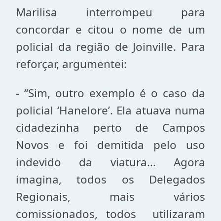
Marilisa interrompeu para
concordar e citou o nome de um
policial da região de Joinville. Para
reforçar, argumentei:
- “Sim, outro exemplo é o caso da
policial ‘Hanelore’. Ela atuava numa
cidadezinha perto de Campos
Novos e foi demitida pelo uso
indevido da viatura... Agora
imagina, todos os Delegados
Regionais, mais vários
comissionados, todos utilizaram