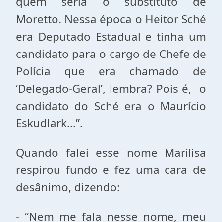
quem seria o substituto de
Moretto. Nessa época o Heitor Sché
era Deputado Estadual e tinha um
candidato para o cargo de Chefe de
Polícia que era chamado de
‘Delegado-Geral’, lembra? Pois é, o
candidato do Sché era o Maurício
Eskudlark...”.
Quando falei esse nome Marilisa
respirou fundo e fez uma cara de
desânimo, dizendo:
- “Nem me fala nesse nome, meu