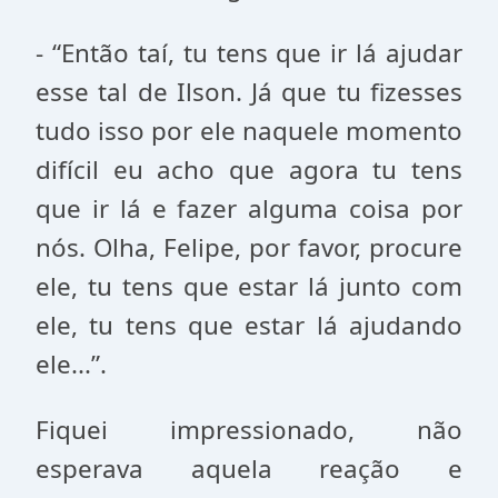
- “Então taí, tu tens que ir lá ajudar
esse tal de Ilson. Já que tu fizesses
tudo isso por ele naquele momento
difícil eu acho que agora tu tens
que ir lá e fazer alguma coisa por
nós. Olha, Felipe, por favor, procure
ele, tu tens que estar lá junto com
ele, tu tens que estar lá ajudando
ele...”.
Fiquei impressionado, não
esperava aquela reação e