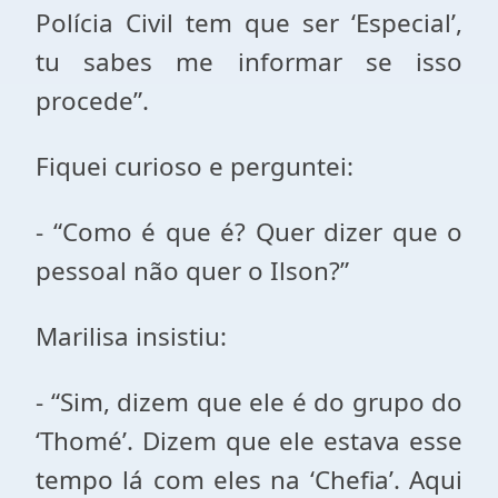
Polícia Civil tem que ser ‘Especial’,
tu sabes me informar se isso
procede”.
Fiquei curioso e perguntei:
- “Como é que é? Quer dizer que o
pessoal não quer o Ilson?”
Marilisa insistiu:
- “Sim, dizem que ele é do grupo do
‘Thomé’. Dizem que ele estava esse
tempo lá com eles na ‘Chefia’. Aqui