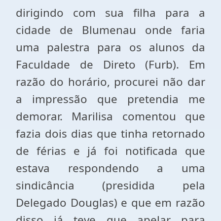
dirigindo com sua filha para a
cidade de Blumenau onde faria
uma palestra para os alunos da
Faculdade de Direto (Furb). Em
razão do horário, procurei não dar
a impressão que pretendia me
demorar. Marilisa comentou que
fazia dois dias que tinha retornado
de férias e já foi notificada que
estava respondendo a uma
sindicância (presidida pela
Delegado Douglas) e que em razão
disso já teve que apelar para