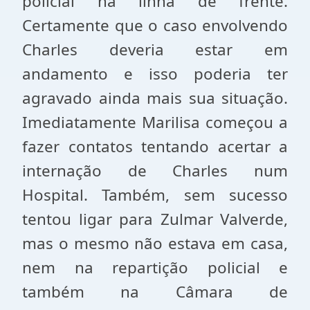
policial na linha de frente.
Certamente que o caso envolvendo
Charles deveria estar em
andamento e isso poderia ter
agravado ainda mais sua situação.
Imediatamente Marilisa começou a
fazer contatos tentando acertar a
internação de Charles num
Hospital. Também, sem sucesso
tentou ligar para Zulmar Valverde,
mas o mesmo não estava em casa,
nem na repartição policial e
também na Câmara de