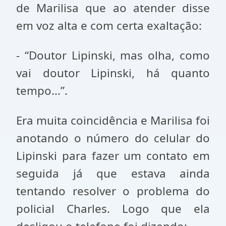
de Marilisa que ao atender disse
em voz alta e com certa exaltação:
- “Doutor Lipinski, mas olha, como
vai doutor Lipinski, há quanto
tempo...”.
Era muita coincidência e Marilisa foi
anotando o número do celular do
Lipinski para fazer um contato em
seguida já que estava ainda
tentando resolver o problema do
policial Charles. Logo que ela