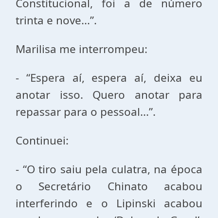
Constitucional, foi a de número
trinta e nove...”.
Marilisa me interrompeu:
- “Espera aí, espera aí, deixa eu
anotar isso. Quero anotar para
repassar para o pessoal...”.
Continuei:
- “O tiro saiu pela culatra, na época
o Secretário Chinato acabou
interferindo e o Lipinski acabou