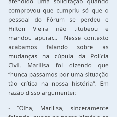
atendido uma solicitação quando
comprovou que cumpriu só que o
pessoal do Fórum se perdeu e
Hilton Vieira não titubeou e
mandou apurar... Nesse contexto
acabamos falando sobre as
mudanças na cúpula da Polícia
Civil. Marilisa foi dizendo que
“nunca passamos por uma situação
tão crítica na nossa história”. Em
razão disso argumentei:
- “Olha, Marilisa, sinceramente