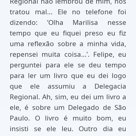
Regional não lembrou de mim, nos
tratou mal... Ele no telefone foi
dizendo: ‘Olha Marilisa nesse
tempo que eu fiquei preso eu fiz
uma reflexão sobre a minha vida,
repensei muita coisa...’. Felipe, eu
perguntei para ele se deu tempo
para ler um livro que eu dei logo
que ele assumiu a Delegacia
Regional. Ah, sim, eu dei um livro a
ele, é sobre um Delegado de São
Paulo. O livro é muito bom, eu
insisti se ele leu. Outro dia eu