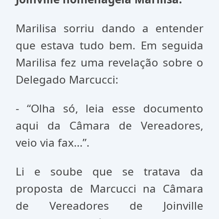
Marilisa sorriu dando a entender
que estava tudo bem. Em seguida
Marilisa fez uma revelação sobre o
Delegado Marcucci:
- “Olha só, leia esse documento
aqui da Câmara de Vereadores,
veio via fax...”.
Li e soube que se tratava da
proposta de Marcucci na Câmara
de Vereadores de Joinville