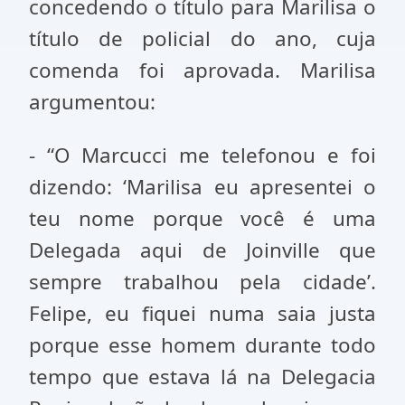
concedendo o título para Marilisa o
título de policial do ano, cuja
comenda foi aprovada. Marilisa
argumentou:
- “O Marcucci me telefonou e foi
dizendo: ‘Marilisa eu apresentei o
teu nome porque você é uma
Delegada aqui de Joinville que
sempre trabalhou pela cidade’.
Felipe, eu fiquei numa saia justa
porque esse homem durante todo
tempo que estava lá na Delegacia