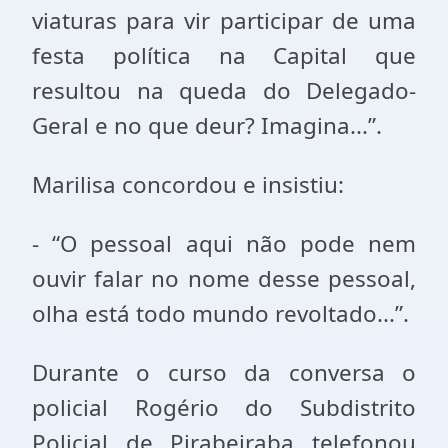
viaturas para vir participar de uma
festa política na Capital que
resultou na queda do Delegado-
Geral e no que deur? Imagina...”.
Marilisa concordou e insistiu:
- “O pessoal aqui não pode nem
ouvir falar no nome desse pessoal,
olha está todo mundo revoltado...”.
Durante o curso da conversa o
policial Rogério do Subdistrito
Policial de Pirabeiraba telefonou