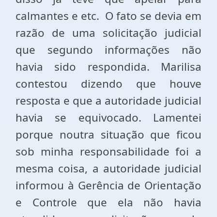
calmantes e etc. O fato se devia em
razão de uma solicitação judicial
que segundo informações não
havia sido respondida. Marilisa
contestou dizendo que houve
resposta e que a autoridade judicial
havia se equivocado. Lamentei
porque noutra situação que ficou
sob minha responsabilidade foi a
mesma coisa, a autoridade judicial
informou à Gerência de Orientação
e Controle que ela não havia