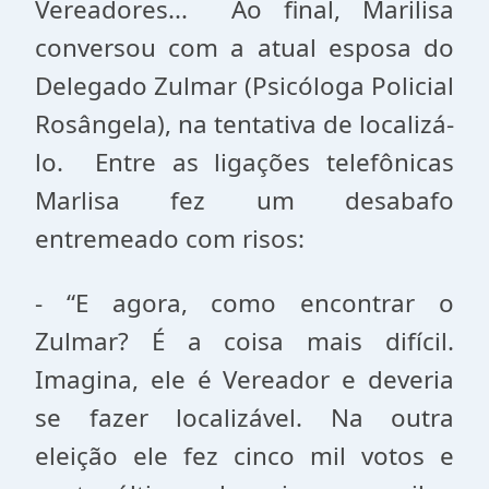
Vereadores... Ao final, Marilisa
conversou com a atual esposa do
Delegado Zulmar (Psicóloga Policial
Rosângela), na tentativa de localizá-
lo. Entre as ligações telefônicas
Marlisa fez um desabafo
entremeado com risos:
- “E agora, como encontrar o
Zulmar? É a coisa mais difícil.
Imagina, ele é Vereador e deveria
se fazer localizável. Na outra
eleição ele fez cinco mil votos e