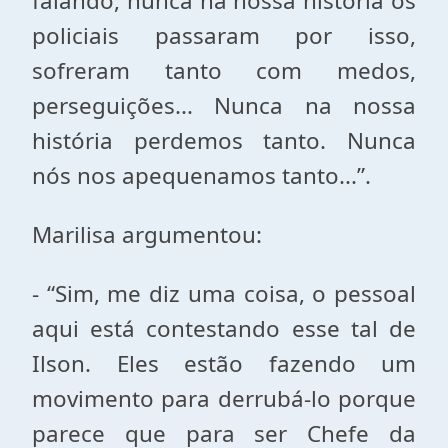
falando, nunca na nossa história os
policiais passaram por isso,
sofreram tanto com medos,
perseguições... Nunca na nossa
história perdemos tanto. Nunca
nós nos apequenamos tanto...”.
Marilisa argumentou:
- “Sim, me diz uma coisa, o pessoal
aqui está contestando esse tal de
Ilson. Eles estão fazendo um
movimento para derrubá-lo porque
parece que para ser Chefe da