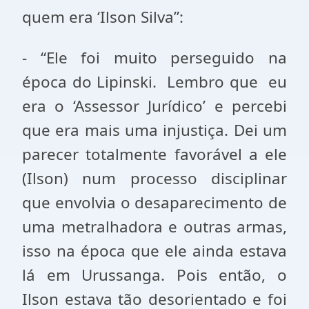
quem era ‘Ilson Silva”:
- “Ele foi muito perseguido na
época do Lipinski. Lembro que eu
era o ‘Assessor Jurídico’ e percebi
que era mais uma injustiça. Dei um
parecer totalmente favorável a ele
(Ilson) num processo disciplinar
que envolvia o desaparecimento de
uma metralhadora e outras armas,
isso na época que ele ainda estava
lá em Urussanga. Pois então, o
Ilson estava tão desorientado e foi