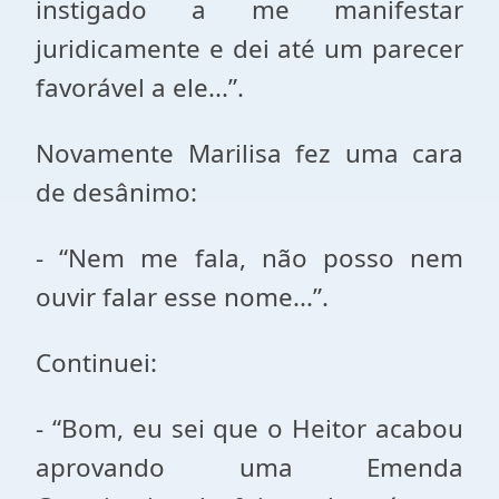
instigado a me manifestar
juridicamente e dei até um parecer
favorável a ele...”.
Novamente Marilisa fez uma cara
de desânimo:
- “Nem me fala, não posso nem
ouvir falar esse nome...”.
Continuei:
- “Bom, eu sei que o Heitor acabou
aprovando uma Emenda