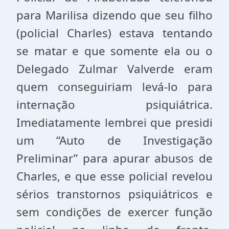
para Marilisa dizendo que seu filho
(policial Charles) estava tentando
se matar e que somente ela ou o
Delegado Zulmar Valverde eram
quem conseguiriam levá-lo para
internação psiquiátrica.
Imediatamente lembrei que presidi
um “Auto de Investigação
Preliminar” para apurar abusos de
Charles, e que esse policial revelou
sérios transtornos psiquiátricos e
sem condições de exercer função