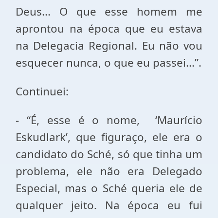
Deus... O que esse homem me
aprontou na época que eu estava
na Delegacia Regional. Eu não vou
esquecer nunca, o que eu passei...”.
Continuei:
- “É, esse é o nome, ‘Maurício
Eskudlark’, que figuraço, ele era o
candidato do Sché, só que tinha um
problema, ele não era Delegado
Especial, mas o Sché queria ele de
qualquer jeito. Na época eu fui