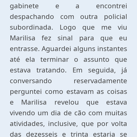
gabinete e a encontrei
despachando com outra policial
subordinada. Logo que me viu
Marilisa fez sinal para que eu
entrasse. Aguardei alguns instantes
até ela terminar o assunto que
estava tratando. Em seguida, já
conversando reservadamente
perguntei como estavam as coisas
e Marilisa revelou que estava
vivendo um dia de cão com muitas
atividades, inclusive, que por volta
das dezesseis e trinta estaria se