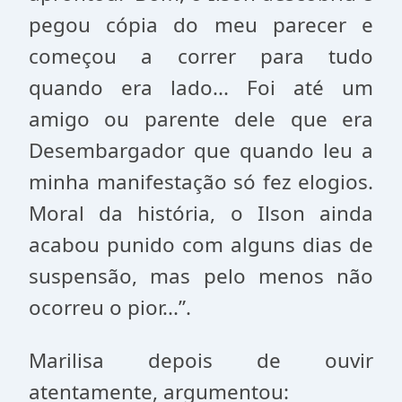
pegou cópia do meu parecer e
começou a correr para tudo
quando era lado... Foi até um
amigo ou parente dele que era
Desembargador que quando leu a
minha manifestação só fez elogios.
Moral da história, o Ilson ainda
acabou punido com alguns dias de
suspensão, mas pelo menos não
ocorreu o pior...”.
Marilisa depois de ouvir
atentamente, argumentou: