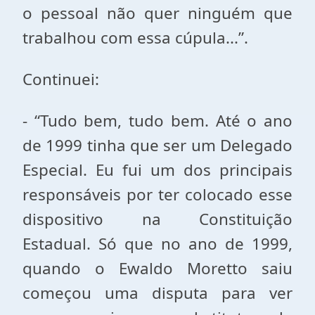
o pessoal não quer ninguém que
trabalhou com essa cúpula...”.
Continuei:
- “Tudo bem, tudo bem. Até o ano
de 1999 tinha que ser um Delegado
Especial. Eu fui um dos principais
responsáveis por ter colocado esse
dispositivo na Constituição
Estadual. Só que no ano de 1999,
quando o Ewaldo Moretto saiu
começou uma disputa para ver