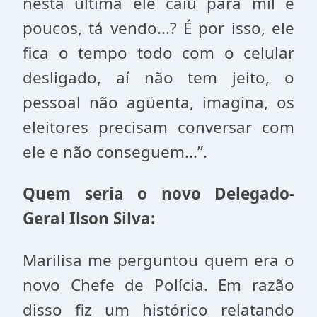
nesta última ele caiu para mil e
poucos, tá vendo...? É por isso, ele
fica o tempo todo com o celular
desligado, aí não tem jeito, o
pessoal não agüenta, imagina, os
eleitores precisam conversar com
ele e não conseguem...”.
Quem seria o novo Delegado-
Geral Ilson Silva:
Marilisa me perguntou quem era o
novo Chefe de Polícia. Em razão
disso fiz um histórico relatando