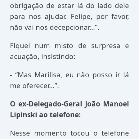
obrigação de estar lá do lado dele
para nos ajudar. Felipe, por favor,
não vai nos decepcionar...”.
Fiquei num misto de surpresa e
acuação, insistindo:
- “Mas Marilisa, eu não posso ir lá
me oferecer...”.
O ex-Delegado-Geral João Manoel
Lipinski ao telefone:
Nesse momento tocou o telefone