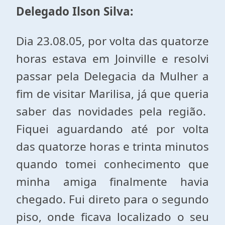
Delegado Ilson Silva:
Dia 23.08.05, por volta das quatorze
horas estava em Joinville e resolvi
passar pela Delegacia da Mulher a
fim de visitar Marilisa, já que queria
saber das novidades pela região.
Fiquei aguardando até por volta
das quatorze horas e trinta minutos
quando tomei conhecimento que
minha amiga finalmente havia
chegado. Fui direto para o segundo
piso, onde ficava localizado o seu