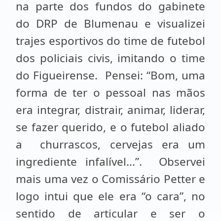
na parte dos fundos do gabinete
do DRP de Blumenau e visualizei
trajes esportivos do time de futebol
dos policiais civis, imitando o time
do Figueirense. Pensei: “Bom, uma
forma de ter o pessoal nas mãos
era integrar, distrair, animar, liderar,
se fazer querido, e o futebol aliado
a churrascos, cervejas era um
ingrediente infalível...”. Observei
mais uma vez o Comissário Petter e
logo intui que ele era “o cara”, no
sentido de articular e ser o