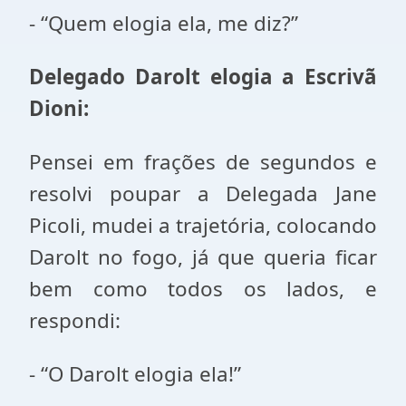
- “Quem elogia ela, me diz?”
Delegado Darolt elogia a Escrivã
Dioni:
Pensei em frações de segundos e
resolvi poupar a Delegada Jane
Picoli, mudei a trajetória, colocando
Darolt no fogo, já que queria ficar
bem como todos os lados, e
respondi:
- “O Darolt elogia ela!”