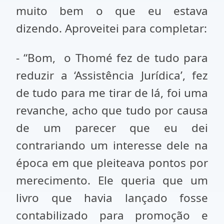
muito bem o que eu estava
dizendo. Aproveitei para completar:
- “Bom, o Thomé fez de tudo para
reduzir a ‘Assistência Jurídica’, fez
de tudo para me tirar de lá, foi uma
revanche, acho que tudo por causa
de um parecer que eu dei
contrariando um interesse dele na
época em que pleiteava pontos por
merecimento. Ele queria que um
livro que havia lançado fosse
contabilizado para promoção e