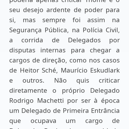
seu desejo ardente de poder para
si, mas sempre foi assim na
Segurança Pública, na Polícia Civil,
a corrida de Delegados por
disputas internas para chegar a
cargos de direção, como nos casos
de Heitor Sché, Maurício Eskudlark
e outros. Não quis criticar
diretamente o próprio Delegado
Rodrigo Machetti por ser à época
um Delegado de Primeira Entrância
que ocupava um cargo de