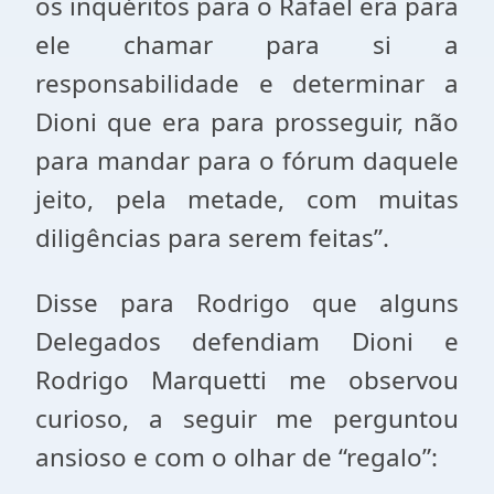
os inquéritos para o Rafael era para
ele chamar para si a
responsabilidade e determinar a
Dioni que era para prosseguir, não
para mandar para o fórum daquele
jeito, pela metade, com muitas
diligências para serem feitas”.
Disse para Rodrigo que alguns
Delegados defendiam Dioni e
Rodrigo Marquetti me observou
curioso, a seguir me perguntou
ansioso e com o olhar de “regalo”: