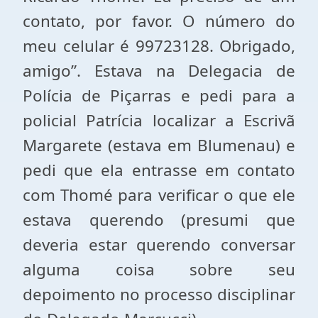
contato, por favor. O número do
meu celular é 99723128. Obrigado,
amigo”. Estava na Delegacia de
Polícia de Piçarras e pedi para a
policial Patrícia localizar a Escrivã
Margarete (estava em Blumenau) e
pedi que ela entrasse em contato
com Thomé para verificar o que ele
estava querendo (presumi que
deveria estar querendo conversar
alguma coisa sobre seu
depoimento no processo disciplinar