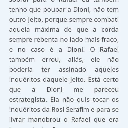
tenho que poupar a Dioni, não tem
outro jeito, porque sempre combati
aquela máxima de que a corda
sempre rebenta no lado mais fraco,
e no caso é a Dioni. O Rafael
também errou, aliás, ele não
poderia ter assinado aqueles
inquéritos daquele jeito. Está certo
que a Dioni me pareceu
estrategista. Ela não quis tocar os
inquéritos da Rosi Serafim e para se
livrar manobrou o Rafael que era