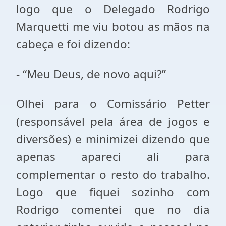
logo que o Delegado Rodrigo
Marquetti me viu botou as mãos na
cabeça e foi dizendo:
- “Meu Deus, de novo aqui?”
Olhei para o Comissário Petter
(responsável pela área de jogos e
diversões) e minimizei dizendo que
apenas apareci ali para
complementar o resto do trabalho.
Logo que fiquei sozinho com
Rodrigo comentei que no dia