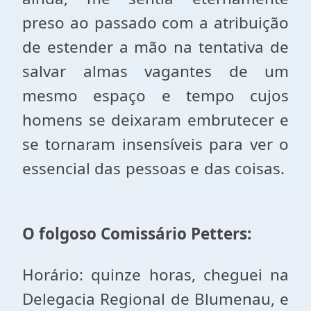
preso ao passado com a atribuição
de estender a mão na tentativa de
salvar almas vagantes de um
mesmo espaço e tempo cujos
homens se deixaram embrutecer e
se tornaram insensíveis para ver o
essencial das pessoas e das coisas.
O folgoso Comissário Petters:
Horário: quinze horas, cheguei na
Delegacia Regional de Blumenau, e