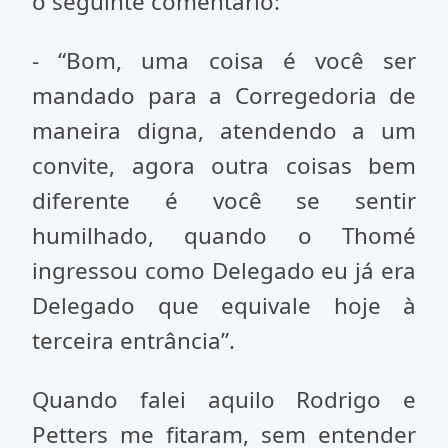
o seguinte comentário:
- “Bom, uma coisa é você ser
mandado para a Corregedoria de
maneira digna, atendendo a um
convite, agora outra coisas bem
diferente é você se sentir
humilhado, quando o Thomé
ingressou como Delegado eu já era
Delegado que equivale hoje à
terceira entrância”.
Quando falei aquilo Rodrigo e
Petters me fitaram, sem entender