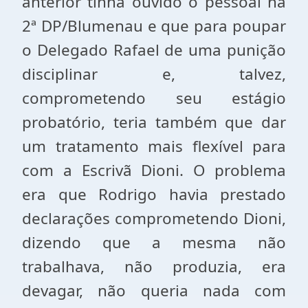
anterior tinha ouvido o pessoal na
2ª DP/Blumenau e que para poupar
o Delegado Rafael de uma punição
disciplinar e, talvez,
comprometendo seu estágio
probatório, teria também que dar
um tratamento mais flexível para
com a Escrivã Dioni. O problema
era que Rodrigo havia prestado
declarações comprometendo Dioni,
dizendo que a mesma não
trabalhava, não produzia, era
devagar, não queria nada com