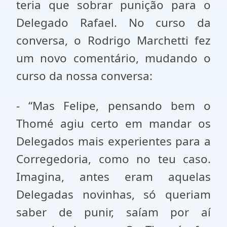
teria que sobrar punição para o
Delegado Rafael. No curso da
conversa, o Rodrigo Marchetti fez
um novo comentário, mudando o
curso da nossa conversa:
- “Mas Felipe, pensando bem o
Thomé agiu certo em mandar os
Delegados mais experientes para a
Corregedoria, como no teu caso.
Imagina, antes eram aquelas
Delegadas novinhas, só queriam
saber de punir, saíam por aí