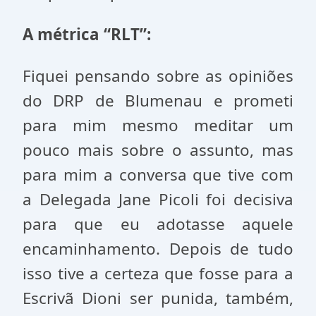
A métrica “RLT”:
Fiquei pensando sobre as opiniões
do DRP de Blumenau e prometi
para mim mesmo meditar um
pouco mais sobre o assunto, mas
para mim a conversa que tive com
a Delegada Jane Picoli foi decisiva
para que eu adotasse aquele
encaminhamento. Depois de tudo
isso tive a certeza que fosse para a
Escrivã Dioni ser punida, também,