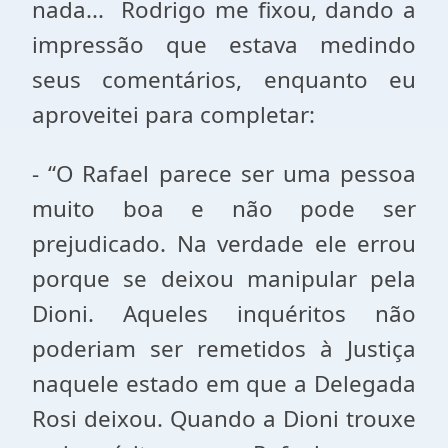
nada... Rodrigo me fixou, dando a
impressão que estava medindo
seus comentários, enquanto eu
aproveitei para completar:
- “O Rafael parece ser uma pessoa
muito boa e não pode ser
prejudicado. Na verdade ele errou
porque se deixou manipular pela
Dioni. Aqueles inquéritos não
poderiam ser remetidos à Justiça
naquele estado em que a Delegada
Rosi deixou. Quando a Dioni trouxe