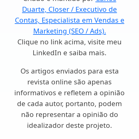
Duarte, Closer / Executivo de
Contas, Especialista em Vendas e
Marketing (SEO / Ads).
Clique no link acima, visite meu
LinkedIn e saiba mais.
Os artigos enviados para esta
revista online são apenas
informativos e refletem a opinião
de cada autor, portanto, podem
não representar a opinião do
idealizador deste projeto.