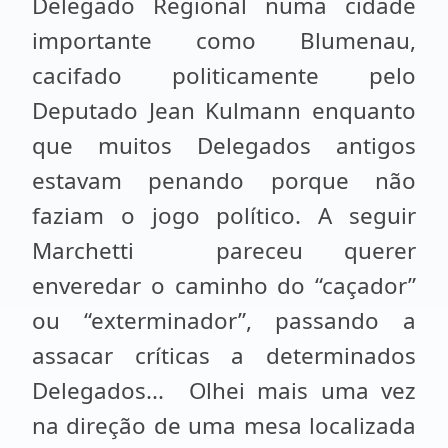
Delegado Regional numa cidade
importante como Blumenau,
cacifado politicamente pelo
Deputado Jean Kulmann enquanto
que muitos Delegados antigos
estavam penando porque não
faziam o jogo político. A seguir
Marchetti pareceu querer
enveredar o caminho do “caçador”
ou “exterminador”, passando a
assacar críticas a determinados
Delegados... Olhei mais uma vez
na direção de uma mesa localizada