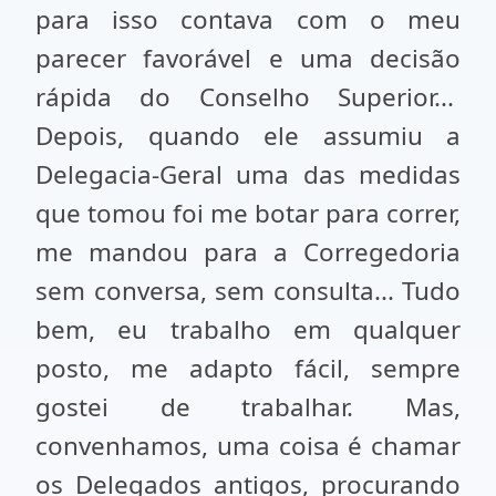
para isso contava com o meu
parecer favorável e uma decisão
rápida do Conselho Superior...
Depois, quando ele assumiu a
Delegacia-Geral uma das medidas
que tomou foi me botar para correr,
me mandou para a Corregedoria
sem conversa, sem consulta... Tudo
bem, eu trabalho em qualquer
posto, me adapto fácil, sempre
gostei de trabalhar. Mas,
convenhamos, uma coisa é chamar
os Delegados antigos, procurando