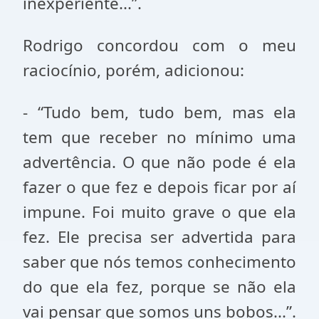
inexperiente...”.
Rodrigo concordou com o meu
raciocínio, porém, adicionou:
- “Tudo bem, tudo bem, mas ela
tem que receber no mínimo uma
advertência. O que não pode é ela
fazer o que fez e depois ficar por aí
impune. Foi muito grave o que ela
fez. Ele precisa ser advertida para
saber que nós temos conhecimento
do que ela fez, porque se não ela
vai pensar que somos uns bobos...”.