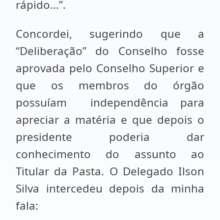
rápido...”.
Concordei, sugerindo que a
“Deliberação” do Conselho fosse
aprovada pelo Conselho Superior e
que os membros do órgão
possuíam independência para
apreciar a matéria e que depois o
presidente poderia dar
conhecimento do assunto ao
Titular da Pasta. O Delegado Ilson
Silva intercedeu depois da minha
fala: