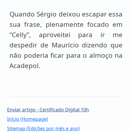
Quando Sérgio deixou escapar essa
sua frase, plenamente focado em
“Celly”, aproveitei para ir me
despedir de Maurício dizendo que
não poderia ficar para o almoço na
Acadepol.
Enviar artigo - Certificado Digital 10h
Início (Homepage)
Sitemap (Edições por mês e ano)