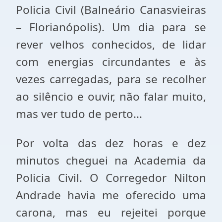
Policia Civil (Balneário Canasvieiras
– Florianópolis). Um dia para se
rever velhos conhecidos, de lidar
com energias circundantes e às
vezes carregadas, para se recolher
ao silêncio e ouvir, não falar muito,
mas ver tudo de perto...
Por volta das dez horas e dez
minutos cheguei na Academia da
Policia Civil. O Corregedor Nilton
Andrade havia me oferecido uma
carona, mas eu rejeitei porque