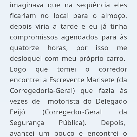
imaginava que na seqüência eles
ficariam no local para o almoço,
depois viria a tarde e eu já tinha
compromissos agendados para às
quatorze horas, por isso me
desloquei com meu próprio carro.
Logo que tomei o corredor
encontrei a Escrevente Marisete (da
Corregedoria-Geral) que fazia às
vezes de motorista do Delegado
Feijó (Corregedor-Geral da
Segurança Pública). Depois,
avancei um pouco e encontrei o