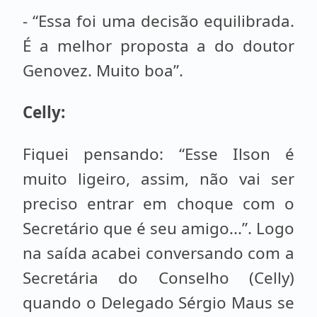
- “Essa foi uma decisão equilibrada.
É a melhor proposta a do doutor
Genovez. Muito boa”.
Celly:
Fiquei pensando: “Esse Ilson é
muito ligeiro, assim, não vai ser
preciso entrar em choque com o
Secretário que é seu amigo...”. Logo
na saída acabei conversando com a
Secretária do Conselho (Celly)
quando o Delegado Sérgio Maus se