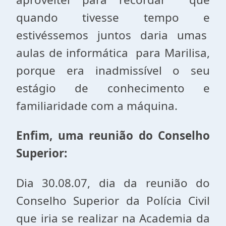
quando tivesse tempo e
estivéssemos juntos daria umas
aulas de informática para Marilisa,
porque era inadmissível o seu
estágio de conhecimento e
familiaridade com a máquina.
Enfim, uma reunião do Conselho
Superior:
Dia 30.08.07, dia da reunião do
Conselho Superior da Polícia Civil
que iria se realizar na Academia da