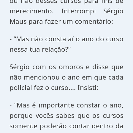
ou não desses cursos para fins de
merecimento. Interrompi Sérgio
Maus para fazer um comentário:
- “Mas não consta aí o ano do curso
nessa tua relação?”
Sérgio com os ombros e disse que
não mencionou o ano em que cada
policial fez o curso.... Insisti:
- “Mas é importante constar o ano,
porque vocês sabes que os cursos
somente poderão contar dentro da