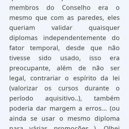
membros do Conselho era o
mesmo que com as paredes, eles
queriam validar quaisquer
diplomas independentemente do
fator temporal, desde que não
tivesse sido usado, isso era
preocupante, além de não ser
legal, contrariar o espírito da lei
(valorizar os cursos durante o
período aquisitivo..), também
poderia dar margem a erros... (ou
ainda se usar o mesmo diploma
para várias promoções...). Olhei