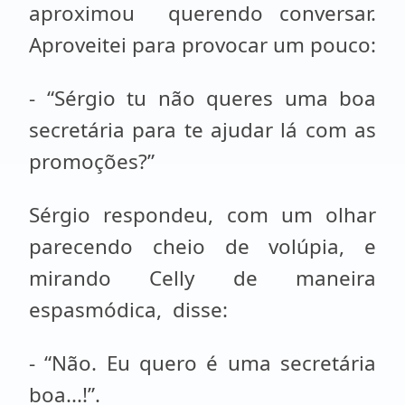
aproximou querendo conversar.
Aproveitei para provocar um pouco:
- “Sérgio tu não queres uma boa
secretária para te ajudar lá com as
promoções?”
Sérgio respondeu, com um olhar
parecendo cheio de volúpia, e
mirando Celly de maneira
espasmódica, disse:
- “Não. Eu quero é uma secretária
boa...!”.