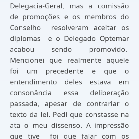
Delegacia-Geral, mas a comissão
de promoções e os membros do
Conselho resolveram aceitar os
diplomas e o Delegado Optemar
acabou sendo promovido.
Mencionei que realmente aquele
foi um precedente e que o
entendimento deles estava em
consonância essa deliberação
passada, apesar de contrariar o
texto da lei. Pedi que constasse na
ata o meu dissenso. A impressão
que tive foi que falar com os