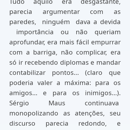
Tudo aquilo era desgastante,
parecia argumentar com as
paredes, ninguém dava a devida
importância ou não queriam
aprofundar, era mais fácil empurrar
com a barriga, não complicar, era
só ir recebendo diplomas e mandar
contabilizar pontos... (claro que
poderia valer a máxima: para os
amigos... e para os inimigos...).
Sérgio Maus continuava
monopolizando as atenções, seu
discurso parecia redondo, e