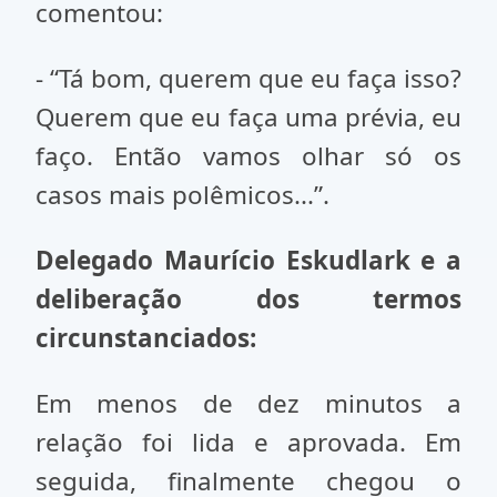
comentou:
- “Tá bom, querem que eu faça isso?
Querem que eu faça uma prévia, eu
faço. Então vamos olhar só os
casos mais polêmicos...”.
Delegado Maurício Eskudlark e a
deliberação dos termos
circunstanciados:
Em menos de dez minutos a
relação foi lida e aprovada. Em
seguida, finalmente chegou o