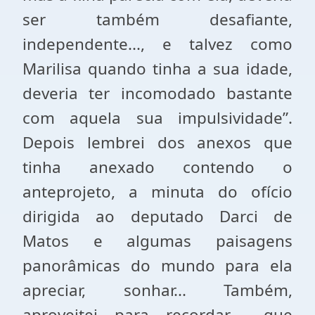
ser também desafiante,
independente..., e talvez como
Marilisa quando tinha a sua idade,
deveria ter incomodado bastante
com aquela sua impulsividade”.
Depois lembrei dos anexos que
tinha anexado contendo o
anteprojeto, a minuta do ofício
dirigida ao deputado Darci de
Matos e algumas paisagens
panorâmicas do mundo para ela
apreciar, sonhar... Também,
aproveitei para recordar que