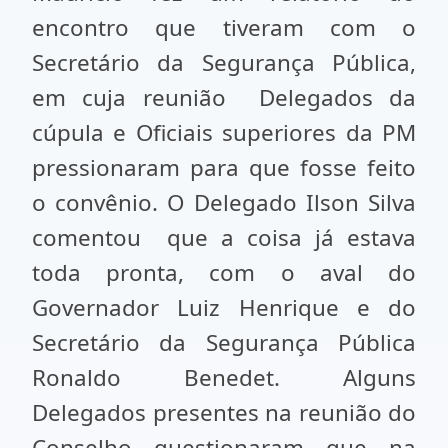
encontro que tiveram com o
Secretário da Segurança Pública,
em cuja reunião Delegados da
cúpula e Oficiais superiores da PM
pressionaram para que fosse feito
o convênio. O Delegado Ilson Silva
comentou que a coisa já estava
toda pronta, com o aval do
Governador Luiz Henrique e do
Secretário da Segurança Pública
Ronaldo Benedet. Alguns
Delegados presentes na reunião do
Conselho questionaram que na