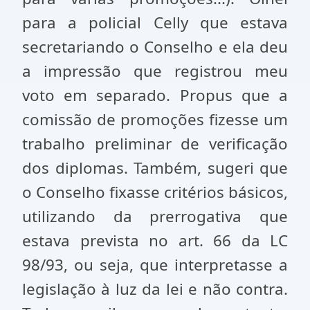
para a policial Celly que estava
secretariando o Conselho e ela deu
a impressão que registrou meu
voto em separado. Propus que a
comissão de promoções fizesse um
trabalho preliminar de verificação
dos diplomas. Também, sugeri que
o Conselho fixasse critérios básicos,
utilizando da prerrogativa que
estava prevista no art. 66 da LC
98/93, ou seja, que interpretasse a
legislação à luz da lei e não contra.