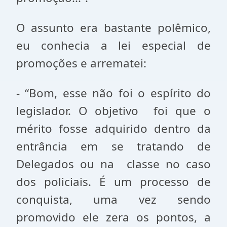
O assunto era bastante polêmico,
eu conhecia a lei especial de
promoções e arrematei:
- “Bom, esse não foi o espírito do
legislador. O objetivo foi que o
mérito fosse adquirido dentro da
entrância em se tratando de
Delegados ou na classe no caso
dos policiais. É um processo de
conquista, uma vez sendo
promovido ele zera os pontos, a