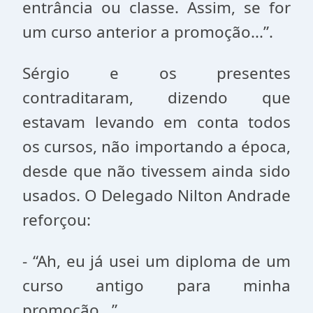
entrância ou classe. Assim, se for
um curso anterior a promoção...”.
Sérgio e os presentes
contraditaram, dizendo que
estavam levando em conta todos
os cursos, não importando a época,
desde que não tivessem ainda sido
usados. O Delegado Nilton Andrade
reforçou:
- “Ah, eu já usei um diploma de um
curso antigo para minha
promoção...”.