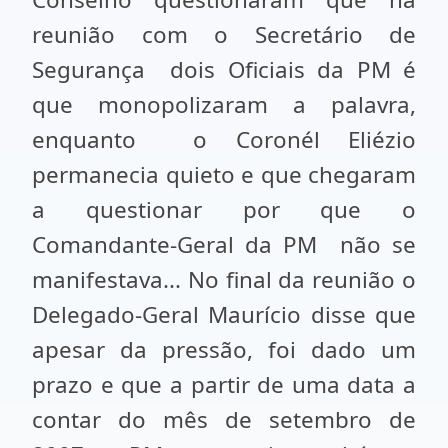
reunião com o Secretário de
Segurança dois Oficiais da PM é
que monopolizaram a palavra,
enquanto o Coronél Eliézio
permanecia quieto e que chegaram
a questionar por que o
Comandante-Geral da PM não se
manifestava... No final da reunião o
Delegado-Geral Maurício disse que
apesar da pressão, foi dado um
prazo e que a partir de uma data a
contar do mês de setembro de