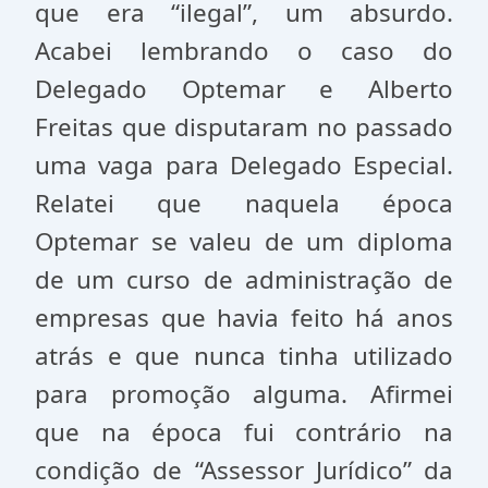
que era “ilegal”, um absurdo.
Acabei lembrando o caso do
Delegado Optemar e Alberto
Freitas que disputaram no passado
uma vaga para Delegado Especial.
Relatei que naquela época
Optemar se valeu de um diploma
de um curso de administração de
empresas que havia feito há anos
atrás e que nunca tinha utilizado
para promoção alguma. Afirmei
que na época fui contrário na
condição de “Assessor Jurídico” da