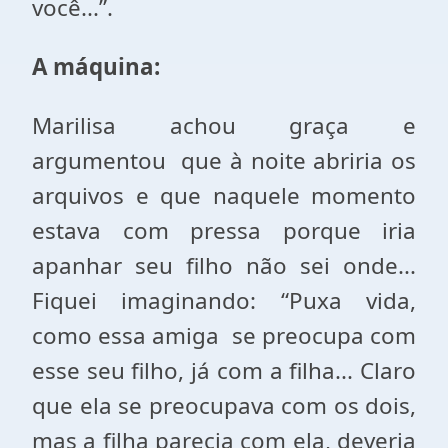
você...”.
A máquina:
Marilisa achou graça e
argumentou que à noite abriria os
arquivos e que naquele momento
estava com pressa porque iria
apanhar seu filho não sei onde...
Fiquei imaginando: “Puxa vida,
como essa amiga se preocupa com
esse seu filho, já com a filha... Claro
que ela se preocupava com os dois,
mas a filha parecia com ela, deveria