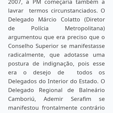
2007, a PM começaria também a
lavrar termos circunstanciados. O
Delegado Márcio Colatto (Diretor
de Polícia Metropolitana)
argumentou que era preciso que o
Conselho Superior se manifestasse
radicalmente, que adotasse uma
postura de indignação, pois esse
era o desejo de todos os
Delegados do Interior do Estado. O
Delegado Regional de Balneário
Camboriú, Ademir Serafim se
manifestou frontalmente contrário