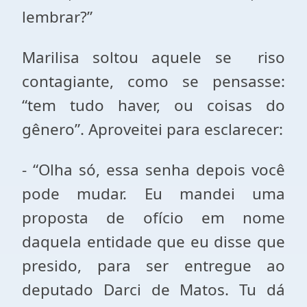
lembrar?”
Marilisa soltou aquele se riso
contagiante, como se pensasse:
“tem tudo haver, ou coisas do
gênero”. Aproveitei para esclarecer:
- “Olha só, essa senha depois você
pode mudar. Eu mandei uma
proposta de ofício em nome
daquela entidade que eu disse que
presido, para ser entregue ao
deputado Darci de Matos. Tu dá