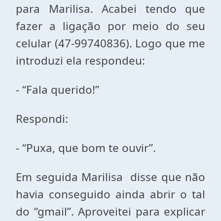
para Marilisa. Acabei tendo que
fazer a ligação por meio do seu
celular (47-99740836). Logo que me
introduzi ela respondeu:
- “Fala querido!”
Respondi:
- “Puxa, que bom te ouvir”.
Em seguida Marilisa disse que não
havia conseguido ainda abrir o tal
do “gmail”. Aproveitei para explicar