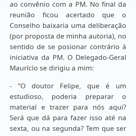
ao convênio com a PM. No final da
reunião ficou acertado que o
Conselho baixaria uma deliberação
(por proposta de minha autoria), no
sentido de se posionar contrário à
iniciativa da PM. O Delegado-Geral
Maurícìo se dirigiu a mim:
- “O doutor Felipe, que é um
estudioso, poderia preparar o
material e trazer para nós aqui?
Será que dá para fazer isso até na
sexta, ou na segunda? Tem que ser