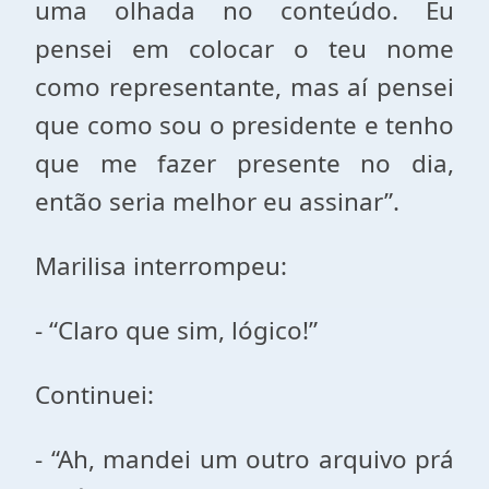
uma olhada no conteúdo. Eu
pensei em colocar o teu nome
como representante, mas aí pensei
que como sou o presidente e tenho
que me fazer presente no dia,
então seria melhor eu assinar”.
Marilisa interrompeu:
- “Claro que sim, lógico!”
Continuei:
- “Ah, mandei um outro arquivo prá