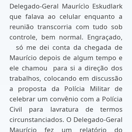
Delegado-Geral Maurícìo Eskudlark
que falava ao celular enquanto a
reunião transcorria com tudo sob
controle, bem normal. Engraçado,
só me dei conta da chegada de
Maurício depois de algum tempo e
ele chamou para si a direção dos
trabalhos, colocando em discussão
a proposta da Polícia Militar de
celebrar um convênio com a Polícia
Civil para lavratura de termos
circunstanciados. O Delegado-Geral
Maurício fez um relatório do