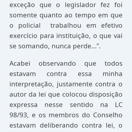
exceção que o legislador fez foi
somente quanto ao tempo em que
o policial trabalhou em efetivo
exercício para instituição, o que vai
se somando, nunca perde...”.
Acabei observando que todos
estavam contra essa minha
interpretação, justamente contra o
autor da lei que colocou disposição
expressa nesse sentido na LC
98/93, e os membros do Conselho
estavam deliberando contra lei, o