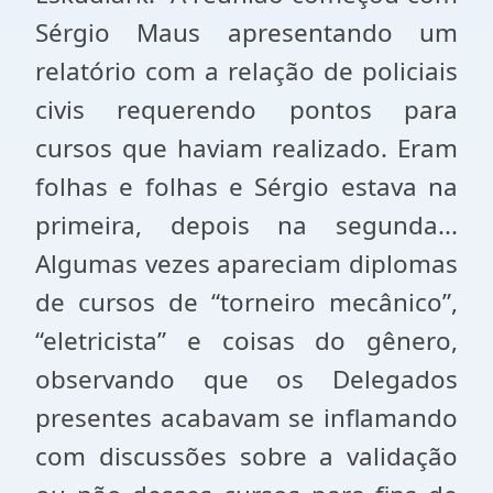
Sérgio Maus apresentando um
relatório com a relação de policiais
civis requerendo pontos para
cursos que haviam realizado. Eram
folhas e folhas e Sérgio estava na
primeira, depois na segunda...
Algumas vezes apareciam diplomas
de cursos de “torneiro mecânico”,
“eletricista” e coisas do gênero,
observando que os Delegados
presentes acabavam se inflamando
com discussões sobre a validação