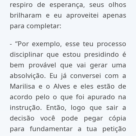
respiro de esperança, seus olhos
brilharam e eu aproveitei apenas
para completar:
- “Por exemplo, esse teu processo
disciplinar que estou presidindo é
bem provável que vai gerar uma
absolvição. Eu já conversei com a
Marilisa e o Alves e eles estão de
acordo pelo o que foi apurado na
instrução. Então, logo que sair a
decisão você pode pegar cópia
para fundamentar a tua petição