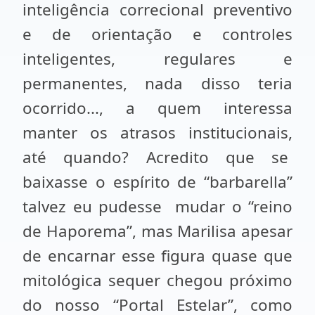
inteligência correcional preventivo
e de orientação e controles
inteligentes, regulares e
permanentes, nada disso teria
ocorrido..., a quem interessa
manter os atrasos institucionais,
até quando? Acredito que se
baixasse o espírito de “barbarella”
talvez eu pudesse mudar o “reino
de Haporema”, mas Marilisa apesar
de encarnar esse figura quase que
mitológica sequer chegou próximo
do nosso “Portal Estelar”, como