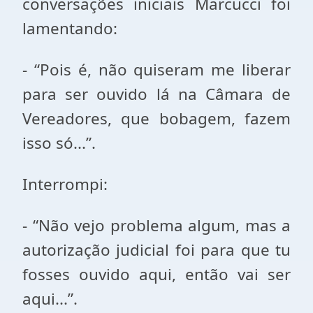
conversações iniciais Marcucci foi
lamentando:
- “Pois é, não quiseram me liberar
para ser ouvido lá na Câmara de
Vereadores, que bobagem, fazem
isso só...”.
Interrompi:
- “Não vejo problema algum, mas a
autorização judicial foi para que tu
fosses ouvido aqui, então vai ser
aqui...”.