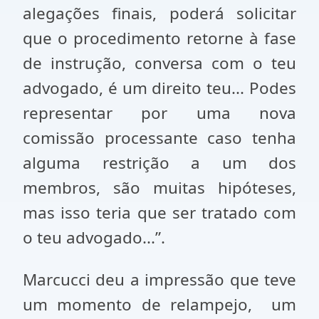
alegações finais, poderá solicitar
que o procedimento retorne à fase
de instrução, conversa com o teu
advogado, é um direito teu... Podes
representar por uma nova
comissão processante caso tenha
alguma restrição a um dos
membros, são muitas hipóteses,
mas isso teria que ser tratado com
o teu advogado...”.
Marcucci deu a impressão que teve
um momento de relampejo, um