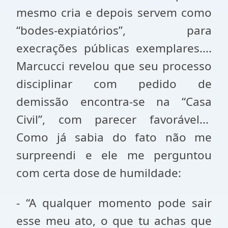
mesmo cria e depois servem como
“bodes-expiatórios”, para
execrações públicas exemplares....
Marcucci revelou que seu processo
disciplinar com pedido de
demissão encontra-se na “Casa
Civil”, com parecer favorável...
Como já sabia do fato não me
surpreendi e ele me perguntou
com certa dose de humildade:
- “A qualquer momento pode sair
esse meu ato, o que tu achas que