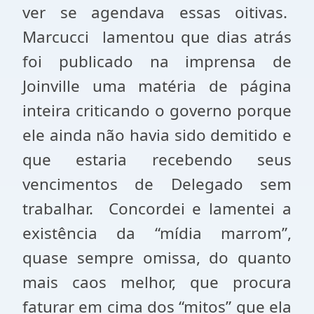
ver se agendava essas oitivas.
Marcucci lamentou que dias atrás
foi publicado na imprensa de
Joinville uma matéria de página
inteira criticando o governo porque
ele ainda não havia sido demitido e
que estaria recebendo seus
vencimentos de Delegado sem
trabalhar. Concordei e lamentei a
existência da “mídia marrom”,
quase sempre omissa, do quanto
mais caos melhor, que procura
faturar em cima dos “mitos” que ela