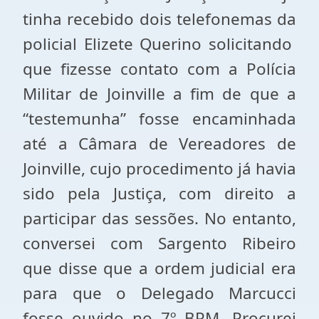
tinha recebido dois telefonemas da
policial Elizete Querino solicitando
que fizesse contato com a Polícia
Militar de Joinville a fim de que a
“testemunha” fosse encaminhada
até a Câmara de Vereadores de
Joinville, cujo procedimento já havia
sido pela Justiça, com direito a
participar das sessões. No entanto,
conversei com Sargento Ribeiro
que disse que a ordem judicial era
para que o Delegado Marcucci
fosse ouvido no 7º BPM. Procurei