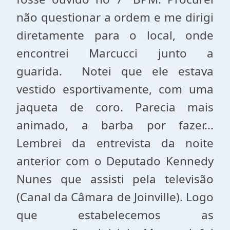
não questionar a ordem e me dirigi
diretamente para o local, onde
encontrei Marcucci junto a
guarida. Notei que ele estava
vestido esportivamente, com uma
jaqueta de coro. Parecia mais
animado, a barba por fazer...
Lembrei da entrevista da noite
anterior com o Deputado Kennedy
Nunes que assisti pela televisão
(Canal da Câmara de Joinville). Logo
que estabelecemos as