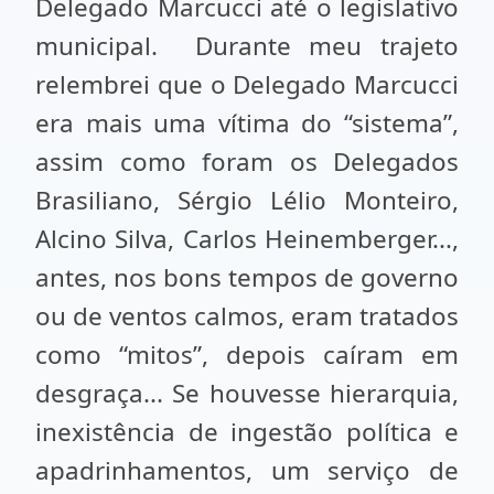
Delegado Marcucci até o legislativo
municipal. Durante meu trajeto
relembrei que o Delegado Marcucci
era mais uma vítima do “sistema”,
assim como foram os Delegados
Brasiliano, Sérgio Lélio Monteiro,
Alcino Silva, Carlos Heinemberger...,
antes, nos bons tempos de governo
ou de ventos calmos, eram tratados
como “mitos”, depois caíram em
desgraça... Se houvesse hierarquia,
inexistência de ingestão política e
apadrinhamentos, um serviço de