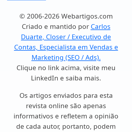
© 2006-2026 Webartigos.com
Criado e mantido por
Carlos
Duarte, Closer / Executivo de
Contas, Especialista em Vendas e
Marketing (SEO / Ads).
Clique no link acima, visite meu
LinkedIn e saiba mais.
Os artigos enviados para esta
revista online são apenas
informativos e refletem a opinião
de cada autor, portanto, podem