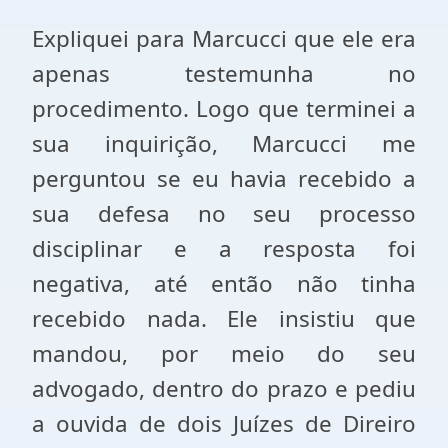
Expliquei para Marcucci que ele era
apenas testemunha no
procedimento. Logo que terminei a
sua inquirição, Marcucci me
perguntou se eu havia recebido a
sua defesa no seu processo
disciplinar e a resposta foi
negativa, até então não tinha
recebido nada. Ele insistiu que
mandou, por meio do seu
advogado, dentro do prazo e pediu
a ouvida de dois Juízes de Direiro