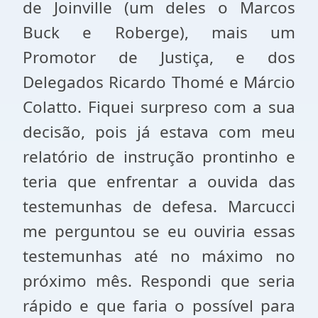
de Joinville (um deles o Marcos
Buck e Roberge), mais um
Promotor de Justiça, e dos
Delegados Ricardo Thomé e Márcio
Colatto. Fiquei surpreso com a sua
decisão, pois já estava com meu
relatório de instrução prontinho e
teria que enfrentar a ouvida das
testemunhas de defesa. Marcucci
me perguntou se eu ouviria essas
testemunhas até no máximo no
próximo mês. Respondi que seria
rápido e que faria o possível para