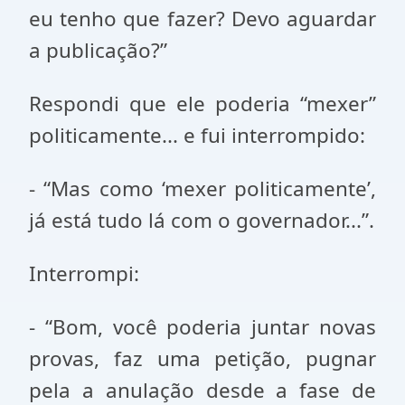
eu tenho que fazer? Devo aguardar
a publicação?”
Respondi que ele poderia “mexer”
politicamente... e fui interrompido:
- “Mas como ‘mexer politicamente’,
já está tudo lá com o governador...”.
Interrompi:
- “Bom, você poderia juntar novas
provas, faz uma petição, pugnar
pela a anulação desde a fase de