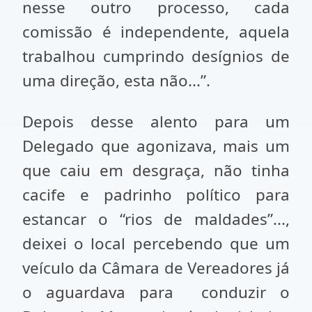
nesse outro processo, cada
comissão é independente, aquela
trabalhou cumprindo desígnios de
uma direção, esta não...”.
Depois desse alento para um
Delegado que agonizava, mais um
que caiu em desgraça, não tinha
cacife e padrinho político para
estancar o “rios de maldades”...,
deixei o local percebendo que um
veículo da Câmara de Vereadores já
o aguardava para conduzir o