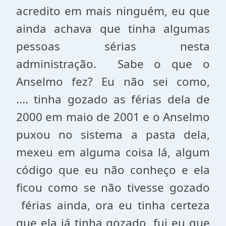
acredito em mais ninguém, eu que
ainda achava que tinha algumas
pessoas sérias nesta
administração. Sabe o que o
Anselmo fez? Eu não sei como,
.... tinha gozado as férias dela de
2000 em maio de 2001 e o Anselmo
puxou no sistema a pasta dela,
mexeu em alguma coisa lá, algum
código que eu não conheço e ela
ficou como se não tivesse gozado
férias ainda, ora eu tinha certeza
que ela já tinha gozado, fui eu que