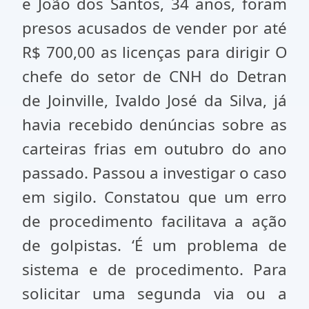
e João dos Santos, 34 anos, foram
presos acusados de vender por até
R$ 700,00 as licenças para dirigir O
chefe do setor de CNH do Detran
de Joinville, Ivaldo José da Silva, já
havia recebido denúncias sobre as
carteiras frias em outubro do ano
passado. Passou a investigar o caso
em sigilo. Constatou que um erro
de procedimento facilitava a ação
de golpistas. ‘É um problema de
sistema e de procedimento. Para
solicitar uma segunda via ou a