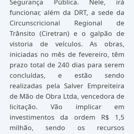
Segurança Pública. Nele, irá
funcionar, além da DRT, a sede da
Circunscricional Regional de
Trânsito (Ciretran) e o galpão de
vistoria de veículos. As obras,
iniciadas no mês de fevereiro, têm
prazo total de 240 dias para serem
concluídas, e estão sendo
realizadas pela Salver Empreiteira
de Mão de Obra Ltda, vencedora de
licitação. Vão implicar em
investimentos da ordem R$ 1,5
milhão, sendo os recursos