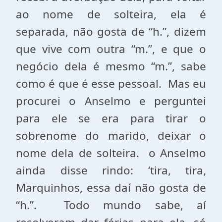
ao nome de solteira, ela é
separada, não gosta de “h.”, dizem
que vive com outra “m.”, e que o
negócio dela é mesmo “m.”, sabe
como é que é esse pessoal. Mas eu
procurei o Anselmo e perguntei
para ele se era para tirar o
sobrenome do marido, deixar o
nome dela de solteira. o Anselmo
ainda disse rindo: ‘tira, tira,
Marquinhos, essa daí não gosta de
“h.”. Todo mundo sabe, aí