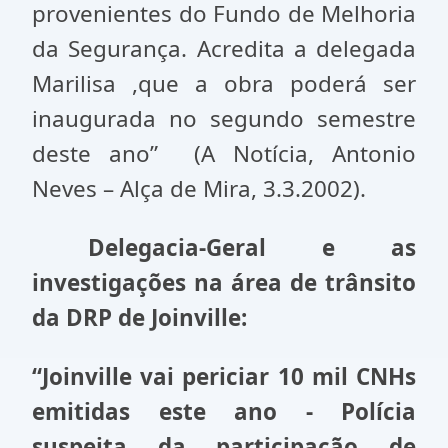
provenientes do Fundo de Melhoria
da Segurança. Acredita a delegada
Marilisa ,que a obra poderá ser
inaugurada no segundo semestre
deste ano” (A Notícia, Antonio
Neves – Alça de Mira, 3.3.2002).
Delegacia-Geral e as
investigações na área de trânsito
da DRP de Joinville:
“Joinville vai periciar 10 mil CNHs
emitidas este ano - Polícia
suspeita da participação de