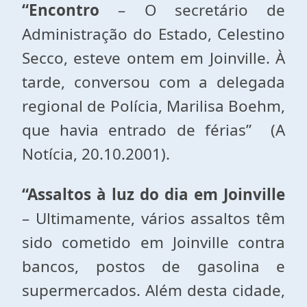
“Encontro
– O secretário de
Administração do Estado, Celestino
Secco, esteve ontem em Joinville. À
tarde, conversou com a delegada
regional de Polícia, Marilisa Boehm,
que havia entrado de férias” (A
Notícia, 20.10.2001).
“Assaltos à luz do dia em Joinville
– Ultimamente, vários assaltos têm
sido cometido em Joinville contra
bancos, postos de gasolina e
supermercados. Além desta cidade,