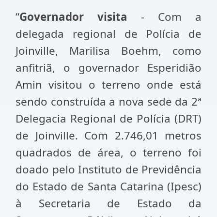
“
Governador visita
- Com a
delegada regional de Polícia de
Joinville, Marilisa Boehm, como
anfitriã, o governador Esperidião
Amin visitou o terreno onde está
sendo construída a nova sede da 2ª
Delegacia Regional de Polícia (DRT)
de Joinville. Com 2.746,01 metros
quadrados de área, o terreno foi
doado pelo Instituto de Previdência
do Estado de Santa Catarina (Ipesc)
à Secretaria de Estado da