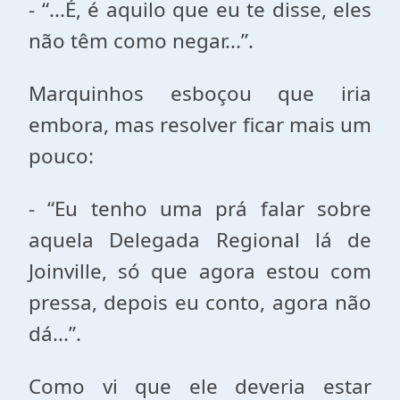
- “...É, é aquilo que eu te disse, eles
não têm como negar...”.
Marquinhos esboçou que iria
embora, mas resolver ficar mais um
pouco:
- “Eu tenho uma prá falar sobre
aquela Delegada Regional lá de
Joinville, só que agora estou com
pressa, depois eu conto, agora não
dá...”.
Como vi que ele deveria estar