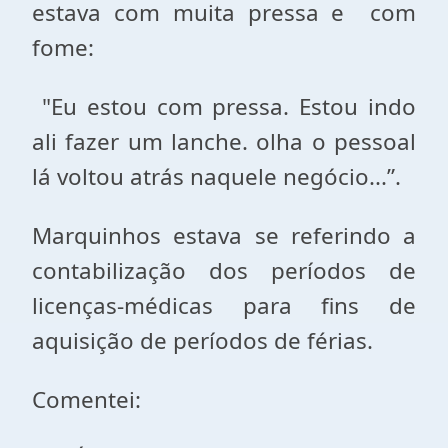
estava com muita pressa e com
fome:
"Eu estou com pressa. Estou indo
ali fazer um lanche. olha o pessoal
lá voltou atrás naquele negócio...”.
Marquinhos estava se referindo a
contabilização dos períodos de
licenças-médicas para fins de
aquisição de períodos de férias.
Comentei: