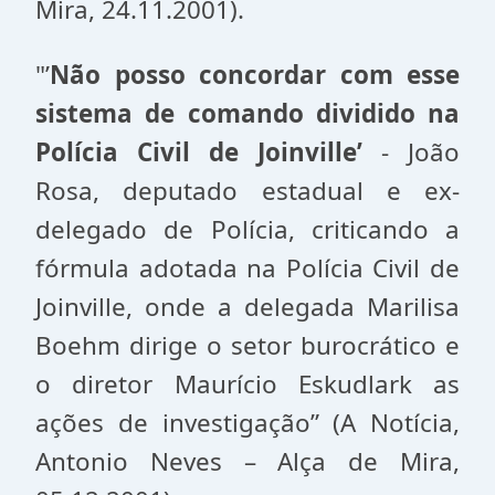
Mira, 24.11.2001).
"’
Não posso concordar
com esse
sistema de comando dividido na
Polícia Civil de Joinville’
- João
Rosa, deputado estadual e ex-
delegado de Polícia, criticando a
fórmula adotada na Polícia Civil de
Joinville, onde a delegada Marilisa
Boehm dirige o setor burocrático e
o diretor Maurício Eskudlark as
ações de investigação” (A Notícia,
Antonio Neves – Alça de Mira,