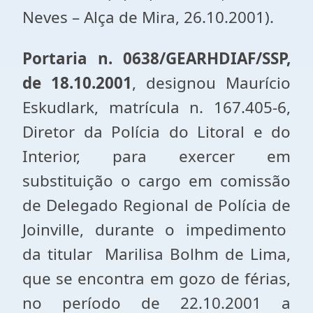
Neves – Alça de Mira, 26.10.2001).
Portaria n. 0638/GEARHDIAF/SSP,
de 18.10.2001
, designou Maurício
Eskudlark, matrícula n. 167.405-6,
Diretor da Polícia do Litoral e do
Interior, para exercer em
substituição o cargo em comissão
de Delegado Regional de Polícia de
Joinville, durante o impedimento
da titular Marilisa Bolhm de Lima,
que se encontra em gozo de férias,
no período de 22.10.2001 a