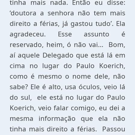
tinha mais nada. Então eu disse:
‘doutora a senhora não tem mais
direito a férias, já gastou tudo’. Ela
agradeceu. Esse assunto é
reservado, heim, ó não vai... Bom,
aí aquele Delegado que está lá em
cima no lugar do Paulo Koerich,
como é mesmo o nome dele, não
sabe? Ele é alto, usa óculos, veio lá
do sul, ele está no lugar do Paulo
Koerich, veio falar comigo, eu dei a
mesma informação que ela não
tinha mais direito a férias. Passou