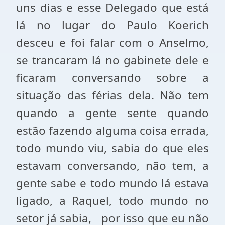
uns dias e esse Delegado que está
lá no lugar do Paulo Koerich
desceu e foi falar com o Anselmo,
se trancaram lá no gabinete dele e
ficaram conversando sobre a
situação das férias dela. Não tem
quando a gente sente quando
estão fazendo alguma coisa errada,
todo mundo viu, sabia do que eles
estavam conversando, não tem, a
gente sabe e todo mundo lá estava
ligado, a Raquel, todo mundo no
setor já sabia, por isso que eu não