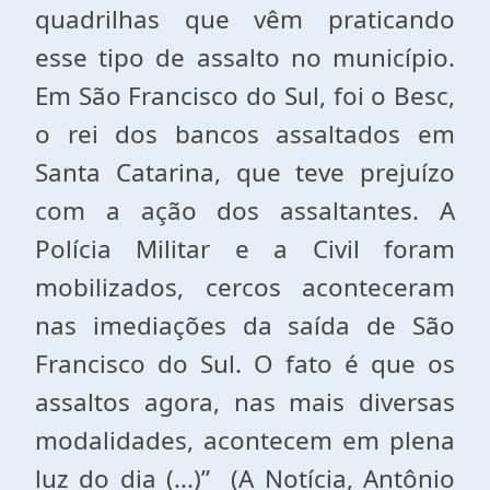
quadrilhas que vêm praticando
esse tipo de assalto no município.
Em São Francisco do Sul, foi o Besc,
o rei dos bancos assaltados em
Santa Catarina, que teve prejuízo
com a ação dos assaltantes. A
Polícia Militar e a Civil foram
mobilizados, cercos aconteceram
nas imediações da saída de São
Francisco do Sul. O fato é que os
assaltos agora, nas mais diversas
modalidades, acontecem em plena
luz do dia (...)” (A Notícia, Antônio