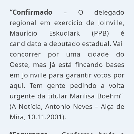
“Confirmado
– O delegado
regional em exercício de Joinville,
Maurício Eskudlark (PPB) é
candidato a deputado estadual. Vai
concorrer por uma cidade do
Oeste, mas já está fincando bases
em Joinville para garantir votos por
aqui. Tem gente pedindo a volta
urgente da titular Marilisa Boehm”
(A Notícia, Antonio Neves – Alça de
Mira, 10.11.2001).