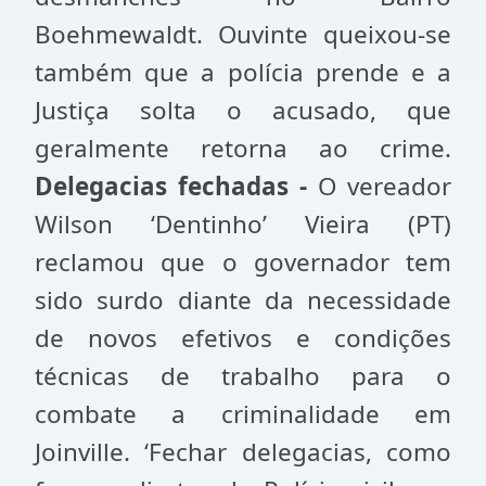
Boehmewaldt. Ouvinte queixou-se
também que a polícia prende e a
Justiça solta o acusado, que
geralmente retorna ao crime.
Delegacias fechadas -
O vereador
Wilson ‘Dentinho’ Vieira (PT)
reclamou que o governador tem
sido surdo diante da necessidade
de novos efetivos e condições
técnicas de trabalho para o
combate a criminalidade em
Joinville. ‘Fechar delegacias, como