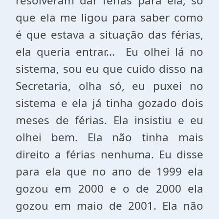
resolveram dar férias para ela, só
que ela me ligou para saber como
é que estava a situação das férias,
ela queria entrar... Eu olhei lá no
sistema, sou eu que cuido disso na
Secretaria, olha só, eu puxei no
sistema e ela já tinha gozado dois
meses de férias. Ela insistiu e eu
olhei bem. Ela não tinha mais
direito a férias nenhuma. Eu disse
para ela que no ano de 1999 ela
gozou em 2000 e o de 2000 ela
gozou em maio de 2001. Ela não