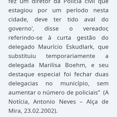
fez um diretor da Polícia civil que
estagiou por um período nesta
cidade, deve ter tido aval do
governo’, disse o vereador,
referindo-se à curta gestão do
delegado Maurício Eskudlark, que
substituiu temporariamente a
delegada Marilisa Boehm, e seu
destaque especial foi fechar duas
delegacias no município, sem
aumentar o número de policiais” (A
Notícia, Antonio Neves – Alça de
Mira, 23.02.2002).