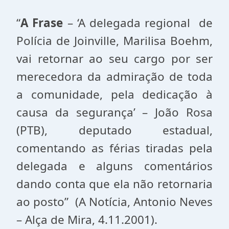
“
A Frase
– ‘A delegada regional de
Polícia de Joinville, Marilisa Boehm,
vai retornar ao seu cargo por ser
merecedora da admiração de toda
a comunidade, pela dedicação à
causa da segurança’ – João Rosa
(PTB), deputado estadual,
comentando as férias tiradas pela
delegada e alguns comentários
dando conta que ela não retornaria
ao posto” (A Notícia, Antonio Neves
– Alça de Mira, 4.11.2001).