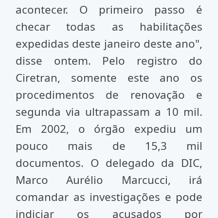
acontecer. O primeiro passo é
checar todas as habilitações
expedidas deste janeiro deste ano",
disse ontem. Pelo registro do
Ciretran, somente este ano os
procedimentos de renovação e
segunda via ultrapassam a 10 mil.
Em 2002, o órgão expediu um
pouco mais de 15,3 mil
documentos. O delegado da DIC,
Marco Aurélio Marcucci, irá
comandar as investigações e pode
indiciar os acusados por