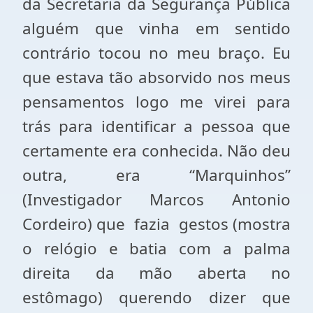
da Secretaria da Segurança Pública
alguém que vinha em sentido
contrário tocou no meu braço. Eu
que estava tão absorvido nos meus
pensamentos logo me virei para
trás para identificar a pessoa que
certamente era conhecida. Não deu
outra, era “Marquinhos”
(Investigador Marcos Antonio
Cordeiro) que fazia gestos (mostra
o relógio e batia com a palma
direita da mão aberta no
estômago) querendo dizer que