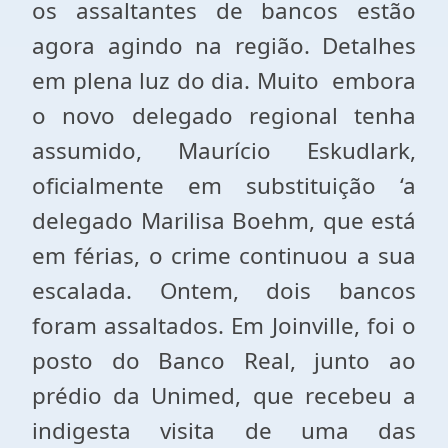
os assaltantes de bancos estão
agora agindo na região. Detalhes
em plena luz do dia. Muito embora
o novo delegado regional tenha
assumido, Maurício Eskudlark,
oficialmente em substituição ‘a
delegado Marilisa Boehm, que está
em férias, o crime continuou a sua
escalada. Ontem, dois bancos
foram assaltados. Em Joinville, foi o
posto do Banco Real, junto ao
prédio da Unimed, que recebeu a
indigesta visita de uma das