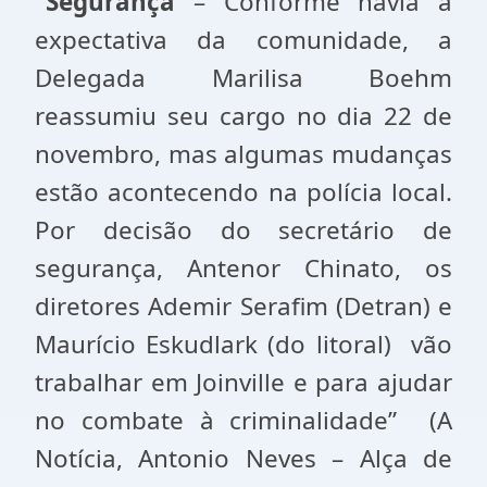
“Segurança
– Conforme havia a
expectativa da comunidade, a
Delegada Marilisa Boehm
reassumiu seu cargo no dia 22 de
novembro, mas algumas mudanças
estão acontecendo na polícia local.
Por decisão do secretário de
segurança, Antenor Chinato, os
diretores Ademir Serafim (Detran) e
Maurício Eskudlark (do litoral) vão
trabalhar em Joinville e para ajudar
no combate à criminalidade” (A
Notícia, Antonio Neves – Alça de