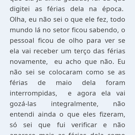
digitei as férias dela na época.
Olha, eu não sei o que ele fez, todo
mundo lá no setor ficou sabendo, o
pessoal ficou de olho para ver se
ela vai receber um terço das férias
novamente, eu acho que não. Eu
não sei se colocaram como se as
férias de maio dela foram
interrompidas, e agora ela vai
gozá-las integralmente, não
entendi ainda o que eles fizeram,
só sei que fui verificar e não