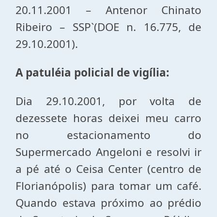
20.11.2001 – Antenor Chinato
Ribeiro – SSP`(DOE n. 16.775, de
29.10.2001).
A patuléia policial de vigília:
Dia 29.10.2001, por volta de
dezessete horas deixei meu carro
no estacionamento do
Supermercado Angeloni e resolvi ir
a pé até o Ceisa Center (centro de
Florianópolis) para tomar um café.
Quando estava próximo ao prédio