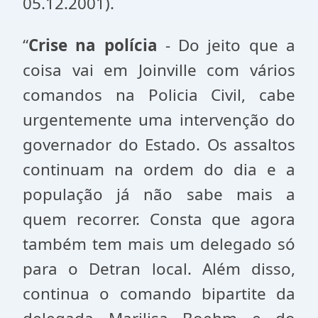
05.12.2001).
“
Crise na polícia
- Do jeito que a
coisa vai em Joinville com vários
comandos na Policia Civil, cabe
urgentemente uma intervenção do
governador do Estado. Os assaltos
continuam na ordem do dia e a
população já não sabe mais a
quem recorrer. Consta que agora
também tem mais um delegado só
para o Detran local. Além disso,
continua o comando bipartite da