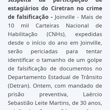
estagiários do Ciretran no crime
de falsificação -
Joinville - Mais de
10 mil Carteiras Nacional de
Habilitação (CNHs), expedidas
desde o início do ano em Joinville,
serão periciadas para tentar
identificar o tamanho de um golpe
de falsificação de documentos no
Departamento Estadual de Trânsito
(Detran). Ontem, com mandado de
prisão preventiva, Laércio
Sebastião Leite Martins, de 30 anos,