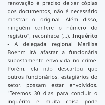
renovação é preciso deixar cópias
dos documentos, não é necessário
mostrar o original. Além disso,
ninguém confere o número do
registro", reconhece (...).
Inquérito
-
A delegada regional Marilisa
Boehm irá afastar a funcionária
supostamente envolvida no crime.
Porém, ela não descartou que
outros funcionários, estagiários do
setor, possam estar envolvidos.
"Teremos 30 dias para concluir o
inquérito e muita coisa pode