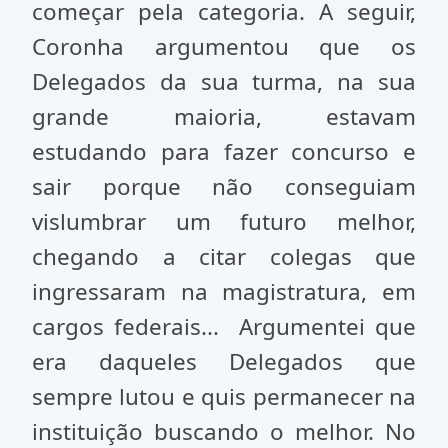
começar pela categoria. A seguir,
Coronha argumentou que os
Delegados da sua turma, na sua
grande maioria, estavam
estudando para fazer concurso e
sair porque não conseguiam
vislumbrar um futuro melhor,
chegando a citar colegas que
ingressaram na magistratura, em
cargos federais... Argumentei que
era daqueles Delegados que
sempre lutou e quis permanecer na
instituição buscando o melhor. No