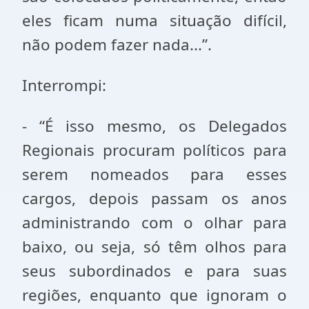
eles ficam numa situação difícil,
não podem fazer nada...”.
Interrompi:
- “É isso mesmo, os Delegados
Regionais procuram políticos para
serem nomeados para esses
cargos, depois passam os anos
administrando com o olhar para
baixo, ou seja, só têm olhos para
seus subordinados e para suas
regiões, enquanto que ignoram o