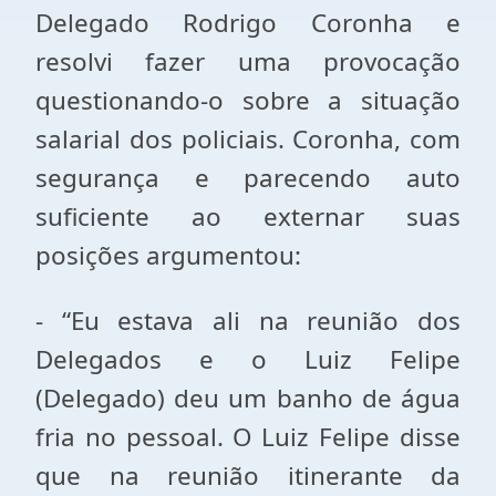
Delegado Rodrigo Coronha e
resolvi fazer uma provocação
questionando-o sobre a situação
salarial dos policiais. Coronha, com
segurança e parecendo auto
suficiente ao externar suas
posições argumentou:
- “Eu estava ali na reunião dos
Delegados e o Luiz Felipe
(Delegado) deu um banho de água
fria no pessoal. O Luiz Felipe disse
que na reunião itinerante da