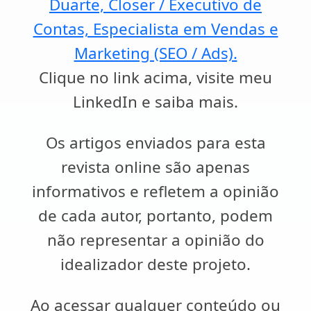
Duarte, Closer / Executivo de
Contas, Especialista em Vendas e
Marketing (SEO / Ads).
Clique no link acima, visite meu
LinkedIn e saiba mais.
Os artigos enviados para esta
revista online são apenas
informativos e refletem a opinião
de cada autor, portanto, podem
não representar a opinião do
idealizador deste projeto.
Ao acessar qualquer conteúdo ou