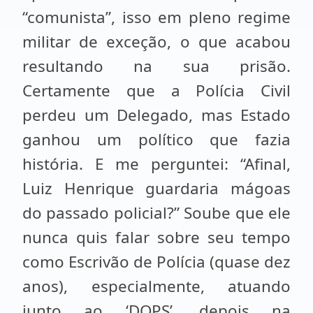
“comunista”, isso em pleno regime
militar de exceção, o que acabou
resultando na sua prisão.
Certamente que a Polícia Civil
perdeu um Delegado, mas Estado
ganhou um político que fazia
história. E me perguntei: “Afinal,
Luiz Henrique guardaria mágoas
do passado policial?” Soube que ele
nunca quis falar sobre seu tempo
como Escrivão de Polícia (quase dez
anos), especialmente, atuando
junto ao ‘DOPS’, depois na