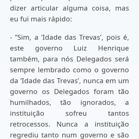
dizer articular alguma coisa, mas
eu fui mais rápido:
- “Sim, a ‘Idade das Trevas’, pois é,
este governo Luiz Henrique
também, para nós Delegados será
sempre lembrado como o governo
da ‘Idade das Trevas’, nunca em um
governo os Delegados foram tão
humilhados, tão ignorados, a
instituição sofreu tantos
retrocessos. Nunca a instituição
regrediu tanto num governo e são