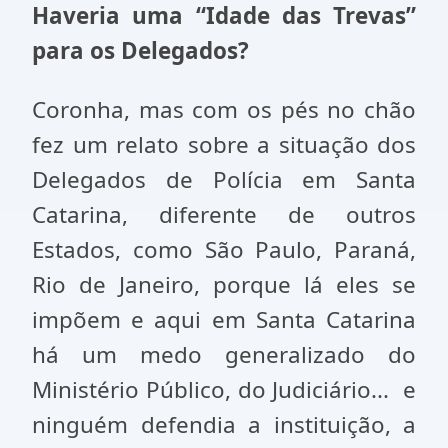
Haveria uma “Idade das Trevas”
para os Delegados?
Coronha, mas com os pés no chão
fez um relato sobre a situação dos
Delegados de Polícia em Santa
Catarina, diferente de outros
Estados, como São Paulo, Paraná,
Rio de Janeiro, porque lá eles se
impõem e aqui em Santa Catarina
há um medo generalizado do
Ministério Público, do Judiciário... e
ninguém defendia a instituição, a