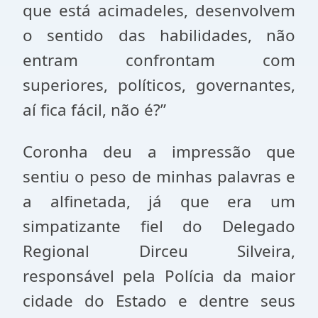
que está acimadeles, desenvolvem
o sentido das habilidades, não
entram confrontam com
superiores, políticos, governantes,
aí fica fácil, não é?”
Coronha deu a impressão que
sentiu o peso de minhas palavras e
a alfinetada, já que era um
simpatizante fiel do Delegado
Regional Dirceu Silveira,
responsável pela Polícia da maior
cidade do Estado e dentre seus