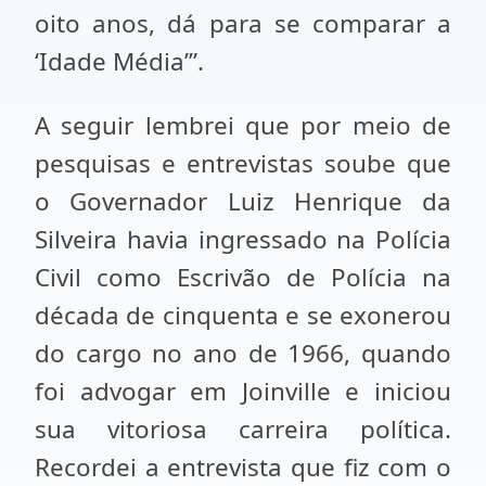
oito anos, dá para se comparar a
‘Idade Média’”.
A seguir lembrei que por meio de
pesquisas e entrevistas soube que
o Governador Luiz Henrique da
Silveira havia ingressado na Polícia
Civil como Escrivão de Polícia na
década de cinquenta e se exonerou
do cargo no ano de 1966, quando
foi advogar em Joinville e iniciou
sua vitoriosa carreira política.
Recordei a entrevista que fiz com o