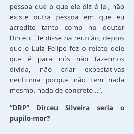
pessoa que o que ele diz é lei, não
existe outra pessoa em que eu
acredite tanto como no doutor
Dirceu. Ele disse na reunião, depois
que o Luiz Felipe fez o relato dele
que é para nós não fazermos
dívida, não criar expectativas
nenhuma porque não tem nada
mesmo, nada de concreto...”.
“DRP” Dirceu Silveira seria o
pupilo-mor?