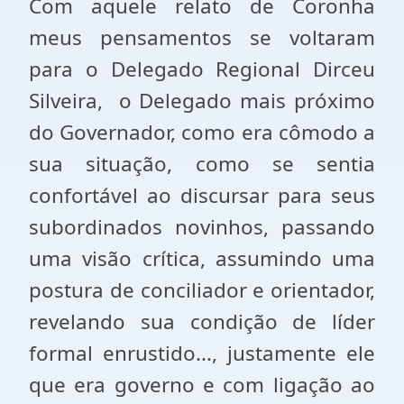
Com aquele relato de Coronha
meus pensamentos se voltaram
para o Delegado Regional Dirceu
Silveira, o Delegado mais próximo
do Governador, como era cômodo a
sua situação, como se sentia
confortável ao discursar para seus
subordinados novinhos, passando
uma visão crítica, assumindo uma
postura de conciliador e orientador,
revelando sua condição de líder
formal enrustido..., justamente ele
que era governo e com ligação ao