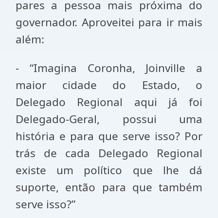
pares a pessoa mais próxima do
governador. Aproveitei para ir mais
além:
- “Imagina Coronha, Joinville a
maior cidade do Estado, o
Delegado Regional aqui já foi
Delegado-Geral, possui uma
história e para que serve isso? Por
trás de cada Delegado Regional
existe um político que lhe dá
suporte, então para que também
serve isso?”