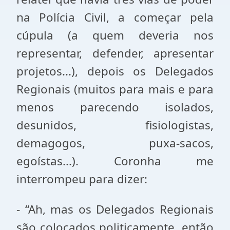
na Polícia Civil, a começar pela
cúpula (a quem deveria nos
representar, defender, apresentar
projetos...), depois os Delegados
Regionais (muitos para mais e para
menos parecendo isolados,
desunidos, fisiologistas,
demagogos, puxa-sacos,
egoístas...). Coronha me
interrompeu para dizer:
- “Ah, mas os Delegados Regionais
são colocados politicamente, então