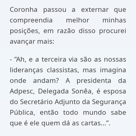
Coronha passou a externar que
compreendia melhor minhas
posições, em razão disso procurei
avançar mais:
- “Ah, e a terceira via são as nossas
lideranças classistas, mas imagina
onde andam? A presidenta da
Adpesc, Delegada Sonêa, é esposa
do Secretário Adjunto da Segurança
Pública, então todo mundo sabe
que é ele quem dá as cartas...”.