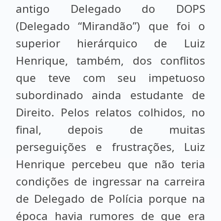
antigo Delegado do DOPS
(Delegado “Mirandão”) que foi o
superior hierárquico de Luiz
Henrique, também, dos conflitos
que teve com seu impetuoso
subordinado ainda estudante de
Direito. Pelos relatos colhidos, no
final, depois de muitas
perseguições e frustrações, Luiz
Henrique percebeu que não teria
condições de ingressar na carreira
de Delegado de Polícia porque na
época havia rumores de que era