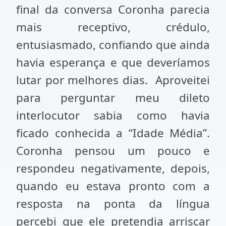
final da conversa Coronha parecia
mais receptivo, crédulo,
entusiasmado, confiando que ainda
havia esperança e que deveríamos
lutar por melhores dias. Aproveitei
para perguntar meu dileto
interlocutor sabia como havia
ficado conhecida a “Idade Média”.
Coronha pensou um pouco e
respondeu negativamente, depois,
quando eu estava pronto com a
resposta na ponta da língua
percebi que ele pretendia arriscar