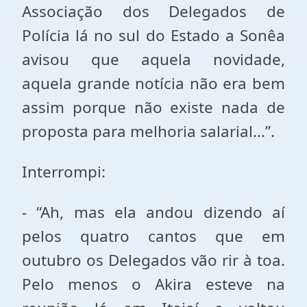
Associação dos Delegados de
Polícia lá no sul do Estado a Sonêa
avisou que aquela novidade,
aquela grande notícia não era bem
assim porque não existe nada de
proposta para melhoria salarial...”.
Interrompi:
- “Ah, mas ela andou dizendo aí
pelos quatro cantos que em
outubro os Delegados vão rir à toa.
Pelo menos o Akira esteve na