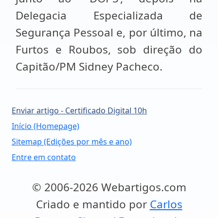
Delegacia Especializada de
Segurança Pessoal e, por último, na
Furtos e Roubos, sob direção do
Capitão/PM Sidney Pacheco.
Enviar artigo - Certificado Digital 10h
Início (Homepage)
Sitemap (Edições por mês e ano)
Entre em contato
© 2006-2026 Webartigos.com
Criado e mantido por
Carlos