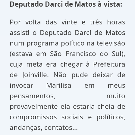
Deputado Darci de Matos à vista:
Por volta das vinte e três horas
assisti o Deputado Darci de Matos
num programa político na televisão
(estava em São Francisco do Sul),
cuja meta era chegar à Prefeitura
de Joinville. Não pude deixar de
invocar Marilisa em meus
pensamentos, muito
provavelmente ela estaria cheia de
compromissos sociais e políticos,
andanças, contatos...