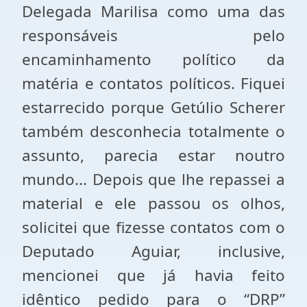
Delegada Marilisa como uma das
responsáveis pelo
encaminhamento político da
matéria e contatos políticos. Fiquei
estarrecido porque Getúlio Scherer
também desconhecia totalmente o
assunto, parecia estar noutro
mundo... Depois que lhe repassei a
material e ele passou os olhos,
solicitei que fizesse contatos com o
Deputado Aguiar, inclusive,
mencionei que já havia feito
idêntico pedido para o “DRP”