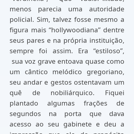
menos parecia uma autoridade
policial. Sim, talvez fosse mesmo a
figura mais “hollywoodiana” dentre
seus pares e na própria instituição,
sempre foi assim. Era “estiloso”,
sua voz grave entoava quase como
um cântico melódico gregoriano,
seu andar e gestos ostentavam um
quê de nobiliárquico. Fiquei
plantado algumas frações de
segundos na porta que dava
acesso ao seu gabinete e deu a