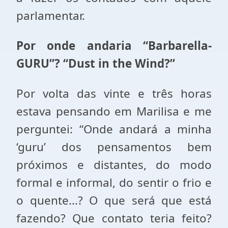
parlamentar.
Por onde andaria “Barbarella-
GURU”? “Dust in the Wind?”
Por volta das vinte e três horas
estava pensando em Marilisa e me
perguntei: “Onde andará a minha
‘guru’ dos pensamentos bem
próximos e distantes, do modo
formal e informal, do sentir o frio e
o quente...? O que será que está
fazendo? Que contato teria feito?