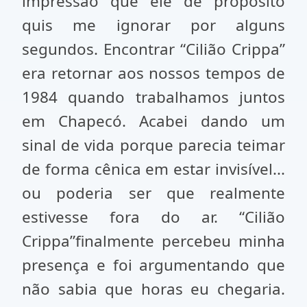
impressão que ele de propósito
quis me ignorar por alguns
segundos. Encontrar “Cilião Crippa”
era retornar aos nossos tempos de
1984 quando trabalhamos juntos
em Chapecó. Acabei dando um
sinal de vida porque parecia teimar
de forma cênica em estar invisível...
ou poderia ser que realmente
estivesse fora do ar. “Cilião
Crippa”finalmente percebeu minha
presença e foi argumentando que
não sabia que horas eu chegaria.