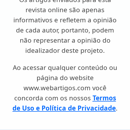
revista online são apenas
informativos e refletem a opinião
de cada autor, portanto, podem
não representar a opinião do
idealizador deste projeto.
Ao acessar qualquer conteúdo ou
página do website
www.webartigos.com você
concorda com os nossos
Termos
de Uso e Política de Privacidade
.