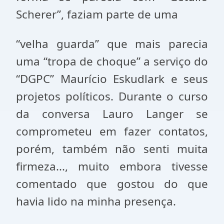
Scherer”, faziam parte de uma
“velha guarda” que mais parecia
uma “tropa de choque” a serviço do
“DGPC” Maurício Eskudlark e seus
projetos políticos. Durante o curso
da conversa Lauro Langer se
comprometeu em fazer contatos,
porém, também não senti muita
firmeza..., muito embora tivesse
comentado que gostou do que
havia lido na minha presença.