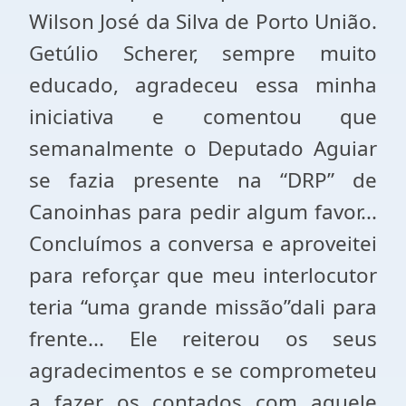
Wilson José da Silva de Porto União.
Getúlio Scherer, sempre muito
educado, agradeceu essa minha
iniciativa e comentou que
semanalmente o Deputado Aguiar
se fazia presente na “DRP” de
Canoinhas para pedir algum favor...
Concluímos a conversa e aproveitei
para reforçar que meu interlocutor
teria “uma grande missão”dali para
frente... Ele reiterou os seus
agradecimentos e se comprometeu
a fazer os contados com aquele