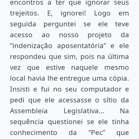
encontros a ter que ignorar seus
trejeitos. E, ignorei! Logo em
seguida perguntei se ele teve
acesso ao nosso projeto da
“indenização aposentatória” e ele
respondeu que sim, pois na última
vez que estive naquele mesmo
local havia lhe entregue uma cópia.
Insisti e fui no seu computador e
pedi que ele acessasse o sítio da
Assembleia Legislativa... Na
sequência questionei se ele tinha
conhecimento da “Pec” que