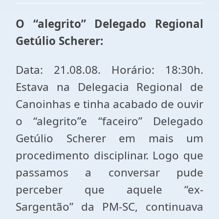
O “alegrito” Delegado Regional
Getúlio Scherer:
Data: 21.08.08. Horário: 18:30h.
Estava na Delegacia Regional de
Canoinhas e tinha acabado de ouvir
o “alegrito”e “faceiro” Delegado
Getúlio Scherer em mais um
procedimento disciplinar. Logo que
passamos a conversar pude
perceber que aquele “ex-
Sargentão” da PM-SC, continuava