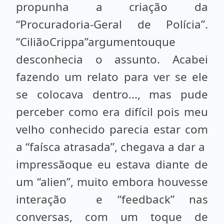
propunha a criação da
“Procuradoria-Geral de Polícia”.
“CiliãoCrippa”argumentouque
desconhecia o assunto. Acabei
fazendo um relato para ver se ele
se colocava dentro..., mas pude
perceber como era difícil pois meu
velho conhecido parecia estar com
a “faísca atrasada”, chegava a dar a
impressãoque eu estava diante de
um “alien”, muito embora houvesse
interação e “feedback” nas
conversas, com um toque de