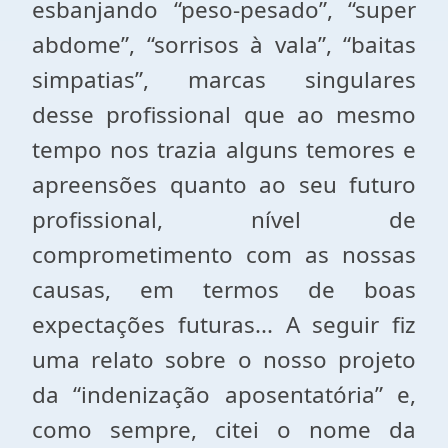
esbanjando “peso-pesado”, “super
abdome”, “sorrisos à vala”, “baitas
simpatias”, marcas singulares
desse profissional que ao mesmo
tempo nos trazia alguns temores e
apreensões quanto ao seu futuro
profissional, nível de
comprometimento com as nossas
causas, em termos de boas
expectações futuras... A seguir fiz
uma relato sobre o nosso projeto
da “indenização aposentatória” e,
como sempre, citei o nome da