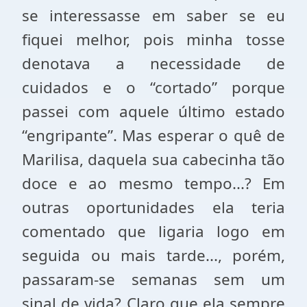
se interessasse em saber se eu
fiquei melhor, pois minha tosse
denotava a necessidade de
cuidados e o “cortado” porque
passei com aquele último estado
“engripante”. Mas esperar o quê de
Marilisa, daquela sua cabecinha tão
doce e ao mesmo tempo...? Em
outras oportunidades ela teria
comentado que ligaria logo em
seguida ou mais tarde..., porém,
passaram-se semanas sem um
sinal de vida? Claro que ela sempre