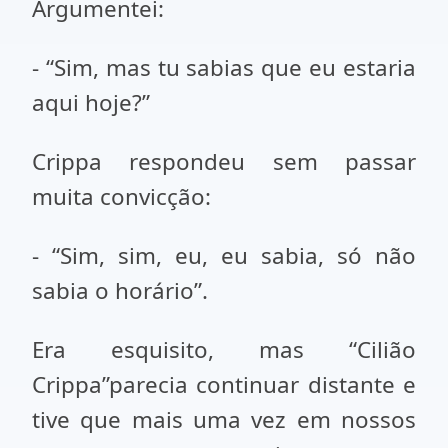
Argumentei:
- “Sim, mas tu sabias que eu estaria
aqui hoje?”
Crippa respondeu sem passar
muita convicção:
- “Sim, sim, eu, eu sabia, só não
sabia o horário”.
Era esquisito, mas “Cilião
Crippa”parecia continuar distante e
tive que mais uma vez em nossos