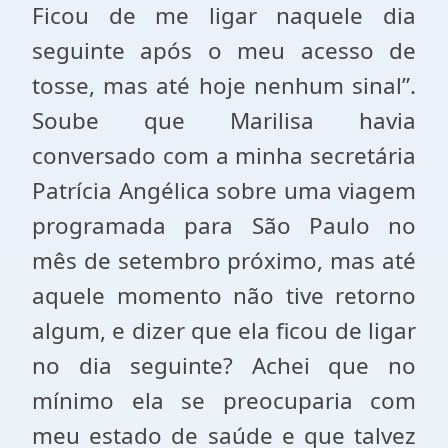
Ficou de me ligar naquele dia
seguinte após o meu acesso de
tosse, mas até hoje nenhum sinal”.
Soube que Marilisa havia
conversado com a minha secretária
Patrícia Angélica sobre uma viagem
programada para São Paulo no
mês de setembro próximo, mas até
aquele momento não tive retorno
algum, e dizer que ela ficou de ligar
no dia seguinte? Achei que no
mínimo ela se preocuparia com
meu estado de saúde e que talvez