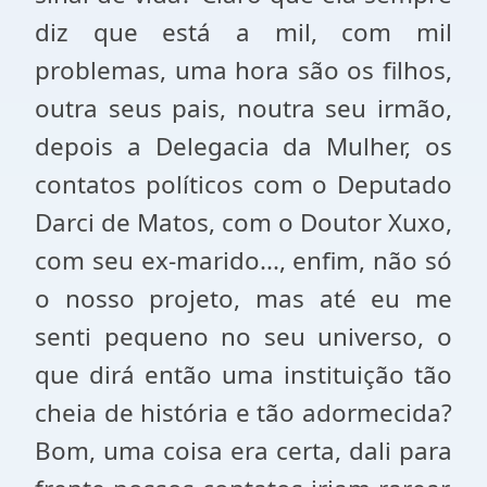
diz que está a mil, com mil
problemas, uma hora são os filhos,
outra seus pais, noutra seu irmão,
depois a Delegacia da Mulher, os
contatos políticos com o Deputado
Darci de Matos, com o Doutor Xuxo,
com seu ex-marido..., enfim, não só
o nosso projeto, mas até eu me
senti pequeno no seu universo, o
que dirá então uma instituição tão
cheia de história e tão adormecida?
Bom, uma coisa era certa, dali para