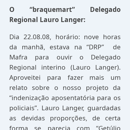
O “braquemart” Delegado
Regional Lauro Langer:
Dia 22.08.08, horário: nove horas
da manhã, estava na “DRP” de
Mafra para ouvir o Delegado
Regional interino (Lauro Langer).
Aproveitei para fazer mais um
relato sobre o nosso projeto da
“indenização aposentatória para os
policiais”. Lauro Langer, guardadas
as devidas proporções, de certa
forma se parecia com “Getúlio