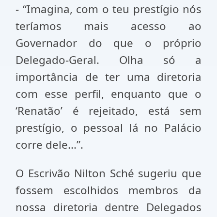
- “Imagina, com o teu prestígio nós
teríamos mais acesso ao
Governador do que o próprio
Delegado-Geral. Olha só a
importância de ter uma diretoria
com esse perfil, enquanto que o
‘Renatão’ é rejeitado, está sem
prestígio, o pessoal lá no Palácio
corre dele...”.
O Escrivão Nilton Sché sugeriu que
fossem escolhidos membros da
nossa diretoria dentre Delegados