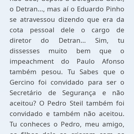
o Detran..., mas aí o Eduardo Pinho
se atravessou dizendo que era da
cota pessoal dele o cargo de
diretor do Detran... Sim, tu
dissesses muito bem que o
impeachment do Paulo Afonso
também pesou. Tu Sabes que o
Gercino foi convidado para ser o
Secretário de Segurança e não
aceitou? O Pedro Steil também foi
convidado e também não aceitou.
Tu conheces o Pedro, meu amigo,