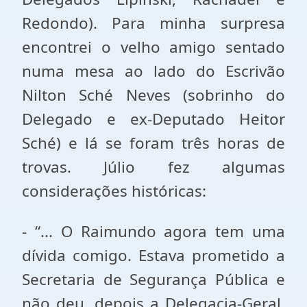
Redondo). Para minha surpresa
encontrei o velho amigo sentado
numa mesa ao lado do Escrivão
Nilton Sché Neves (sobrinho do
Delegado e ex-Deputado Heitor
Sché) e lá se foram três horas de
trovas. Júlio fez algumas
considerações históricas:
- “... O Raimundo agora tem uma
dívida comigo. Estava prometido a
Secretaria de Segurança Pública e
não deu, depois a Delegacia-Geral,