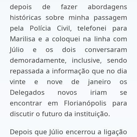
depois de fazer abordagens
históricas sobre minha passagem
pela Polícia Civil, telefonei para
Marilisa e a coloquei na linha com
Júlio e os dois conversaram
demoradamente, inclusive, sendo
repassada a informação que no dia
vinte e nove de janeiro os
Delegados novos iriam se
encontrar em Florianópolis para
discutir o futuro da instituição.
Depois que Júlio encerrou a ligação