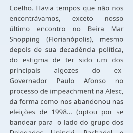
Coelho. Havia tempos que não nos
encontrávamos, exceto nosso
último encontro no Beira Mar
Shopping (Florianópolis), mesmo
depois de sua decadência política,
do estigma de ter sido um dos
principais algozes do ex-
Governador Paulo Afonso no
processo de impeachment na Alesc,
da forma como nos abandonou nas
eleições de 1998... (optou por se
bandear para o lado do grupo dos
Delegados Lipinski, Rachadel e