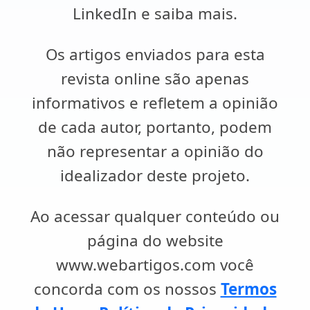
LinkedIn e saiba mais.
Os artigos enviados para esta
revista online são apenas
informativos e refletem a opinião
de cada autor, portanto, podem
não representar a opinião do
idealizador deste projeto.
Ao acessar qualquer conteúdo ou
página do website
www.webartigos.com você
concorda com os nossos
Termos