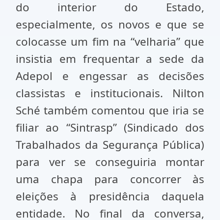
do interior do Estado,
especialmente, os novos e que se
colocasse um fim na “velharia” que
insistia em frequentar a sede da
Adepol e engessar as decisões
classistas e institucionais. Nilton
Sché também comentou que iria se
filiar ao “Sintrasp” (Sindicado dos
Trabalhados da Segurança Pública)
para ver se conseguiria montar
uma chapa para concorrer às
eleições à presidência daquela
entidade. No final da conversa,