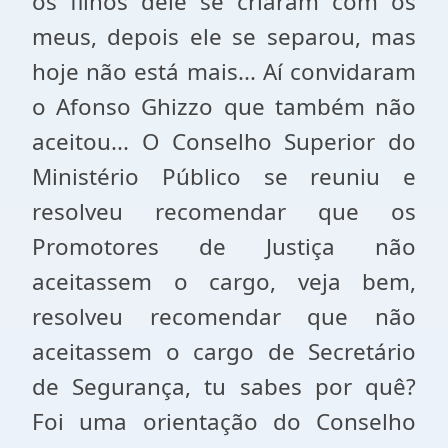
os filhos dele se criaram com os
meus, depois ele se separou, mas
hoje não está mais... Aí convidaram
o Afonso Ghizzo que também não
aceitou... O Conselho Superior do
Ministério Público se reuniu e
resolveu recomendar que os
Promotores de Justiça não
aceitassem o cargo, veja bem,
resolveu recomendar que não
aceitassem o cargo de Secretário
de Segurança, tu sabes por quê?
Foi uma orientação do Conselho