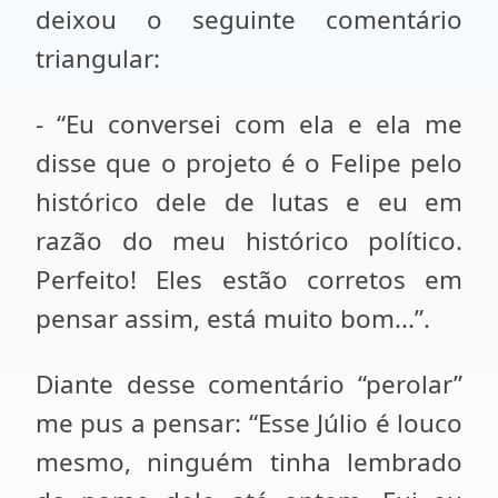
deixou o seguinte comentário
triangular:
- “Eu conversei com ela e ela me
disse que o projeto é o Felipe pelo
histórico dele de lutas e eu em
razão do meu histórico político.
Perfeito! Eles estão corretos em
pensar assim, está muito bom...”.
Diante desse comentário “perolar”
me pus a pensar: “Esse Júlio é louco
mesmo, ninguém tinha lembrado