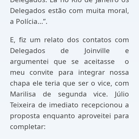
Delegados estão com muita moral,
a Polícia...”.
E, fiz um relato dos contatos com
Delegados de Joinville e
argumentei que se aceitasse o
meu convite para integrar nossa
chapa ele teria que ser o vice, com
Marilisa de segunda vice. Júlio
Teixeira de imediato recepcionou a
proposta enquanto aproveitei para
completar: