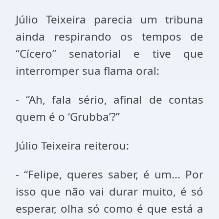
Júlio Teixeira parecia um tribuna
ainda respirando os tempos de
“Cícero” senatorial e tive que
interromper sua flama oral:
- “Ah, fala sério, afinal de contas
quem é o ‘Grubba’?”
Júlio Teixeira reiterou:
- “Felipe, queres saber, é um... Por
isso que não vai durar muito, é só
esperar, olha só como é que está a