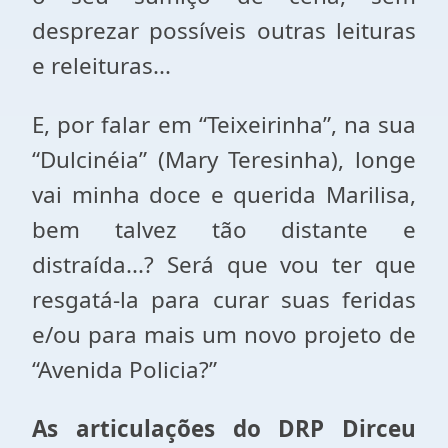
desprezar possíveis outras leituras
e releituras...
E, por falar em “Teixeirinha”, na sua
“Dulcinéia” (Mary Teresinha), longe
vai minha doce e querida Marilisa,
bem talvez tão distante e
distraída...? Será que vou ter que
resgatá-la para curar suas feridas
e/ou para mais um novo projeto de
“Avenida Policia?”
As articulações do DRP Dirceu