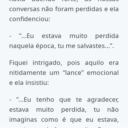
conversas não foram perdidas e ela
confidenciou:
- “...Eu estava muito perdida
naquela época, tu me salvastes...”.
Fiquei intrigado, pois aquilo era
nitidamente um “lance” emocional
e ela insistiu:
- “...Eu tenho que te agradecer,
estava muito perdida, tu não
imaginas como é que eu estava,