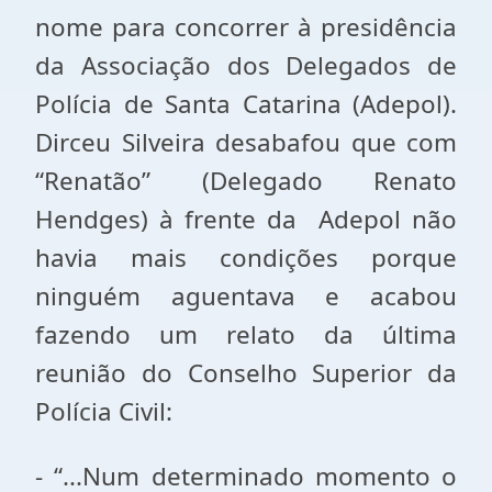
nome para concorrer à presidência
da Associação dos Delegados de
Polícia de Santa Catarina (Adepol).
Dirceu Silveira desabafou que com
“Renatão” (Delegado Renato
Hendges) à frente da Adepol não
havia mais condições porque
ninguém aguentava e acabou
fazendo um relato da última
reunião do Conselho Superior da
Polícia Civil:
- “...Num determinado momento o