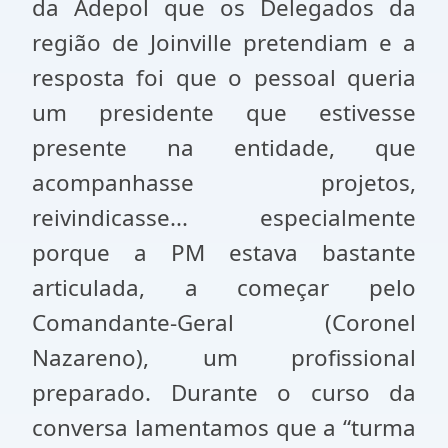
da Adepol que os Delegados da
região de Joinville pretendiam e a
resposta foi que o pessoal queria
um presidente que estivesse
presente na entidade, que
acompanhasse projetos,
reivindicasse... especialmente
porque a PM estava bastante
articulada, a começar pelo
Comandante-Geral (Coronel
Nazareno), um profissional
preparado. Durante o curso da
conversa lamentamos que a “turma