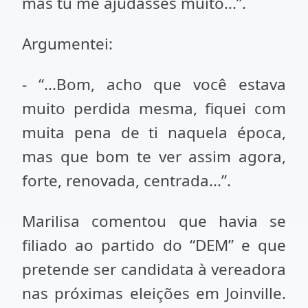
mas tu me ajudasses muito...”.
Argumentei:
- “...Bom, acho que você estava
muito perdida mesma, fiquei com
muita pena de ti naquela época,
mas que bom te ver assim agora,
forte, renovada, centrada...”.
Marilisa comentou que havia se
filiado ao partido do “DEM” e que
pretende ser candidata à vereadora
nas próximas eleições em Joinville.