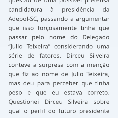
questão de uma possível pretensa
candidatura à presidência da
Adepol-SC, passando a argumentar
que isso forçosamente tinha que
passar pelo nome do Delegado
“Julio Teixeira” considerando uma
série de fatores. Dirceu Silveira
conteve a surpresa com a menção
que fiz ao nome de Julio Teixeira,
mas deu para perceber que tinha
peso e que eu estava correto.
Questionei Dirceu Silveira sobre
qual o perfil do futuro presidente