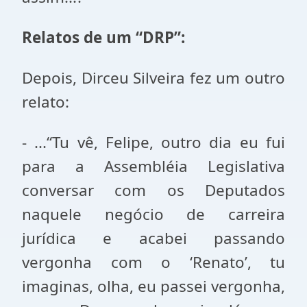
Relatos de um “DRP”:
Depois, Dirceu Silveira fez um outro
relato:
- ...“Tu vê, Felipe, outro dia eu fui
para a Assembléia Legislativa
conversar com os Deputados
naquele negócio de carreira
jurídica e acabei passando
vergonha com o ‘Renato’, tu
imaginas, olha, eu passei vergonha,