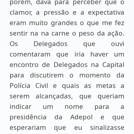
porém, dava para perceber que o
clamor, a pressão e a expectativa
eram muito grandes o que me fez
sentir na na carne o peso da ação.
Os Delegados que ouvi
comentaram que iria haver um
encontro de Delegados na Capital
para discutirem o momento da
Polícia Civil e quais as metas a
serem alcançadas, que queriam
indicar um nome para a
presidência da Adepol e que
esperariam que eu sinalizasse