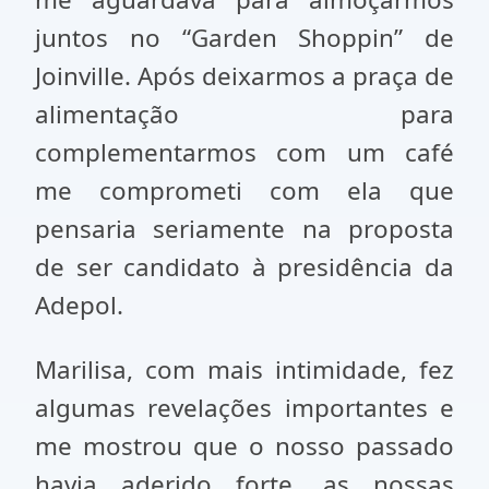
juntos no “Garden Shoppin” de
Joinville. Após deixarmos a praça de
alimentação para
complementarmos com um café
me comprometi com ela que
pensaria seriamente na proposta
de ser candidato à presidência da
Adepol.
Marilisa, com mais intimidade, fez
algumas revelações importantes e
me mostrou que o nosso passado
havia aderido forte, as nossas