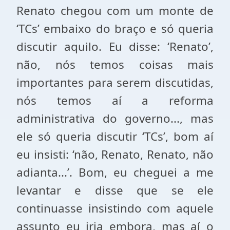
Renato chegou com um monte de
‘TCs’ embaixo do braço e só queria
discutir aquilo. Eu disse: ‘Renato’,
não, nós temos coisas mais
importantes para serem discutidas,
nós temos aí a reforma
administrativa do governo..., mas
ele só queria discutir ‘TCs’, bom aí
eu insisti: ‘não, Renato, Renato, não
adianta...’. Bom, eu cheguei a me
levantar e disse que se ele
continuasse insistindo com aquele
assunto eu iria embora, mas aí o