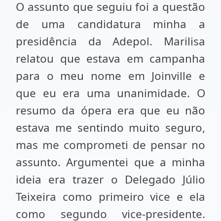
O assunto que seguiu foi a questão
de uma candidatura minha a
presidência da Adepol. Marilisa
relatou que estava em campanha
para o meu nome em Joinville e
que eu era uma unanimidade. O
resumo da ópera era que eu não
estava me sentindo muito seguro,
mas me comprometi de pensar no
assunto. Argumentei que a minha
ideia era trazer o Delegado Júlio
Teixeira como primeiro vice e ela
como segundo vice-presidente.