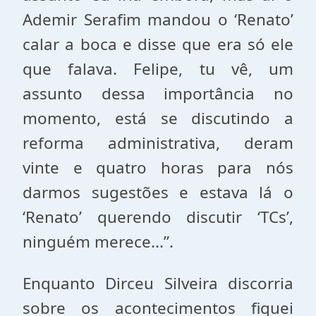
Ademir Serafim mandou o ‘Renato’
calar a boca e disse que era só ele
que falava. Felipe, tu vê, um
assunto dessa importância no
momento, está se discutindo a
reforma administrativa, deram
vinte e quatro horas para nós
darmos sugestões e estava lá o
‘Renato’ querendo discutir ‘TCs’,
ninguém merece...”.
Enquanto Dirceu Silveira discorria
sobre os acontecimentos fiquei