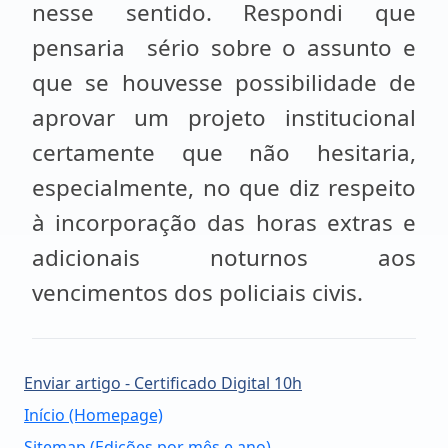
nesse sentido. Respondi que
pensaria sério sobre o assunto e
que se houvesse possibilidade de
aprovar um projeto institucional
certamente que não hesitaria,
especialmente, no que diz respeito
à incorporação das horas extras e
adicionais noturnos aos
vencimentos dos policiais civis.
Enviar artigo - Certificado Digital 10h
Início (Homepage)
Sitemap (Edições por mês e ano)