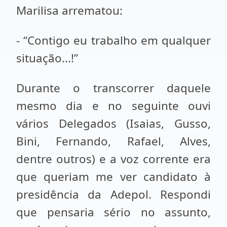
Marilisa arrematou:
- “Contigo eu trabalho em qualquer
situação...!”
Durante o transcorrer daquele
mesmo dia e no seguinte ouvi
vários Delegados (Isaias, Gusso,
Bini, Fernando, Rafael, Alves,
dentre outros) e a voz corrente era
que queriam me ver candidato à
presidência da Adepol. Respondi
que pensaria sério no assunto,