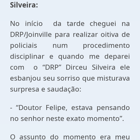
Silveira:
No início da tarde cheguei na
DRP/Joinville para realizar oitiva de
policiais num procedimento
disciplinar e quando me deparei
com o “DRP” Dirceu Silveira ele
esbanjou seu sorriso que misturava
surpresa e saudação:
- “Doutor Felipe, estava pensando
no senhor neste exato momento”.
O assunto do momento era meu