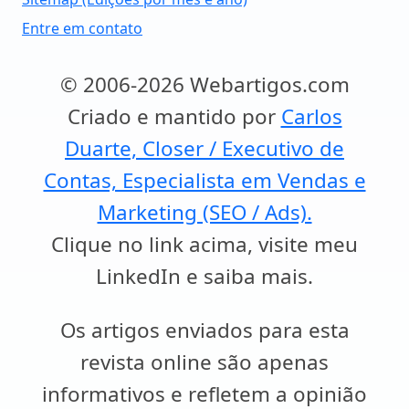
Entre em contato
© 2006-2026 Webartigos.com
Criado e mantido por
Carlos
Duarte, Closer / Executivo de
Contas, Especialista em Vendas e
Marketing (SEO / Ads).
Clique no link acima, visite meu
LinkedIn e saiba mais.
Os artigos enviados para esta
revista online são apenas
informativos e refletem a opinião