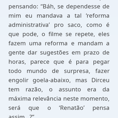
pensando: “Báh, se dependesse de
mim eu mandava a tal ‘reforma
administrativa’ pro saco, como é
que pode, o filme se repete, eles
fazem uma reforma e mandam a
gente dar sugestões em prazo de
horas, parece que é para pegar
todo mundo de surpresa, fazer
engolir goela-abaixo, mas Dirceu
tem razão, o assunto era da
máxima relevância neste momento,
será que o ‘Renatão’ pensa
assim...?”