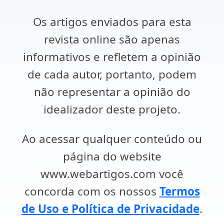
Os artigos enviados para esta
revista online são apenas
informativos e refletem a opinião
de cada autor, portanto, podem
não representar a opinião do
idealizador deste projeto.
Ao acessar qualquer conteúdo ou
página do website
www.webartigos.com você
concorda com os nossos
Termos
de Uso e Política de Privacidade
.