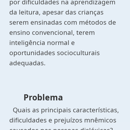
por dificuldades na aprendizagem
da leitura, apesar das crianças
serem ensinadas com métodos de
ensino convencional, terem
inteligência normal e
oportunidades socioculturais
adequadas.
Problema
Quais as principais características,
dificuldades e prejuízos mnêmicos