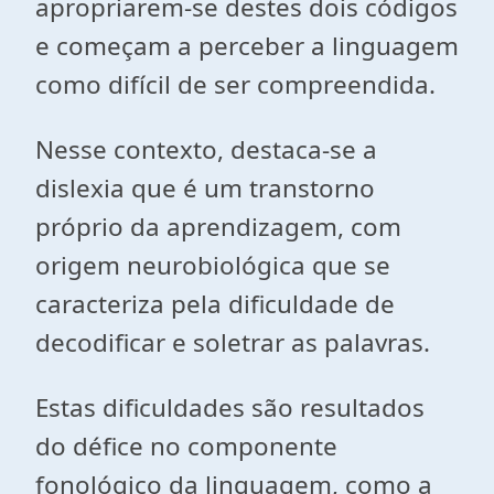
apropriarem-se destes dois códigos
e começam a perceber a linguagem
como difícil de ser compreendida.
Nesse contexto, destaca-se a
dislexia que é um transtorno
próprio da aprendizagem, com
origem neurobiológica que se
caracteriza pela dificuldade de
decodificar e soletrar as palavras.
Estas dificuldades são resultados
do défice no componente
fonológico da linguagem, como a