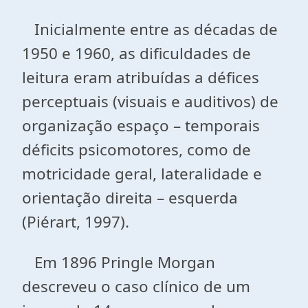
Inicialmente entre as décadas de
1950 e 1960, as dificuldades de
leitura eram atribuídas a défices
perceptuais (visuais e auditivos) de
organização espaço – temporais
déficits psicomotores, como de
motricidade geral, lateralidade e
orientação direita – esquerda
(Piérart, 1997).
Em 1896 Pringle Morgan
descreveu o caso clínico de um