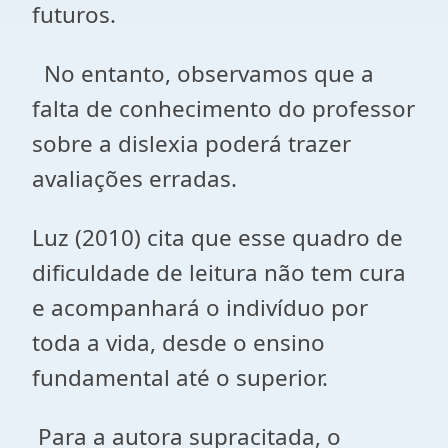
futuros.
No entanto, observamos que a
falta de conhecimento do professor
sobre a dislexia poderá trazer
avaliações erradas.
Luz (2010) cita que esse quadro de
dificuldade de leitura não tem cura
e acompanhará o indivíduo por
toda a vida, desde o ensino
fundamental até o superior.
Para a autora supracitada, o