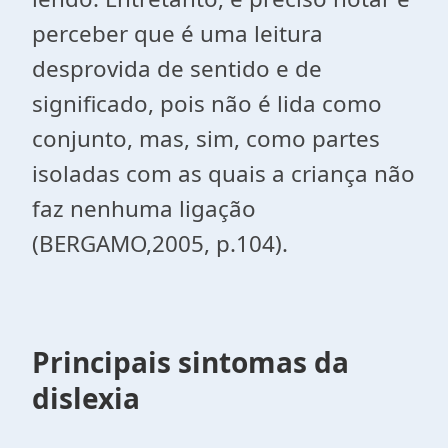
perceber que é uma leitura
desprovida de sentido e de
significado, pois não é lida como
conjunto, mas, sim, como partes
isoladas com as quais a criança não
faz nenhuma ligação
(BERGAMO,2005, p.104).
Principais sintomas da
dislexia