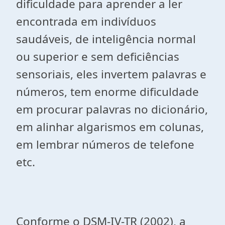
dificuldade para aprender a ler
encontrada em indivíduos
saudáveis, de inteligência normal
ou superior e sem deficiências
sensoriais, eles invertem palavras e
números, tem enorme dificuldade
em procurar palavras no dicionário,
em alinhar algarismos em colunas,
em lembrar números de telefone
etc.
Conforme o DSM-IV-TR (2002), a