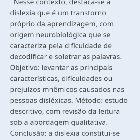
Nesse contexto, destaca-se a
dislexia que é um transtorno
próprio da aprendizagem, com
origem neurobiológica que se
caracteriza pela dificuldade de
decodificar e soletrar as palavras.
Objetivo: levantar as principais
características, dificuldades ou
prejuízos mnêmicos causados nas
pessoas disléxicas. Método: estudo
descritivo, com revisão da leitura
sob a abordagem qualitativa.
Conclusão: a dislexia constitui-se