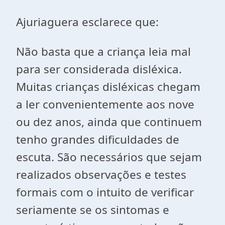
Ajuriaguera esclarece que:
Não basta que a criança leia mal
para ser considerada disléxica.
Muitas crianças disléxicas chegam
a ler convenientemente aos nove
ou dez anos, ainda que continuem
tenho grandes dificuldades de
escuta. São necessários que sejam
realizados observações e testes
formais com o intuito de verificar
seriamente se os sintomas e