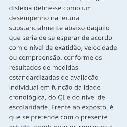
dislexia define-se como um
desempenho na leitura
substancialmente abaixo daquilo
que seria de se esperar de acordo
com o nível da exatidão, velocidade
ou compreensão, conforme os
resultados de medidas
estandardizadas de avaliação
individual em função da idade
cronológica, do QI e do nível de
escolaridade. Frente ao exposto, é
que se pretende com o presente
estudo, aprofundar os conceitos e