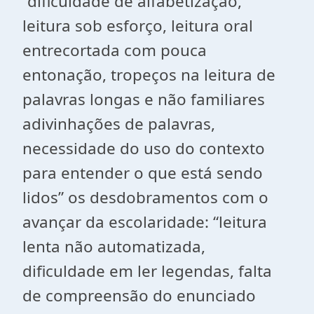
“dificuldade de alfabetização,
leitura sob esforço, leitura oral
entrecortada com pouca
entonação, tropeços na leitura de
palavras longas e não familiares
adivinhações de palavras,
necessidade do uso do contexto
para entender o que está sendo
lidos” os desdobramentos com o
avançar da escolaridade: “leitura
lenta não automatizada,
dificuldade em ler legendas, falta
de compreensão do enunciado