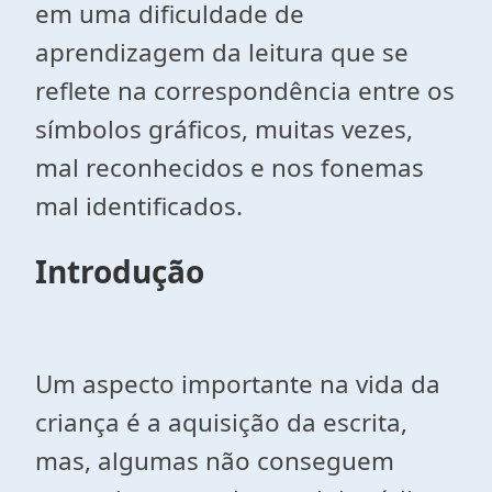
em uma dificuldade de
aprendizagem da leitura que se
reflete na correspondência entre os
símbolos gráficos, muitas vezes,
mal reconhecidos e nos fonemas
mal identificados.
Introdução
Um aspecto importante na vida da
criança é a aquisição da escrita,
mas, algumas não conseguem