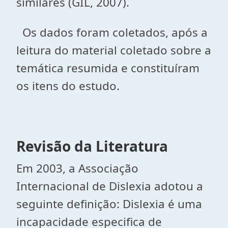
similares (GIL, 2007).
Os dados foram coletados, após a
leitura do material coletado sobre a
temática resumida e constituíram
os itens do estudo.
Revisão da Literatura
Em 2003, a Associação
Internacional de Dislexia adotou a
seguinte definição: Dislexia é uma
incapacidade especifica de