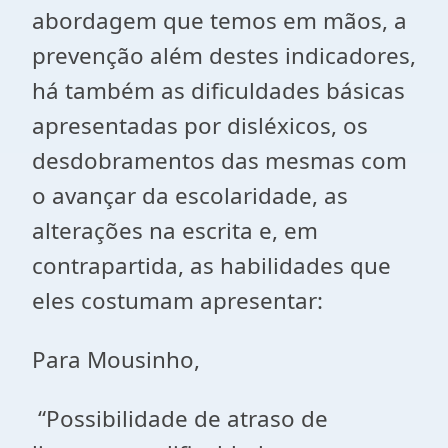
abordagem que temos em mãos, a
prevenção além destes indicadores,
há também as dificuldades básicas
apresentadas por disléxicos, os
desdobramentos das mesmas com
o avançar da escolaridade, as
alterações na escrita e, em
contrapartida, as habilidades que
eles costumam apresentar:
Para Mousinho,
“Possibilidade de atraso de