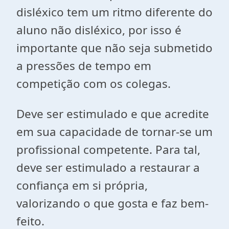
disléxico tem um ritmo diferente do
aluno não disléxico, por isso é
importante que não seja submetido
a pressões de tempo em
competição com os colegas.
Deve ser estimulado e que acredite
em sua capacidade de tornar-se um
profissional competente. Para tal,
deve ser estimulado a restaurar a
confiança em si própria,
valorizando o que gosta e faz bem-
feito.