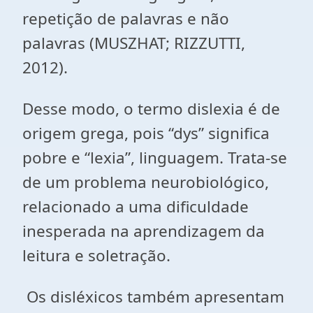
repetição de palavras e não
palavras (MUSZHAT; RIZZUTTI,
2012).
Desse modo, o termo dislexia é de
origem grega, pois “dys” significa
pobre e “lexia”, linguagem. Trata-se
de um problema neurobiológico,
relacionado a uma dificuldade
inesperada na aprendizagem da
leitura e soletração.
Os disléxicos também apresentam