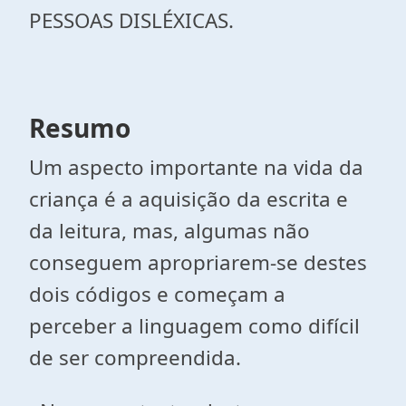
PESSOAS DISLÉXICAS.
Resumo
Um aspecto importante na vida da
criança é a aquisição da escrita e
da leitura, mas, algumas não
conseguem apropriarem-se destes
dois códigos e começam a
perceber a linguagem como difícil
de ser compreendida.