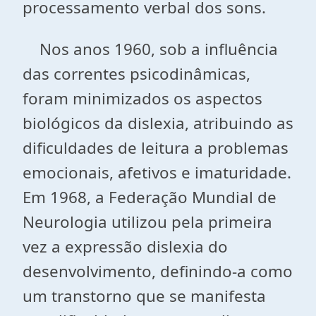
processamento verbal dos sons.
Nos anos 1960, sob a influência
das correntes psicodinâmicas,
foram minimizados os aspectos
biológicos da dislexia, atribuindo as
dificuldades de leitura a problemas
emocionais, afetivos e imaturidade.
Em 1968, a Federação Mundial de
Neurologia utilizou pela primeira
vez a expressão dislexia do
desenvolvimento, definindo-a como
um transtorno que se manifesta