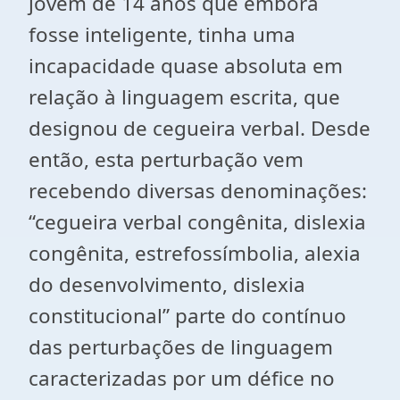
jovem de 14 anos que embora
fosse inteligente, tinha uma
incapacidade quase absoluta em
relação à linguagem escrita, que
designou de cegueira verbal. Desde
então, esta perturbação vem
recebendo diversas denominações:
“cegueira verbal congênita, dislexia
congênita, estrefossímbolia, alexia
do desenvolvimento, dislexia
constitucional” parte do contínuo
das perturbações de linguagem
caracterizadas por um défice no