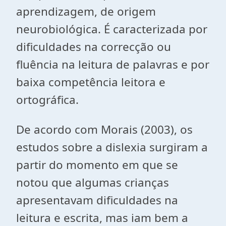
aprendizagem, de origem
neurobiológica. É caracterizada por
dificuldades na correcção ou
fluência na leitura de palavras e por
baixa competência leitora e
ortográfica.
De acordo com Morais (2003), os
estudos sobre a dislexia surgiram a
partir do momento em que se
notou que algumas crianças
apresentavam dificuldades na
leitura e escrita, mas iam bem a