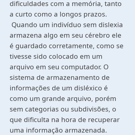
dificuldades com a memória, tanto
a curto como a longos prazos.
Quando um indivíduo sem dislexia
armazena algo em seu cérebro ele
é guardado corretamente, como se
tivesse sido colocado em um
arquivo em seu computador. O
sistema de armazenamento de
informações de um disléxico é
como um grande arquivo, porém
sem categorias ou subdivisões, o
que dificulta na hora de recuperar
uma informação armazenada.