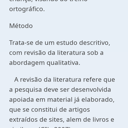
ortográfico.
Método
Trata-se de um estudo descritivo,
com revisão da literatura sob a
abordagem qualitativa.
A revisão da literatura refere que
a pesquisa deve ser desenvolvida
apoiada em material já elaborado,
que se constitui de artigos
extraídos de sites, alem de livros e