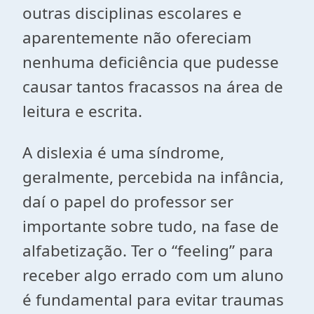
outras disciplinas escolares e
aparentemente não ofereciam
nenhuma deficiência que pudesse
causar tantos fracassos na área de
leitura e escrita.
A dislexia é uma síndrome,
geralmente, percebida na infância,
daí o papel do professor ser
importante sobre tudo, na fase de
alfabetização. Ter o “feeling” para
receber algo errado com um aluno
é fundamental para evitar traumas