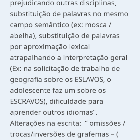
prejudicando outras disciplinas,
substituição de palavras no mesmo
campo semântico (ex: mosca /
abelha), substituição de palavras
por aproximação lexical
atrapalhando a interpretação geral
(Ex: na solicitação de trabalho de
geografia sobre os ESLAVOS, o
adolescente faz um sobre os
ESCRAVOS), dificuldade para
aprender outros idiomas”.
Alterações na escrita: “ omissões /
trocas/inversões de grafemas – (