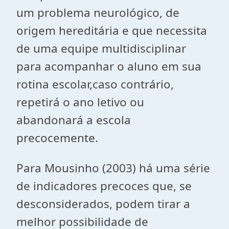
um problema neurológico, de
origem hereditária e que necessita
de uma equipe multidisciplinar
para acompanhar o aluno em sua
rotina escolar,caso contrário,
repetirá o ano letivo ou
abandonará a escola
precocemente.
Para Mousinho (2003) há uma série
de indicadores precoces que, se
desconsiderados, podem tirar a
melhor possibilidade de