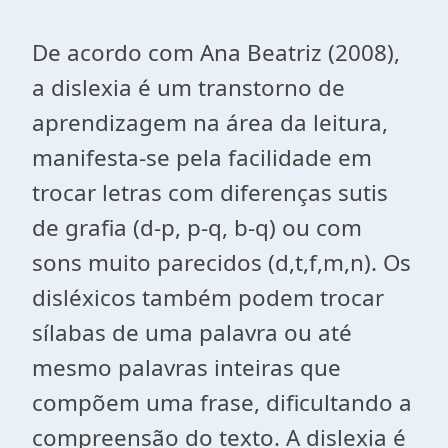
De acordo com Ana Beatriz (2008),
a dislexia é um transtorno de
aprendizagem na área da leitura,
manifesta-se pela facilidade em
trocar letras com diferenças sutis
de grafia (d-p, p-q, b-q) ou com
sons muito parecidos (d,t,f,m,n). Os
disléxicos também podem trocar
sílabas de uma palavra ou até
mesmo palavras inteiras que
compõem uma frase, dificultando a
compreensão do texto. A dislexia é