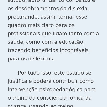
os desdobramentos da dislexia,
procurando, assim, tornar esse
quadro mais claro para os
profissionais que lidam tanto com a
saúde, como com a educação,
trazendo benefícios incontáveis
para os disléxicos.
Por tudo isso, este estudo se
justifica e poderá contribuir como
intervenção psicopedagógica para
o treino da consciência fônica da
criança, visando ao treino