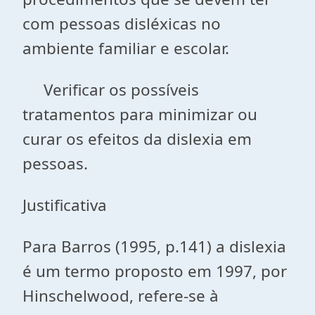
com pessoas disléxicas no
ambiente familiar e escolar.
Verificar os possíveis
tratamentos para minimizar ou
curar os efeitos da dislexia em
pessoas.
Justificativa
Para Barros (1995, p.141) a dislexia
é um termo proposto em 1997, por
Hinschelwood, refere-se à