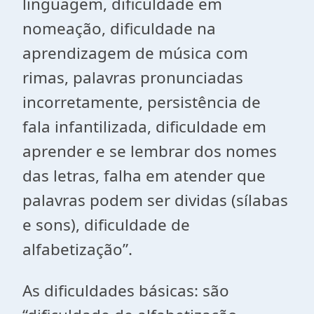
linguagem, dificuldade em
nomeação, dificuldade na
aprendizagem de música com
rimas, palavras pronunciadas
incorretamente, persistência de
fala infantilizada, dificuldade em
aprender e se lembrar dos nomes
das letras, falha em atender que
palavras podem ser dividas (sílabas
e sons), dificuldade de
alfabetização”.
As dificuldades básicas: são