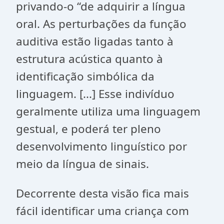
privando-o “de adquirir a língua
oral. As perturbações da função
auditiva estão ligadas tanto à
estrutura acústica quanto à
identificação simbólica da
linguagem. [...] Esse indivíduo
geralmente utiliza uma linguagem
gestual, e poderá ter pleno
desenvolvimento linguístico por
meio da língua de sinais.
Decorrente desta visão fica mais
fácil identificar uma criança com