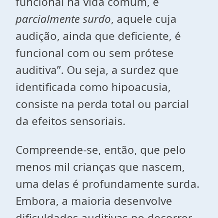
funcional na vida comum, e
parcialmente surdo
, aquele cuja
audição, ainda que deficiente, é
funcional com ou sem prótese
auditiva”. Ou seja, a surdez que
identificada como hipoacusia,
consiste na perda total ou parcial
da efeitos sensoriais.
Compreende-se, então, que pelo
menos mil crianças que nascem,
uma delas é profundamente surda.
Embora, a maioria desenvolve
dificuldades auditivas no decorrer