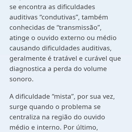
se encontra as dificuldades
auditivas “condutivas”, também
conhecidas de “transmissão”,
atinge o ouvido externo ou médio
causando dificuldades auditivas,
geralmente é tratável e curável que
diagnostica a perda do volume
sonoro.
A dificuldade “mista”, por sua vez,
surge quando o problema se
centraliza na região do ouvido
médio e interno. Por último,