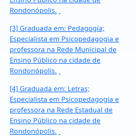
Rondonópolis.
[3] Graduada em: Pedagogia;
Especialista em Psicopedagogia e
professora na Rede Municipal de
Ensino Público na cidade de
Rondonópolis.
[4] Graduada em: Letras;
Especialista em Psicopedagogia e
professora na Rede Estadual de
Ensino Público na cidade de
Rondonópolis.