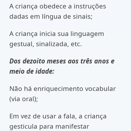
A criança obedece a instruções
dadas em língua de sinais;
A criança inicia sua linguagem
gestual, sinalizada, etc.
Dos dezoito meses aos três anos e
meio de idade:
Não há enriquecimento vocabular
(via oral);
Em vez de usar a fala, a criança
gesticula para manifestar