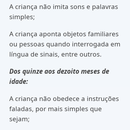
A criança não imita sons e palavras
simples;
A criança aponta objetos familiares
ou pessoas quando interrogada em
língua de sinais, entre outros.
Dos quinze aos dezoito meses de
idade:
A criança não obedece a instruções
faladas, por mais simples que
sejam;