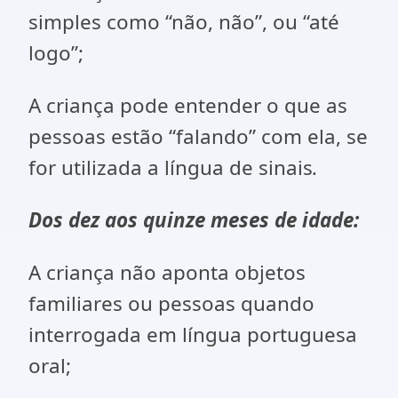
simples como “não, não”, ou “até
logo”;
A criança pode entender o que as
pessoas estão “falando” com ela, se
for utilizada a língua de sinais
.
Dos dez aos quinze meses de idade:
A criança não aponta objetos
familiares ou pessoas quando
interrogada em língua portuguesa
oral;