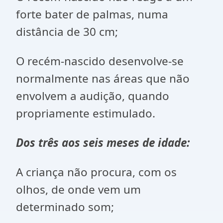
forte bater de palmas, numa
distância de 30 cm;
O recém-nascido desenvolve-se
normalmente nas áreas que não
envolvem a audição, quando
propriamente estimulado.
Dos três aos seis meses de idade:
A criança não procura, com os
olhos, de onde vem um
determinado som;