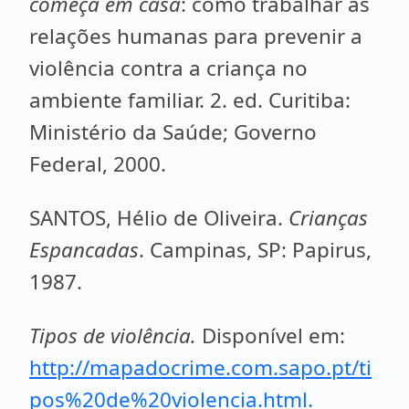
começa em casa
: como trabalhar as
relações humanas para prevenir a
violência contra a criança no
ambiente familiar. 2. ed. Curitiba:
Ministério da Saúde; Governo
Federal, 2000.
SANTOS, Hélio de Oliveira.
Crianças
Espancadas
. Campinas, SP: Papirus,
1987.
Tipos de violência.
Disponível em:
http://mapadocrime.com.sapo.pt/ti
pos%20de%20violencia.html.