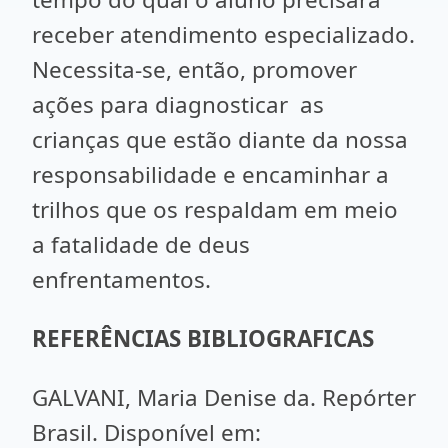
receber atendimento especializado.
Necessita-se, então, promover
ações para diagnosticar as
crianças que estão diante da nossa
responsabilidade e encaminhar a
trilhos que os respaldam em meio
a fatalidade de deus
enfrentamentos.
REFERÊNCIAS BIBLIOGRAFICAS
GALVANI, Maria Denise da. Repórter
Brasil. Disponível em: