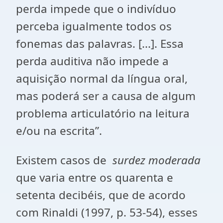
perda impede que o indivíduo
perceba igualmente todos os
fonemas das palavras. [...]. Essa
perda auditiva não impede a
aquisição normal da língua oral,
mas poderá ser a causa de algum
problema articulatório na leitura
e/ou na escrita”.
Existem casos de
surdez moderada
que varia entre os quarenta e
setenta decibéis, que de acordo
com Rinaldi (1997, p. 53-54), esses