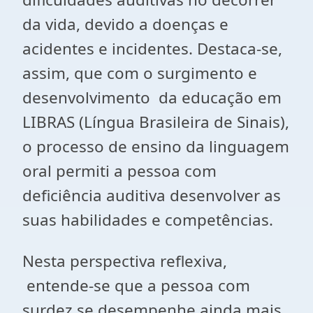
da vida, devido a doenças e
acidentes e incidentes. Destaca-se,
assim, que com o surgimento e
desenvolvimento da educação em
LIBRAS (Língua Brasileira de Sinais),
o processo de ensino da linguagem
oral permiti a pessoa com
deficiência auditiva desenvolver as
suas habilidades e competências.
Nesta perspectiva reflexiva,
entende-se que a pessoa com
surdez se desempenhe ainda mais