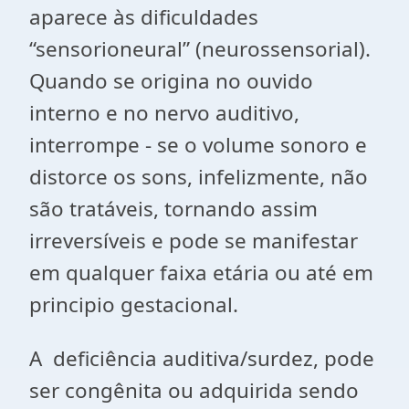
aparece às dificuldades
“sensorioneural” (neurossensorial).
Quando se origina no ouvido
interno e no nervo auditivo,
interrompe - se o volume sonoro e
distorce os sons, infelizmente, não
são tratáveis, tornando assim
irreversíveis e pode se manifestar
em qualquer faixa etária ou até em
principio gestacional.
A deficiência auditiva/surdez, pode
ser congênita ou adquirida sendo