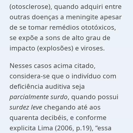
(otosclerose), quando adquiri entre
outras doenças a meningite apesar
de se tomar remédios ototóxicos,
se expõe a sons de alto grau de
impacto (explosões) e viroses.
Nesses casos acima citado,
considera-se que o indivíduo com
deficiência auditiva seja
parcialmente surdo
, quando possui
surdez leve
chegando até aos
quarenta decibéis, e conforme
explicita Lima (2006, p.19), “essa