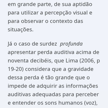
em grande parte, de sua aptidão
para utilizar a percepção visual e
para observar o contexto das
situações.
Já o caso de surdez
profunda
apresentar perda auditiva acima de
noventa decibéis, que Lima (2006, p
19-20) considera que a gravidade
dessa perda é tão grande que o
impede de adquirir as informações
auditivas adequadas para perceber
e entender os sons humanos (voz),