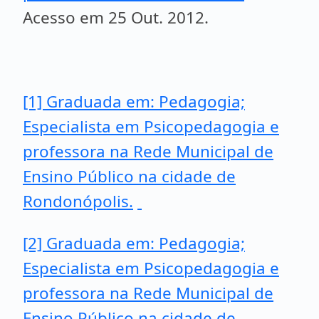
Acesso em 25 Out. 2012.
[1] Graduada em: Pedagogia;
Especialista em Psicopedagogia e
professora na Rede Municipal de
Ensino Público na cidade de
Rondonópolis.
[2] Graduada em: Pedagogia;
Especialista em Psicopedagogia e
professora na Rede Municipal de
Ensino Público na cidade de