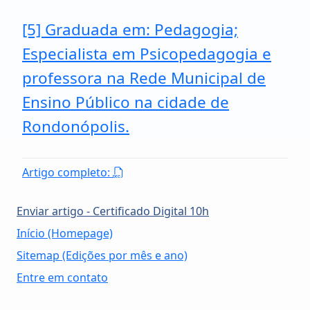
[5] Graduada em: Pedagogia;
Especialista em Psicopedagogia e
professora na Rede Municipal de
Ensino Público na cidade de
Rondonópolis.
Artigo completo:
Enviar artigo - Certificado Digital 10h
Início (Homepage)
Sitemap (Edições por mês e ano)
Entre em contato