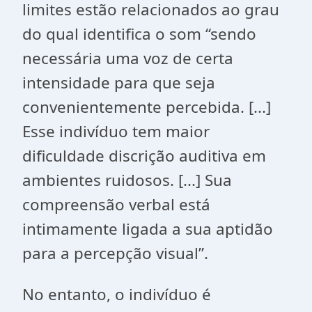
limites estão relacionados ao grau
do qual identifica o som “sendo
necessária uma voz de certa
intensidade para que seja
convenientemente percebida. [...]
Esse indivíduo tem maior
dificuldade discrição auditiva em
ambientes ruidosos. [...] Sua
compreensão verbal está
intimamente ligada a sua aptidão
para a percepção visual”.
No entanto, o indivíduo é