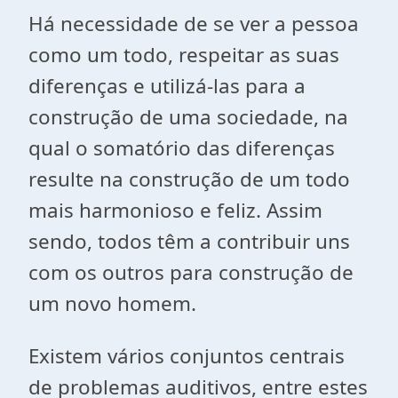
Há necessidade de se ver a pessoa
como um todo, respeitar as suas
diferenças e utilizá-las para a
construção de uma sociedade, na
qual o somatório das diferenças
resulte na construção de um todo
mais harmonioso e feliz. Assim
sendo, todos têm a contribuir uns
com os outros para construção de
um novo homem.
Existem vários conjuntos centrais
de problemas auditivos, entre estes