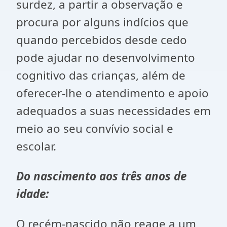
surdez, a partir a observação e
procura por alguns indícios que
quando percebidos desde cedo
pode ajudar no desenvolvimento
cognitivo das crianças, além de
oferecer-lhe o atendimento e apoio
adequados a suas necessidades em
meio ao seu convívio social e
escolar.
Do nascimento aos três anos de
idade:
O recém-nascido não reage a um