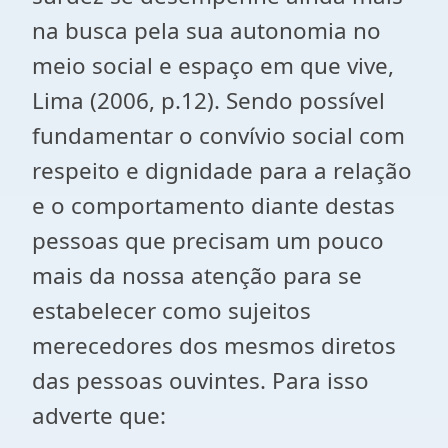
na busca pela sua autonomia no
meio social e espaço em que vive,
Lima (2006, p.12). Sendo possível
fundamentar o convívio social com
respeito e dignidade para a relação
e o comportamento diante destas
pessoas que precisam um pouco
mais da nossa atenção para se
estabelecer como sujeitos
merecedores dos mesmos diretos
das pessoas ouvintes. Para isso
adverte que: