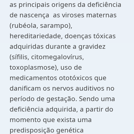
as principais origens da deficiência
de nascença as viroses maternas
(rubéola, sarampo),
hereditariedade, doenças tóxicas
adquiridas durante a gravidez
(sífilis, citomegalovírus,
toxoplasmose), uso de
medicamentos ototóxicos que
danificam os nervos auditivos no
período de gestação. Sendo uma
deficiência adquirida, a partir do
momento que exista uma
predisposição genética