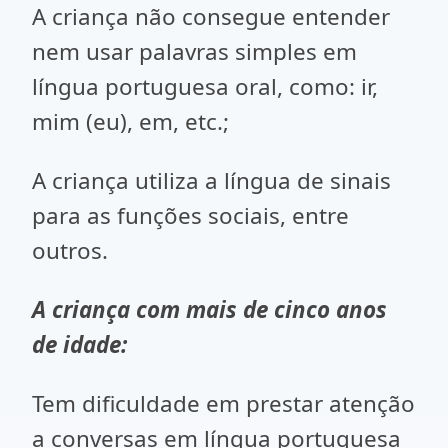
A criança não consegue entender
nem usar palavras simples em
língua portuguesa oral, como: ir,
mim (eu), em, etc.;
A criança utiliza a língua de sinais
para as funções sociais, entre
outros.
A criança com mais de cinco anos
de idade:
Tem dificuldade em prestar atenção
a conversas em língua portuguesa