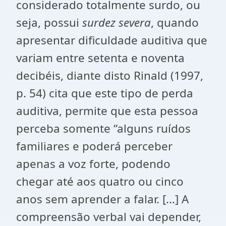
considerado totalmente surdo, ou
seja, possui
surdez severa
, quando
apresentar dificuldade auditiva que
variam entre setenta e noventa
decibéis, diante disto Rinald (1997,
p. 54) cita que este tipo de perda
auditiva, permite que esta pessoa
perceba somente “alguns ruídos
familiares e poderá perceber
apenas a voz forte, podendo
chegar até aos quatro ou cinco
anos sem aprender a falar. [...] A
compreensão verbal vai depender,