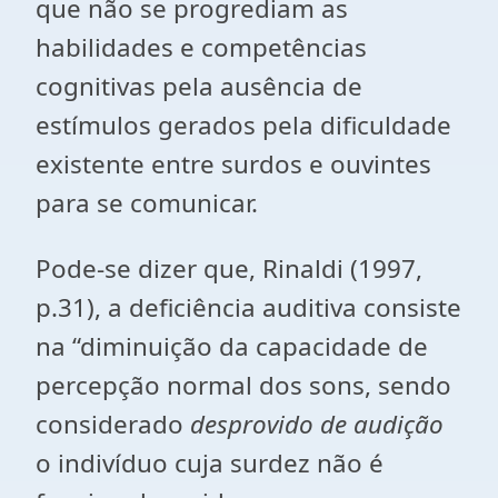
que não se progrediam as
habilidades e competências
cognitivas pela ausência de
estímulos gerados pela dificuldade
existente entre surdos e ouvintes
para se comunicar.
Pode-se dizer que, Rinaldi (1997,
p.31), a deficiência auditiva consiste
na “diminuição da capacidade de
percepção normal dos sons, sendo
considerado
desprovido de audição
o indivíduo cuja surdez não é