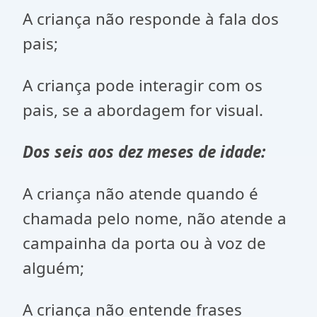
A criança não responde à fala dos
pais;
A criança pode interagir com os
pais, se a abordagem for visual.
Dos seis aos dez meses de idade:
A criança não atende quando é
chamada pelo nome, não atende a
campainha da porta ou à voz de
alguém;
A criança não entende frases