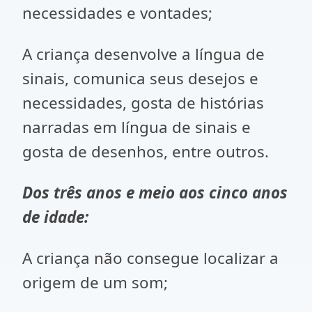
necessidades e vontades;
A criança desenvolve a língua de
sinais, comunica seus desejos e
necessidades, gosta de histórias
narradas em língua de sinais e
gosta de desenhos, entre outros.
Dos três anos e meio aos cinco anos
de idade:
A criança não consegue localizar a
origem de um som;