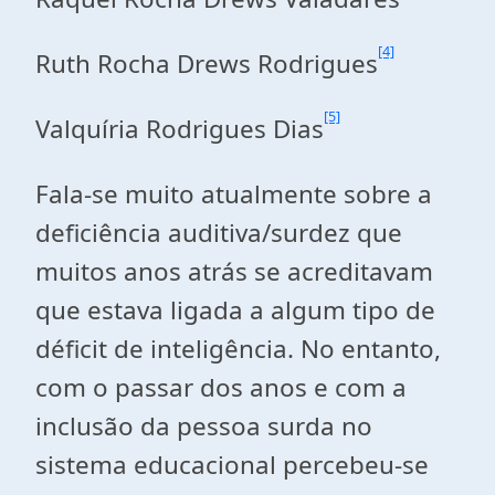
[4]
Ruth Rocha Drews Rodrigues
[5]
Valquíria Rodrigues Dias
Fala-se muito atualmente sobre a
deficiência auditiva/surdez que
muitos anos atrás se acreditavam
que estava ligada a algum tipo de
déficit de inteligência. No entanto,
com o passar dos anos e com a
inclusão da pessoa surda no
sistema educacional percebeu-se