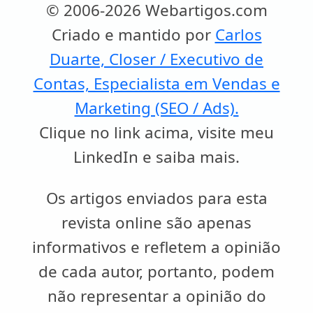
© 2006-2026 Webartigos.com
Criado e mantido por
Carlos
Duarte, Closer / Executivo de
Contas, Especialista em Vendas e
Marketing (SEO / Ads).
Clique no link acima, visite meu
LinkedIn e saiba mais.
Os artigos enviados para esta
revista online são apenas
informativos e refletem a opinião
de cada autor, portanto, podem
não representar a opinião do