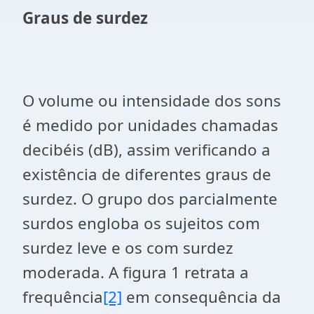
Graus de surdez
O volume ou intensidade dos sons
é medido por unidades chamadas
decibéis (dB), assim verificando a
existência de diferentes graus de
surdez. O grupo dos parcialmente
surdos engloba os sujeitos com
surdez leve e os com surdez
moderada. A figura 1 retrata a
frequência
[2]
em consequência da