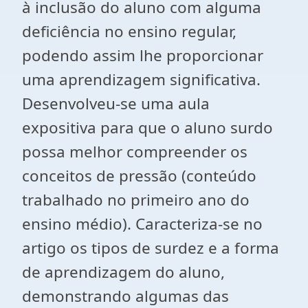
à inclusão do aluno com alguma
deficiência no ensino regular,
podendo assim lhe proporcionar
uma aprendizagem significativa.
Desenvolveu-se uma aula
expositiva para que o aluno surdo
possa melhor compreender os
conceitos de pressão (conteúdo
trabalhado no primeiro ano do
ensino médio). Caracteriza-se no
artigo os tipos de surdez e a forma
de aprendizagem do aluno,
demonstrando algumas das