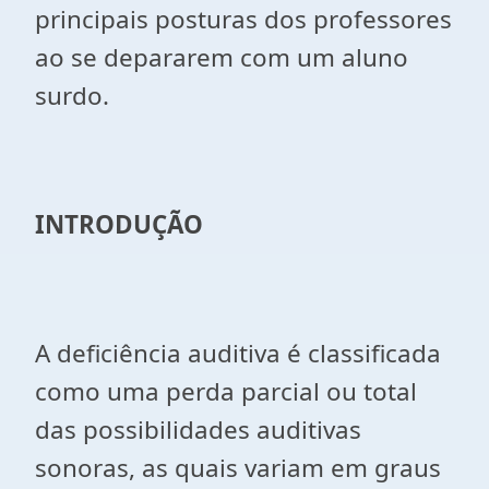
principais posturas dos professores
ao se depararem com um aluno
surdo.
INTRODUÇÃO
A deficiência auditiva é classificada
como uma perda parcial ou total
das possibilidades auditivas
sonoras, as quais variam em graus