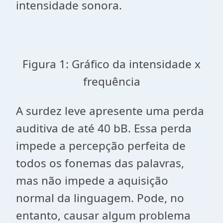
intensidade sonora.
Figura 1: Gráfico da intensidade x
frequência
A surdez leve apresente uma perda
auditiva de até 40 bB. Essa perda
impede a percepção perfeita de
todos os fonemas das palavras,
mas não impede a aquisição
normal da linguagem. Pode, no
entanto, causar algum problema