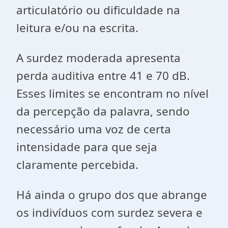
articulatório ou dificuldade na
leitura e/ou na escrita.
A surdez moderada apresenta
perda auditiva entre 41 e 70 dB.
Esses limites se encontram no nível
da percepção da palavra, sendo
necessário uma voz de certa
intensidade para que seja
claramente percebida.
Há ainda o grupo dos que abrange
os indivíduos com surdez severa e