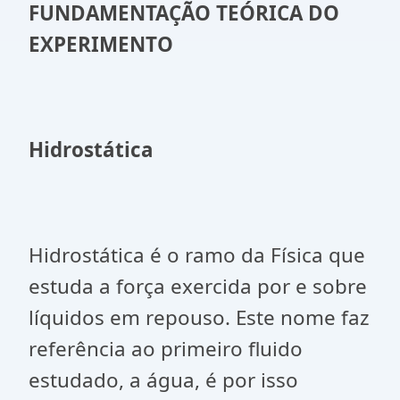
FUNDAMENTAÇÃO TEÓRICA DO
EXPERIMENTO
Hidrostática
Hidrostática é o ramo da Física que
estuda a força exercida por e sobre
líquidos em repouso. Este nome faz
referência ao primeiro fluido
estudado, a água, é por isso