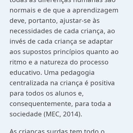
normais e de que a aprendizagem
deve, portanto, ajustar-se às
necessidades de cada criança, ao
invés de cada criança se adaptar
aos supostos princípios quanto ao
ritmo e a natureza do processo
educativo. Uma pedagogia
centralizada na criança é positiva
para todos os alunos e,
consequentemente, para toda a
sociedade (MEC, 2014).
As crianças surdas tem todo o