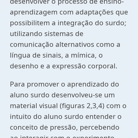
desenvolver o processo de ensino-
aprendizagem com adaptações que
possibilitem a integração do surdo;
utilizando sistemas de
comunicação alternativos como a
língua de sinais, a mímica, o
desenho e a expressão corporal.
Para promover o aprendizado do
aluno surdo desenvolveu-se um
material visual (figuras 2,3,4) com o
intuito do aluno surdo entender o
conceito de pressão, percebendo
ao interagir com o experimento