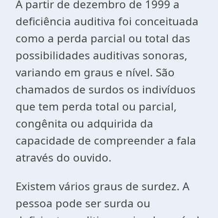
A partir de dezembro de 1999 a
deficiência auditiva foi conceituada
como a perda parcial ou total das
possibilidades auditivas sonoras,
variando em graus e nível. São
chamados de surdos os indivíduos
que tem perda total ou parcial,
congênita ou adquirida da
capacidade de compreender a fala
através do ouvido.
Existem vários graus de surdez. A
pessoa pode ser surda ou