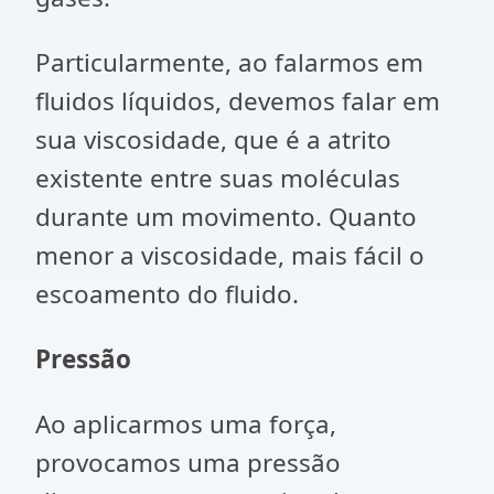
Particularmente, ao falarmos em
fluidos líquidos, devemos falar em
sua viscosidade, que é a atrito
existente entre suas moléculas
durante um movimento. Quanto
menor a viscosidade, mais fácil o
escoamento do fluido.
Pressão
Ao aplicarmos uma força,
provocamos uma pressão