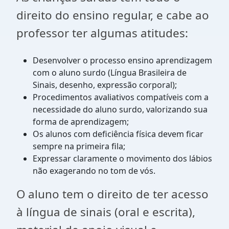
direito do ensino regular, e cabe ao
professor ter algumas atitudes:
Desenvolver o processo ensino aprendizagem
com o aluno surdo (Língua Brasileira de
Sinais, desenho, expressão corporal);
Procedimentos avaliativos compatíveis com a
necessidade do aluno surdo, valorizando sua
forma de aprendizagem;
Os alunos com deficiência física devem ficar
sempre na primeira fila;
Expressar claramente o movimento dos lábios
não exagerando no tom de vós.
O aluno tem o direito de ter acesso
à língua de sinais (oral e escrita),