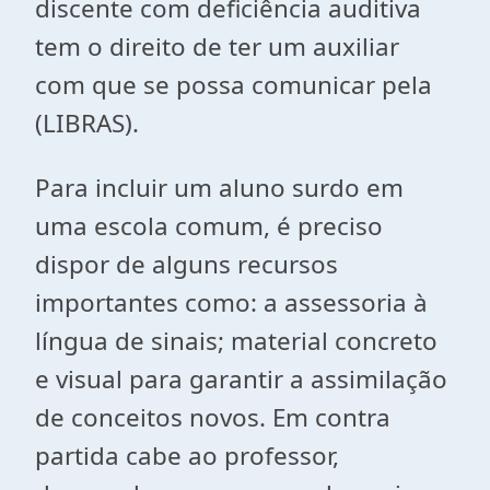
discente com deficiência auditiva
tem o direito de ter um auxiliar
com que se possa comunicar pela
(LIBRAS).
Para incluir um aluno surdo em
uma escola comum, é preciso
dispor de alguns recursos
importantes como: a assessoria à
língua de sinais; material concreto
e visual para garantir a assimilação
de conceitos novos. Em contra
partida cabe ao professor,