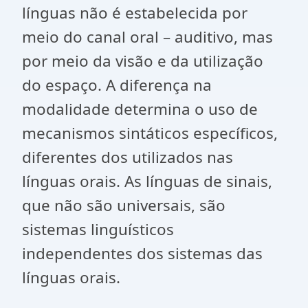
línguas não é estabelecida por
meio do canal oral – auditivo, mas
por meio da visão e da utilização
do espaço. A diferença na
modalidade determina o uso de
mecanismos sintáticos específicos,
diferentes dos utilizados nas
línguas orais. As línguas de sinais,
que não são universais, são
sistemas linguísticos
independentes dos sistemas das
línguas orais.