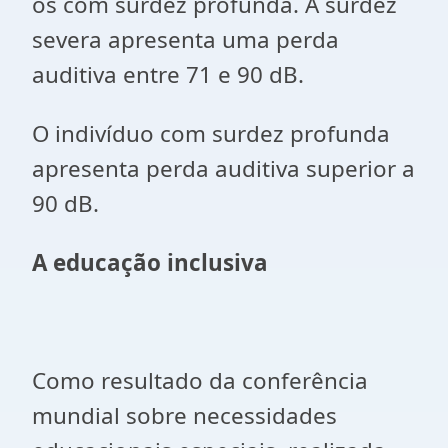
os com surdez profunda. A surdez
severa apresenta uma perda
auditiva entre 71 e 90 dB.
O indivíduo com surdez profunda
apresenta perda auditiva superior a
90 dB.
A educação inclusiva
Como resultado da conferência
mundial sobre necessidades