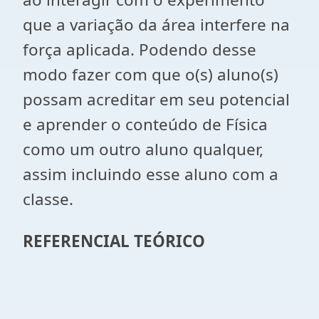
que a variação da área interfere na
força aplicada. Podendo desse
modo fazer com que o(s) aluno(s)
possam acreditar em seu potencial
e aprender o conteúdo de Física
como um outro aluno qualquer,
assim incluindo esse aluno com a
classe.
REFERENCIAL TEÓRICO