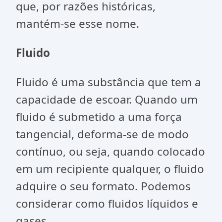
que, por razões históricas,
mantém-se esse nome.
Fluido
Fluido é uma substância que tem a
capacidade de escoar. Quando um
fluido é subme­tido a uma força
tangencial, deforma-se de modo
contínuo, ou seja, quando colocado
em um recipiente qualquer, o fluido
adquire o seu formato. Podemos
considerar como fluidos líquidos e
gases.