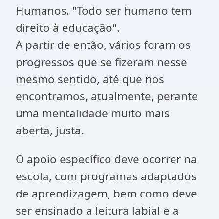
Humanos. "Todo ser humano tem
direito à educação".
A partir de então, vários foram os
progressos que se fizeram nesse
mesmo sentido, até que nos
encontramos, atualmente, perante
uma mentalidade muito mais
aberta, justa.
O apoio específico deve ocorrer na
escola, com programas adaptados
de aprendizagem, bem como deve
ser ensinado a leitura labial e a