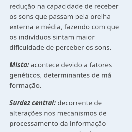
redução na capacidade de receber
os sons que passam pela orelha
externa e média, fazendo com que
os indivíduos sintam maior
dificuldade de perceber os sons.
Mista:
acontece devido a fatores
genéticos, determinantes de má
formação.
Surdez central:
decorrente de
alterações nos mecanismos de
processamento da informação