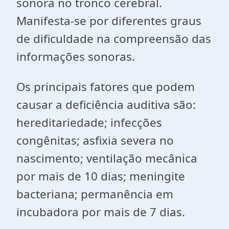
sonora no tronco cerebral.
Manifesta-se por diferentes graus
de dificuldade na compreensão das
informações sonoras.
Os principais fatores que podem
causar a deficiência auditiva são:
hereditariedade; infecções
congênitas; asfixia severa no
nascimento; ventilação mecânica
por mais de 10 dias; meningite
bacteriana; permanência em
incubadora por mais de 7 dias.