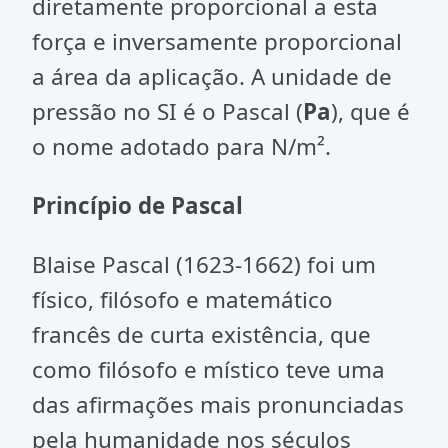
diretamente proporcional a esta
força e inversamente proporcional
a área da aplicação. A unidade de
pressão no SI é o Pascal (
Pa
), que é
o nome adotado para N/m².
Princípio de Pascal
Blaise Pascal (1623-1662) foi um
físico, filósofo e matemático
francês de curta existência, que
como filósofo e místico teve uma
das afirmações mais pronunciadas
pela humanidade nos séculos