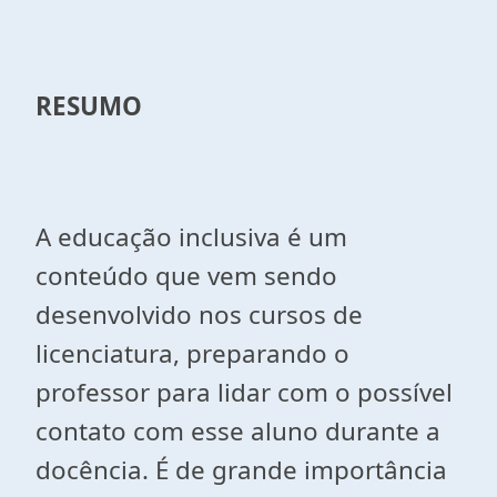
RESUMO
A educação inclusiva é um
conteúdo que vem sendo
desenvolvido nos cursos de
licenciatura, preparando o
professor para lidar com o possível
contato com esse aluno durante a
docência. É de grande importância