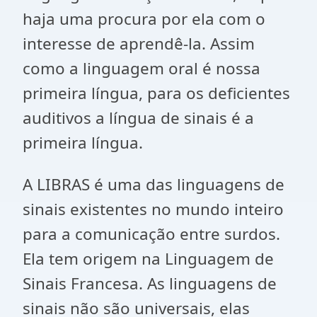
haja uma procura por ela com o
interesse de aprendê-la. Assim
como a linguagem oral é nossa
primeira língua, para os deficientes
auditivos a língua de sinais é a
primeira língua.
A LIBRAS é uma das linguagens de
sinais existentes no mundo inteiro
para a comunicação entre surdos.
Ela tem origem na Linguagem de
Sinais Francesa. As linguagens de
sinais não são universais, elas