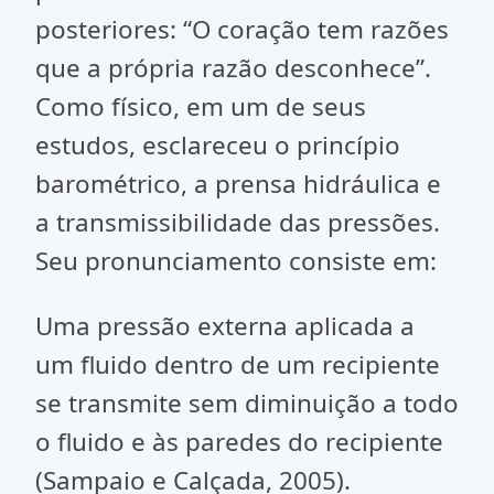
posteriores: “O coração tem razões
que a própria razão desconhece”.
Como físico, em um de seus
estudos, esclareceu o princípio
barométrico, a prensa hidráulica e
a transmissibilidade das pressões.
Seu pronunciamento consiste em:
Uma pressão externa aplicada a
um fluido dentro de um recipiente
se transmite sem diminuição a todo
o fluido e às paredes do recipiente
(Sampaio e Calçada, 2005).