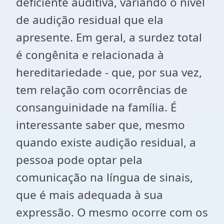
deficiente auditiva, variando o nível
de audição residual que ela
apresente. Em geral, a surdez total
é congênita e relacionada à
hereditariedade - que, por sua vez,
tem relação com ocorrências de
consanguinidade na família. É
interessante saber que, mesmo
quando existe audição residual, a
pessoa pode optar pela
comunicação na língua de sinais,
que é mais adequada à sua
expressão. O mesmo ocorre com os