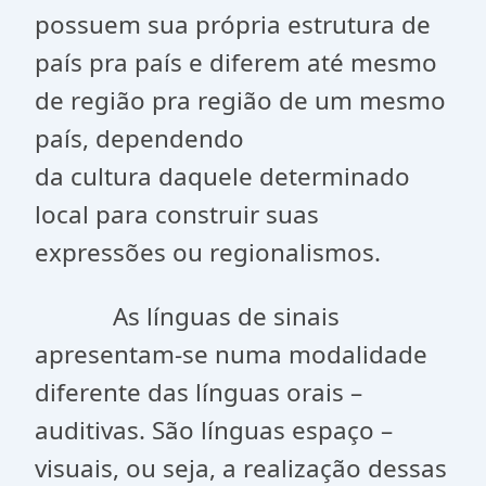
possuem sua própria estrutura de
país pra país e diferem até mesmo
de região pra região de um mesmo
país, dependendo
da cultura daquele determinado
local para construir suas
expressões ou regionalismos.
As línguas de sinais
apresentam-se numa modalidade
diferente das línguas orais –
auditivas. São línguas espaço –
visuais, ou seja, a realização dessas