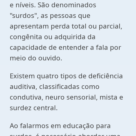
e níveis. São denominados
"surdos", as pessoas que
apresentam perda total ou parcial,
congênita ou adquirida da
capacidade de entender a fala por
meio do ouvido.
Existem quatro tipos de deficiência
auditiva, classificadas como
condutiva, neuro sensorial, mista e
surdez central.
Ao falarmos em educação para