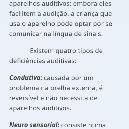
aparelhos auditivos: embora eles
facilitem a audição, a criança que
usa o aparelho pode optar por se
comunicar na língua de sinais.
Existem quatro tipos de
deficiências auditivas:
Condutiva
:
causada por um
problema na orelha externa, é
reversível e não necessita de
aparelhos auditivos.
Neuro sensorial
:
consiste numa