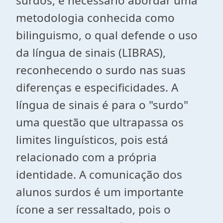
surdos, é necessário abordar uma
metodologia conhecida como
bilinguismo, o qual defende o uso
da língua de sinais (LIBRAS),
reconhecendo o surdo nas suas
diferenças e especificidades. A
língua de sinais é para o "surdo"
uma questão que ultrapassa os
limites linguísticos, pois está
relacionado com a própria
identidade. A comunicação dos
alunos surdos é um importante
ícone a ser ressaltado, pois o