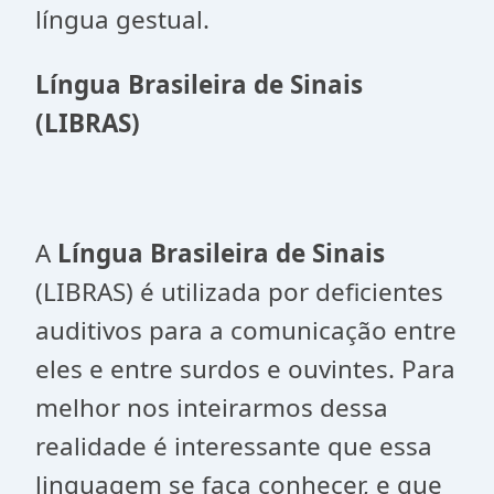
língua gestual.
Língua Brasileira de Sinais
(LIBRAS)
A
Língua Brasileira de Sinais
(LIBRAS) é utilizada por deficientes
auditivos para a comunicação entre
eles e entre surdos e ouvintes. Para
melhor nos inteirarmos dessa
realidade é interessante que essa
linguagem se faça conhecer, e que