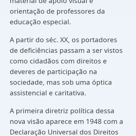
material de apoio visual e
orientação de professores da
educação especial.
A partir do séc. XX, os portadores
de deficiências passam a ser vistos
como cidadãos com direitos e
deveres de participação na
sociedade, mas sob uma óptica
assistencial e caritativa.
A primeira diretriz política dessa
nova visão aparece em 1948 com a
Declaração Universal dos Direitos