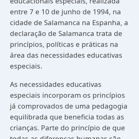
educacionais especiais, realizada
entre 7 e 10 de junho de 1994, na
cidade de Salamanca na Espanha, a
declaração de Salamanca trata de
princípios, políticas e práticas na
área das necessidades educativas
especiais.
As necessidades educativas
especiais incorporam os princípios
já comprovados de uma pedagogia
equilibrada que beneficia todas as
crianças. Parte do princípio de que
todas as diferenças humanas são