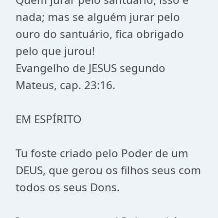
nada; mas se alguém jurar pelo
ouro do santuário, fica obrigado
pelo que jurou!
Evangelho de JESUS segundo
Mateus, cap. 23:16.
EM ESPÍRITO
Tu foste criado pelo Poder de um
DEUS, que gerou os filhos seus com
todos os seus Dons.