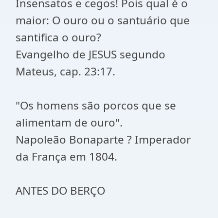
Insensatos e cegos! Pois qual é o
maior: O ouro ou o santuário que
santifica o ouro?
Evangelho de JESUS segundo
Mateus, cap. 23:17.
"Os homens são porcos que se
alimentam de ouro".
Napoleão Bonaparte ? Imperador
da França em 1804.
ANTES DO BERÇO