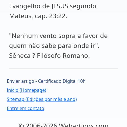
Evangelho de JESUS segundo
Mateus, cap. 23:22.
"Nenhum vento sopra a favor de
quem não sabe para onde ir".
Sêneca ? Filósofo Romano.
Enviar artigo - Certificado Digital 10h
Início (Homepage)
Sitemap (Edições por mês e ano)
Entre em contato
© 2006-2026 Webartigos.com