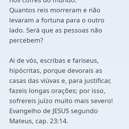
Quantos reis morreram e não
levaram a fortuna para o outro
lado. Será que as pessoas não
percebem?
Ai de vós, escribas e fariseus,
hipócritas, porque devorais as
casas das viúvas e, para justificar,
fazeis longas orações; por isso,
sofrereis juízo muito mais severo!
Evangelho de JESUS segundo
Mateus, cap. 23:14.