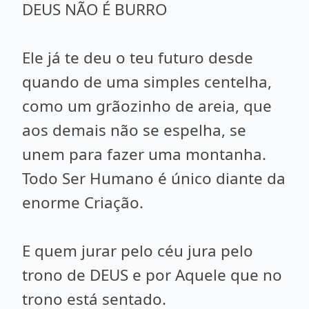
DEUS NÃO É BURRO
Ele já te deu o teu futuro desde
quando de uma simples centelha,
como um grãozinho de areia, que
aos demais não se espelha, se
unem para fazer uma montanha.
Todo Ser Humano é único diante da
enorme Criação.
E quem jurar pelo céu jura pelo
trono de DEUS e por Aquele que no
trono está sentado.