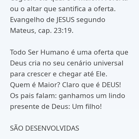
ou o altar que santifica a oferta.
Evangelho de JESUS segundo
Mateus, cap. 23:19.
Todo Ser Humano é uma oferta que
Deus cria no seu cenário universal
para crescer e chegar até Ele.
Quem é Maior? Claro que é DEUS!
Os pais falam: ganhamos um lindo
presente de Deus: Um filho!
SÃO DESENVOLVIDAS