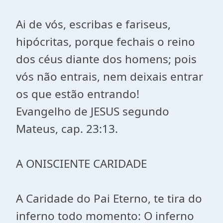
Ai de vós, escribas e fariseus,
hipócritas, porque fechais o reino
dos céus diante dos homens; pois
vós não entrais, nem deixais entrar
os que estão entrando!
Evangelho de JESUS segundo
Mateus, cap. 23:13.
A ONISCIENTE CARIDADE
A Caridade do Pai Eterno, te tira do
inferno todo momento: O inferno