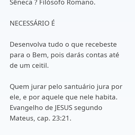
Sêneca ? Filósofo Romano.
NECESSÁRIO É
Desenvolva tudo o que recebeste
para o Bem, pois darás contas até
de um ceitil.
Quem jurar pelo santuário jura por
ele, e por aquele que nele habita.
Evangelho de JESUS segundo
Mateus, cap. 23:21.