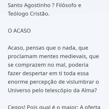
Santo Agostinho ? Filósofo e
Teólogo Cristão.
O ACASO
Acaso, pensas que o nada, que
proclamam mentes medievais, que
se comprazem no mal, poderia
fazer despertar em ti toda essa
enorme percepção de vislumbrar o
Universo pelo telescópio da Alma?
Cegos! Pois qual é o maior: A oferta