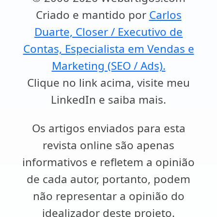
Criado e mantido por
Carlos
Duarte, Closer / Executivo de
Contas, Especialista em Vendas e
Marketing (SEO / Ads).
Clique no link acima, visite meu
LinkedIn e saiba mais.
Os artigos enviados para esta
revista online são apenas
informativos e refletem a opinião
de cada autor, portanto, podem
não representar a opinião do
idealizador deste projeto.