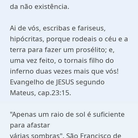
da não existência.
Ai de vós, escribas e fariseus,
hipócritas, porque rodeais o céu e a
terra para fazer um prosélito; e,
uma vez feito, o tornais filho do
inferno duas vezes mais que vós!
Evangelho de JESUS segundo
Mateus, cap.23:15.
"Apenas um raio de sol é suficiente
para afastar
várias sombras". São Francisco de