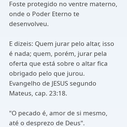
Foste protegido no ventre materno,
onde o Poder Eterno te
desenvolveu.
E dizeis: Quem jurar pelo altar, isso
é nada; quem, porém, jurar pela
oferta que está sobre o altar fica
obrigado pelo que jurou.
Evangelho de JESUS segundo
Mateus, cap. 23:18.
"O pecado é, amor de si mesmo,
até o desprezo de Deus".