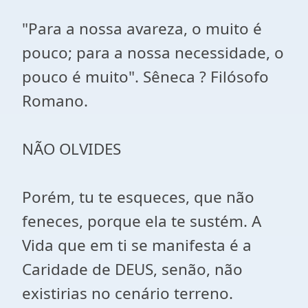
"Para a nossa avareza, o muito é
pouco; para a nossa necessidade, o
pouco é muito". Sêneca ? Filósofo
Romano.
NÃO OLVIDES
Porém, tu te esqueces, que não
feneces, porque ela te sustém. A
Vida que em ti se manifesta é a
Caridade de DEUS, senão, não
existirias no cenário terreno.