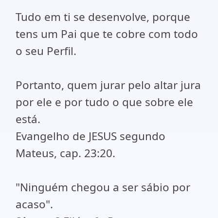
Tudo em ti se desenvolve, porque
tens um Pai que te cobre com todo
o seu Perfil.
Portanto, quem jurar pelo altar jura
por ele e por tudo o que sobre ele
está.
Evangelho de JESUS segundo
Mateus, cap. 23:20.
"Ninguém chegou a ser sábio por
acaso".