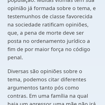
opinião já formada sobre o tema, e
testemunhos de classe favorecida
na sociedade ratificam opiniões,
que, a pena de morte deve ser
posta no ordenamento jurídico a
fim de por maior força no código
penal.
Diversas são opiniões sobre o
tema, podemos citar diferentes
argumentos tanto pós como
contras. Em uma família na qual
haja um agressor, uma mãe não irá