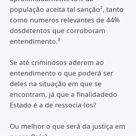
população aceita tal sanção², tanto
como numeros relevantes de 44%
dosdetentos que corroboram
entendimento.³
Se até criminosos aderem ao
entendimento o que poderá ser
deles na situação em que se
encontram, já que a finalidadedo
Estado é a de ressocia-los?
Ou melhor o que será da justiça em