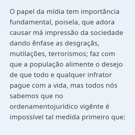
O papel da mídia tem importância
fundamental, poisela, que adora
causar má impressão da sociedade
dando ênfase as desgraçãs,
mutilações, terrorismos; faz com
que a população alimente o desejo
de que todo e qualquer infrator
pague com a vida, mas todos nós
sabemos que no
ordenamentojurídico vigênte é
impossível tal medida primeiro que: