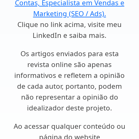
Contas, Especialista em Vendas e
Marketing (SEO / Ads).
Clique no link acima, visite meu
LinkedIn e saiba mais.
Os artigos enviados para esta
revista online são apenas
informativos e refletem a opinião
de cada autor, portanto, podem
não representar a opinião do
idealizador deste projeto.
Ao acessar qualquer conteúdo ou
página do website