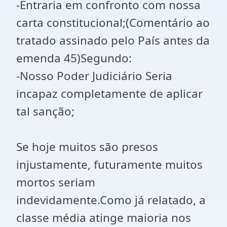
-Entraria em confronto com nossa
carta constitucional;(Comentário ao
tratado assinado pelo País antes da
emenda 45)Segundo:
-Nosso Poder Judiciário Seria
incapaz completamente de aplicar
tal sanção;
Se hoje muitos são presos
injustamente, futuramente muitos
mortos seriam
indevidamente.Como já relatado, a
classe média atinge maioria nos