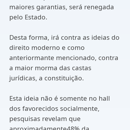
maiores garantias, será renegada
pelo Estado.
Desta forma, irá contra as ideias do
direito moderno e como
anteriormante mencionado, contra
a maior morma das castas
jurídicas, a constituição.
Esta ideia não é somente no hall
dos favorecidos socialmente,
pesquisas revelam que
aproximadamente48% da