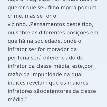
querer que seu filho morra por um
crime, mas se for o
vizinho...Pensamentos deste tipo,
ou sobre as diferentes posições em
que há na sociedade, onde o
infrator ser for morador da
periferia será diferenciado do
infrator da classe média, este,por
razão da impunidade na qual
índices revelam que os maiores
infratores sãodetentores da classe
média.¹