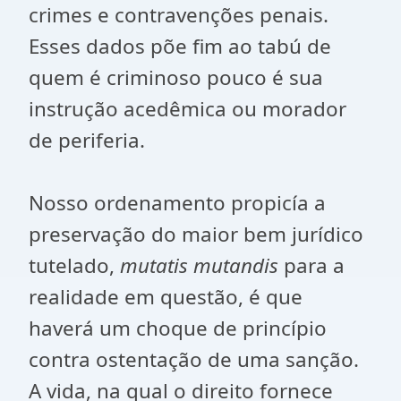
crimes e contravenções penais.
Esses dados põe fim ao tabú de
quem é criminoso pouco é sua
instrução acedêmica ou morador
de periferia.
Nosso ordenamento propicía a
preservação do maior bem jurídico
tutelado,
mutatis mutandis
para a
realidade em questão, é que
haverá um choque de princípio
contra ostentação de uma sanção.
A vida, na qual o direito fornece