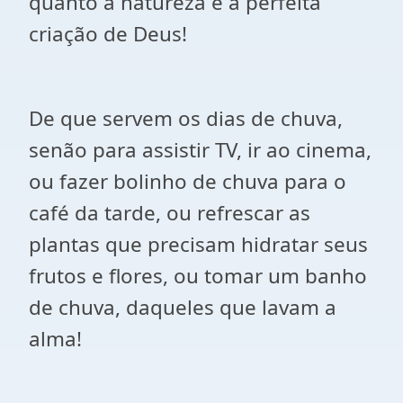
quanto a natureza é a perfeita
criação de Deus!
De que servem os dias de chuva,
senão para assistir TV, ir ao cinema,
ou fazer bolinho de chuva para o
café da tarde, ou refrescar as
plantas que precisam hidratar seus
frutos e flores, ou tomar um banho
de chuva, daqueles que lavam a
alma!