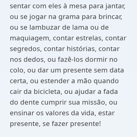
sentar com eles à mesa para jantar,
ou se jogar na grama para brincar,
ou se lambuzar de lama ou de
maquiagem, contar estrelas, contar
segredos, contar histórias, contar
nos dedos, ou fazê-los dormir no
colo, ou dar um presente sem data
certa, ou estender a mão quando
cair da bicicleta, ou ajudar a fada
do dente cumprir sua missão, ou
ensinar os valores da vida, estar
presente, se fazer presente!