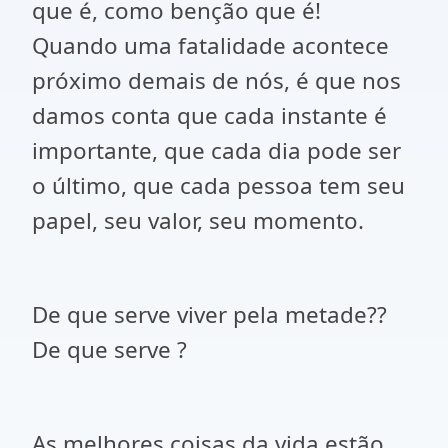
que é, como benção que é!
Quando uma fatalidade acontece
próximo demais de nós, é que nos
damos conta que cada instante é
importante, que cada dia pode ser
o último, que cada pessoa tem seu
papel, seu valor, seu momento.
De que serve viver pela metade??
De que serve ?
As melhores coisas da vida estão