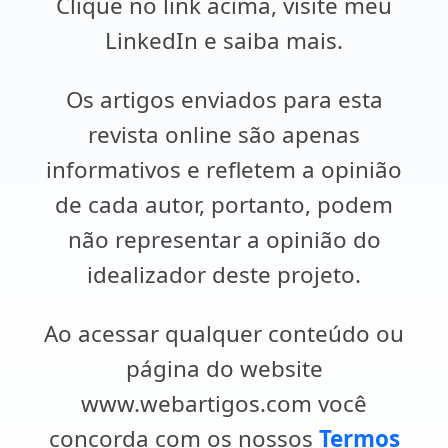
Clique no link acima, visite meu
LinkedIn e saiba mais.
Os artigos enviados para esta
revista online são apenas
informativos e refletem a opinião
de cada autor, portanto, podem
não representar a opinião do
idealizador deste projeto.
Ao acessar qualquer conteúdo ou
página do website
www.webartigos.com você
concorda com os nossos
Termos