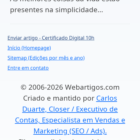
presentes na simplicidade...
Enviar artigo - Certificado Digital 10h
Início (Homepage)
Sitemap (Edições por mês e ano)
Entre em contato
© 2006-2026 Webartigos.com
Criado e mantido por
Carlos
Duarte, Closer / Executivo de
Contas, Especialista em Vendas e
Marketing (SEO / Ads).