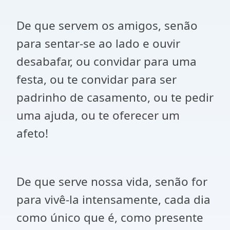
De que servem os amigos, senão
para sentar-se ao lado e ouvir
desabafar, ou convidar para uma
festa, ou te convidar para ser
padrinho de casamento, ou te pedir
uma ajuda, ou te oferecer um
afeto!
De que serve nossa vida, senão for
para vivê-la intensamente, cada dia
como único que é, como presente