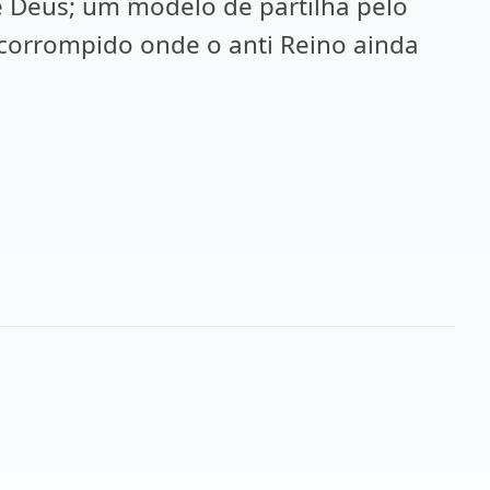
e Deus; um modelo de partilha pelo
 corrompido onde o anti Reino ainda