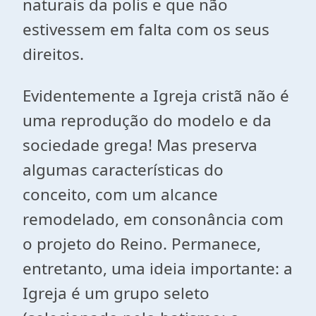
naturais da polis e que não
estivessem em falta com os seus
direitos.
Evidentemente a Igreja cristã não é
uma reprodução do modelo e da
sociedade grega! Mas preserva
algumas características do
conceito, com um alcance
remodelado, em consonância com
o projeto do Reino. Permanece,
entretanto, uma ideia importante: a
Igreja é um grupo seleto