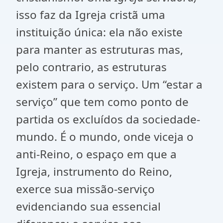
isso faz da Igreja cristã uma
instituição única: ela não existe
para manter as estruturas mas,
pelo contrario, as estruturas
existem para o serviço. Um “estar a
serviço” que tem como ponto de
partida os excluídos da sociedade-
mundo. É o mundo, onde viceja o
anti-Reino, o espaço em que a
Igreja, instrumento do Reino,
exerce sua missão-serviço
evidenciando sua essencial