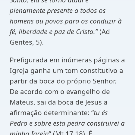
plenamente presente a todos os
homens ou povos para os conduzir à
fé, liberdade e paz de Cristo.”
(Ad
Gentes, 5).
Prefigurada em inúmeras páginas a
Igreja ganha um tom constitutivo a
partir da boca do próprio Senhor.
De acordo com o evangelho de
Mateus, sai da boca de Jesus a
afirmação determinante: “
tu és
Pedro e sobre esta pedra construirei a
minha Igreja
” (Mt 17,18). É,