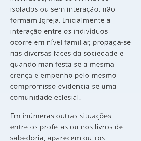
isolados ou sem interação, não
formam Igreja. Inicialmente a
interação entre os indivíduos
ocorre em nível familiar, propaga-se
nas diversas faces da sociedade e
quando manifesta-se a mesma
crença e empenho pelo mesmo
compromisso evidencia-se uma
comunidade eclesial.
Em inúmeras outras situações
entre os profetas ou nos livros de
sabedoria, aparecem outros