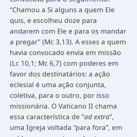
“Chamou a Si alguns a quem Ele
quis, e escolheu doze para
andarem com Ele e para os mandar
a pregar” (Mc 3,13). A esses a quem
havia convocado envia em missão
(Lc 10,1; Mc 6,7) com poderes em
favor dos destinatários: a ação
eclesial é uma ação conjunta,
coletiva, para o outro, por isso
missionária. O Vaticano II chama
essa característica de “
ad extra
”,
uma Igreja voltada “para fora”, em