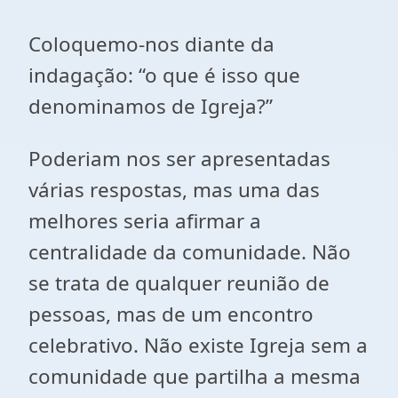
Coloquemo-nos diante da
indagação: “o que é isso que
denominamos de Igreja?”
Poderiam nos ser apresentadas
várias respostas, mas uma das
melhores seria afirmar a
centralidade da comunidade. Não
se trata de qualquer reunião de
pessoas, mas de um encontro
celebrativo. Não existe Igreja sem a
comunidade que partilha a mesma