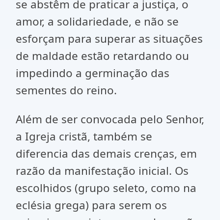
se abstêm de praticar a justiça, o
amor, a solidariedade, e não se
esforçam para superar as situações
de maldade estão retardando ou
impedindo a germinação das
sementes do reino.
Além de ser convocada pelo Senhor,
a Igreja cristã, também se
diferencia das demais crenças, em
razão da manifestação inicial. Os
escolhidos (grupo seleto, como na
eclésia grega) para serem os