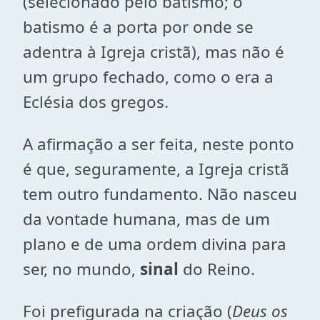
(selecionado pelo batismo; o
batismo é a porta por onde se
adentra à Igreja cristã), mas não é
um grupo fechado, como o era a
Eclésia dos gregos.
A afirmação a ser feita, neste ponto
é que, seguramente, a Igreja cristã
tem outro fundamento. Não nasceu
da vontade humana, mas de um
plano e de uma ordem divina para
ser, no mundo,
sinal
do Reino.
Foi prefigurada na criação (
Deus os