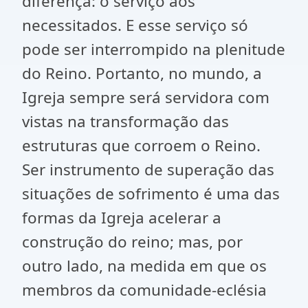
diferença: o serviço aos
necessitados. E esse serviço só
pode ser interrompido na plenitude
do Reino. Portanto, no mundo, a
Igreja sempre será servidora com
vistas na transformação das
estruturas que corroem o Reino.
Ser instrumento de superação das
situações de sofrimento é uma das
formas da Igreja acelerar a
construção do reino; mas, por
outro lado, na medida em que os
membros da comunidade-eclésia