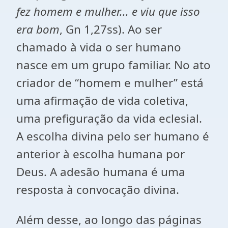
fez homem e mulher... e viu que isso
era bom
, Gn 1,27ss). Ao ser
chamado à vida o ser humano
nasce em um grupo familiar. No ato
criador de “homem e mulher” está
uma afirmação de vida coletiva,
uma prefiguração da vida eclesial.
A escolha divina pelo ser humano é
anterior à escolha humana por
Deus. A adesão humana é uma
resposta à convocação divina.
Além desse, ao longo das páginas