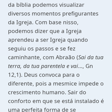
da bíblia podemos visualizar
diversos momentos prefigurantes
da Igreja. Com base nisso,
podemos dizer que a Igreja
aprendeu a ser Igreja quando
seguiu os passos e se fez
caminhante, com Abraão (
S
ai da tua
terra, da tua parentela e vai
..., Gn
12,1). Deus convoca para o
diferente, pois a mesmice impede o
crescimento humano. Sair do
conforto em que se está instalado é
uma perfeita forma de se