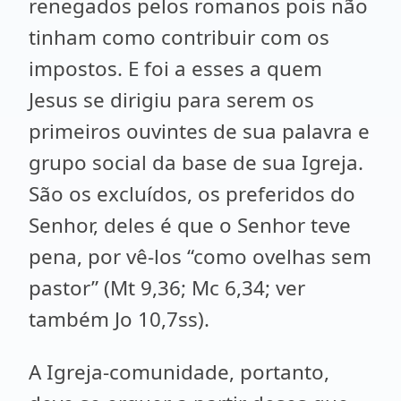
renegados pelos romanos pois não
tinham como contribuir com os
impostos. E foi a esses a quem
Jesus se dirigiu para serem os
primeiros ouvintes de sua palavra e
grupo social da base de sua Igreja.
São os excluídos, os preferidos do
Senhor, deles é que o Senhor teve
pena, por vê-los “como ovelhas sem
pastor” (Mt 9,36; Mc 6,34; ver
também Jo 10,7ss).
A Igreja-comunidade, portanto,