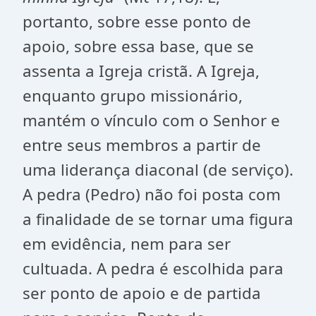
portanto, sobre esse ponto de
apoio, sobre essa base, que se
assenta a Igreja cristã. A Igreja,
enquanto grupo missionário,
mantém o vínculo com o Senhor e
entre seus membros a partir de
uma liderança diaconal (de serviço).
A pedra (Pedro) não foi posta com
a finalidade de se tornar uma figura
em evidência, nem para ser
cultuada. A pedra é escolhida para
ser ponto de apoio e de partida