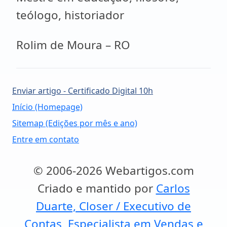
teólogo, historiador
Rolim de Moura – RO
Enviar artigo - Certificado Digital 10h
Início (Homepage)
Sitemap (Edições por mês e ano)
Entre em contato
© 2006-2026 Webartigos.com
Criado e mantido por
Carlos
Duarte, Closer / Executivo de
Contas, Especialista em Vendas e