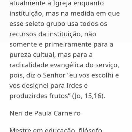
atualmente a Igreja enquanto
instituição, mas na medida em que
esse seleto grupo usa todos os
recursos da instituição, não
somente e primeiramente para a
pureza cultual, mas para a
radicalidade evangélica do serviço,
pois, diz o Senhor “eu vos escolhi e
vos designei para irdes e
produzirdes frutos” (Jo, 15,16).
Neri de Paula Carneiro
Mestre em educação, filósofo,