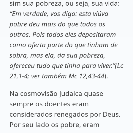
sim sua pobreza, ou seja, sua vida:
“Em verdade, vos digo: esta viúva
pobre deu mais do que todos os
outros. Pois todos eles depositaram
como oferta parte do que tinham de
sobra, mas ela, da sua pobreza,
ofereceu tudo que tinha para viver.”(Lc
21,1-4;
ver também
Mc 12,43-44
).
Na cosmovisão judaica quase
sempre os doentes eram
considerados renegados por Deus.
Por seu lado os pobre, eram