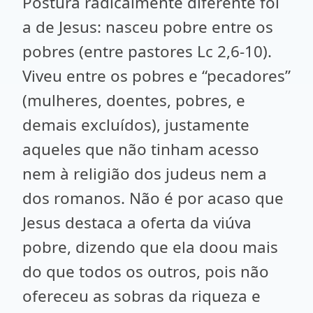
Postura radicalmente diferente foi
a de Jesus: nasceu pobre entre os
pobres (entre pastores Lc 2,6-10).
Viveu entre os pobres e “pecadores”
(mulheres, doentes, pobres, e
demais excluídos), justamente
aqueles que não tinham acesso
nem à religião dos judeus nem a
dos romanos. Não é por acaso que
Jesus destaca a oferta da viúva
pobre, dizendo que ela doou mais
do que todos os outros, pois não
ofereceu as sobras da riqueza e