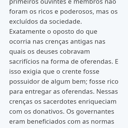
primeiros ouvintes e membros não
foram os ricos e poderosos, mas os
excluídos da sociedade.
Exatamente o oposto do que
ocorria nas crenças antigas nas
quais os deuses cobravam
sacrifícios na forma de oferendas. E
isso exigia que o crente fosse
possuidor de algum bem; fosse rico
para entregar as oferendas. Nessas
crenças os sacerdotes enriqueciam
com os donativos. Os governantes
eram beneficiados com as normas