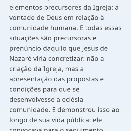
elementos precursores da Igreja: a
vontade de Deus em relação à
comunidade humana. E todas essas
situações são precursoras e
prenúncio daquilo que Jesus de
Nazaré viria concretizar: não a
criação da Igreja, mas a
apresentação das propostas e
condições para que se
desenvolvesse a eclésia-
comunidade. E demonstrou isso ao
longo de sua vida pública: ele
convocava para o seguimento.