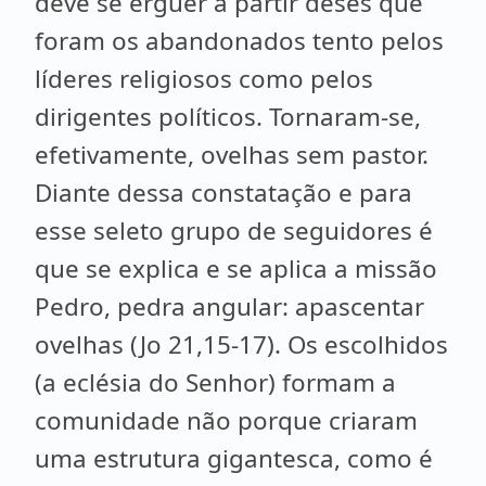
deve se erguer a partir deses que
foram os abandonados tento pelos
líderes religiosos como pelos
dirigentes políticos. Tornaram-se,
efetivamente, ovelhas sem pastor.
Diante dessa constatação e para
esse seleto grupo de seguidores é
que se explica e se aplica a missão
Pedro, pedra angular: apascentar
ovelhas (Jo 21,15-17). Os escolhidos
(a eclésia do Senhor) formam a
comunidade não porque criaram
uma estrutura gigantesca, como é