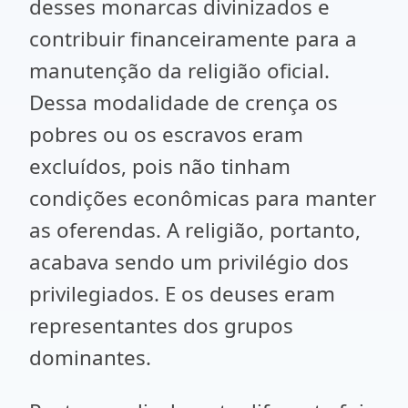
desses monarcas divinizados e
contribuir financeiramente para a
manutenção da religião oficial.
Dessa modalidade de crença os
pobres ou os escravos eram
excluídos, pois não tinham
condições econômicas para manter
as oferendas. A religião, portanto,
acabava sendo um privilégio dos
privilegiados. E os deuses eram
representantes dos grupos
dominantes.