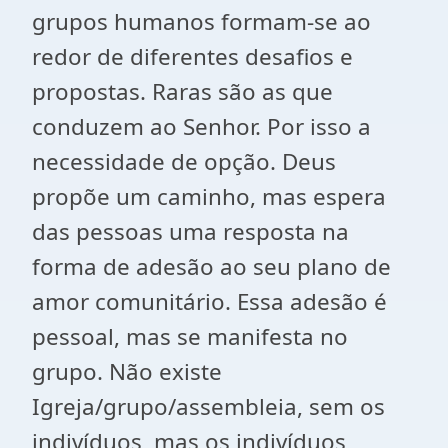
grupos humanos formam-se ao
redor de diferentes desafios e
propostas. Raras são as que
conduzem ao Senhor. Por isso a
necessidade de opção. Deus
propõe um caminho, mas espera
das pessoas uma resposta na
forma de adesão ao seu plano de
amor comunitário. Essa adesão é
pessoal, mas se manifesta no
grupo. Não existe
Igreja/grupo/assembleia, sem os
indivíduos, mas os indivíduos