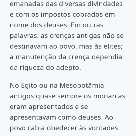
emanadas das diversas divindades
e com os impostos cobrados em
nome dos deuses. Em outras
palavras: as crenças antigas não se
destinavam ao povo, mas às elites;
a manutenção da crença dependia
da riqueza do adepto.
No Egito ou na Mesopotâmia
antigos quase sempre os monarcas
eram apresentados e se
apresentavam como deuses. Ao
povo cabia obedecer às vontades