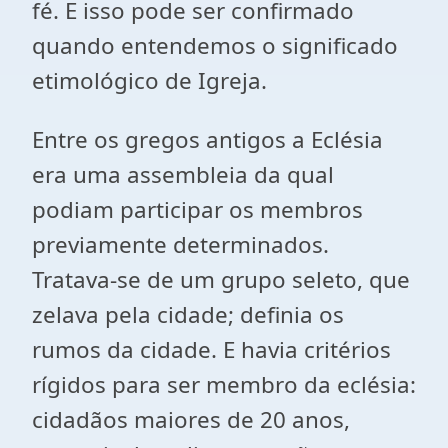
fé. E isso pode ser confirmado
quando entendemos o significado
etimológico de Igreja.
Entre os gregos antigos a Eclésia
era uma assembleia da qual
podiam participar os membros
previamente determinados.
Tratava-se de um grupo seleto, que
zelava pela cidade; definia os
rumos da cidade. E havia critérios
rígidos para ser membro da eclésia:
cidadãos maiores de 20 anos,