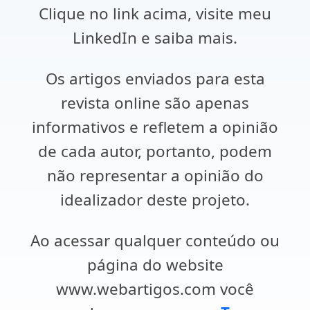
Clique no link acima, visite meu
LinkedIn e saiba mais.
Os artigos enviados para esta
revista online são apenas
informativos e refletem a opinião
de cada autor, portanto, podem
não representar a opinião do
idealizador deste projeto.
Ao acessar qualquer conteúdo ou
página do website
www.webartigos.com você