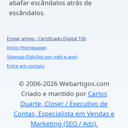
abafar escândalos atrás de
escândalos.
Enviar artigo - Certificado Digital 10h
Início (Homepage)
Sitemap (Edições por mês e ano)
Entre em contato
© 2006-2026 Webartigos.com
Criado e mantido por
Carlos
Duarte, Closer / Executivo de
Contas, Especialista em Vendas e
Marketing (SEO / Ads).