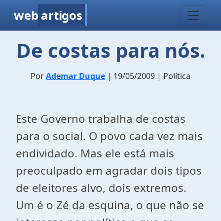
web
artigos
De costas para nós.
Por
Ademar Duque
| 19/05/2009 | Política
Este Governo trabalha de costas
para o social. O povo cada vez mais
endividado. Mas ele está mais
preoculpado em agradar dois tipos
de eleitores alvo, dois extremos.
Um é o Zé da esquina, o que não se