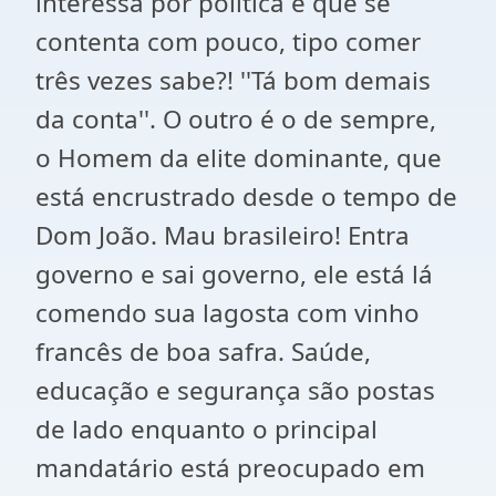
interessa por política e que se
contenta com pouco, tipo comer
três vezes sabe?! ''Tá bom demais
da conta''. O outro é o de sempre,
o Homem da elite dominante, que
está encrustrado desde o tempo de
Dom João. Mau brasileiro! Entra
governo e sai governo, ele está lá
comendo sua lagosta com vinho
francês de boa safra. Saúde,
educação e segurança são postas
de lado enquanto o principal
mandatário está preocupado em