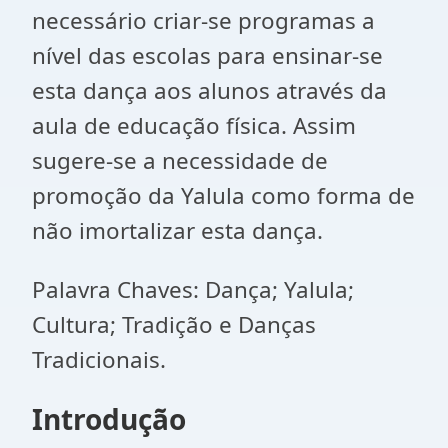
necessário criar-se programas a
nível das escolas para ensinar-se
esta dança aos alunos através da
aula de educação física. Assim
sugere-se a necessidade de
promoção da Yalula como forma de
não imortalizar esta dança.
Palavra Chaves: Dança; Yalula;
Cultura; Tradição e Danças
Tradicionais.
Introdução