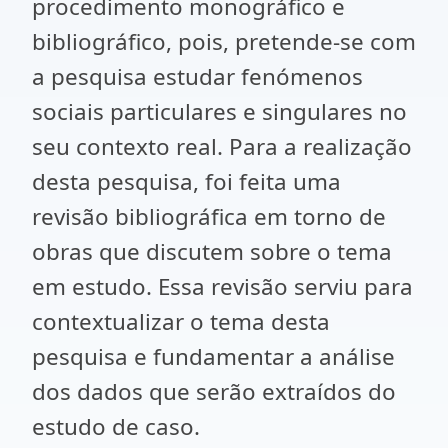
procedimento monográfico e
bibliográfico, pois, pretende-se com
a pesquisa estudar fenómenos
sociais particulares e singulares no
seu contexto real. Para a realização
desta pesquisa, foi feita uma
revisão bibliográfica em torno de
obras que discutem sobre o tema
em estudo. Essa revisão serviu para
contextualizar o tema desta
pesquisa e fundamentar a análise
dos dados que serão extraídos do
estudo de caso.