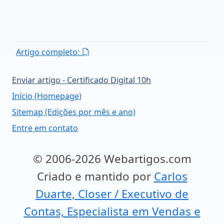
Artigo completo:
Enviar artigo - Certificado Digital 10h
Início (Homepage)
Sitemap (Edições por mês e ano)
Entre em contato
© 2006-2026 Webartigos.com
Criado e mantido por
Carlos
Duarte, Closer / Executivo de
Contas, Especialista em Vendas e