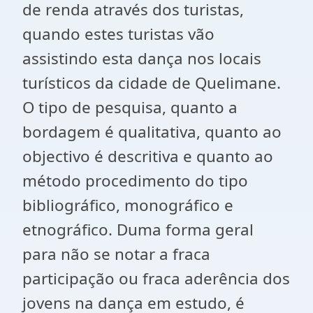
de renda através dos turistas,
quando estes turistas vão
assistindo esta dança nos locais
turísticos da cidade de Quelimane.
O tipo de pesquisa, quanto a
bordagem é qualitativa, quanto ao
objectivo é descritiva e quanto ao
método procedimento do tipo
bibliográfico, monográfico e
etnográfico. Duma forma geral
para não se notar a fraca
participação ou fraca aderência dos
jovens na dança em estudo, é