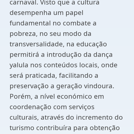
carnaval. Visto que a cultura
desempenha um papel
fundamental no combate a
pobreza, no seu modo da
transversalidade, na educação
permitirá a introdução da dança
yalula nos conteúdos locais, onde
será praticada, facilitando a
preservação a geração vindoura.
Porém, a nível económico em
coordenação com serviços
culturais, através do incremento do
turismo contribuíra para obtenção