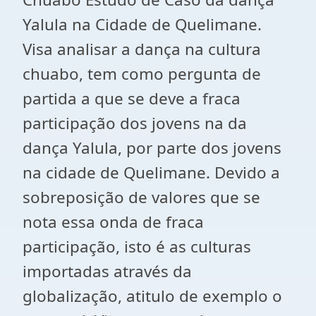
Yalula na Cidade de Quelimane.
Visa analisar a dança na cultura
chuabo, tem como pergunta de
partida a que se deve a fraca
participação dos jovens na da
dança Yalula, por parte dos jovens
na cidade de Quelimane. Devido a
sobreposição de valores que se
nota essa onda de fraca
participação, isto é as culturas
importadas através da
globalização, atitulo de exemplo o