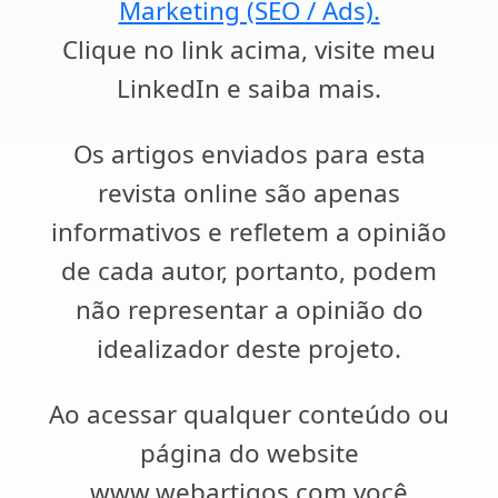
Marketing (SEO / Ads).
Clique no link acima, visite meu
LinkedIn e saiba mais.
Os artigos enviados para esta
revista online são apenas
informativos e refletem a opinião
de cada autor, portanto, podem
não representar a opinião do
idealizador deste projeto.
Ao acessar qualquer conteúdo ou
página do website
www.webartigos.com você