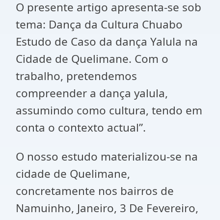
O presente artigo apresenta-se sob
tema: Dança da Cultura Chuabo
Estudo de Caso da dança Yalula na
Cidade de Quelimane. Com o
trabalho, pretendemos
compreender a dança yalula,
assumindo como cultura, tendo em
conta o contexto actual”.
O nosso estudo materializou-se na
cidade de Quelimane,
concretamente nos bairros de
Namuinho, Janeiro, 3 De Fevereiro,