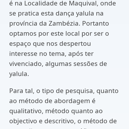
é na Localidade de Maquival, onde
se pratica esta dança yalula na
província da Zambézia. Portanto
optamos por este local por ser o
espaço que nos despertou
interesse no tema, após ter
vivenciado, algumas sessões de
yalula.
Para tal, o tipo de pesquisa, quanto
ao método de abordagem é
qualitativo, método quanto ao
objectivo e descritivo, o método de