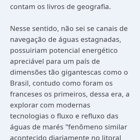
contam os livros de geografia.
Nesse sentido, não sei se canais de
navegação de águas estagnadas,
possuiriam potencial energético
apreciável para um país de
dimensões tão gigantescas como o
Brasil, contudo como foram os
franceses os primeiros, dessa era, a
explorar com modernas
tecnologias o fluxo e refluxo das
águas de marés "fenômeno similar
acontecido diariamente no litoral