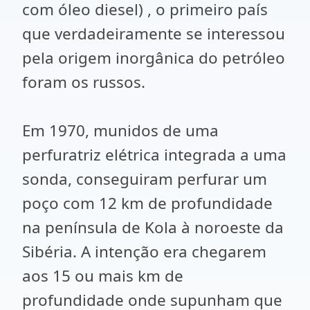
com óleo diesel) , o primeiro país
que verdadeiramente se interessou
pela origem inorgânica do petróleo
foram os russos.
Em 1970, munidos de uma
perfuratriz elétrica integrada a uma
sonda, conseguiram perfurar um
poço com 12 km de profundidade
na península de Kola à noroeste da
Sibéria. A intenção era chegarem
aos 15 ou mais km de
profundidade onde supunham que