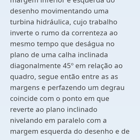
desenho movimentando uma
turbina hidráulica, cujo trabalho
inverte o rumo da correnteza ao
mesmo tempo que deságua no
plano de uma calha inclinada
diagonalmente 45º em relação ao
quadro, segue então entre as as
margens e perfazendo um degrau
coincide com o ponto em que
reverte ao plano inclinado
nivelando em paralelo com a
margem esquerda do desenho e de