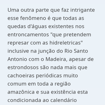
Uma outra parte que faz intrigante
esse fenômeno é que todas as
quedas d'águas existentes nos
entroncamentos "que pretendem
represar com as hidreletricas"
inclusive na junção do Rio Santo
Antonio com o Madeira, apesar de
estrondosos são nada mais que
cachoeiras periódicas muito
comum em toda a região
amazônica e sua existência esta
condicionada ao calendário