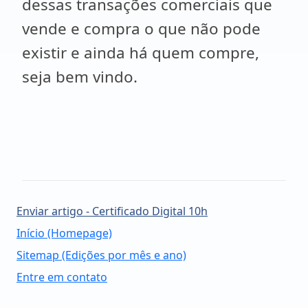
dessas transações comerciais que
vende e compra o que não pode
existir e ainda há quem compre,
seja bem vindo.
Enviar artigo - Certificado Digital 10h
Início (Homepage)
Sitemap (Edições por mês e ano)
Entre em contato