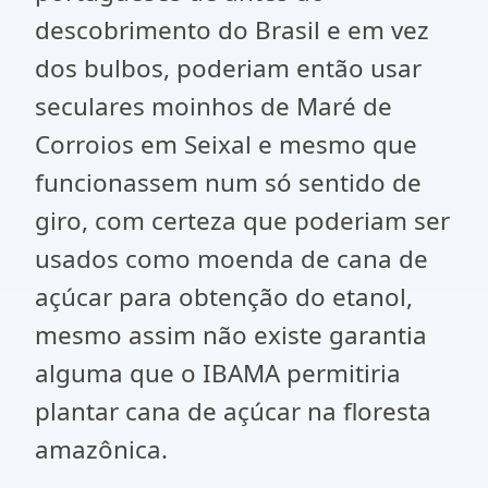
descobrimento do Brasil e em vez
dos bulbos, poderiam então usar
seculares moinhos de Maré de
Corroios em Seixal e mesmo que
funcionassem num só sentido de
giro, com certeza que poderiam ser
usados como moenda de cana de
açúcar para obtenção do etanol,
mesmo assim não existe garantia
alguma que o IBAMA permitiria
plantar cana de açúcar na floresta
amazônica.