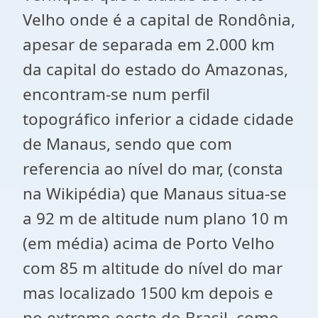
Velho onde é a capital de Rondônia,
apesar de separada em 2.000 km
da capital do estado do Amazonas,
encontram-se num perfil
topográfico inferior a cidade cidade
de Manaus, sendo que com
referencia ao nível do mar, (consta
na Wikipédia) que Manaus situa-se
a 92 m de altitude num plano 10 m
(em média) acima de Porto Velho
com 85 m altitude do nível do mar
mas localizado 1500 km depois e
no extremo oeste do Brasil, como