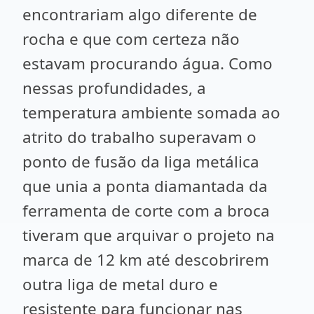
encontrariam algo diferente de
rocha e que com certeza não
estavam procurando água. Como
nessas profundidades, a
temperatura ambiente somada ao
atrito do trabalho superavam o
ponto de fusão da liga metálica
que unia a ponta diamantada da
ferramenta de corte com a broca
tiveram que arquivar o projeto na
marca de 12 km até descobrirem
outra liga de metal duro e
resistente para funcionar nas