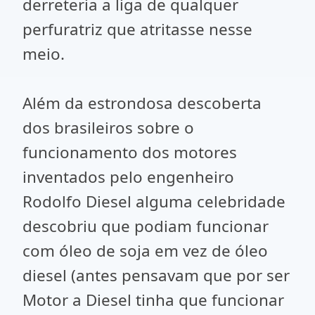
derreteria a liga de qualquer
perfuratriz que atritasse nesse
meio.
Além da estrondosa descoberta
dos brasileiros sobre o
funcionamento dos motores
inventados pelo engenheiro
Rodolfo Diesel alguma celebridade
descobriu que podiam funcionar
com óleo de soja em vez de óleo
diesel (antes pensavam que por ser
Motor a Diesel tinha que funcionar