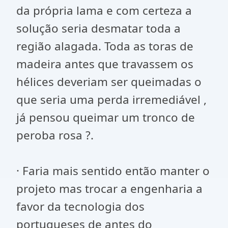
da própria lama e com certeza a
solução seria desmatar toda a
região alagada. Toda as toras de
madeira antes que travassem os
hélices deveriam ser queimadas o
que seria uma perda irremediável ,
já pensou queimar um tronco de
peroba rosa ?.
· Faria mais sentido então manter o
projeto mas trocar a engenharia a
favor da tecnologia dos
portugueses de antes do