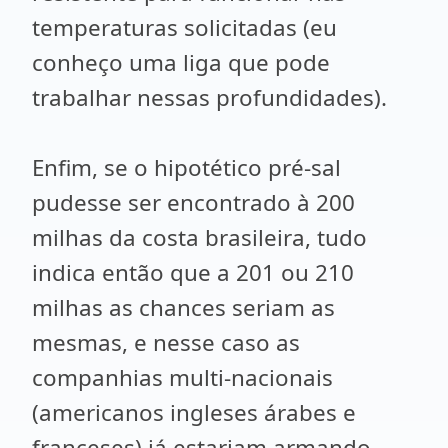
temperaturas solicitadas (eu
conheço uma liga que pode
trabalhar nessas profundidades).
Enfim, se o hipotético pré-sal
pudesse ser encontrado à 200
milhas da costa brasileira, tudo
indica então que a 201 ou 210
milhas as chances seriam as
mesmas, e nesse caso as
companhias multi-nacionais
(americanos ingleses árabes e
franceses) já estariam armando