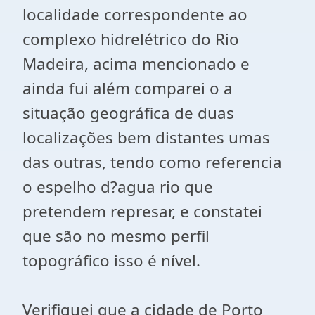
localidade correspondente ao
complexo hidrelétrico do Rio
Madeira, acima mencionado e
ainda fui além comparei o a
situação geográfica de duas
localizações bem distantes umas
das outras, tendo como referencia
o espelho d?agua rio que
pretendem represar, e constatei
que são no mesmo perfil
topográfico isso é nível.
Verifiquei que a cidade de Porto