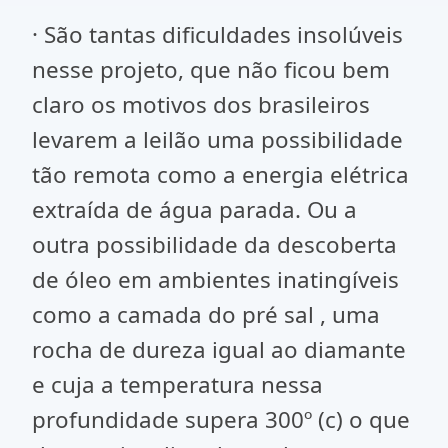
· São tantas dificuldades insolúveis
nesse projeto, que não ficou bem
claro os motivos dos brasileiros
levarem a leilão uma possibilidade
tão remota como a energia elétrica
extraída de água parada. Ou a
outra possibilidade da descoberta
de óleo em ambientes inatingíveis
como a camada do pré sal , uma
rocha de dureza igual ao diamante
e cuja a temperatura nessa
profundidade supera 300º (c) o que