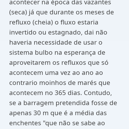
acontecer na época das vazantes
(seca) já que durante os meses de
refluxo (cheia) o fluxo estaria
invertido ou estagnado, dai não
haveria necessidade de usar o
sistema bulbo na esperança de
aproveitarem os refluxos que só
acontecem uma vez ao ano ao
contrario moinhos de marés que
acontecem no 365 dias. Contudo,
se a barragem pretendida fosse de
apenas 30 m que é a média das
enchentes "que não se sabe ao