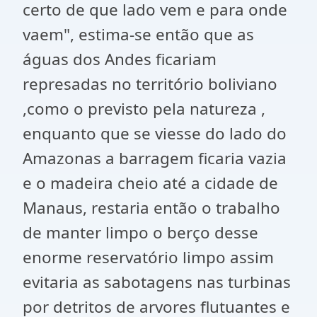
certo de que lado vem e para onde
vaem", estima-se então que as
águas dos Andes ficariam
represadas no território boliviano
,como o previsto pela natureza ,
enquanto que se viesse do lado do
Amazonas a barragem ficaria vazia
e o madeira cheio até a cidade de
Manaus, restaria então o trabalho
de manter limpo o berço desse
enorme reservatório limpo assim
evitaria as sabotagens nas turbinas
por detritos de arvores flutuantes e