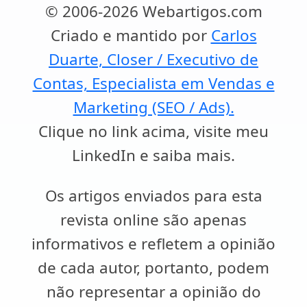
© 2006-2026 Webartigos.com
Criado e mantido por
Carlos
Duarte, Closer / Executivo de
Contas, Especialista em Vendas e
Marketing (SEO / Ads).
Clique no link acima, visite meu
LinkedIn e saiba mais.
Os artigos enviados para esta
revista online são apenas
informativos e refletem a opinião
de cada autor, portanto, podem
não representar a opinião do