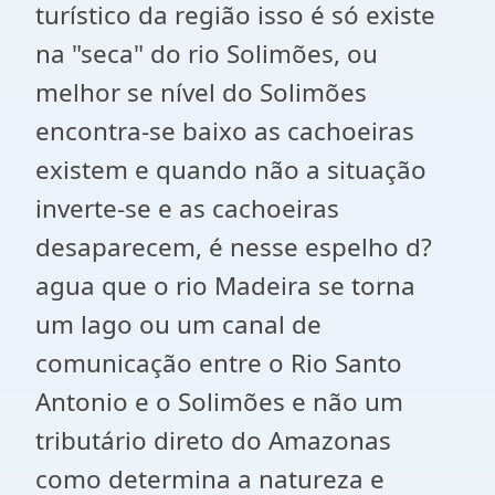
turístico da região isso é só existe
na "seca" do rio Solimões, ou
melhor se nível do Solimões
encontra-se baixo as cachoeiras
existem e quando não a situação
inverte-se e as cachoeiras
desaparecem, é nesse espelho d?
agua que o rio Madeira se torna
um lago ou um canal de
comunicação entre o Rio Santo
Antonio e o Solimões e não um
tributário direto do Amazonas
como determina a natureza e