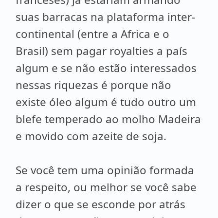
suas barracas na plataforma inter-
continental (entre a Africa e o
Brasil) sem pagar royalties a país
algum e se não estão interessados
nessas riquezas é porque não
existe óleo algum é tudo outro um
blefe temperado ao molho Madeira
e movido com azeite de soja.
Se você tem uma opinião formada
a respeito, ou melhor se você sabe
dizer o que se esconde por atrás