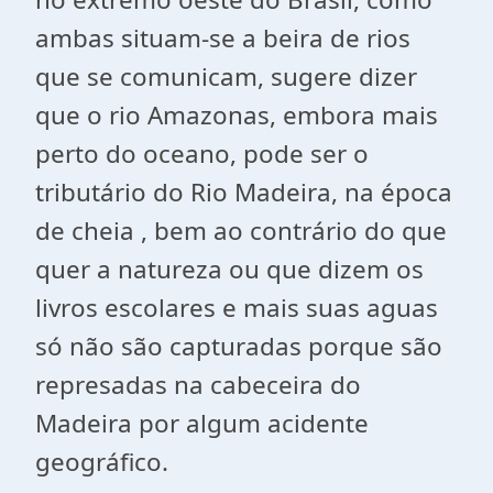
ambas situam-se a beira de rios
que se comunicam, sugere dizer
que o rio Amazonas, embora mais
perto do oceano, pode ser o
tributário do Rio Madeira, na época
de cheia , bem ao contrário do que
quer a natureza ou que dizem os
livros escolares e mais suas aguas
só não são capturadas porque são
represadas na cabeceira do
Madeira por algum acidente
geográfico.