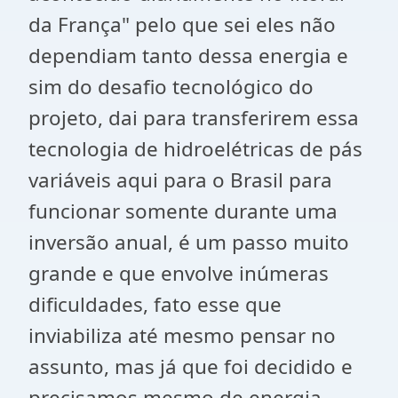
da França" pelo que sei eles não
dependiam tanto dessa energia e
sim do desafio tecnológico do
projeto, dai para transferirem essa
tecnologia de hidroelétricas de pás
variáveis aqui para o Brasil para
funcionar somente durante uma
inversão anual, é um passo muito
grande e que envolve inúmeras
dificuldades, fato esse que
inviabiliza até mesmo pensar no
assunto, mas já que foi decidido e
precisamos mesmo de energia,