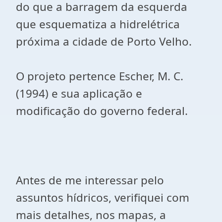
do que a barragem da esquerda
que esquematiza a hidrelétrica
próxima a cidade de Porto Velho.
O projeto pertence Escher, M. C.
(1994) e sua aplicação e
modificação do governo federal.
Antes de me interessar pelo
assuntos hídricos, verifiquei com
mais detalhes, nos mapas, a