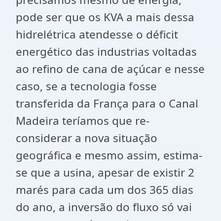
pode ser que os KVA a mais dessa
hidrelétrica atendesse o déficit
energético das industrias voltadas
ao refino de cana de açúcar e nesse
caso, se a tecnologia fosse
transferida da França para o Canal
Madeira teríamos que re-
considerar a nova situação
geográfica e mesmo assim, estima-
se que a usina, apesar de existir 2
marés para cada um dos 365 dias
do ano, a inversão do fluxo só vai