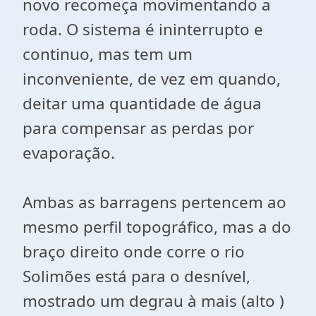
novo recomeça movimentando a
roda. O sistema é ininterrupto e
continuo, mas tem um
inconveniente, de vez em quando,
deitar uma quantidade de água
para compensar as perdas por
evaporação.
Ambas as barragens pertencem ao
mesmo perfil topográfico, mas a do
braço direito onde corre o rio
Solimões está para o desnível,
mostrado um degrau à mais (alto )