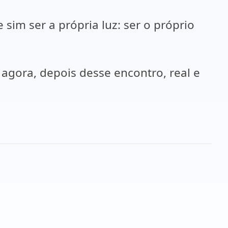
e sim ser a própria luz: ser o próprio
 agora, depois desse encontro, real e