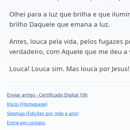
Olhei para a luz que brilha e que ilumin
brilho Daquele que emana a luz.
Antes, louca pela vida, pelos fugazes 
verdadeiro, com Aquele que me deu a 
Louca! Louca sim. Mas louca por Jesus!
Enviar artigo - Certificado Digital 10h
Início (Homepage)
Sitemap (Edições por mês e ano)
Entre em contato