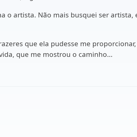
a o artista. Não mais busquei ser artista, 
prazeres que ela pudesse me proporcionar,
vida, que me mostrou o caminho...