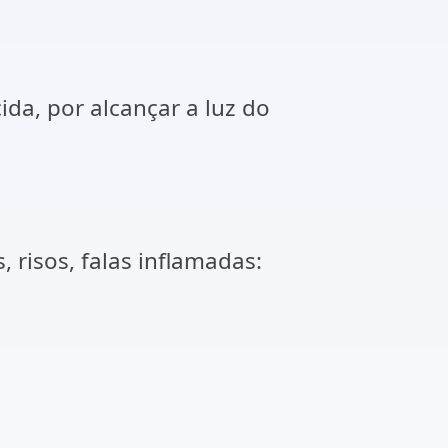
a, por alcançar a luz do
risos, falas inflamadas: