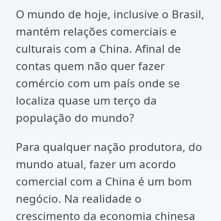
O mundo de hoje, inclusive o Brasil,
mantém relações comerciais e
culturais com a China. Afinal de
contas quem não quer fazer
comércio com um país onde se
localiza quase um terço da
população do mundo?
Para qualquer nação produtora, do
mundo atual, fazer um acordo
comercial com a China é um bom
negócio. Na realidade o
crescimento da economia chinesa