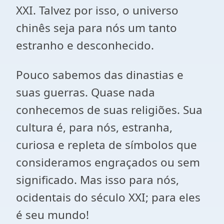
XXI. Talvez por isso, o universo
chinês seja para nós um tanto
estranho e desconhecido.
Pouco sabemos das dinastias e
suas guerras. Quase nada
conhecemos de suas religiões. Sua
cultura é, para nós, estranha,
curiosa e repleta de símbolos que
consideramos engraçados ou sem
significado. Mas isso para nós,
ocidentais do século XXI; para eles
é seu mundo!