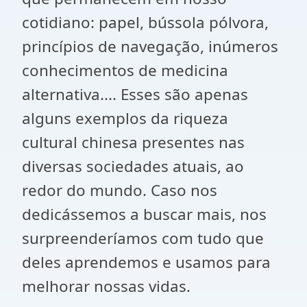
cotidiano: papel, bússola pólvora,
princípios de navegação, inúmeros
conhecimentos de medicina
alternativa.... Esses são apenas
alguns exemplos da riqueza
cultural chinesa presentes nas
diversas sociedades atuais, ao
redor do mundo. Caso nos
dedicássemos a buscar mais, nos
surpreenderíamos com tudo que
deles aprendemos e usamos para
melhorar nossas vidas.