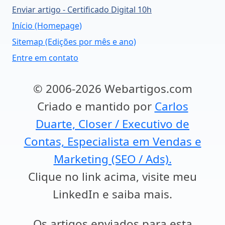
Enviar artigo - Certificado Digital 10h
Início (Homepage)
Sitemap (Edições por mês e ano)
Entre em contato
© 2006-2026 Webartigos.com
Criado e mantido por
Carlos
Duarte, Closer / Executivo de
Contas, Especialista em Vendas e
Marketing (SEO / Ads).
Clique no link acima, visite meu
LinkedIn e saiba mais.
Os artigos enviados para esta