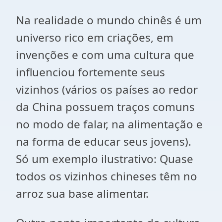
Na realidade o mundo chinês é um
universo rico em criações, em
invenções e com uma cultura que
influenciou fortemente seus
vizinhos (vários os países ao redor
da China possuem traços comuns
no modo de falar, na alimentação e
na forma de educar seus jovens).
Só um exemplo ilustrativo: Quase
todos os vizinhos chineses têm no
arroz sua base alimentar.