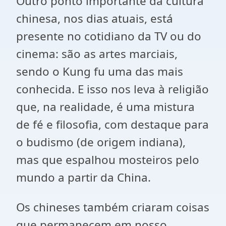
Outro ponto importante da cultura
chinesa, nos dias atuais, está
presente no cotidiano da TV ou do
cinema: são as artes marciais,
sendo o Kung fu uma das mais
conhecida. E isso nos leva à religião
que, na realidade, é uma mistura
de fé e filosofia, com destaque para
o budismo (de origem indiana),
mas que espalhou mosteiros pelo
mundo a partir da China.
Os chineses também criaram coisas
que permanecem em nosso