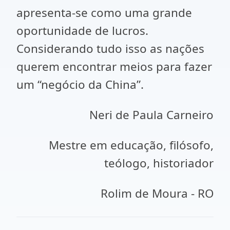
apresenta-se como uma grande
oportunidade de lucros.
Considerando tudo isso as nações
querem encontrar meios para fazer
um “negócio da China”.
Neri de Paula Carneiro
Mestre em educação, filósofo,
teólogo, historiador
Rolim de Moura - RO